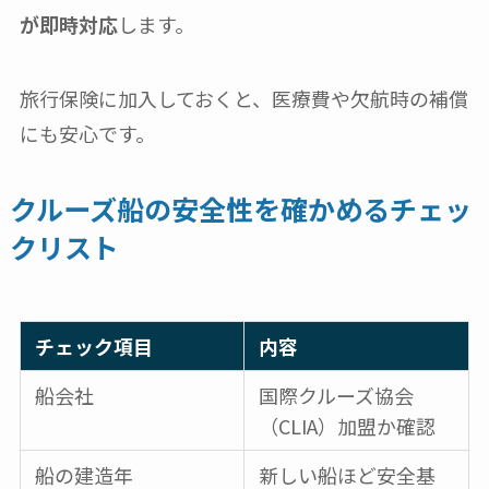
が即時対応
します。
旅行保険に加入しておくと、医療費や欠航時の補償
にも安心です。
クルーズ船の安全性を確かめるチェッ
クリスト
チェック項目
内容
船会社
国際クルーズ協会
（CLIA）加盟か確認
船の建造年
新しい船ほど安全基