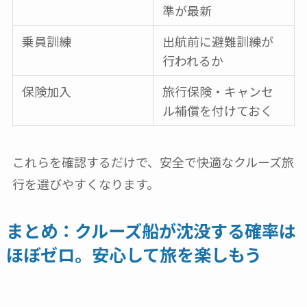
準が最新
乗員訓練
出航前に避難訓練が
行われるか
保険加入
旅行保険・キャンセ
ル補償を付けておく
これらを確認するだけで、安全で快適なクルーズ旅
行を選びやすくなります。
まとめ：クルーズ船が沈没する確率は
ほぼゼロ。安心して旅を楽しもう