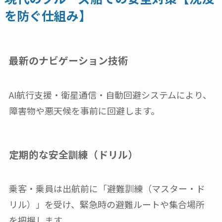
を防ぐ仕組み】
最新のナビゲーション技術
AI航行支援・衛星通信・自動回避システムにより、
障害物や悪天候を事前に回避します。
定期的な安全訓練（ドリル）
乗客・乗員は出航前に「避難訓練（マスター・ド
リル）」を受け、緊急時の避難ルートや集合場所
を把握します。