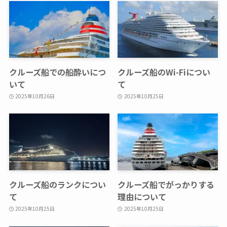
クルーズ船での船酔いにつ
クルーズ船のWi-Fiについ
いて
て
2025年10月26日
2025年10月25日
クルーズ船のランクについ
クルーズ船でがっかりする
て
理由について
2025年10月25日
2025年10月25日