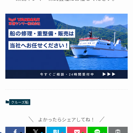
クルーズ船
よかったらシェアしてね！