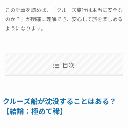
この記事を読めば、「クルーズ旅行は本当に安全な
のか？」が明確に理解でき、安心して旅を楽しめる
ようになります。
目次
クルーズ船が沈没することはある？
【結論：極めて稀】