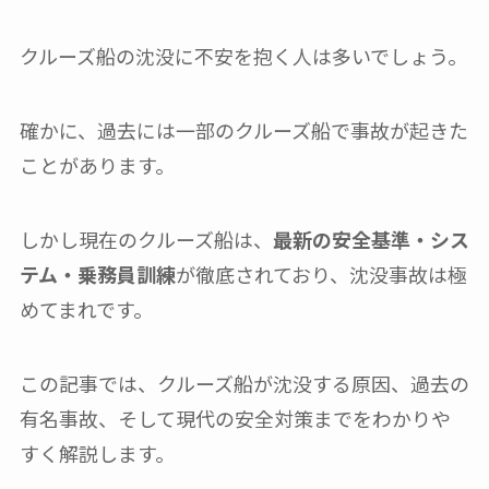
クルーズ船の沈没に不安を抱く人は多いでしょう。
確かに、過去には一部のクルーズ船で事故が起きた
ことがあります。
しかし現在のクルーズ船は、
最新の安全基準・シス
テム・乗務員訓練
が徹底されており、沈没事故は極
めてまれです。
この記事では、クルーズ船が沈没する原因、過去の
有名事故、そして現代の安全対策までをわかりや
すく解説します。