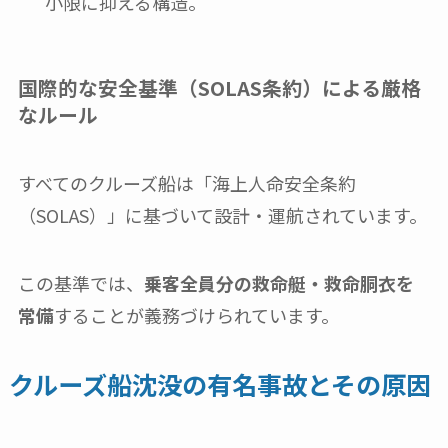
小限に抑える構造。
国際的な安全基準（SOLAS条約）による厳格
なルール
すべてのクルーズ船は「海上人命安全条約
（SOLAS）」に基づいて設計・運航されています。
この基準では、
乗客全員分の救命艇・救命胴衣を
常備
することが義務づけられています。
クルーズ船沈没の有名事故とその原因