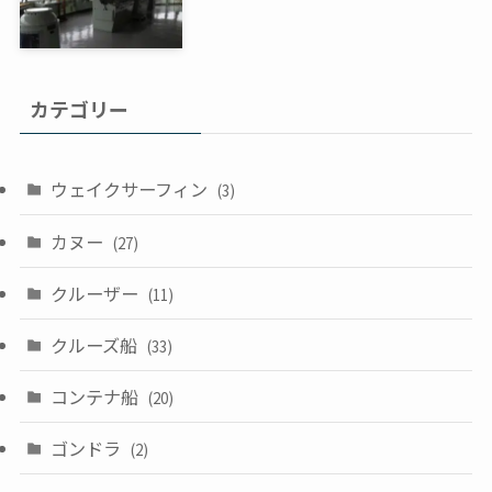
カテゴリー
ウェイクサーフィン
(3)
カヌー
(27)
クルーザー
(11)
クルーズ船
(33)
コンテナ船
(20)
ゴンドラ
(2)