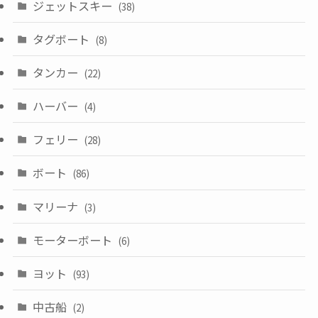
ジェットスキー
(38)
タグボート
(8)
タンカー
(22)
ハーバー
(4)
フェリー
(28)
ボート
(86)
マリーナ
(3)
モーターボート
(6)
ヨット
(93)
中古船
(2)