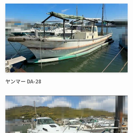
ヤンマー DA-28