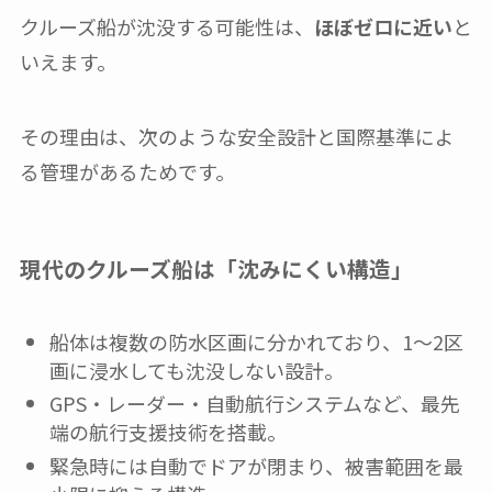
クルーズ船が沈没する可能性は、
ほぼゼロに近い
と
いえます。
その理由は、次のような安全設計と国際基準によ
る管理があるためです。
現代のクルーズ船は「沈みにくい構造」
船体は複数の防水区画に分かれており、1〜2区
画に浸水しても沈没しない設計。
GPS・レーダー・自動航行システムなど、最先
端の航行支援技術を搭載。
緊急時には自動でドアが閉まり、被害範囲を最