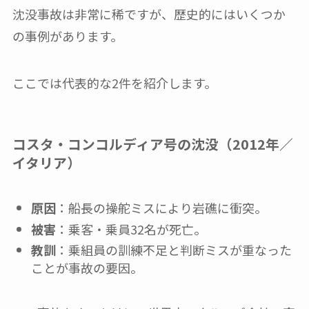
沈没事故は非常に稀ですが、歴史的にはいくつか
の事例があります。
ここでは代表的な2件を紹介します。
コスタ・コンコルディア号の沈没（2012年／
イタリア）
原因
：船長の操舵ミスにより岩礁に衝突。
被害
：乗客・乗員32名が死亡。
教訓
：乗組員の訓練不足と判断ミスが重なった
ことが事故の要因。