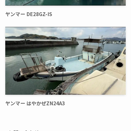
ヤンマー DE28GZ-IS
ヤンマー はやかぜZN24A3