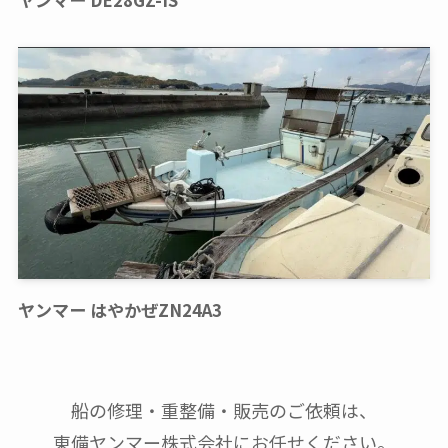
ヤンマー はやかぜZN24A3
船の修理・重整備・販売のご依頼は、
東備ヤンマー株式会社にお任せください。