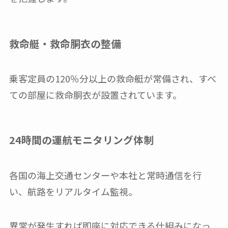
救命艇・救命胴衣の整備
乗客定員の120％分以上の救命艇が常備され、すべ
ての部屋に救命胴衣が設置されています。
24時間の運航モニタリング体制
各国の海上交通センターや本社と常時通信を行
い、航路をリアルタイム監視。
異常が発生すれば即座に対応できる仕組みになっ