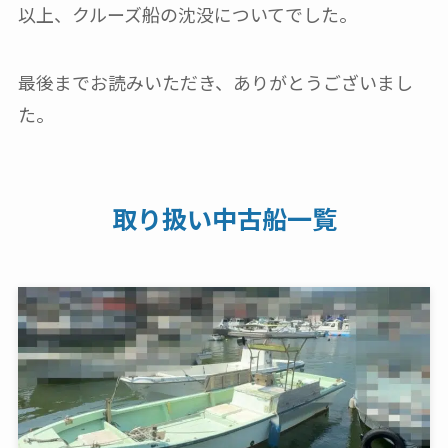
以上、クルーズ船の沈没についてでした。
最後までお読みいただき、ありがとうございまし
た。
取り扱い中古船一覧