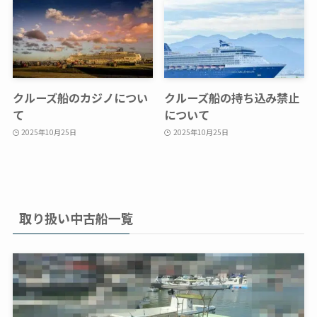
クルーズ船のカジノについ
クルーズ船の持ち込み禁止
て
について
2025年10月25日
2025年10月25日
取り扱い中古船一覧