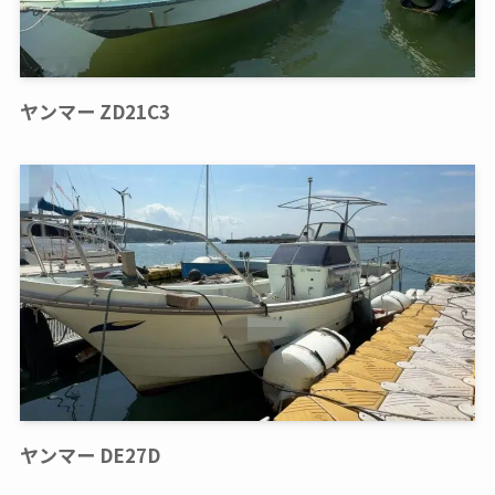
ヤンマー ZD21C3
ヤンマー DE27D