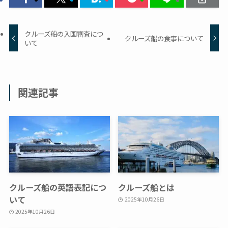
クルーズ船の入国審査につ
クルーズ船の食事について
いて
関連記事
クルーズ船の英語表記につ
クルーズ船とは
いて
2025年10月26日
2025年10月26日