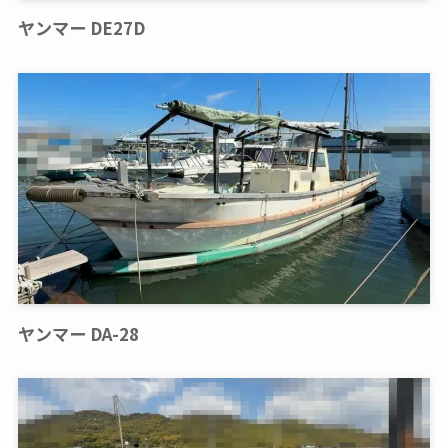
ヤンマー DE27D
ヤンマー DA-28