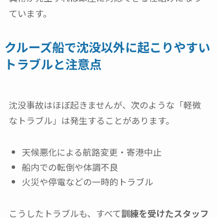
ています。
クルーズ船で沈没以外に起こりやすい
トラブルと注意点
沈没事故はほぼ起きませんが、次のような「軽微
なトラブル」は発生することがあります。
天候悪化による航路変更・寄港中止
船内での転倒や体調不良
火災や停電などの一時的トラブル
こうしたトラブルも、すべて
訓練を受けたスタッフ