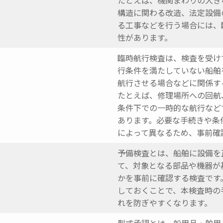
たとえば、機関まわりの大き
構造に関わる改造、法定設備
る工事などを行う場合には、
性があります。
臨時航行検査は、検査を受け
行条件を満たしていない船舶
航行させる場合などに関係す
たとえば、修理場所への回航
条件下での一時的な航行など
あります。必要な手続きや条
によって異なるため、事前確
予備検査とは、船舶に設備を
て、対象となる部品や機器が
かを事前に確認する検査です
しておくことで、本検査時の
れを防ぎやすくなります。