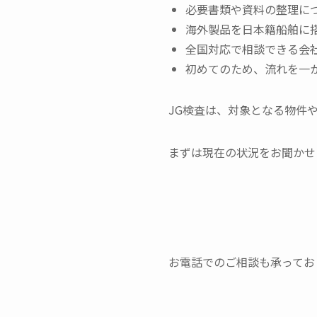
必要書類や資料の整理に
海外製品を日本籍船舶に
全国対応で相談できる会
初めてのため、流れを一
JG検査は、対象となる物件
まずは現在の状況をお聞かせ
お電話でのご相談も承ってお