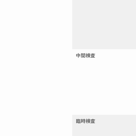
中間検査
臨時検査