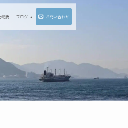
社概要
ブログ
お問い合わせ