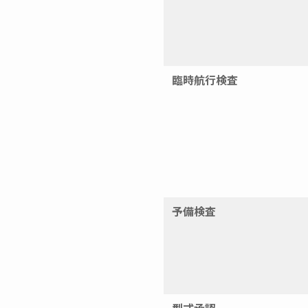
臨時航行検査
予備検査