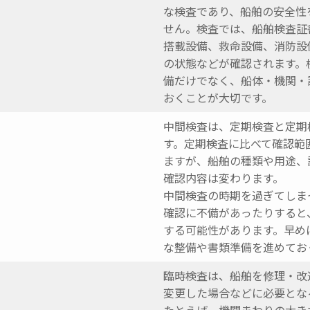
な検査であり、船舶の安全性
せん。検査では、船舶検査証
搭載設備、救命設備、消防設
の状態などが確認されます。
備だけでなく、船体・機関・
おくことが大切です。
中間検査は、定期検査と定期
す。定期検査に比べて確認範
ますが、船舶の種類や用途、
確認内容は変わります。
中間検査の時期を過ぎてしま
確認に不備があったりすると
する可能性があります。早め
な整備や書類準備を進めてお
臨時検査は、船舶を修理・改
変更した場合などに必要とな