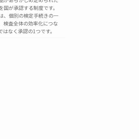
品があらかじめ定められた
を国が承認する制度です。
は、個別の検定手続きの一
、検査全体の効率化につな
ではなく承認の1つです。