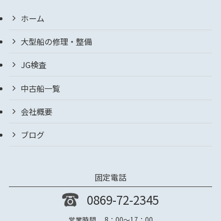
ホーム
大型船の修理・整備
JG検査
中古船一覧
会社概要
ブログ
固定電話
0869-72-2345
営業時間 8：00～17：00