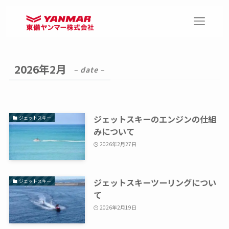
2026年2月
– date –
ジェットスキーのエンジンの仕組
ジェットスキー
みについて
2026年2月27日
ジェットスキーツーリングについ
ジェットスキー
て
2026年2月19日