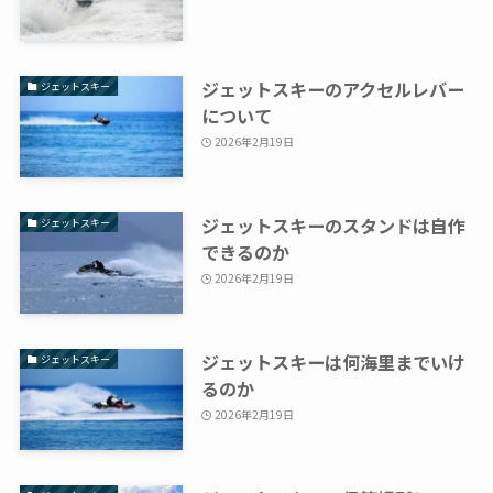
ジェットスキーのアクセルレバー
ジェットスキー
について
2026年2月19日
ジェットスキーのスタンドは自作
ジェットスキー
できるのか
2026年2月19日
ジェットスキーは何海里までいけ
ジェットスキー
るのか
2026年2月19日