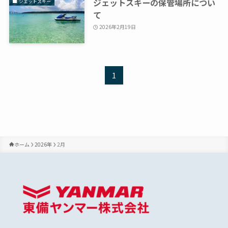
ジェットスキーの保管場所につい
ジェットスキー
て
2026年2月19日
1
ホーム
2026年
2月