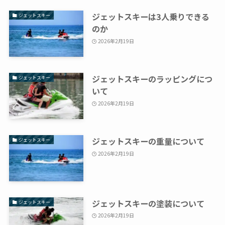
ジェットスキーは3人乗りできる
ジェットスキー
のか
2026年2月19日
ジェットスキーのラッピングにつ
ジェットスキー
いて
2026年2月19日
ジェットスキーの重量について
ジェットスキー
2026年2月19日
ジェットスキーの塗装について
ジェットスキー
2026年2月19日