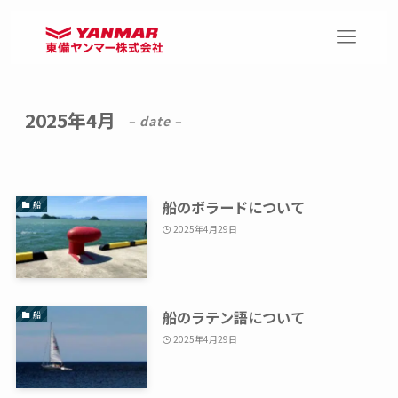
2025年4月
– date –
船のボラードについて
船
2025年4月29日
船のラテン語について
船
2025年4月29日