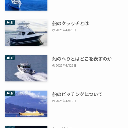
船のクラッチとは
船
2025年4月23日
船のへりとはどこを表すのか
船
2025年4月23日
船のピッチングについて
船
2025年4月19日