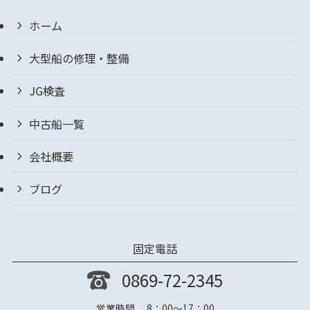
ホーム
大型船の修理・整備
JG検査
中古船一覧
会社概要
ブログ
固定電話
0869-72-2345
営業時間 8：00～17：00