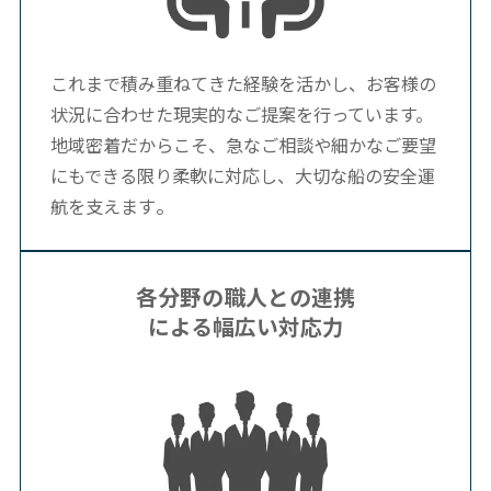
これまで積み重ねてきた経験を活かし、お客様の
状況に合わせた現実的なご提案を行っています。
地域密着だからこそ、急なご相談や細かなご要望
にもできる限り柔軟に対応し、大切な船の安全運
。
航を支えます
各分野の職人との連携
による幅広い対応力