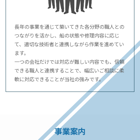
長年の事業を通じて築いてきた各分野の職人との
つながりを活かし、船の状態や修理内容に応じ
て、適切な技術者と連携しながら作業を進めてい
ます。
一つの会社だけでは対応が難しい内容でも、信頼
できる職人と連携することで、幅広いご相談に柔
軟に対応できることが当社の強みです。
事業案内