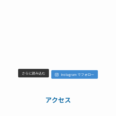
さらに読み込む
Instagram でフォロー
アクセス