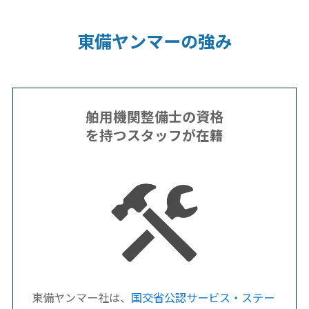
東備ヤンマーの強み
舶用機関整備士の資格
を持つスタッフが在籍
東備ヤンマー社は、
国交省公認サービス・ステー