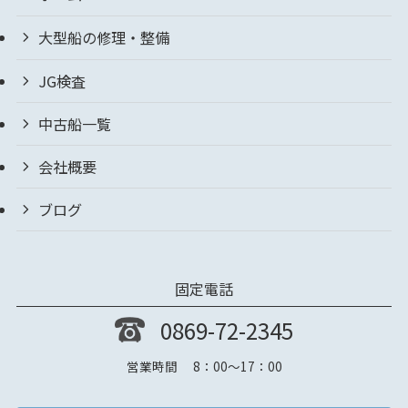
大型船の修理・整備
JG検査
中古船一覧
会社概要
ブログ
固定電話
0869-72-2345
営業時間 8：00～17：00