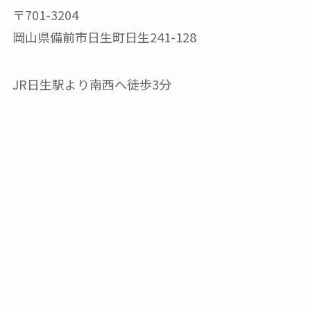
〒701-3204
岡山県備前市日生町日生241-128
JR日生駅より南西へ徒歩3分