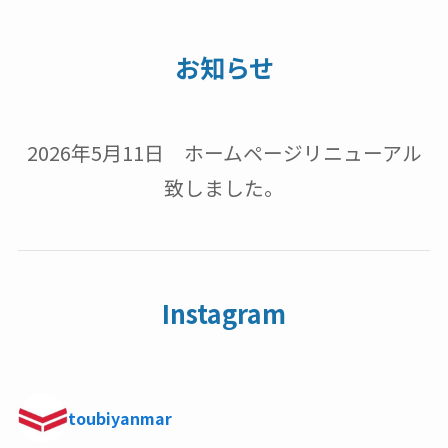
お知らせ
2026年5月11日 ホームページリニューアル
致しました。
Instagram
toubiyanmar