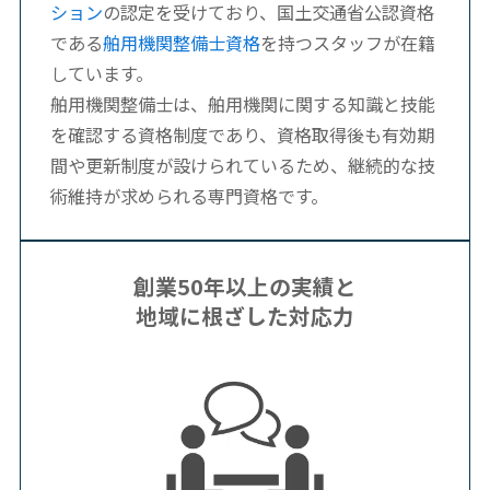
ション
の認定を受けており、国土交通省公認資格
である
舶用機関整備士資格
を持つスタッフが在籍
しています。
舶用機関整備士は、舶用機関に関する知識と技能
を確認する資格制度であり、資格取得後も有効期
間や更新制度が設けられているため、継続的な技
術維持が求められる専門資格です。
創業50年以上の実績と
地域に根ざした対応力