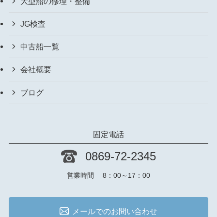
大型船の修理・整備
JG検査
中古船一覧
会社概要
ブログ
固定電話
0869-72-2345
営業時間 8：00～17：00
メールでのお問い合わせ