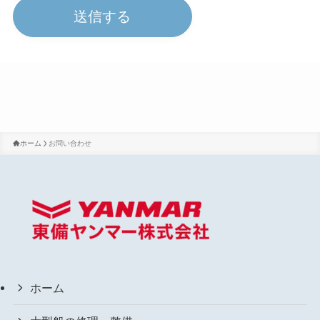
ホーム
お問い合わせ
ホーム