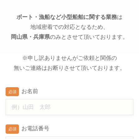
ボート・漁船など小型船舶に関する業務
は
地域密着での対応となるため、
岡山県・兵庫県
のみとさせて頂いております。
※申し訳ありませんがご依頼と関係の
無いご連絡はお断りさせて頂いております。
お名前
必須
お電話番号
必須