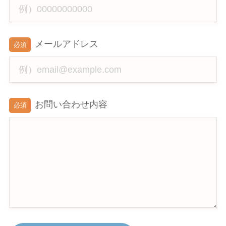
メールアドレス
必須
お問い合わせ内容
必須