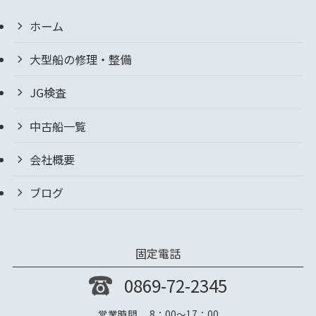
ホーム
大型船の修理・整備
JG検査
中古船一覧
会社概要
ブログ
固定電話
0869-72-2345
営業時間 8：00～17：00