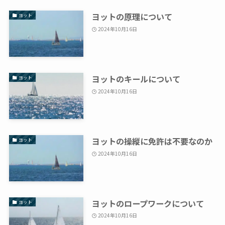
ヨットの原理について
ヨット
2024年10月16日
ヨットのキールについて
ヨット
2024年10月16日
ヨットの操縦に免許は不要なのか
ヨット
2024年10月16日
ヨットのロープワークについて
ヨット
2024年10月16日