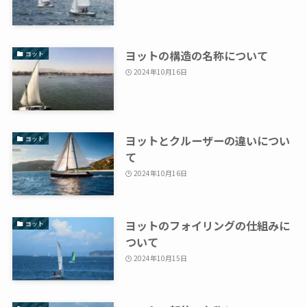
ヨットの構造の名称について
ヨット
2024年10月16日
ヨットとクルーザーの違いについ
ヨット
て
2024年10月16日
ヨットのフォイリングの仕組みに
ヨット
ついて
2024年10月15日