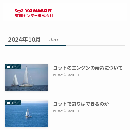
2024年10月
– date –
ヨットのエンジンの寿命について
ヨット
2024年10月16日
ヨットで釣りはできるのか
ヨット
2024年10月16日