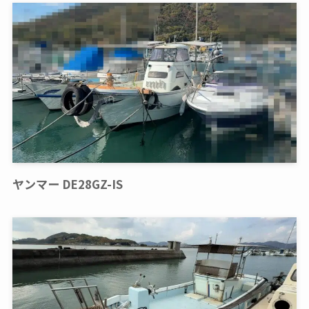
ヤンマー DE28GZ-IS