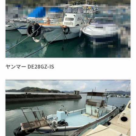
ヤンマー DE28GZ-IS