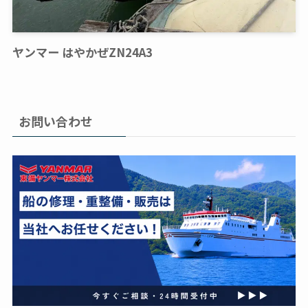
ヤンマー はやかぜZN24A3
お問い合わせ