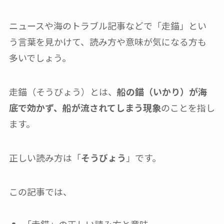
ニュースや海のトラブル記事などで「走錨」とい
う言葉を見かけて、読み方や意味が気になる方も
多いでしょう。
走錨（そうびょう）とは、
船の錨（いかり）が海
底で効かず、船が流されてしまう現象
のことを指し
ます。
正しい読み方は「
そうびょう
」です。
この記事では、
「走錨」の正しい読み方と意味