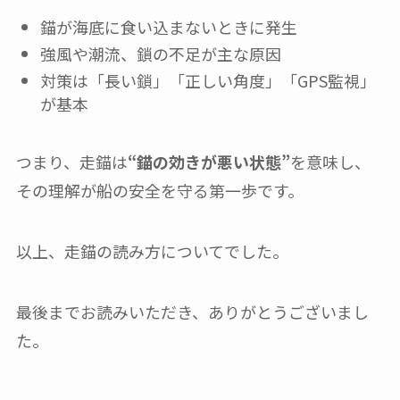
錨が海底に食い込まないときに発生
強風や潮流、鎖の不足が主な原因
対策は「長い鎖」「正しい角度」「GPS監視」
が基本
つまり、走錨は
“錨の効きが悪い状態”
を意味し、
その理解が船の安全を守る第一歩です。
以上、走錨の読み方についてでした。
最後までお読みいただき、ありがとうございまし
た。