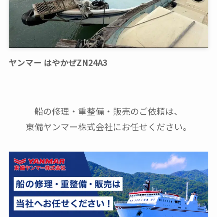
ヤンマー はやかぜZN24A3
船の修理・重整備・販売のご依頼は、
東備ヤンマー株式会社にお任せください。