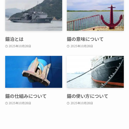
錨泊とは
錨の意味について
2025年10月28日
2025年10月28日
錨の仕組みについて
錨の使い方について
2025年10月28日
2025年10月28日