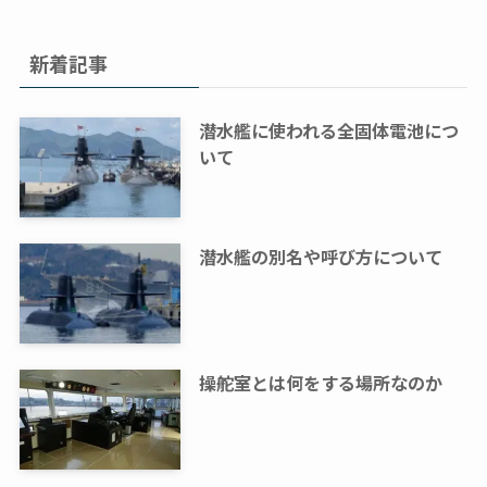
新着記事
潜水艦に使われる全固体電池につ
いて
潜水艦の別名や呼び方について
操舵室とは何をする場所なのか