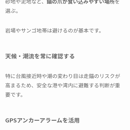
砂地や泥地など、
錨の爪が食い込みやすい場所
を
選ぶ。
岩場やサンゴ地帯は避けるのが基本です。
天候・潮流を常に確認する
特に台風接近時や潮の変わり目は走錨のリスクが
高まるため、安全な港や湾内に避難する判断が重
要です。
GPSアンカーアラームを活用