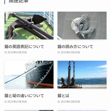
関連記事
錨の英語表記について
錨の読み方について
2025年10月29日
2025年10月29日
錨と碇の違いについて
錨とは
2025年10月29日
2025年10月29日