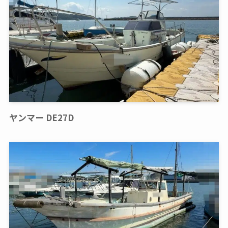
ヤンマー DE27D