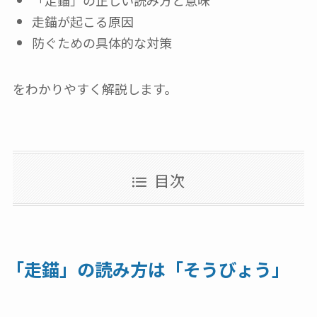
走錨が起こる原因
防ぐための具体的な対策
をわかりやすく解説します。
目次
「走錨」の読み方は「そうびょう」