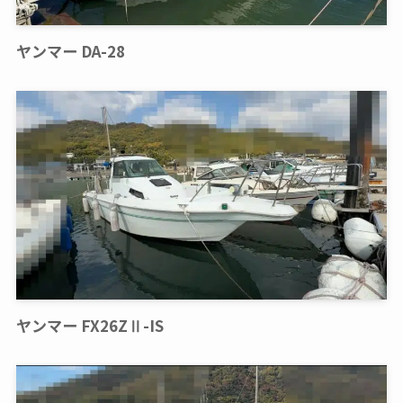
ヤンマー DA-28
ヤンマー FX26ZⅡ-IS