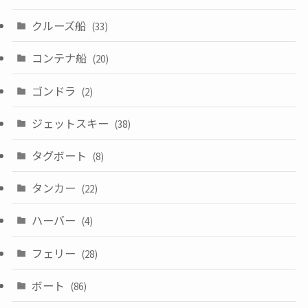
クルーズ船
(33)
コンテナ船
(20)
ゴンドラ
(2)
ジェットスキー
(38)
タグボート
(8)
タンカー
(22)
ハーバー
(4)
フェリー
(28)
ボート
(86)