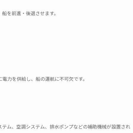
、船を前進・後退させます。
に電力を供給し、船の運航に不可欠です。
ステム、空調システム、排水ポンプなどの補助機械が設置され