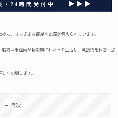
ために、さまざまな部屋や設備が備えられています。
、船内は乗組員が長期間にわたって生活し、漁獲物を保管・加
詳しく説明します。
目次