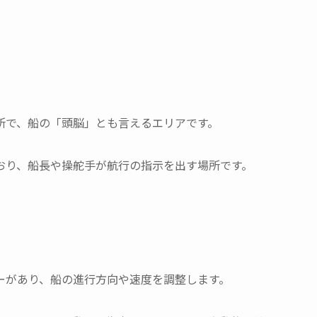
所で、船の「頭脳」とも言えるエリアです。
おり、船長や操舵手が航行の指示を出す場所です。
ーがあり、船の進行方向や速度を調整します。