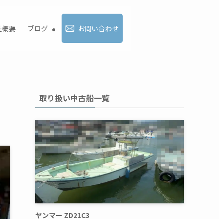
社概要
ブログ
お問い合わせ
取り扱い中古船一覧
ヤンマー ZD21C3