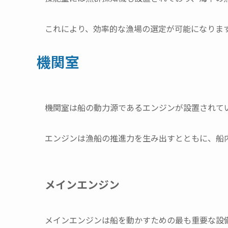
これにより、効率的な漁場の選定が可能になりま
機関室
機関室は船の動力源であるエンジンが設置されて
エンジンは漁船の推進力を生み出すとともに、船
メインエンジン
メインエンジンは船を動かすための最も重要な設