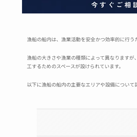
漁船の船内は、漁業活動を安全かつ効率的に行う
漁船の大きさや漁業の種類によって異なりますが
工するためのスペースが設けられています。
以下に漁船の船内の主要なエリアや設備について