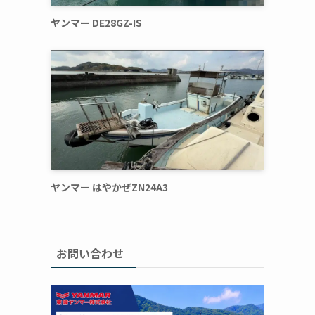
ヤンマー DE28GZ-IS
ヤンマー はやかぜZN24A3
お問い合わせ