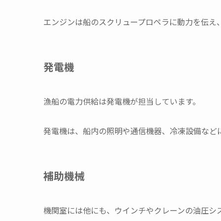
エンジンは船のスクリュープロペラに動力を伝え
発電機
漁船の電力供給は発電機が担当しています。
発電機は、船内の照明や通信機器、冷凍設備など
補助機械
機関室には他にも、ウインチやクレーンの油圧シ