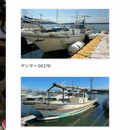
ヤンマー DE27D