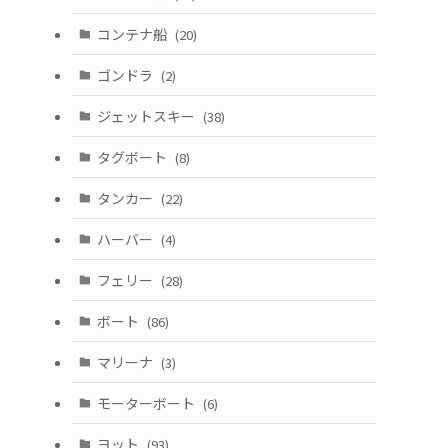
コンテナ船
(20)
ゴンドラ
(2)
ジェットスキー
(38)
タグボート
(8)
タンカー
(22)
ハーバー
(4)
フェリー
(28)
ボート
(86)
マリーナ
(3)
モーターボート
(6)
ヨット
(93)