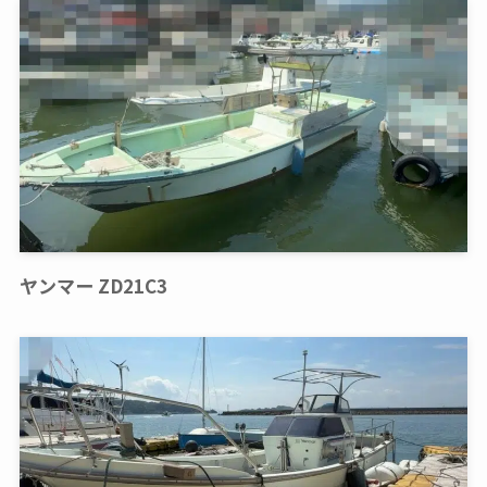
ヤンマー ZD21C3