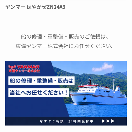
ヤンマー はやかぜZN24A3
船の修理・重整備・販売のご依頼は、
東備ヤンマー株式会社にお任せください。