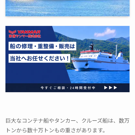
巨大なコンテナ船やタンカー、クルーズ船は、数万
トンから数十万トンもの重さがあります。