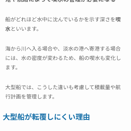
船がどれほど水中に沈んでいるかを示す深さを
喫
水
といいます。
海から川へ入る場合や、淡水の港へ寄港する場合
には、水の密度が変わるため、船の喫水も変化し
ます。
大型船では、こうした違いも考慮して積載量や航
行計画を管理します。
大型船が転覆しにくい理由