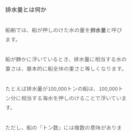
排水量とは何か
船舶では、船が押しのけた水の量を
排水量
と呼び
ます。
船が静かに浮いているとき、排水量に相当する水の
重さは、基本的に船全体の重さと等しくなります。
たとえば排水量が100,000トンの船は、100,000ト
ン分に相当する海水を押しのけることで浮いていま
す。
ただし、船の「トン数」には複数の意味がありま