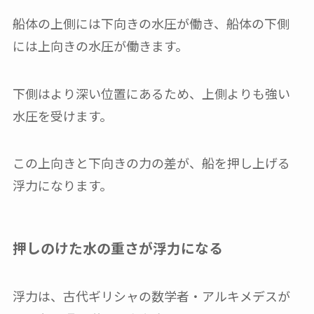
船体の上側には下向きの水圧が働き、船体の下側
には上向きの水圧が働きます。
下側はより深い位置にあるため、上側よりも強い
水圧を受けます。
この上向きと下向きの力の差が、船を押し上げる
浮力になります。
押しのけた水の重さが浮力になる
浮力は、古代ギリシャの数学者・アルキメデスが