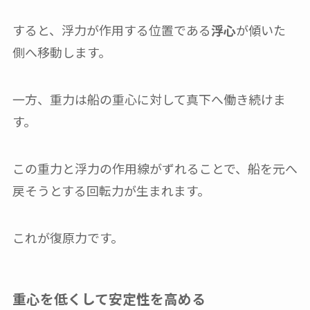
すると、浮力が作用する位置である
浮心
が傾いた
側へ移動します。
一方、重力は船の重心に対して真下へ働き続けま
す。
この重力と浮力の作用線がずれることで、船を元へ
戻そうとする回転力が生まれます。
これが復原力です。
重心を低くして安定性を高める