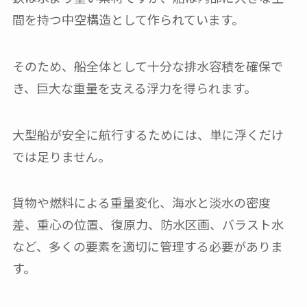
間を持つ中空構造として作られています。
そのため、船全体として十分な排水容積を確保で
き、巨大な重量を支える浮力を得られます。
大型船が安全に航行するためには、単に浮くだけ
では足りません。
貨物や燃料による重量変化、海水と淡水の密度
差、重心の位置、復原力、防水区画、バラスト水
など、多くの要素を適切に管理する必要がありま
す。