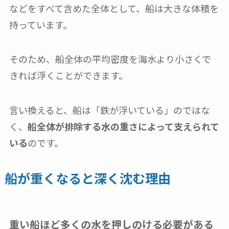
などをすべて含めた全体として、船は大きな体積を
持っています。
そのため、船全体の平均密度を海水より小さくで
きれば浮くことができます。
言い換えると、船は「鉄が浮いている」のではな
く、
船全体が排除する水の重さによって支えられて
いる
のです。
船が重くなると深く沈む理由
重い船ほど多くの水を押しのける必要がある