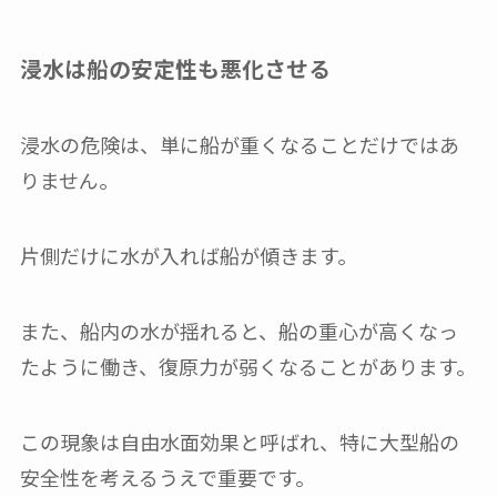
浸水は船の安定性も悪化させる
浸水の危険は、単に船が重くなることだけではあ
りません。
片側だけに水が入れば船が傾きます。
また、船内の水が揺れると、船の重心が高くなっ
たように働き、復原力が弱くなることがあります。
この現象は自由水面効果と呼ばれ、特に大型船の
安全性を考えるうえで重要です。