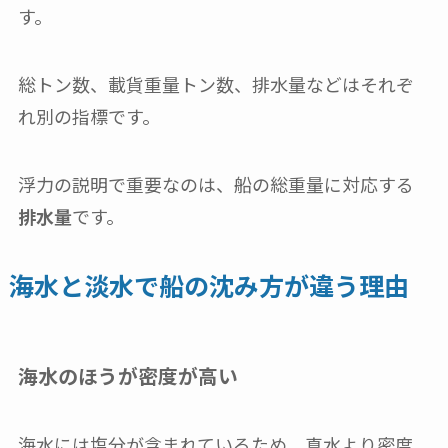
す。
総トン数、載貨重量トン数、排水量などはそれぞ
れ別の指標です。
浮力の説明で重要なのは、船の総重量に対応する
排水量
です。
海水と淡水で船の沈み方が違う理由
海水のほうが密度が高い
海水には塩分が含まれているため、真水より密度