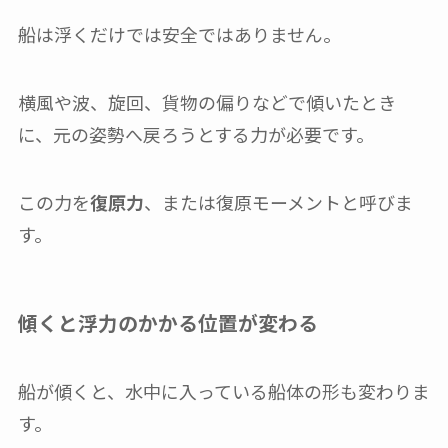
船は浮くだけでは安全ではありません。
横風や波、旋回、貨物の偏りなどで傾いたとき
に、元の姿勢へ戻ろうとする力が必要です。
この力を
復原力
、または復原モーメントと呼びま
す。
傾くと浮力のかかる位置が変わる
船が傾くと、水中に入っている船体の形も変わりま
す。