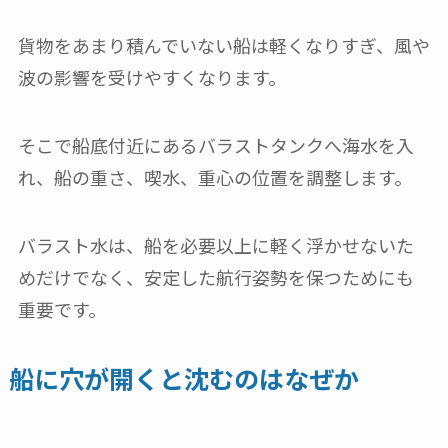
貨物をあまり積んでいない船は軽くなりすぎ、風や
波の影響を受けやすくなります。
そこで船底付近にあるバラストタンクへ海水を入
れ、船の重さ、喫水、重心の位置を調整します。
バラスト水は、船を必要以上に軽く浮かせないた
めだけでなく、安定した航行姿勢を保つためにも
重要です。
船に穴が開くと沈むのはなぜか