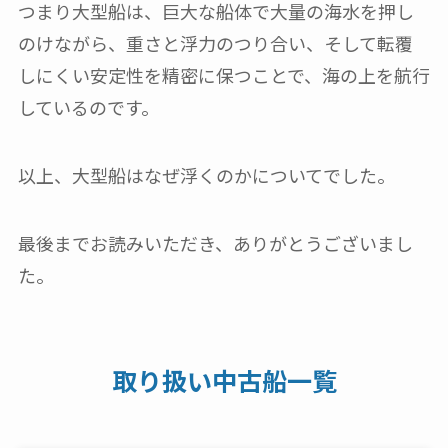
つまり大型船は、巨大な船体で大量の海水を押し
のけながら、重さと浮力のつり合い、そして転覆
しにくい安定性を精密に保つことで、海の上を航行
しているのです。
以上、大型船はなぜ浮くのかについてでした。
最後までお読みいただき、ありがとうございまし
た。
取り扱い中古船一覧