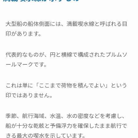
大型船の船体側面には、満載喫水線と呼ばれる目
印があります。
代表的なものが、円と横線で構成されたプルムソ
ールマークです。
これは単に「ここまで荷物を積んでよい」という
印ではありません。
季節、航行海域、水温、水の密度などを考慮し、
船が十分な乾舷と予備浮力を確保したまま航行で
きる最大の喫水を示しています。