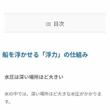
目次
船を浮かせる「浮力」の仕組み
水圧は深い場所ほど大きい
水の中では、深い場所ほど大きな水圧がかかりま
す。