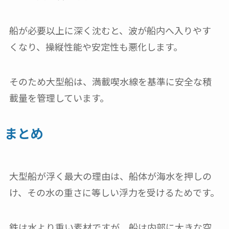
船が必要以上に深く沈むと、波が船内へ入りやす
くなり、操縦性能や安定性も悪化します。
そのため大型船は、満載喫水線を基準に安全な積
載量を管理しています。
まとめ
大型船が浮く最大の理由は、船体が海水を押しの
け、その水の重さに等しい浮力を受けるためです。
鉄は水より重い素材ですが、船は内部に大きな空