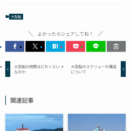
大型船
よかったらシェアしてね！
大型船の燃費はどれくらい
大型船のスクリューの構造
なのか
について
関連記事