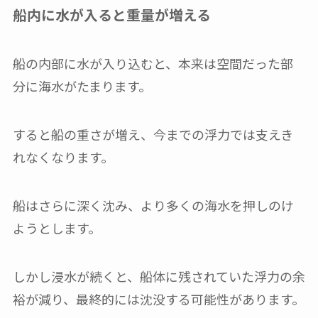
船内に水が入ると重量が増える
船の内部に水が入り込むと、本来は空間だった部
分に海水がたまります。
すると船の重さが増え、今までの浮力では支えき
れなくなります。
船はさらに深く沈み、より多くの海水を押しのけ
ようとします。
しかし浸水が続くと、船体に残されていた浮力の余
裕が減り、最終的には沈没する可能性があります。