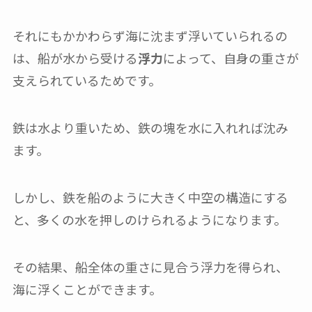
それにもかかわらず海に沈まず浮いていられるの
は、船が水から受ける
浮力
によって、自身の重さが
支えられているためです。
鉄は水より重いため、鉄の塊を水に入れれば沈み
ます。
しかし、鉄を船のように大きく中空の構造にする
と、多くの水を押しのけられるようになります。
その結果、船全体の重さに見合う浮力を得られ、
海に浮くことができます。