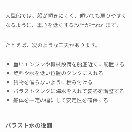
大型船では、船が傾きにくく、傾いても戻りやすく
なるように、重心を低くする設計が行われます。
たとえば、次のような工夫があります。
重いエンジンや機械設備を船底近くに配置する
燃料や水を低い位置のタンクに入れる
貨物を偏らないように積み付ける
バラストタンクに海水を入れて姿勢を調整する
船体を一定の幅にして安定性を確保する
バラスト水の役割