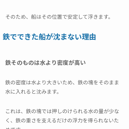
そのため、船はその位置で安定して浮きます。
鉄でできた船が沈まない理由
鉄そのものは水より密度が高い
鉄の密度は水より大きいため、鉄の塊をそのまま
水に入れると沈みます。
これは、鉄の塊では押しのけられる水の量が少な
く、鉄の重さを支えるだけの浮力を得られないた