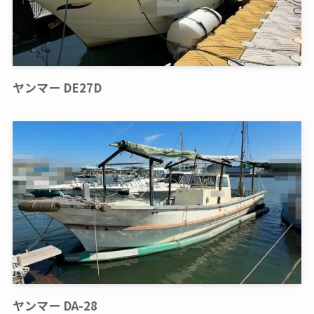
ヤンマー DE27D
ヤンマー DA-28