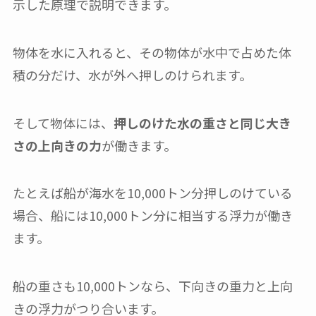
示した原理で説明できます。
物体を水に入れると、その物体が水中で占めた体
積の分だけ、水が外へ押しのけられます。
そして物体には、
押しのけた水の重さと同じ大き
さの上向きの力
が働きます。
たとえば船が海水を10,000トン分押しのけている
場合、船には10,000トン分に相当する浮力が働き
ます。
船の重さも10,000トンなら、下向きの重力と上向
きの浮力がつり合います。