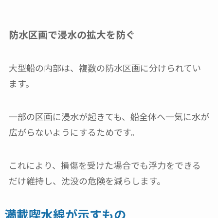
防水区画で浸水の拡大を防ぐ
大型船の内部は、複数の防水区画に分けられてい
ます。
一部の区画に浸水が起きても、船全体へ一気に水が
広がらないようにするためです。
これにより、損傷を受けた場合でも浮力をできる
だけ維持し、沈没の危険を減らします。
満載喫水線が示すもの