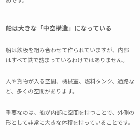
めです。
船は大きな「中空構造」になっている
船は鉄板を組み合わせて作られていますが、内部
はすべて鉄で詰まっているわけではありません。
人や貨物が入る空間、機械室、燃料タンク、通路な
ど、多くの空間があります。
重要なのは、船が内部に空間を持つことで、外側の
形として非常に大きな体積を持っていることです。