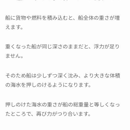
船に貨物や燃料を積み込むと、船全体の重さが増
えます。
重くなった船が同じ深さのままだと、浮力が足り
ません。
そのため船は少しずつ深く沈み、より大きな体積
の海水を押しのけるようになります。
押しのけた海水の重さが船の総重量と等しくなっ
たところで、再び力がつり合います。