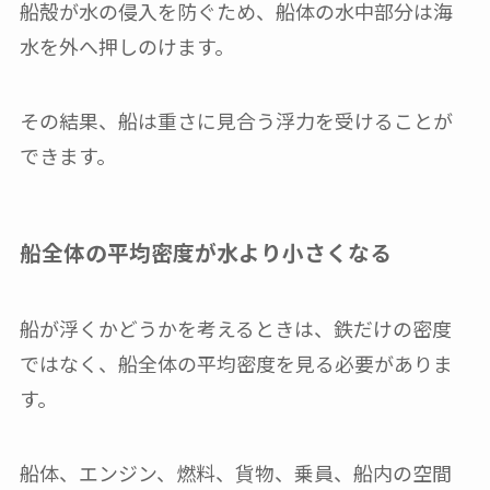
船殻が水の侵入を防ぐため、船体の水中部分は海
水を外へ押しのけます。
その結果、船は重さに見合う浮力を受けることが
できます。
船全体の平均密度が水より小さくなる
船が浮くかどうかを考えるときは、鉄だけの密度
ではなく、船全体の平均密度を見る必要がありま
す。
船体、エンジン、燃料、貨物、乗員、船内の空間