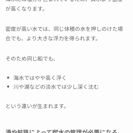
が高くなります。
密度が高い水では、同じ体積の水を押しのけた場
合でも、より大きな浮力を得られます。
そのため同じ船でも、
海水ではやや高く浮く
川や湖などの淡水では少し深く沈む
という違いが生まれます。
港や航路によって喫水の管理が必要になる