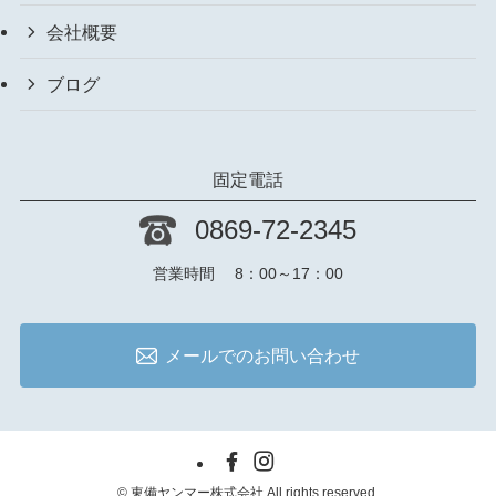
会社概要
ブログ
固定電話
0869-72-2345
営業時間 8：00～17：00
メールでのお問い合わせ
©
東備ヤンマー株式会社 All rights reserved.