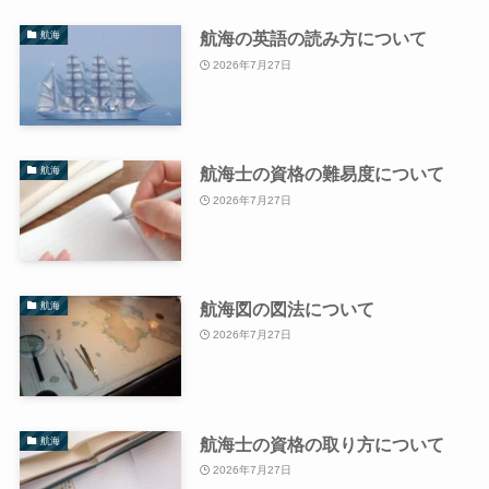
航海の英語の読み方について
航海
2026年7月27日
航海士の資格の難易度について
航海
2026年7月27日
航海図の図法について
航海
2026年7月27日
航海士の資格の取り方について
航海
2026年7月27日