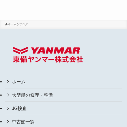
ホーム
ブログ
ホーム
大型船の修理・整備
JG検査
中古船一覧