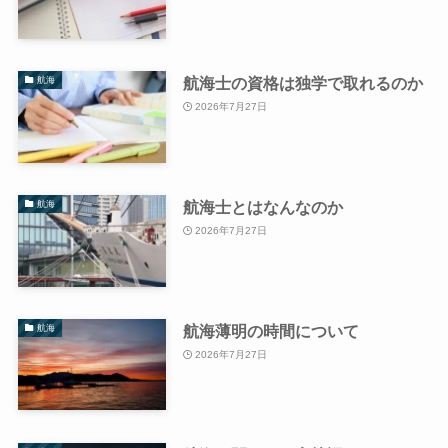
航海士の資格は独学で取れるのか
航海
2026年7月27日
航海士とはなんなのか
航海
2026年7月27日
航海薄明の時間について
航海
2026年7月27日