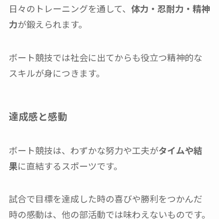
日々のトレーニングを通して、
体力・忍耐力・精神
力
が鍛えられます。
ボート競技では社会に出てからも役立つ精神的な
スキルが身につきます。
達成感と感動
ボート競技は、わずかな努力や工夫が
タイムや結
果
に直結するスポーツです。
試合で目標を達成した時の喜びや勝利をつかんだ
時の感動は、他の部活動では味わえないものです。