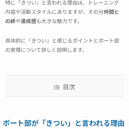
特に「きつい」と言われる理由は、トレーニング
内容や活動スタイルにありますが、その分
仲間と
の絆
や
達成感
も大きな魅力です。
具体的に「きつい」と感じるポイントとボート部
の実情について詳しく説明します。
目次
ボート部が「きつい」と言われる理由