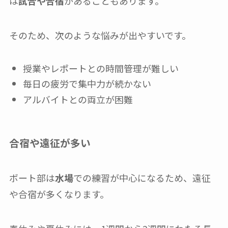
は
試合や合宿
があることもあります。
そのため、次のような悩みが出やすいです。
授業やレポートとの時間管理が難しい
毎日の疲労で集中力が続かない
アルバイトとの両立が困難
合宿や遠征が多い
ボート部は
水場
での練習が中心になるため、遠征
や合宿が多くなります。