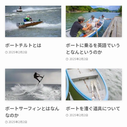
ボートチルトとは
ボートに乗るを英語でいう
となんというのか
2025年2月2日
2025年2月2日
ボートサーフィンとはなん
ボートを漕ぐ道具について
なのか
2025年2月2日
2025年2月2日