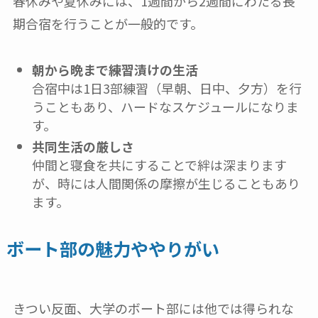
春休みや夏休みには、1週間から2週間にわたる長
期合宿を行うことが一般的です。
朝から晩まで練習漬けの生活
合宿中は1日3部練習（早朝、日中、夕方）を行
うこともあり、ハードなスケジュールになりま
す。
共同生活の厳しさ
仲間と寝食を共にすることで絆は深まります
が、時には人間関係の摩擦が生じることもあり
ます。
ボート部の魅力ややりがい
きつい反面、大学のボート部には他では得られな