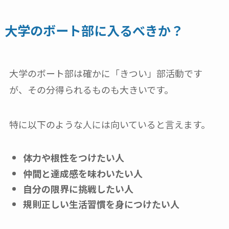
大学のボート部に入るべきか？
大学のボート部は確かに「きつい」部活動です
が、その分得られるものも大きいです。
特に以下のような人には向いていると言えます。
体力や根性をつけたい人
仲間と達成感を味わいたい人
自分の限界に挑戦したい人
規則正しい生活習慣を身につけたい人