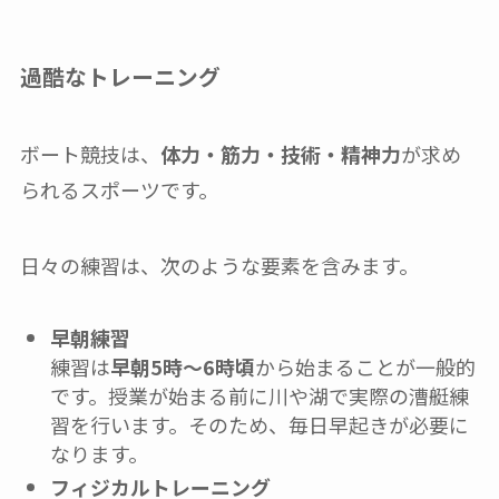
過酷なトレーニング
ボート競技は、
体力・筋力・技術・精神力
が求め
られるスポーツです。
日々の練習は、次のような要素を含みます。
早朝練習
練習は
早朝5時〜6時頃
から始まることが一般的
です。授業が始まる前に川や湖で実際の漕艇練
習を行います。そのため、毎日早起きが必要に
なります。
フィジカルトレーニング