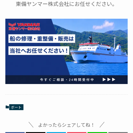
東備ヤンマー株式会社にお任せください。
ボート
よかったらシェアしてね！