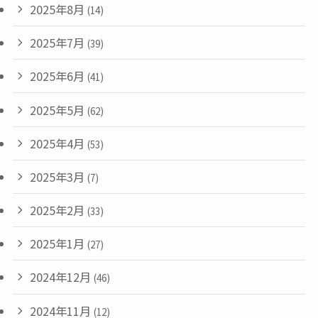
2025年8月
(14)
2025年7月
(39)
2025年6月
(41)
2025年5月
(62)
2025年4月
(53)
2025年3月
(7)
2025年2月
(33)
2025年1月
(27)
2024年12月
(46)
2024年11月
(12)