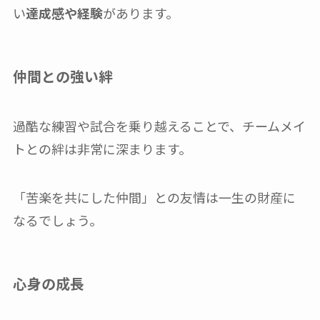
い
達成感や経験
があります。
仲間との強い絆
過酷な練習や試合を乗り越えることで、チームメイ
トとの絆は非常に深まります。
「苦楽を共にした仲間」との友情は一生の財産に
なるでしょう。
心身の成長