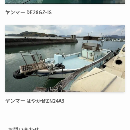
ヤンマー DE28GZ-IS
ヤンマー はやかぜZN24A3
お問い合わせ