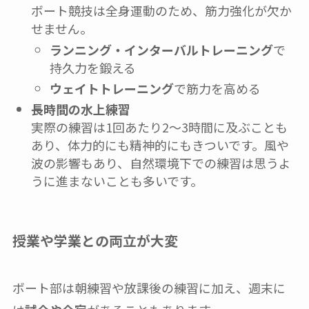
ボート競技は全身運動のため、筋力強化が欠か
せません。
ランニング・インターバルトレーニング
で
持久力を鍛える
ウェイトトレーニング
で筋力を高める
長時間の水上練習
実際の練習は1回あたり2〜3時間に及ぶことも
あり、体力的にも精神的にもきついです。風や
波の影響もあり、自然環境下での練習は思うよ
うに進まないことも多いです。
授業や学業との両立が大変
ボート部は朝練習や放課後の練習に加え、週末に