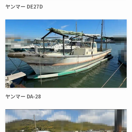
ヤンマー DE27D
ヤンマー DA-28