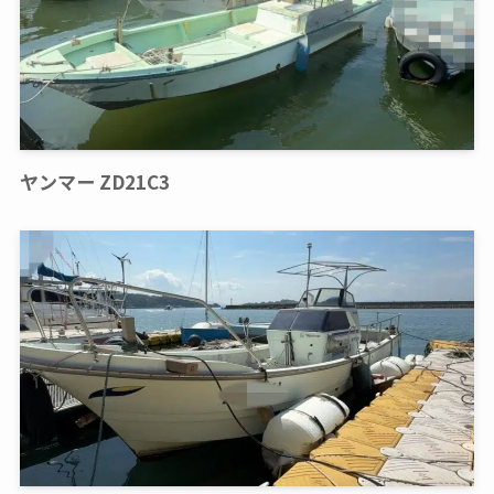
ヤンマー ZD21C3