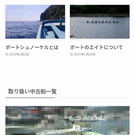
ボートシュノーケルとは
ボートのエイトについて
2025年2月2日
2025年1月29日
取り扱い中古船一覧