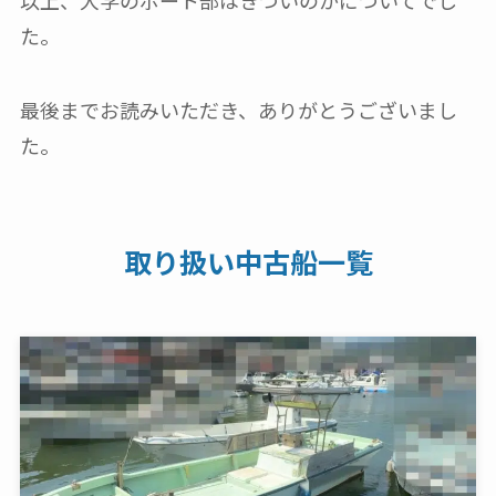
た。
最後までお読みいただき、ありがとうございまし
た。
取り扱い中古船一覧