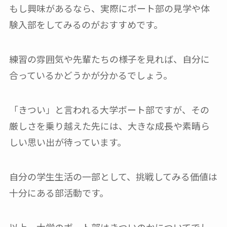
もし興味があるなら、実際にボート部の見学や体
験入部をしてみるのがおすすめです。
練習の雰囲気や先輩たちの様子を見れば、自分に
合っているかどうかが分かるでしょう。
「きつい」と言われる大学ボート部ですが、その
厳しさを乗り越えた先には、大きな成長や素晴ら
しい思い出が待っています。
自分の学生生活の一部として、挑戦してみる価値は
十分にある部活動です。
以上、大学のボート部はきついのかについてでし