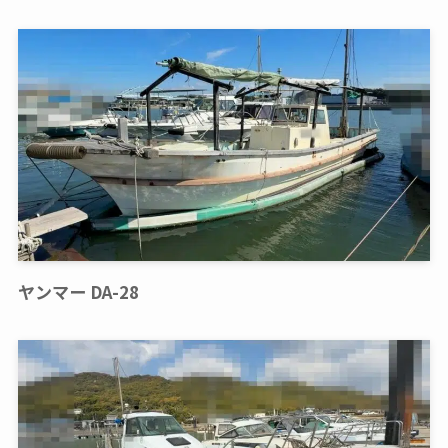
ヤンマー DA-28