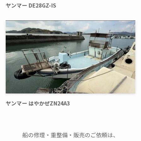
ヤンマー DE28GZ-IS
ヤンマー はやかぜZN24A3
船の修理・重整備・販売のご依頼は、