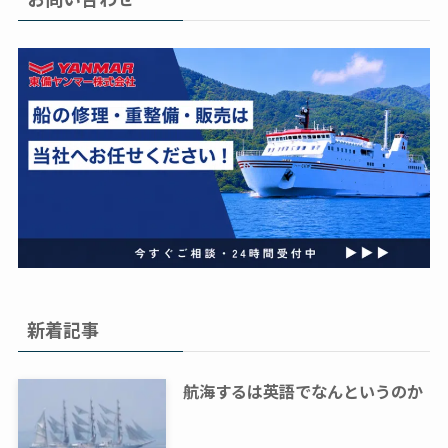
新着記事
航海するは英語でなんというのか