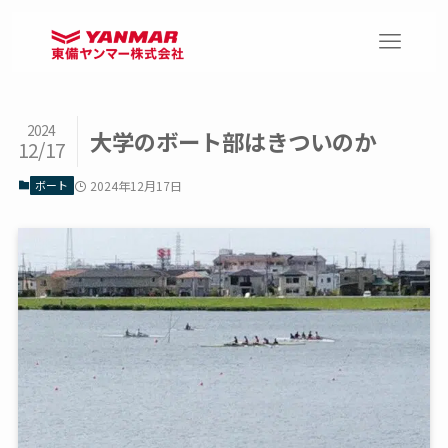
2024
大学のボート部はきついのか
12/17
ボート
2024年12月17日