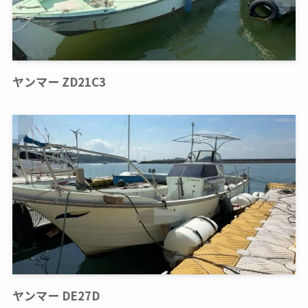
ヤンマー ZD21C3
ヤンマー DE27D