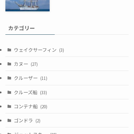
カテゴリー
ウェイクサーフィン
(3)
カヌー
(27)
クルーザー
(11)
クルーズ船
(33)
コンテナ船
(20)
ゴンドラ
(2)