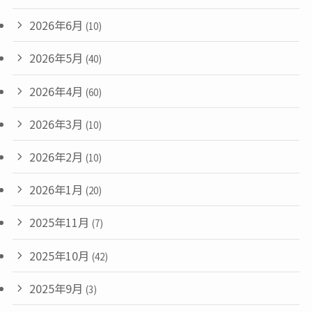
2026年6月
(10)
2026年5月
(40)
2026年4月
(60)
2026年3月
(10)
2026年2月
(10)
2026年1月
(20)
2025年11月
(7)
2025年10月
(42)
2025年9月
(3)