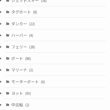
ジェットスキー
(38)
タグボート
(8)
タンカー
(22)
ハーバー
(4)
フェリー
(28)
ボート
(86)
マリーナ
(3)
モーターボート
(6)
ヨット
(93)
中古船
(2)