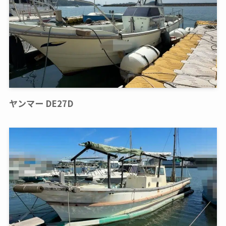
ヤンマー DE27D