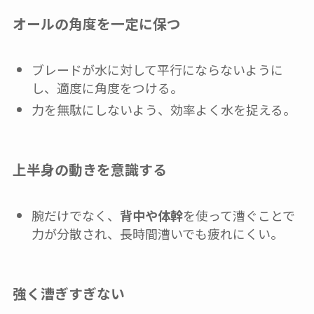
オールの角度を一定に保つ
ブレードが水に対して平行にならないように
し、適度に角度をつける。
力を無駄にしないよう、効率よく水を捉える。
上半身の動きを意識する
腕だけでなく、
背中や体幹
を使って漕ぐことで
力が分散され、長時間漕いでも疲れにくい。
強く漕ぎすぎない