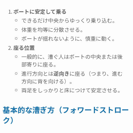
ボートに安定して乗る
できるだけ中央からゆっくり乗り込む。
体重を均等に分散させる。
ボートが揺れないように、慎重に動く。
座る位置
一般的に、漕ぐ人はボートの中央または後
部寄りに座る。
進行方向とは
逆向き
に座る（つまり、進む
方向に背を向ける）。
両足をしっかりと床につけて安定させる。
基本的な漕ぎ方（フォワードストロー
ク）