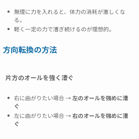
無理に力を入れると、体力の消耗が激しくな
る。
軽く一定の力で漕ぎ続けるのが理想的。
方向転換の方法
片方のオールを強く漕ぐ
右に曲がりたい場合 →
左のオールを強めに漕
ぐ
左に曲がりたい場合 →
右のオールを強めに漕
ぐ