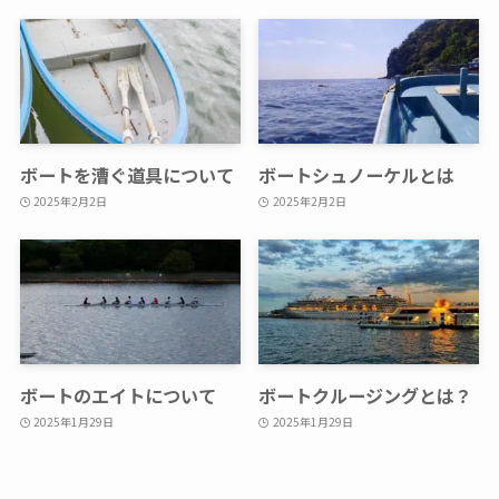
ボートを漕ぐ道具について
ボートシュノーケルとは
2025年2月2日
2025年2月2日
ボートのエイトについて
ボートクルージングとは？
2025年1月29日
2025年1月29日