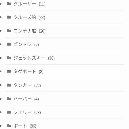
クルーザー
(11)
クルーズ船
(33)
コンテナ船
(20)
ゴンドラ
(2)
ジェットスキー
(38)
タグボート
(8)
タンカー
(22)
ハーバー
(4)
フェリー
(28)
ボート
(86)