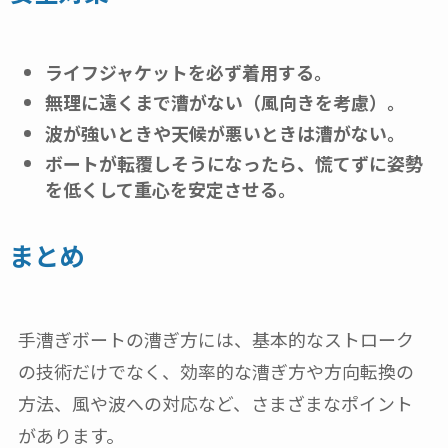
ライフジャケットを必ず着用する。
無理に遠くまで漕がない（風向きを考慮）。
波が強いときや天候が悪いときは漕がない。
ボートが転覆しそうになったら、慌てずに姿勢
を低くして重心を安定させる。
まとめ
手漕ぎボートの漕ぎ方には、基本的なストローク
の技術だけでなく、効率的な漕ぎ方や方向転換の
方法、風や波への対応など、さまざまなポイント
があります。