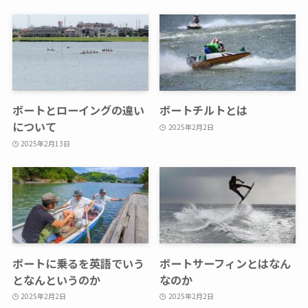
ボートとローイングの違い
ボートチルトとは
について
2025年2月2日
2025年2月13日
ボートに乗るを英語でいう
ボートサーフィンとはなん
となんというのか
なのか
2025年2月2日
2025年2月2日