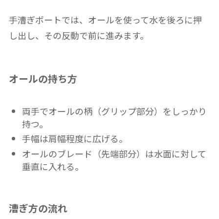
手漕ぎボートでは、オールを使って水を後ろに押
し出し、その反動で前に進みます。
オールの持ち方
両手でオールの柄（グリップ部分）をしっかり
持つ。
手幅は肩幅程度に広げる。
オールのブレード（先端部分）は水面に対して
垂直に入れる。
漕ぎ方の流れ