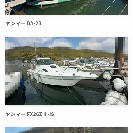
ヤンマー DA-28
ヤンマー FX26ZⅡ-IS