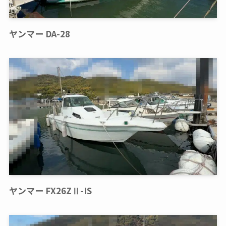
ヤンマー DA-28
ヤンマー FX26ZⅡ-IS