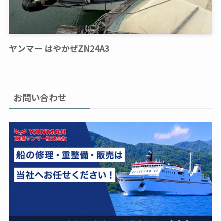
ヤンマー はやかぜZN24A3
お問い合わせ