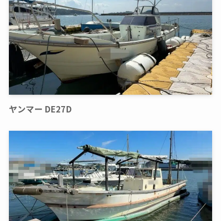
ヤンマー DE27D