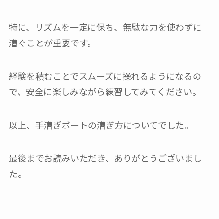
特に、リズムを一定に保ち、無駄な力を使わずに
漕ぐことが重要です。
経験を積むことでスムーズに操れるようになるの
で、安全に楽しみながら練習してみてください。
以上、手漕ぎボートの漕ぎ方についてでした。
最後までお読みいただき、ありがとうございまし
た。