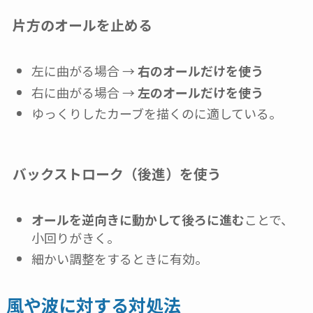
片方のオールを止める
左に曲がる場合 →
右のオールだけを使う
右に曲がる場合 →
左のオールだけを使う
ゆっくりしたカーブを描くのに適している。
バックストローク（後進）を使う
オールを逆向きに動かして後ろに進む
ことで、
小回りがきく。
細かい調整をするときに有効。
風や波に対する対処法