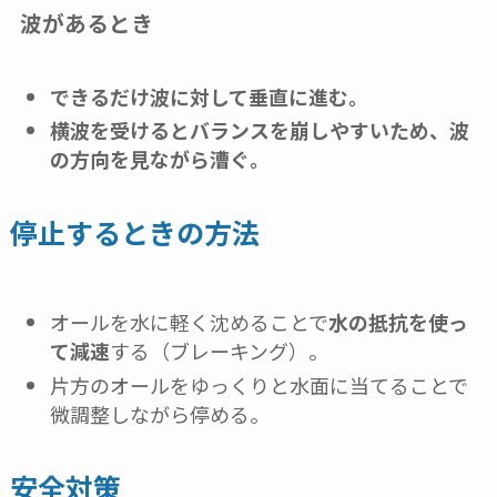
波があるとき
できるだけ波に対して垂直に進む。
横波を受けるとバランスを崩しやすいため、波
の方向を見ながら漕ぐ。
停止するときの方法
オールを水に軽く沈めることで
水の抵抗を使っ
て減速
する（ブレーキング）。
片方のオールをゆっくりと水面に当てることで
微調整しながら停める。
安全対策