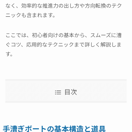
なく、効率的な推進力の出し方や方向転換のテク
ニックも含まれます。
ここでは、初心者向けの基本から、スムーズに漕
ぐコツ、応用的なテクニックまで詳しく解説しま
す。
目次
手漕ぎボートの基本構造と道具