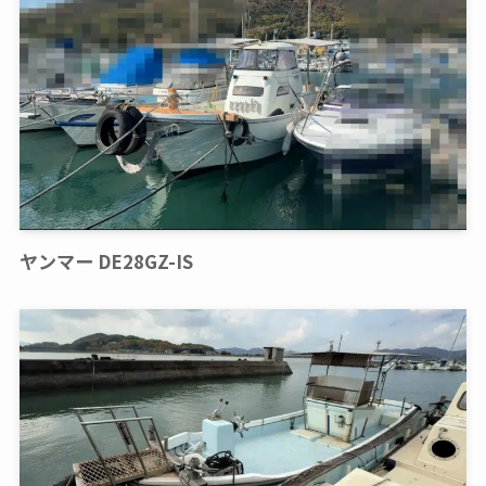
ヤンマー DE28GZ-IS