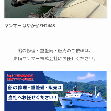
ヤンマー はやかぜZN24A3
船の修理・重整備・販売のご依頼は、
東備ヤンマー株式会社にお任せください。