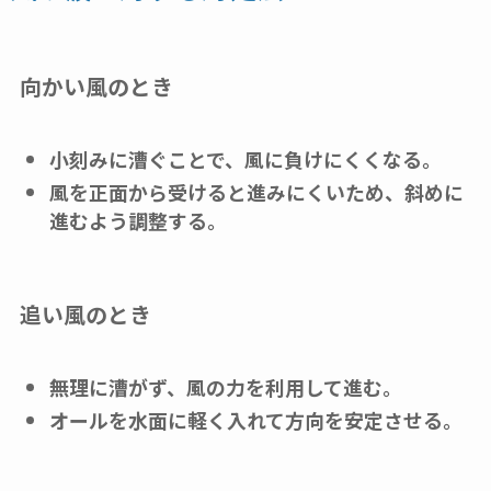
向かい風のとき
小刻みに漕ぐことで、風に負けにくくなる。
風を正面から受けると進みにくいため、斜めに
進むよう調整する。
追い風のとき
無理に漕がず、風の力を利用して進む。
オールを水面に軽く入れて方向を安定させる。