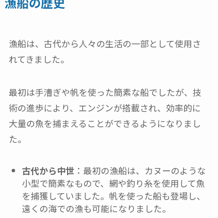
漁船の歴史
漁船は、古代から人々の生活の一部として使用さ
れてきました。
最初は手漕ぎや帆を使った簡素な船でしたが、技
術の進歩により、エンジンが搭載され、効率的に
大量の魚を捕まえることができるようになりまし
た。
古代から中世
：最初の漁船は、カヌーのような
小型で簡素なもので、網や釣り糸を使用して魚
を捕獲していました。帆を使った船も登場し、
遠くの海での漁も可能になりました。