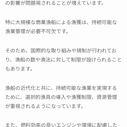
の影響が問題視されることが増えています。
特に大規模な商業漁船による漁獲は、持続可能な
漁業管理が必要不可欠です。
そのため、国際的な取り組みや規制が行われてお
り、漁船の数や漁法に対して制限が設けられること
もあります。
漁船の近代化と共に、持続可能な漁業を実現する
ために、選択的漁具の導入や漁獲制限、資源管理
が重視されるようになっています。
また、燃料効率の良いエンジンや環境に配慮した