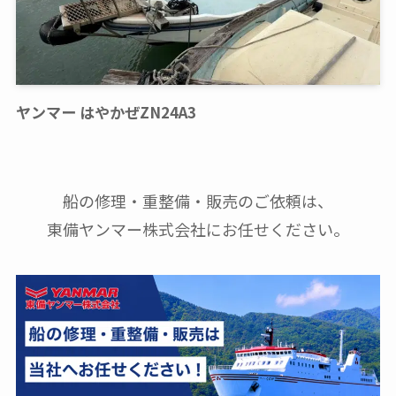
ヤンマー はやかぜZN24A3
船の修理・重整備・販売のご依頼は、
東備ヤンマー株式会社にお任せください。