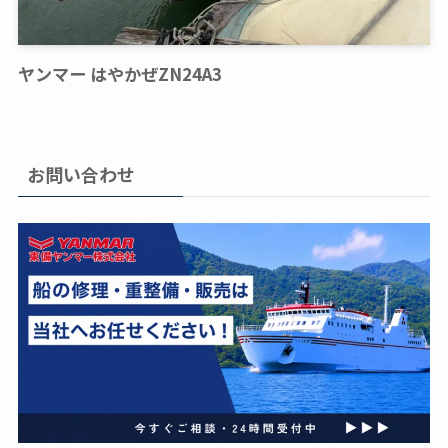
ヤンマー はやかぜZN24A3
お問い合わせ