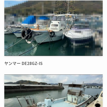
ヤンマー DE28GZ-IS