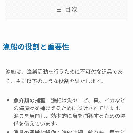
目次
漁船の役割と重要性
漁船は、漁業活動を行うために不可欠な道具であ
り、主に以下のような役割を果たします。
魚介類の捕獲
：漁船は魚やエビ、貝、イカなど
の海産物を捕まえるために設計されています。
漁具を展開し、効率的に魚を捕獲するための装
備を備えています。
漁具の運搬と操作
：漁船は網、釣り糸、罠など