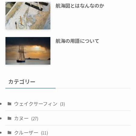
航海図とはなんなのか
航海の用語について
カテゴリー
ウェイクサーフィン
(3)
カヌー
(27)
クルーザー
(11)