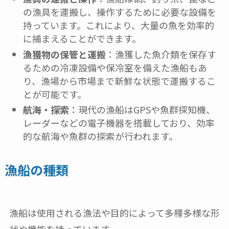
の漁具を運搬し、操作するために必要な設備を
持っています。これにより、大量の魚を効率的
に捕まえることができます。
漁獲物の保管と運搬
：漁獲した魚介類を保存す
るための冷凍設備や保冷室を備えた漁船もあ
り、漁場から市場まで新鮮な状態で運搬するこ
とが可能です。
航海・探索
：現代の漁船はGPSや魚群探知機、
レーダーなどの電子機器を搭載しており、効率
的な航海や魚群の探索が行われます。
漁船の種類
漁船は使用される漁法や目的によって多種多様な形