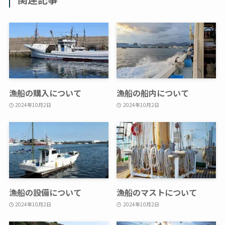
漁船の購入について
漁船の船内について
2024年10月2日
2024年10月2日
漁船の設備について
漁船のマストについて
2024年10月2日
2024年10月2日