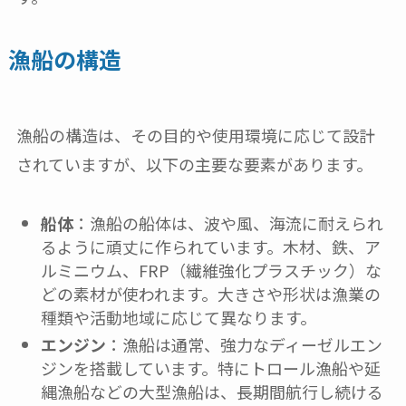
漁船の構造
漁船の構造は、その目的や使用環境に応じて設計
されていますが、以下の主要な要素があります。
船体
：漁船の船体は、波や風、海流に耐えられ
るように頑丈に作られています。木材、鉄、ア
ルミニウム、FRP（繊維強化プラスチック）な
どの素材が使われます。大きさや形状は漁業の
種類や活動地域に応じて異なります。
エンジン
：漁船は通常、強力なディーゼルエン
ジンを搭載しています。特にトロール漁船や延
縄漁船などの大型漁船は、長期間航行し続ける