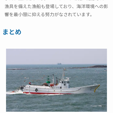
漁具を備えた漁船も登場しており、海洋環境への影
響を最小限に抑える努力がなされています。
まとめ