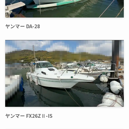
ヤンマー DA-28
ヤンマー FX26ZⅡ-IS