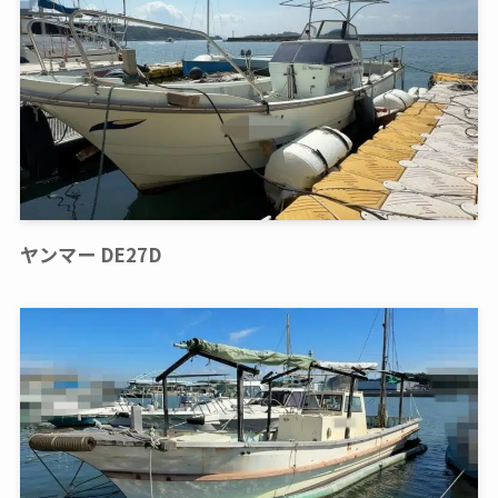
ヤンマー DE27D