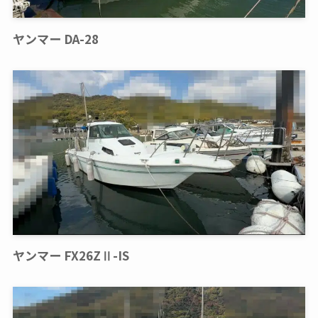
ヤンマー DA-28
ヤンマー FX26ZⅡ-IS