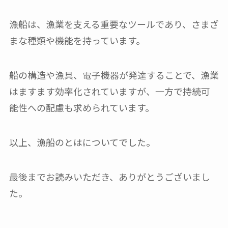
漁船は、漁業を支える重要なツールであり、さまざ
まな種類や機能を持っています。
船の構造や漁具、電子機器が発達することで、漁業
はますます効率化されていますが、一方で持続可
能性への配慮も求められています。
以上、漁船のとはについてでした。
最後までお読みいただき、ありがとうございまし
た。