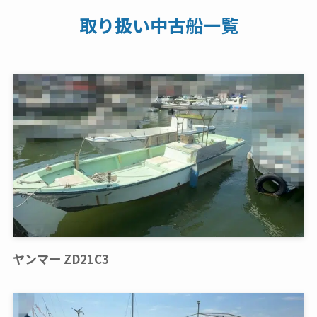
取り扱い中古船一覧
ヤンマー ZD21C3