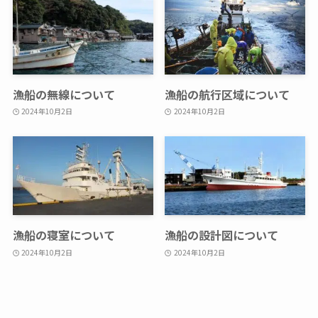
漁船の無線について
漁船の航行区域について
2024年10月2日
2024年10月2日
漁船の寝室について
漁船の設計図について
2024年10月2日
2024年10月2日