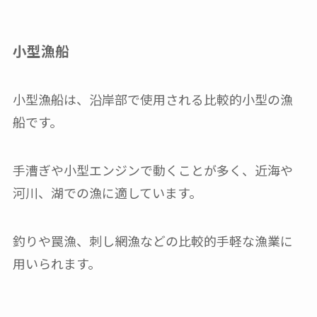
小型漁船
小型漁船は、沿岸部で使用される比較的小型の漁
船です。
手漕ぎや小型エンジンで動くことが多く、近海や
河川、湖での漁に適しています。
釣りや罠漁、刺し網漁などの比較的手軽な漁業に
用いられます。