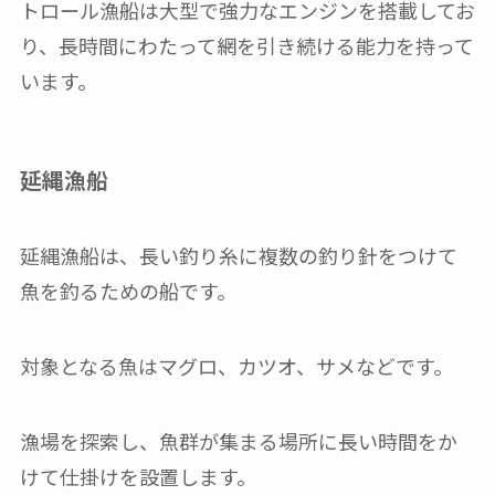
トロール漁船は大型で強力なエンジンを搭載してお
り、長時間にわたって網を引き続ける能力を持って
います。
延縄漁船
延縄漁船は、長い釣り糸に複数の釣り針をつけて
魚を釣るための船です。
対象となる魚はマグロ、カツオ、サメなどです。
漁場を探索し、魚群が集まる場所に長い時間をか
けて仕掛けを設置します。