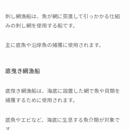
刺し網漁船は、魚が網に突進して引っかかる仕組
みの刺し網を使用する船です。
主に底魚や沿岸魚の捕獲に使用されます。
底曳き網漁船
底曳き網漁船は、海底に設置した網で魚や貝類を
捕獲するために使用されます。
底魚やエビなど、海底に生息する魚介類が対象で
す。