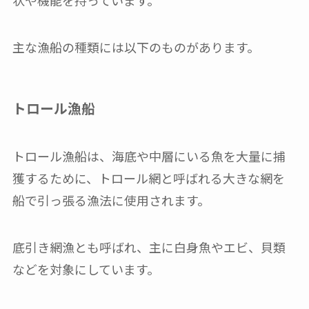
状や機能を持っています。
主な漁船の種類には以下のものがあります。
トロール漁船
トロール漁船は、海底や中層にいる魚を大量に捕
獲するために、トロール網と呼ばれる大きな網を
船で引っ張る漁法に使用されます。
底引き網漁とも呼ばれ、主に白身魚やエビ、貝類
などを対象にしています。