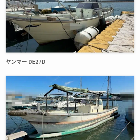
ヤンマー DE27D