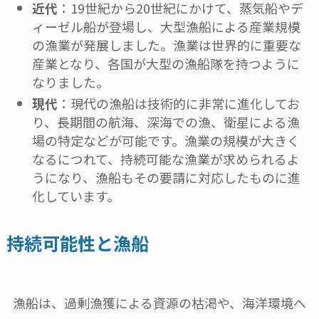
近代
：19世紀から20世紀にかけて、蒸気船やデ
ィーゼル船が登場し、大型漁船による産業規模
の漁業が発展しました。漁業は世界的に重要な
産業となり、各国が大型の漁船隊を持つように
なりました。
現代
：現代の漁船は技術的に非常に進化してお
り、長期間の航海、深海での漁、衛星による漁
場の特定などが可能です。漁業の規模が大きく
なるにつれて、持続可能な漁業が求められるよ
うになり、漁船もその要請に対応したものに進
化しています。
持続可能性と漁船
漁船は、過剰漁獲による資源の枯渇や、海洋環境へ