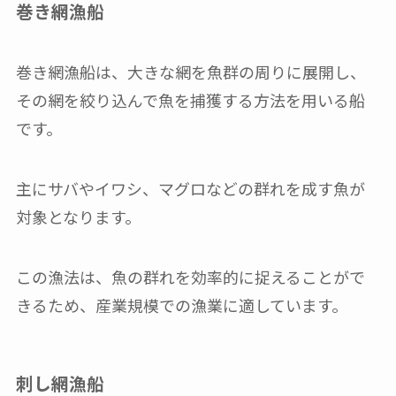
巻き網漁船
巻き網漁船は、大きな網を魚群の周りに展開し、
その網を絞り込んで魚を捕獲する方法を用いる船
です。
主にサバやイワシ、マグロなどの群れを成す魚が
対象となります。
この漁法は、魚の群れを効率的に捉えることがで
きるため、産業規模での漁業に適しています。
刺し網漁船