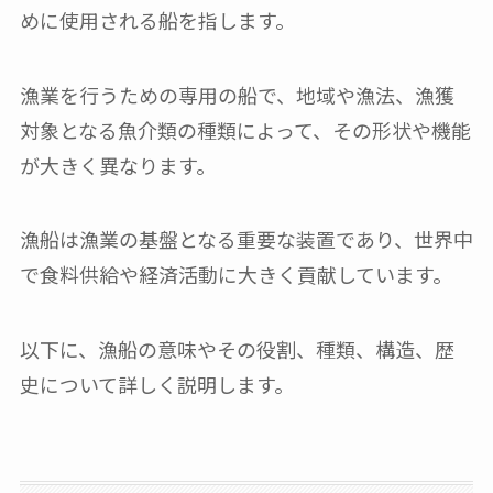
めに使用される船を指します。
漁業を行うための専用の船で、地域や漁法、漁獲
対象となる魚介類の種類によって、その形状や機能
が大きく異なります。
漁船は漁業の基盤となる重要な装置であり、世界中
で食料供給や経済活動に大きく貢献しています。
以下に、漁船の意味やその役割、種類、構造、歴
史について詳しく説明します。