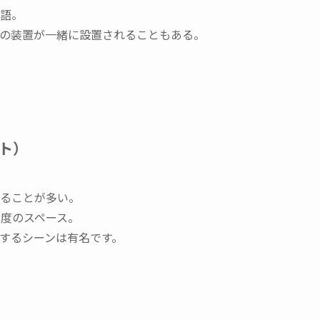
語。
の装置が一緒に設置されることもある。
ト）
ることが多い。
程度のスペース。
するシーンは有名です。