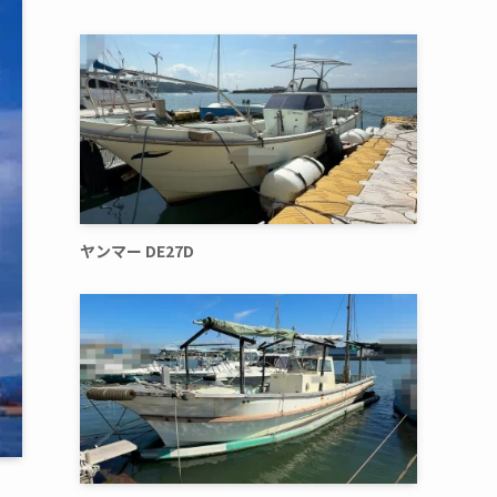
ヤンマー DE27D