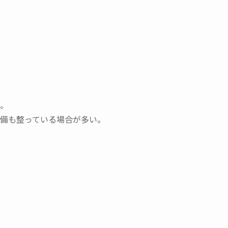
。
備も整っている場合が多い。