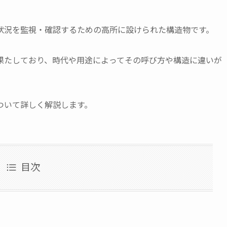
状況を監視・確認するための高所に設けられた構造物です。
果たしており、時代や用途によってその呼び方や構造に違いが
ついて詳しく解説します。
目次