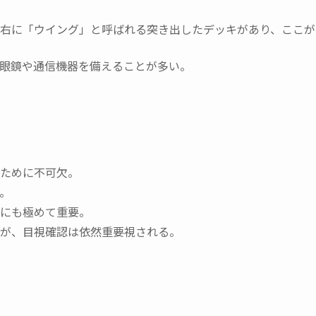
右に「ウイング」と呼ばれる突き出したデッキがあり、ここが
眼鏡や通信機器を備えることが多い。
ために不可欠。
。
にも極めて重要。
が、目視確認は依然重要視される。