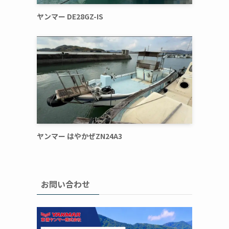
ヤンマー DE28GZ-IS
ヤンマー はやかぜZN24A3
お問い合わせ