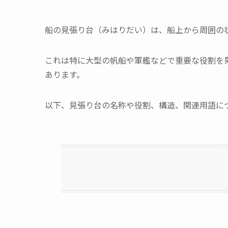
船の見張り台（みはりだい）は、船上から周囲の
これは特に大型の帆船や軍艦などで重要な役割を
あります。
以下、見張り台の名称や役割、構造、関連用語に