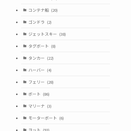
コンテナ船
(20)
ゴンドラ
(2)
ジェットスキー
(38)
タグボート
(8)
タンカー
(22)
ハーバー
(4)
フェリー
(28)
ボート
(86)
マリーナ
(3)
モーターボート
(6)
ヨット
(93)