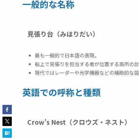
一般的な名称
見張り台（みはりだい）
最も一般的で日本語の表現。
船上で見張りを担当する者が位置する高所の台
現代ではレーダーや光学機器などの補助的な設
英語での呼称と種類
Crow’s Nest（クロウズ・ネスト）