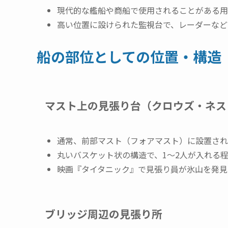
現代的な艦船や商船で使用されることがある用
高い位置に設けられた監視台で、レーダーなど
船の部位としての位置・構造
マスト上の見張り台（クロウズ・ネス
通常、前部マスト（フォアマスト）に設置され
丸いバスケット状の構造で、1〜2人が入れる
映画『タイタニック』で見張り員が氷山を発見
ブリッジ周辺の見張り所