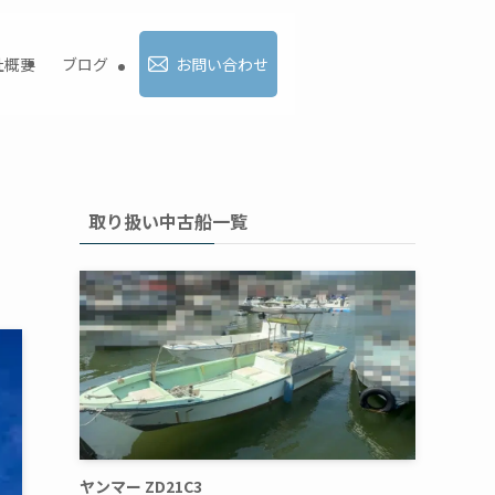
社概要
ブログ
お問い合わせ
取り扱い中古船一覧
ヤンマー ZD21C3