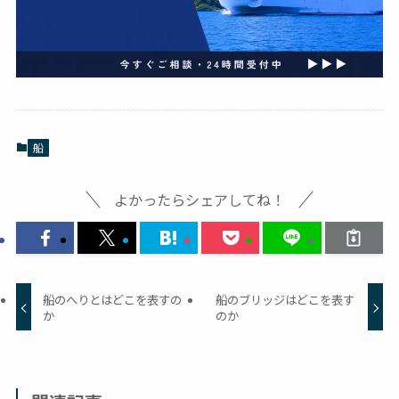
船
よかったらシェアしてね！
船のへりとはどこを表すの
船のブリッジはどこを表す
か
のか