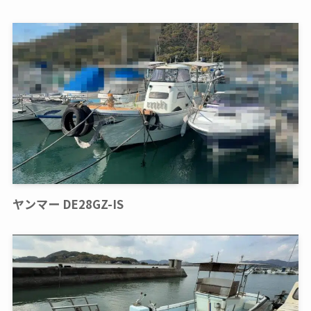
ヤンマー DE28GZ-IS