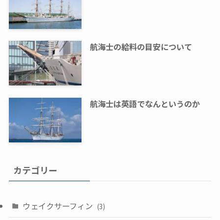
航海士の給料の目安について
航海士は英語でなんというのか
カテゴリー
ウェイクサーフィン
(3)