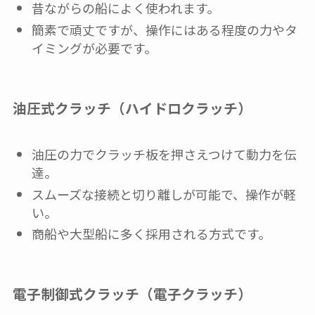
昔ながらの船によく使われます。
簡素で頑丈ですが、操作にはある程度の力やタ
イミングが必要です。
油圧式クラッチ（ハイドロクラッチ）
油圧の力でクラッチ板を押さえつけて動力を伝
達。
スムーズな接続と切り離しが可能で、操作が軽
い。
商船や大型船に多く採用される方式です。
電子制御式クラッチ（電子クラッチ）