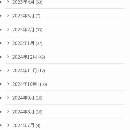
2025年4月
(53)
2025年3月
(7)
2025年2月
(33)
2025年1月
(27)
2024年12月
(46)
2024年11月
(12)
2024年10月
(100)
2024年9月
(10)
2024年8月
(16)
2024年7月
(4)