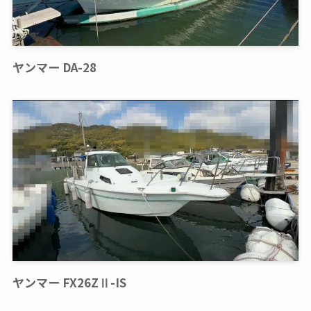
ヤンマー DA-28
ヤンマー FX26ZⅡ-IS