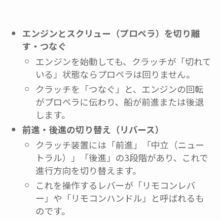
エンジンとスクリュー（プロペラ）を切り離
す・つなぐ
エンジンを始動しても、クラッチが「切れて
いる」状態ならプロペラは回りません。
クラッチを「つなぐ」と、エンジンの回転
がプロペラに伝わり、船が前進または後退
します。
前進・後進の切り替え（リバース）
クラッチ装置には「前進」「中立（ニュー
トラル）」「後進」の3段階があり、これで
進行方向を切り替えます。
これを操作するレバーが「リモコンレバ
ー」や「リモコンハンドル」と呼ばれるも
のです。