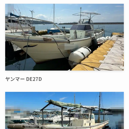
ヤンマー DE27D