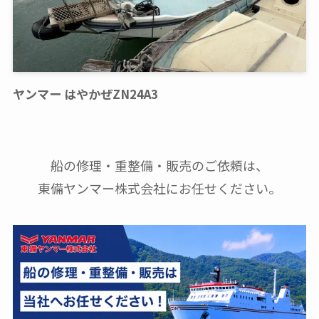
ヤンマー はやかぜZN24A3
船の修理・重整備・販売のご依頼は、
東備ヤンマー株式会社にお任せください。