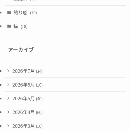
釣り船
(10)
錨
(18)
アーカイブ
2026年7月
(34)
2026年6月
(10)
2026年5月
(40)
2026年4月
(60)
2026年3月
(10)