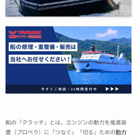
船の「クラッチ」とは、エンジンの動力を推進装
置（プロペラ）に「つなぐ」「切る」ための
動力