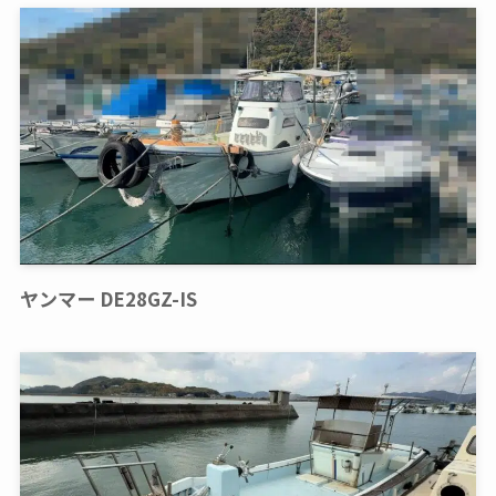
ヤンマー DE28GZ-IS