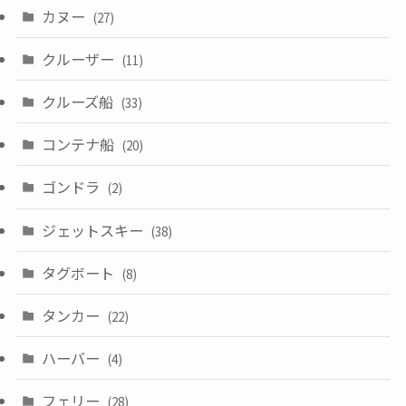
カヌー
(27)
クルーザー
(11)
クルーズ船
(33)
コンテナ船
(20)
ゴンドラ
(2)
ジェットスキー
(38)
タグボート
(8)
タンカー
(22)
ハーバー
(4)
フェリー
(28)