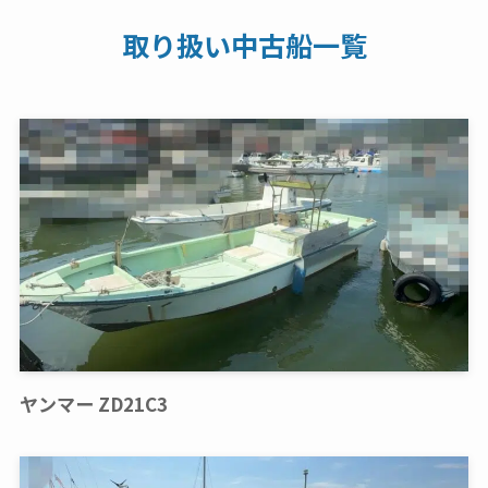
取り扱い中古船一覧
ヤンマー ZD21C3