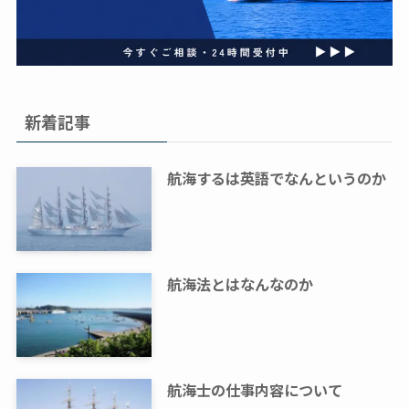
新着記事
航海するは英語でなんというのか
航海法とはなんなのか
航海士の仕事内容について