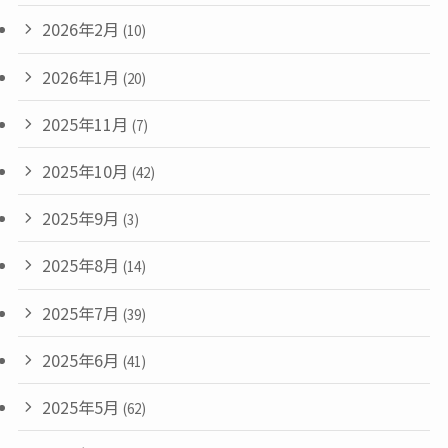
2026年2月
(10)
2026年1月
(20)
2025年11月
(7)
2025年10月
(42)
2025年9月
(3)
2025年8月
(14)
2025年7月
(39)
2025年6月
(41)
2025年5月
(62)