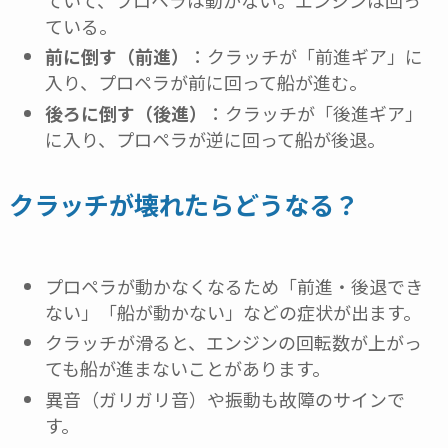
ている。
前に倒す（前進）
：クラッチが「前進ギア」に
入り、プロペラが前に回って船が進む。
後ろに倒す（後進）
：クラッチが「後進ギア」
に入り、プロペラが逆に回って船が後退。
クラッチが壊れたらどうなる？
プロペラが動かなくなるため「前進・後退でき
ない」「船が動かない」などの症状が出ます。
クラッチが滑ると、エンジンの回転数が上がっ
ても船が進まないことがあります。
異音（ガリガリ音）や振動も故障のサインで
す。