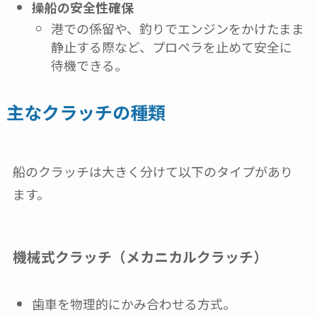
操船の安全性確保
港での係留や、釣りでエンジンをかけたまま
静止する際など、プロペラを止めて安全に
待機できる。
主なクラッチの種類
船のクラッチは大きく分けて以下のタイプがあり
ます。
機械式クラッチ（メカニカルクラッチ）
歯車を物理的にかみ合わせる方式。