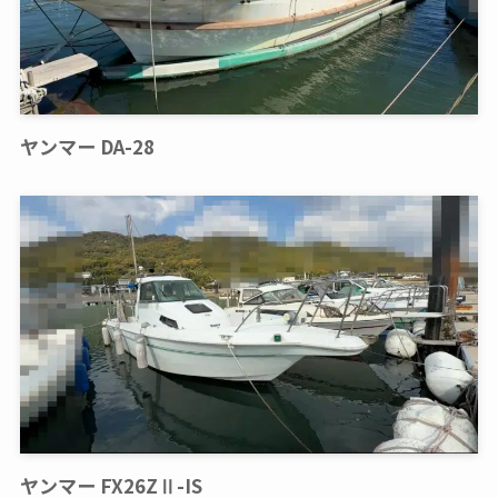
ヤンマー DA-28
ヤンマー FX26ZⅡ-IS