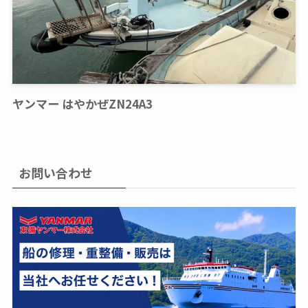
ヤンマー はやかぜZN24A3
お問い合わせ