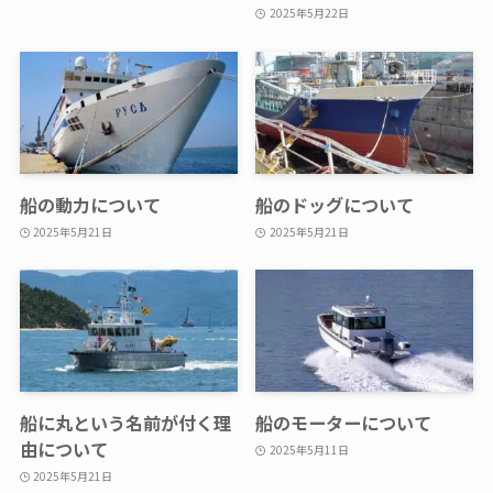
2025年5月22日
船の動力について
船のドッグについて
2025年5月21日
2025年5月21日
船に丸という名前が付く理
船のモーターについて
由について
2025年5月11日
2025年5月21日