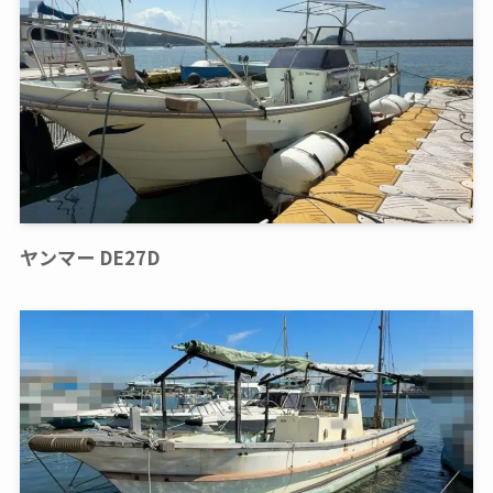
ヤンマー DE27D