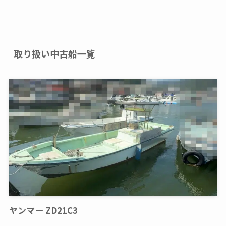
取り扱い中古船一覧
ヤンマー ZD21C3