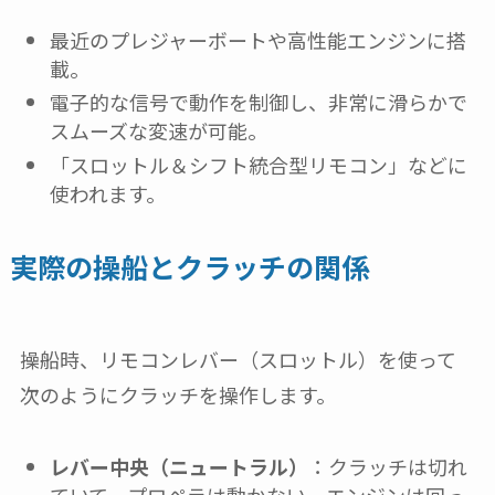
最近のプレジャーボートや高性能エンジンに搭
載。
電子的な信号で動作を制御し、非常に滑らかで
スムーズな変速が可能。
「スロットル＆シフト統合型リモコン」などに
使われます。
実際の操船とクラッチの関係
操船時、リモコンレバー（スロットル）を使って
次のようにクラッチを操作します。
レバー中央（ニュートラル）
：クラッチは切れ
ていて、プロペラは動かない。エンジンは回っ