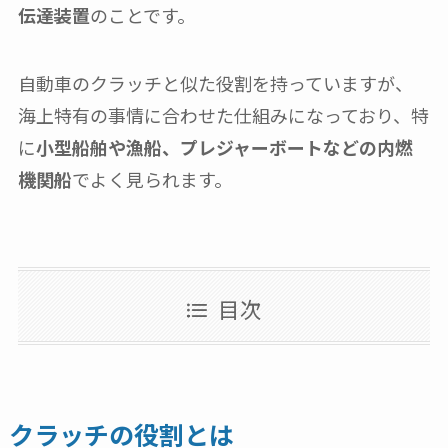
伝達装置
のことです。
自動車のクラッチと似た役割を持っていますが、
海上特有の事情に合わせた仕組みになっており、特
に
小型船舶や漁船、プレジャーボートなどの内燃
機関船
でよく見られます。
目次
クラッチの役割とは