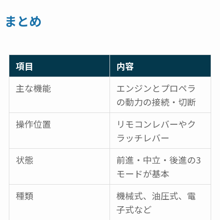
まとめ
項目
内容
主な機能
エンジンとプロペラ
の動力の接続・切断
操作位置
リモコンレバーやク
ラッチレバー
状態
前進・中立・後進の3
モードが基本
種類
機械式、油圧式、電
子式など