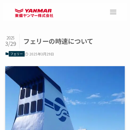
2025
フェリーの時速について
3/29
フェリー
2025年3月29日