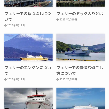
フェリーでの暇つぶしにつ
フェリーのドック入りとは
いて
2025年2月19日
2025年2月19日
フェリーのエンジンについ
フェリーでの快適な過ごし
て
方について
2025年2月19日
2025年2月18日