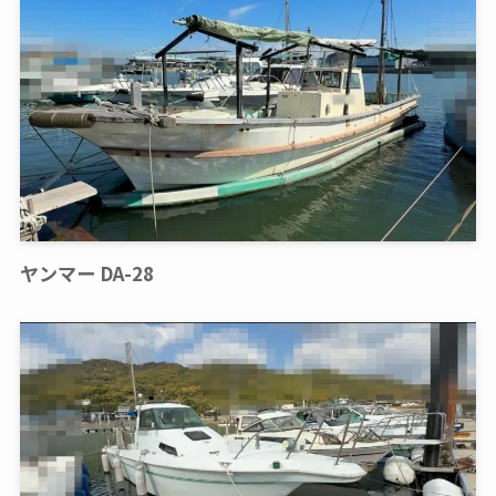
ヤンマー DA-28