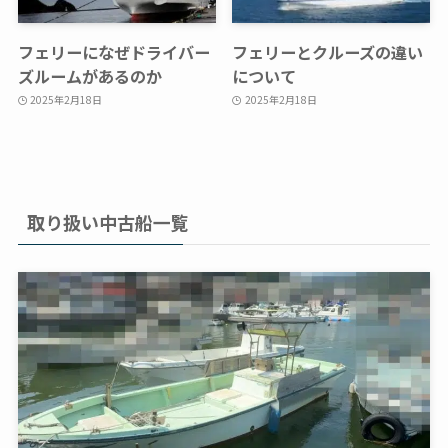
フェリーになぜドライバー
フェリーとクルーズの違い
ズルームがあるのか
について
2025年2月18日
2025年2月18日
取り扱い中古船一覧