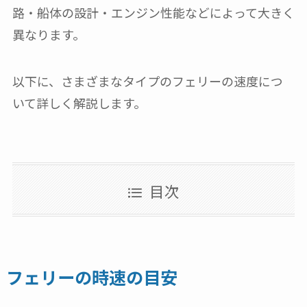
路・船体の設計・エンジン性能などによって大きく
異なります。
以下に、さまざまなタイプのフェリーの速度につ
いて詳しく解説します。
目次
フェリーの時速の目安