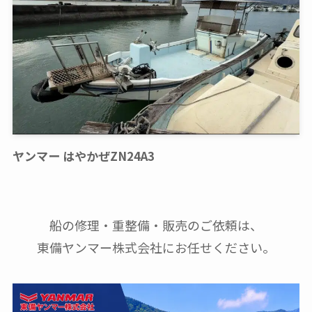
ヤンマー はやかぜZN24A3
船の修理・重整備・販売のご依頼は、
東備ヤンマー株式会社にお任せください。