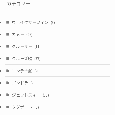
カテゴリー
ウェイクサーフィン
(3)
カヌー
(27)
クルーザー
(11)
クルーズ船
(33)
コンテナ船
(20)
ゴンドラ
(2)
ジェットスキー
(38)
タグボート
(8)