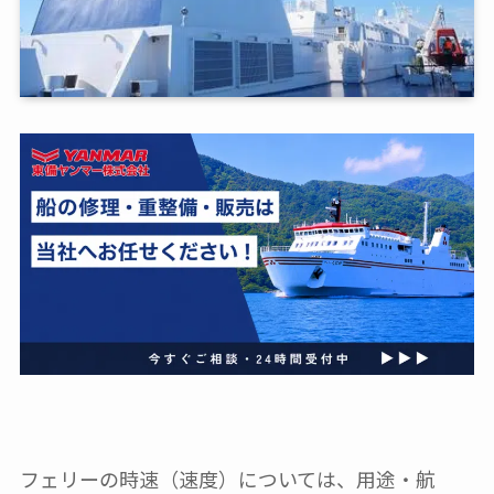
フェリーの時速（速度）については、用途・航