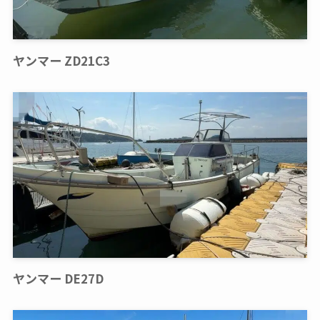
ヤンマー ZD21C3
ヤンマー DE27D