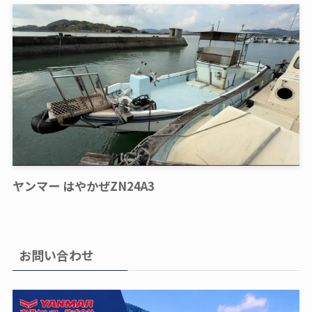
ヤンマー はやかぜZN24A3
お問い合わせ