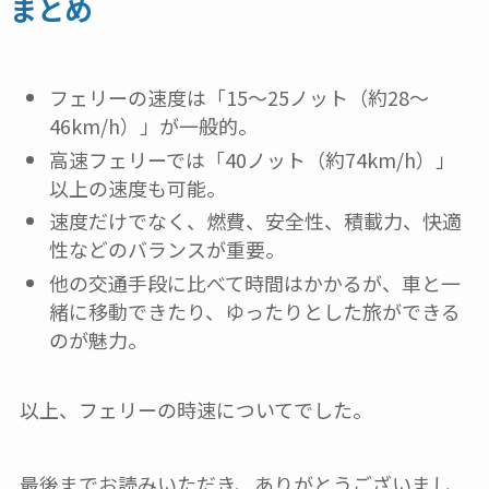
まとめ
フェリーの速度は「15～25ノット（約28～
46km/h）」が一般的。
高速フェリーでは「40ノット（約74km/h）」
以上の速度も可能。
速度だけでなく、燃費、安全性、積載力、快適
性などのバランスが重要。
他の交通手段に比べて時間はかかるが、車と一
緒に移動できたり、ゆったりとした旅ができる
のが魅力。
以上、フェリーの時速についてでした。
最後までお読みいただき、ありがとうございまし