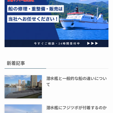
新着記事
潜水艦と一般的な船の違いについ
て
潜水艦にフジツボが付着するのか