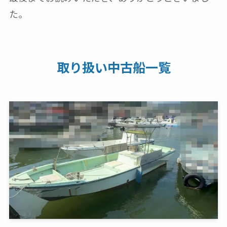
た。
取り扱い中古船一覧