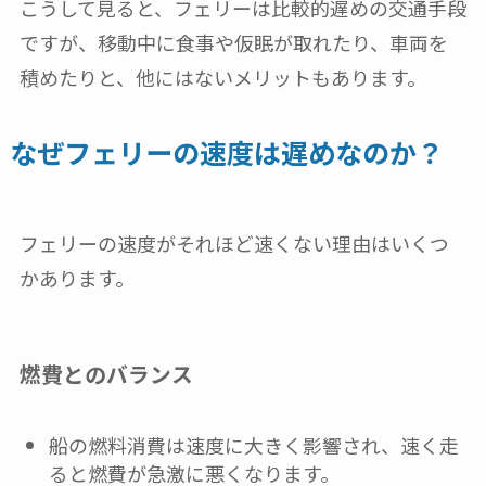
こうして見ると、フェリーは比較的遅めの交通手段
ですが、移動中に食事や仮眠が取れたり、車両を
積めたりと、他にはないメリットもあります。
なぜフェリーの速度は遅めなのか？
フェリーの速度がそれほど速くない理由はいくつ
かあります。
燃費とのバランス
船の燃料消費は速度に大きく影響され、速く走
ると燃費が急激に悪くなります。