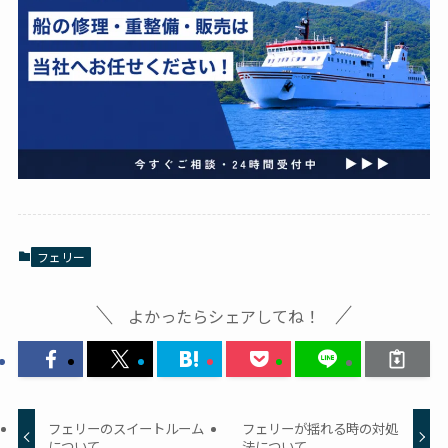
フェリー
よかったらシェアしてね！
フェリーのスイートルーム
フェリーが揺れる時の対処
について
法について