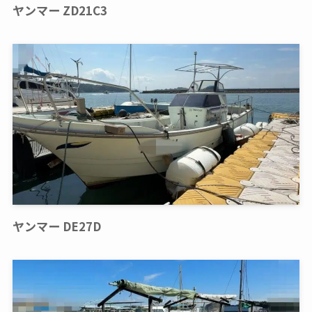
ヤンマー ZD21C3
ヤンマー DE27D