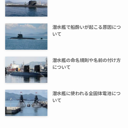
潜水艦で船酔いが起こる原因につ
いて
潜水艦の命名規則や名前の付け方
について
潜水艦に使われる全固体電池につ
いて