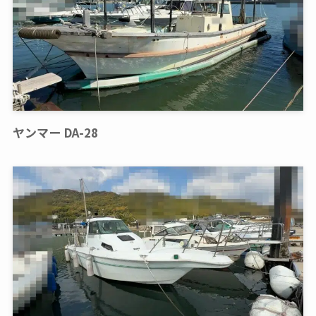
ヤンマー DA-28