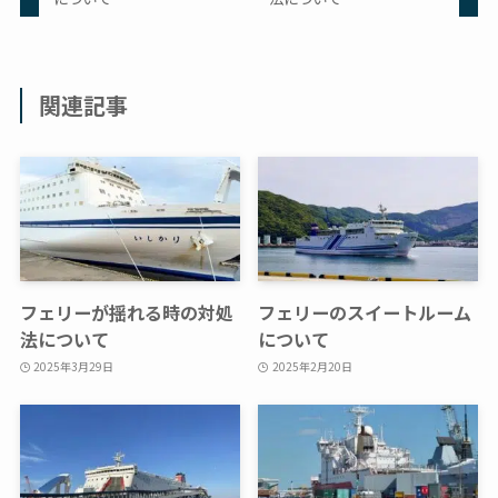
関連記事
フェリーが揺れる時の対処
フェリーのスイートルーム
法について
について
2025年3月29日
2025年2月20日