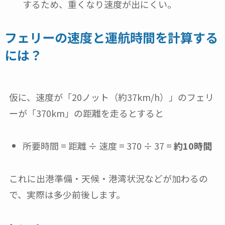
するため、重くなり速度が出にくい。
フェリーの速度と運航時間を計算する
には？
仮に、速度が「20ノット（約37km/h）」のフェリ
ーが「370km」の距離を走るとすると
所要時間 = 距離 ÷ 速度 = 370 ÷ 37 =
約10時間
これに出港準備・天候・港湾状況などが加わるの
で、実際は多少前後します。