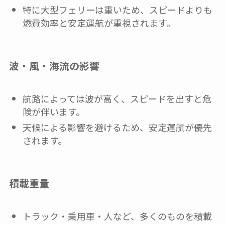
特に大型フェリーは重いため、スピードよりも
燃費効率と安定運航が重視されます。
波・風・海流の影響
航路によっては波が高く、スピードを出すと危
険が伴います。
天候による影響を避けるため、安定運航が優先
されます。
積載重量
トラック・乗用車・人など、多くのものを積載