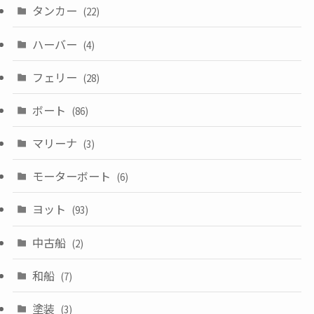
タンカー
(22)
ハーバー
(4)
フェリー
(28)
ボート
(86)
マリーナ
(3)
モーターボート
(6)
ヨット
(93)
中古船
(2)
和船
(7)
塗装
(3)