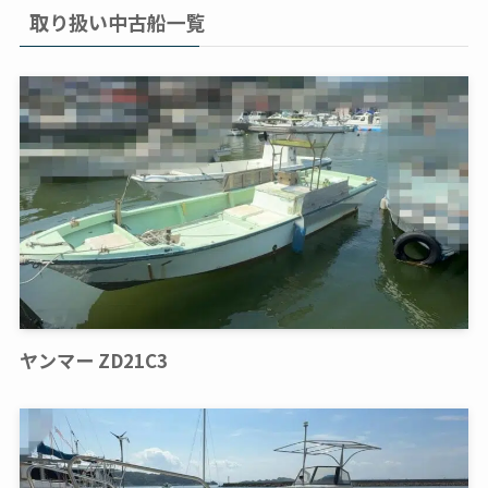
取り扱い中古船一覧
ヤンマー ZD21C3