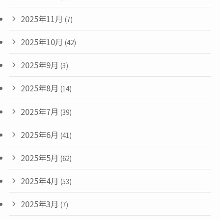
2025年11月
(7)
2025年10月
(42)
2025年9月
(3)
2025年8月
(14)
2025年7月
(39)
2025年6月
(41)
2025年5月
(62)
2025年4月
(53)
2025年3月
(7)