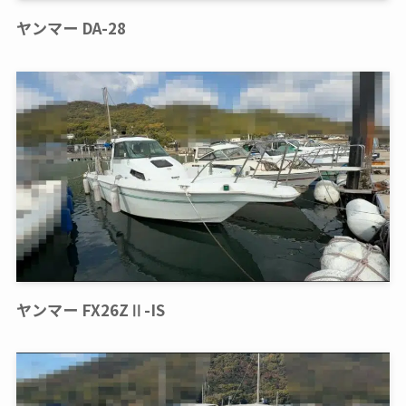
ヤンマー DA-28
ヤンマー FX26ZⅡ-IS