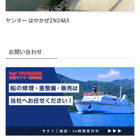
ヤンマー はやかぜZN24A3
お問い合わせ