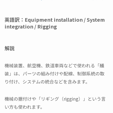
英語訳：
Equipment installation / System
integration / Rigging
解説
機械装置、航空機、鉄道車両などで使われる「艤
装」は、パーツの組み付けや配線、制御系統の取
り付け、システムの統合などを含みます。
機械の据付けや「リギング（rigging）」という言
い方も使われます。