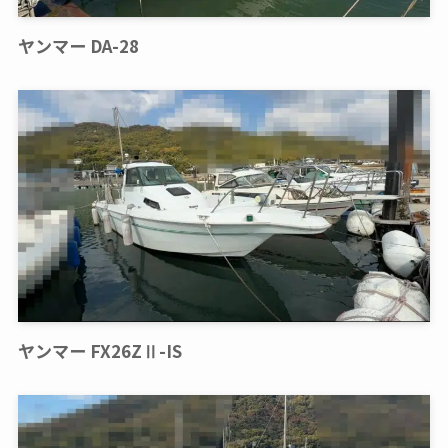
ヤンマー DA-28
ヤンマー FX26ZⅡ-IS