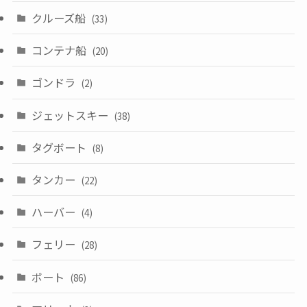
クルーズ船
(33)
コンテナ船
(20)
ゴンドラ
(2)
ジェットスキー
(38)
タグボート
(8)
タンカー
(22)
ハーバー
(4)
フェリー
(28)
ボート
(86)