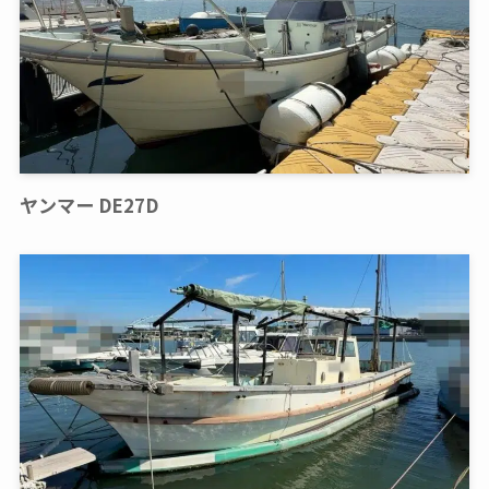
ヤンマー DE27D