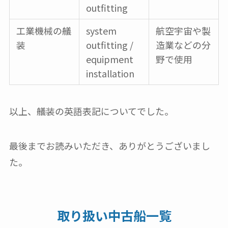
outfitting
工業機械の艤
system
航空宇宙や製
装
outfitting /
造業などの分
equipment
野で使用
installation
以上、艤装の英語表記についてでした。
最後までお読みいただき、ありがとうございまし
た。
取り扱い中古船一覧