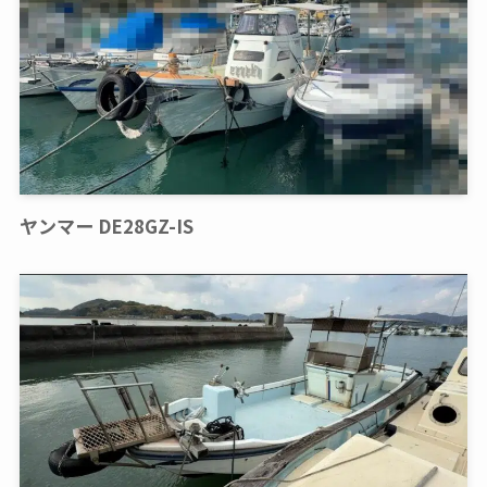
ヤンマー DE28GZ-IS