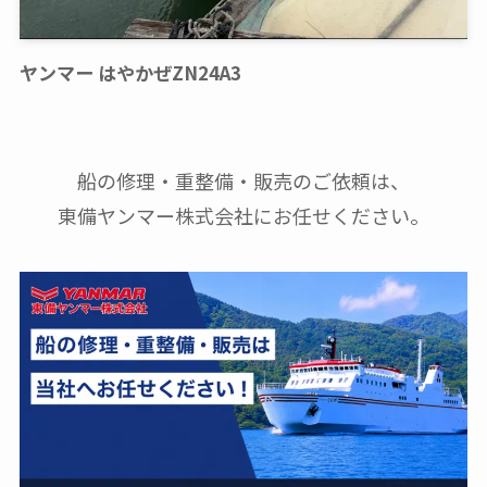
ヤンマー はやかぜZN24A3
船の修理・重整備・販売のご依頼は、
東備ヤンマー株式会社にお任せください。