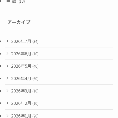
錨
(18)
アーカイブ
2026年7月
(34)
2026年6月
(10)
2026年5月
(40)
2026年4月
(60)
2026年3月
(10)
2026年2月
(10)
2026年1月
(20)