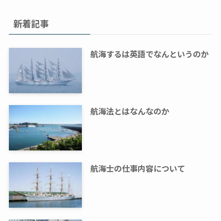
新着記事
航海するは英語でなんというのか
航海法とはなんなのか
航海士の仕事内容について