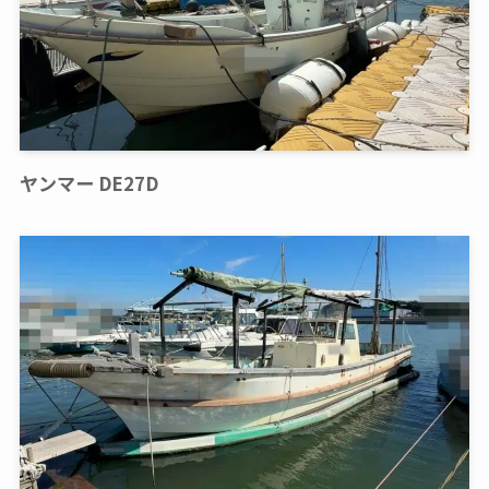
ヤンマー DE27D