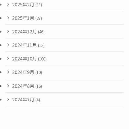
2025年2月
(33)
2025年1月
(27)
2024年12月
(46)
2024年11月
(12)
2024年10月
(100)
2024年9月
(10)
2024年8月
(16)
2024年7月
(4)