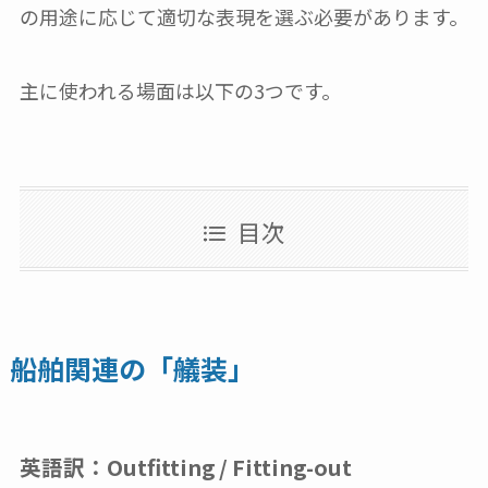
の用途に応じて適切な表現を選ぶ必要があります。
主に使われる場面は以下の3つです。
目次
船舶関連の「艤装」
英語訳：
Outfitting / Fitting-out