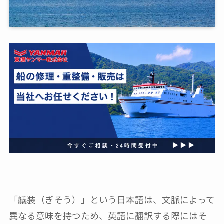
「艤装（ぎそう）」という日本語は、文脈によって
異なる意味を持つため、英語に翻訳する際にはそ