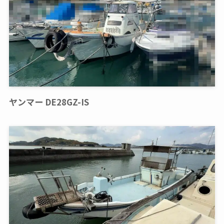
ヤンマー DE28GZ-IS