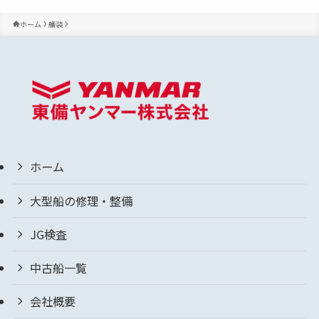
ホーム
艤装
ホーム
大型船の修理・整備
JG検査
中古船一覧
会社概要