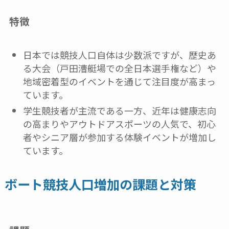
特徴
日本では競技人口自体は少数派ですが、歴史あ
る大会（戸田漕艇場での全日本選手権など）や
地域密着型のイベントを通じて注目度が高まっ
ています。
学生競技者が主流である一方、近年は健康志向
の高まりやアウトドアスポーツの人気で、初心
者やシニア層が参加する体験イベントが増加し
ています。
ボート競技人口増加の課題と対策