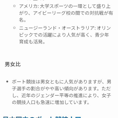
アメリカ: 大学スポーツの一環として盛り上
がり、アイビーリーグ校の間での対抗戦が有
名。
ニュージーランド・オーストラリア: オリン
ピックでの活躍により人気が高く、青少年
育成も活発。
男女比
ボート競技は男女ともに人気がありますが、男
子選手の割合がやや高い傾向があります。ただ
し、近年のジェンダー平等の推進により、女子
の競技人口も急速に増加しています。