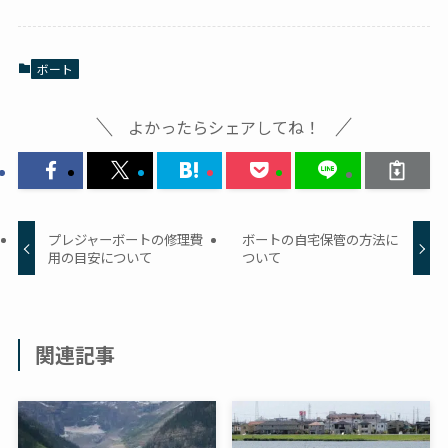
ボート
よかったらシェアしてね！
プレジャーボートの修理費
ボートの自宅保管の方法に
用の目安について
ついて
関連記事