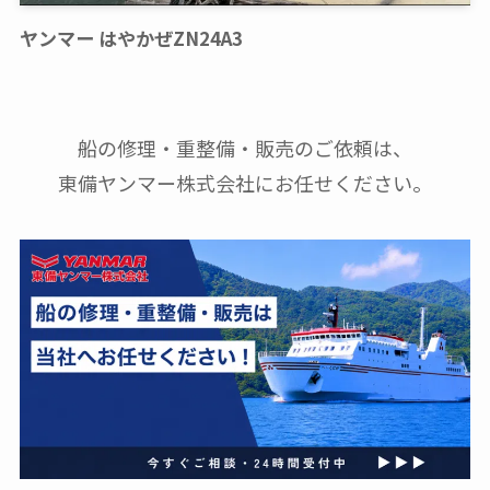
ヤンマー はやかぜZN24A3
船の修理・重整備・販売のご依頼は、
東備ヤンマー株式会社にお任せください。