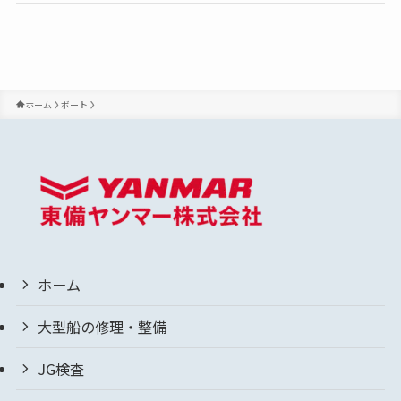
ホーム
ボート
ホーム
大型船の修理・整備
JG検査