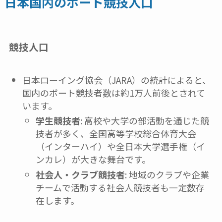
日本国内のボート競技人口
競技人口
日本ローイング協会（JARA）の統計によると、
国内のボート競技者数は約1万人前後とされて
います。
学生競技者
: 高校や大学の部活動を通じた競
技者が多く、全国高等学校総合体育大会
（インターハイ）や全日本大学選手権（イ
ンカレ）が大きな舞台です。
社会人・クラブ競技者
: 地域のクラブや企業
チームで活動する社会人競技者も一定数存
在します。