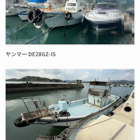
ヤンマー DE28GZ-IS