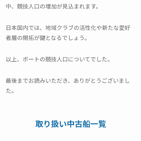
中、競技人口の増加が見込まれます。
日本国内では、地域クラブの活性化や新たな愛好
者層の開拓が鍵となるでしょう。
以上、ボートの競技人口についてでした。
最後までお読みいただき、ありがとうございまし
た。
取り扱い中古船一覧