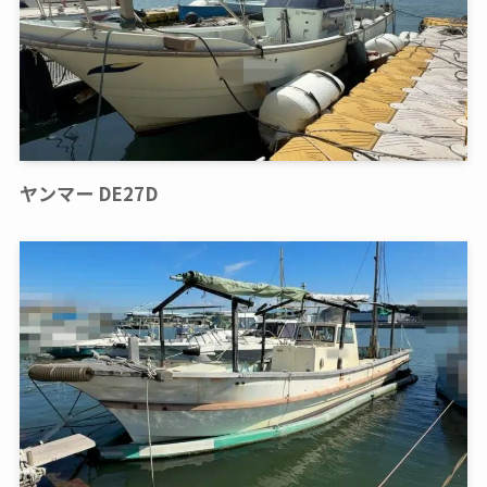
ヤンマー DE27D