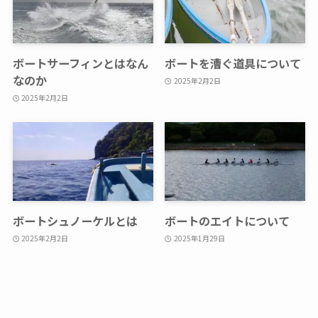
ボートサーフィンとはなん
ボートを漕ぐ道具について
なのか
2025年2月2日
2025年2月2日
ボートシュノーケルとは
ボートのエイトについて
2025年2月2日
2025年1月29日