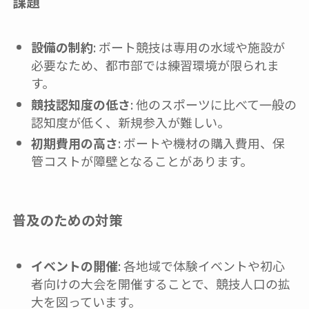
課題
設備の制約
: ボート競技は専用の水域や施設が
必要なため、都市部では練習環境が限られま
す。
競技認知度の低さ
: 他のスポーツに比べて一般の
認知度が低く、新規参入が難しい。
初期費用の高さ
: ボートや機材の購入費用、保
管コストが障壁となることがあります。
普及のための対策
イベントの開催
: 各地域で体験イベントや初心
者向けの大会を開催することで、競技人口の拡
大を図っています。