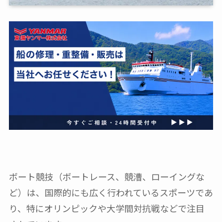
ボート競技（ボートレース、競漕、ローイングな
ど）は、国際的にも広く行われているスポーツであ
り、特にオリンピックや大学間対抗戦などで注目