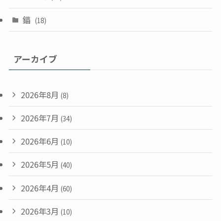
錨
(18)
アーカイブ
2026年8月
(8)
2026年7月
(34)
2026年6月
(10)
2026年5月
(40)
2026年4月
(60)
2026年3月
(10)