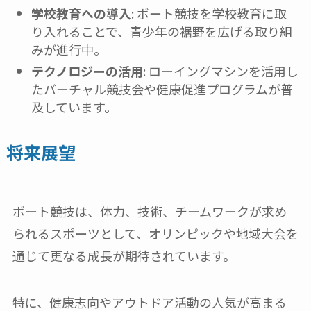
学校教育への導入
: ボート競技を学校教育に取
り入れることで、青少年の裾野を広げる取り組
みが進行中。
テクノロジーの活用
: ローイングマシンを活用し
たバーチャル競技会や健康促進プログラムが普
及しています。
将来展望
ボート競技は、体力、技術、チームワークが求め
られるスポーツとして、オリンピックや地域大会を
通じて更なる成長が期待されています。
特に、健康志向やアウトドア活動の人気が高まる