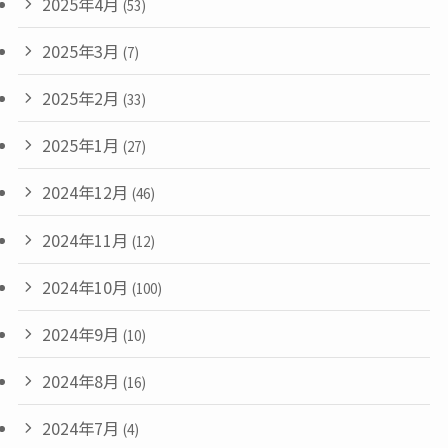
2025年4月
(53)
2025年3月
(7)
2025年2月
(33)
2025年1月
(27)
2024年12月
(46)
2024年11月
(12)
2024年10月
(100)
2024年9月
(10)
2024年8月
(16)
2024年7月
(4)