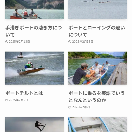
手漕ぎボートの漕ぎ方につ
ボートとローイングの違い
いて
について
2025年2月13日
2025年2月13日
ボートチルトとは
ボートに乗るを英語でいう
となんというのか
2025年2月2日
2025年2月2日