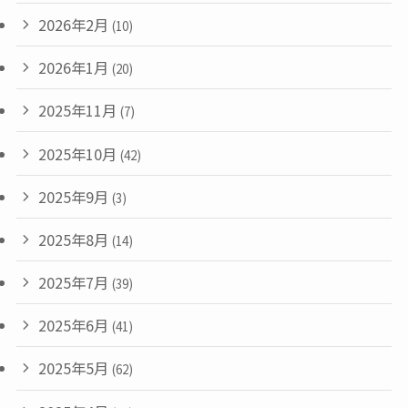
2026年2月
(10)
2026年1月
(20)
2025年11月
(7)
2025年10月
(42)
2025年9月
(3)
2025年8月
(14)
2025年7月
(39)
2025年6月
(41)
2025年5月
(62)