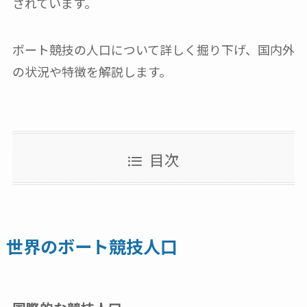
されています。
ボート競技の人口について詳しく掘り下げ、国内外
の状況や特徴を解説します。
目次
世界のボート競技人口