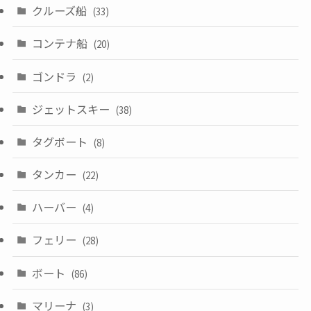
クルーズ船
(33)
コンテナ船
(20)
ゴンドラ
(2)
ジェットスキー
(38)
タグボート
(8)
タンカー
(22)
ハーバー
(4)
フェリー
(28)
ボート
(86)
マリーナ
(3)