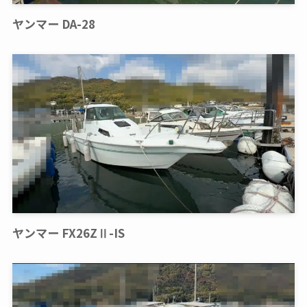
ヤンマー DA-28
ヤンマー FX26ZⅡ-IS