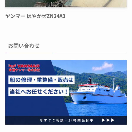
ヤンマー はやかぜZN24A3
お問い合わせ