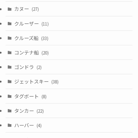
カヌー
(27)
クルーザー
(11)
クルーズ船
(33)
コンテナ船
(20)
ゴンドラ
(2)
ジェットスキー
(38)
タグボート
(8)
タンカー
(22)
ハーバー
(4)