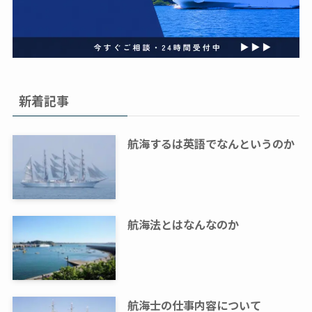
新着記事
航海するは英語でなんというのか
航海法とはなんなのか
航海士の仕事内容について