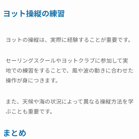
ヨット操縦の練習
ヨットの操縦は、実際に経験することが重要です。
セーリングスクールやヨットクラブに参加して実
地での練習をすることで、風や波の動きに合わせた
操作が身につきます。
また、天候や海の状況によって異なる操縦方法を学
ぶことも重要です。
まとめ