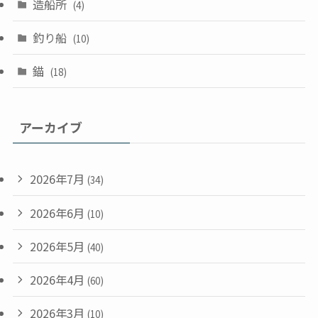
造船所
(4)
釣り船
(10)
錨
(18)
アーカイブ
2026年7月
(34)
2026年6月
(10)
2026年5月
(40)
2026年4月
(60)
2026年3月
(10)