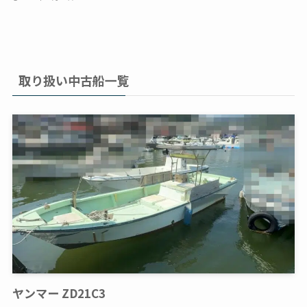
取り扱い中古船一覧
ヤンマー ZD21C3