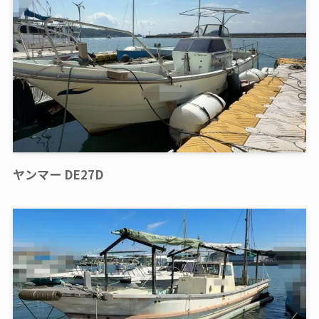
ヤンマー DE27D