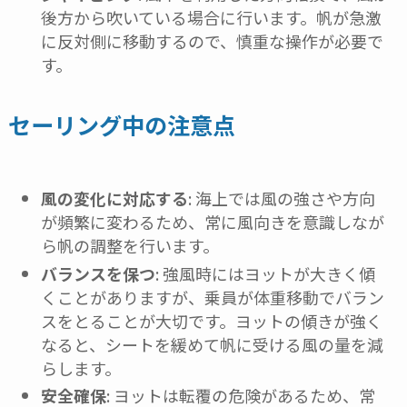
後方から吹いている場合に行います。帆が急激
に反対側に移動するので、慎重な操作が必要で
す。
セーリング中の注意点
風の変化に対応する
: 海上では風の強さや方向
が頻繁に変わるため、常に風向きを意識しなが
ら帆の調整を行います。
バランスを保つ
: 強風時にはヨットが大きく傾
くことがありますが、乗員が体重移動でバラン
スをとることが大切です。ヨットの傾きが強く
なると、シートを緩めて帆に受ける風の量を減
らします。
安全確保
: ヨットは転覆の危険があるため、常