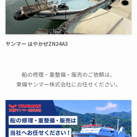
ヤンマー はやかぜZN24A3
船の修理・重整備・販売のご依頼は、
東備ヤンマー株式会社にお任せください。