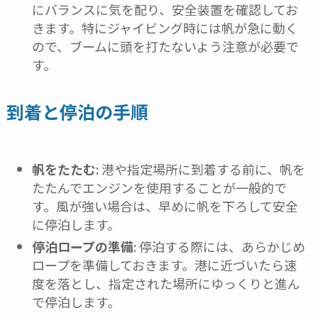
にバランスに気を配り、安全装置を確認してお
きます。特にジャイビング時には帆が急に動く
ので、ブームに頭を打たないよう注意が必要で
す。
到着と停泊の手順
帆をたたむ
: 港や指定場所に到着する前に、帆を
たたんでエンジンを使用することが一般的で
す。風が強い場合は、早めに帆を下ろして安全
に停泊します。
停泊ロープの準備
: 停泊する際には、あらかじめ
ロープを準備しておきます。港に近づいたら速
度を落とし、指定された場所にゆっくりと進ん
で停泊します。