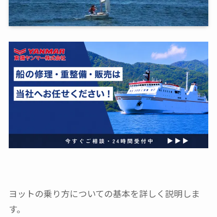
ヨットの乗り方についての基本を詳しく説明しま
す。