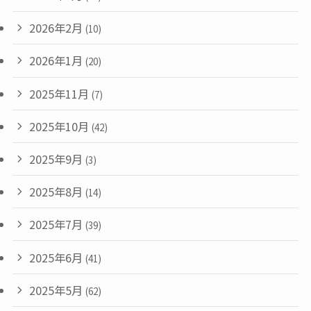
2026年2月
(10)
2026年1月
(20)
2025年11月
(7)
2025年10月
(42)
2025年9月
(3)
2025年8月
(14)
2025年7月
(39)
2025年6月
(41)
2025年5月
(62)