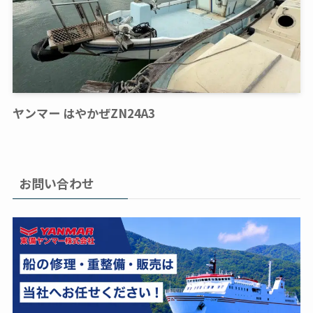
ヤンマー はやかぜZN24A3
お問い合わせ