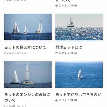
2024年11月16日
ヨットの数え方について
外洋ヨットとは
2024年11月16日
2024年11月16日
ヨットのエンジンの寿命に
ヨットで釣りはできるのか
ついて
2024年10月16日
2024年10月16日