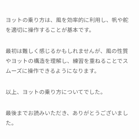
ヨットの乗り方は、風を効率的に利用し、帆や舵
を適切に操作することが基本です。
最初は難しく感じるかもしれませんが、風の性質
やヨットの構造を理解し、練習を重ねることでス
ムーズに操作できるようになります。
以上、ヨットの乗り方についてでした。
最後までお読みいただき、ありがとうございまし
た。