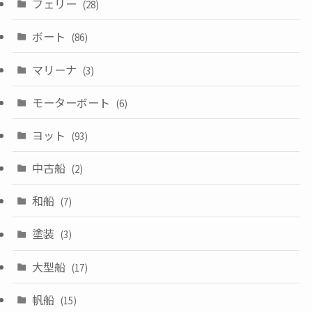
フェリー
(28)
ボート
(86)
マリーナ
(3)
モーターボート
(6)
ヨット
(93)
中古船
(2)
和船
(7)
塗装
(3)
大型船
(17)
帆船
(15)