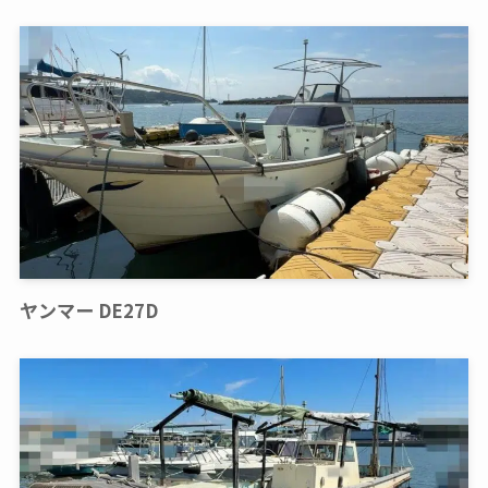
ヤンマー DE27D