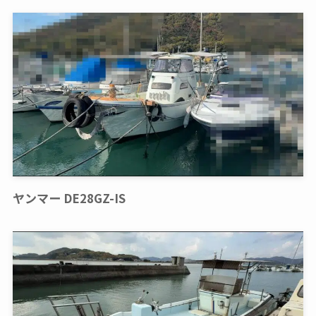
ヤンマー DE28GZ-IS