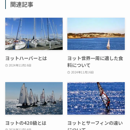
関連記事
ヨットハーバーとは
ヨット世界一周に適した食
料について
2024年11月16日
2024年11月16日
ヨットの420級とは
ヨットとサーフィンの違い
について
2024年11月16日