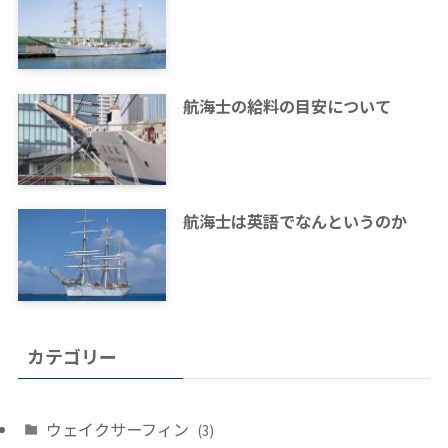
航海士の給料の目安について
航海士は英語でなんというのか
カテゴリー
ウェイクサーフィン
(3)