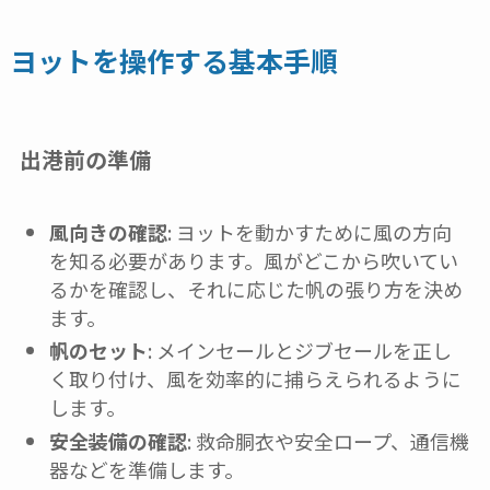
ヨットを操作する基本手順
出港前の準備
風向きの確認
: ヨットを動かすために風の方向
を知る必要があります。風がどこから吹いてい
るかを確認し、それに応じた帆の張り方を決め
ます。
帆のセット
: メインセールとジブセールを正し
く取り付け、風を効率的に捕らえられるように
します。
安全装備の確認
: 救命胴衣や安全ロープ、通信機
器などを準備します。