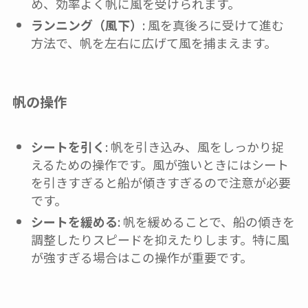
め、効率よく帆に風を受けられます。
ランニング（風下）
: 風を真後ろに受けて進む
方法で、帆を左右に広げて風を捕まえます。
帆の操作
シートを引く
: 帆を引き込み、風をしっかり捉
えるための操作です。風が強いときにはシート
を引きすぎると船が傾きすぎるので注意が必要
です。
シートを緩める
: 帆を緩めることで、船の傾きを
調整したりスピードを抑えたりします。特に風
が強すぎる場合はこの操作が重要です。