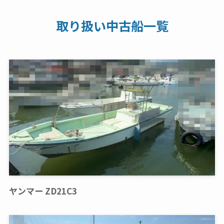
取り扱い中古船一覧
ヤンマー ZD21C3