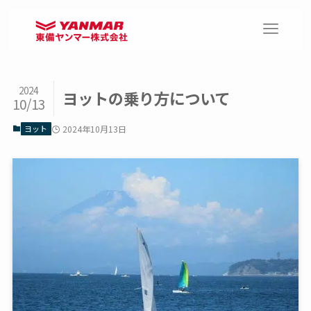
2024
ヨットの乗り方について
10/13
ヨット
2024年10月13日