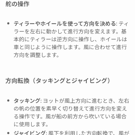
舵の操作
ティラーやホイールを使って方向を決める
: ティ
ラーを左右に動かして進行方向を変えます。基
本的にティラーは逆方向に操作し、ホイールは
車と同じように操作します。風に合わせて進行
方向を調整します。
方向転換（タッキングとジャイビング）
タッキング
: ヨットが風上方向に進むとき、左右
の帆の位置を素早く切り替えて進行方向を変え
る操作です。風が船の前方から吹いている場合
に使用します。
ジャイビング
: 風下を利用した方向転換で、風が