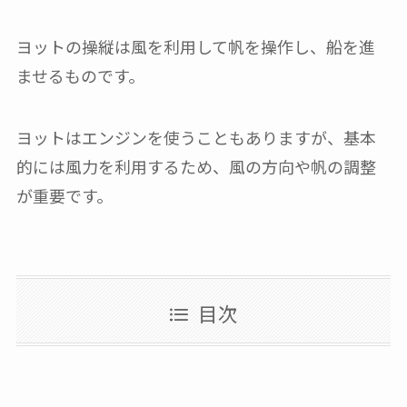
ヨットの操縦は風を利用して帆を操作し、船を進
ませるものです。
ヨットはエンジンを使うこともありますが、基本
的には風力を利用するため、風の方向や帆の調整
が重要です。
目次