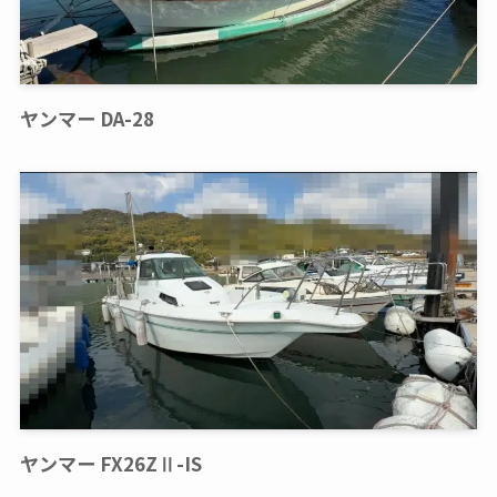
ヤンマー DA-28
ヤンマー FX26ZⅡ-IS