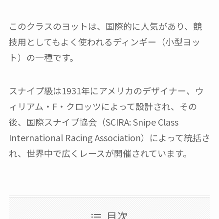
このクラスのヨットは、国際的に人気があり、競
技用としてもよく使われるディンギー（小型ヨッ
ト）の一種です。
スナイプ級は1931年にアメリカのデザイナー、ウ
ィリアム・F・クロッツによって設計され、その
後、国際スナイプ協会（SCIRA: Snipe Class
International Racing Association）によって統括さ
れ、世界中で広くレースが開催されています。
目次