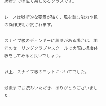
級者まで幅広く楽しめるクラスです。
レースは戦術的な要素が強く、風を読む能力や帆
の操作技術が試されます。
スナイプ級のディンギーに興味がある場合は、地
元のセーリングクラブやスクールで実際に操縦体
験をしてみると良いでしょう。
以上、スナイプ級のヨットについてでした。
最後までお読みいただき、ありがとうございまし
た。