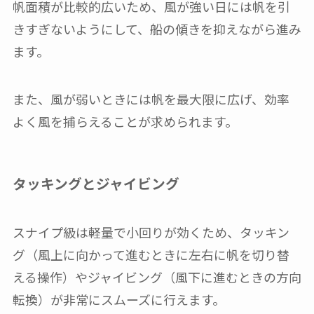
帆面積が比較的広いため、風が強い日には帆を引
きすぎないようにして、船の傾きを抑えながら進み
ます。
また、風が弱いときには帆を最大限に広げ、効率
よく風を捕らえることが求められます。
タッキングとジャイビング
スナイプ級は軽量で小回りが効くため、タッキン
グ（風上に向かって進むときに左右に帆を切り替
える操作）やジャイビング（風下に進むときの方向
転換）が非常にスムーズに行えます。