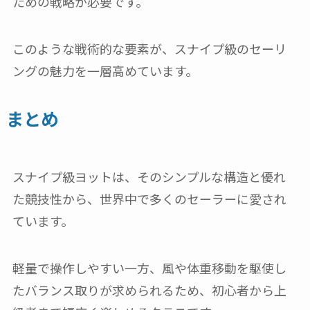
ための戦略が必要です。
このような戦術的な要素が、スナイプ級のセーリ
ングの魅力を一層高めています。
まとめ
スナイプ級ヨットは、そのシンプルな構造と優れ
た競技性から、世界中で多くのセーラーに愛され
ています。
軽量で操作しやすい一方、風や体重移動を駆使し
たバランス取りが求められるため、初心者から上