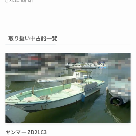
2024年10月16日
取り扱い中古船一覧
ヤンマー ZD21C3