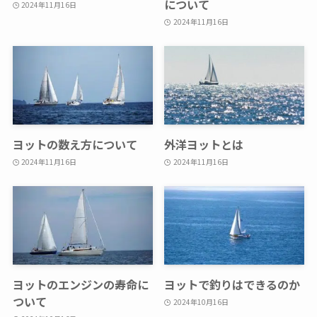
について
2024年11月16日
2024年11月16日
ヨットの数え方について
外洋ヨットとは
2024年11月16日
2024年11月16日
ヨットのエンジンの寿命に
ヨットで釣りはできるのか
ついて
2024年10月16日