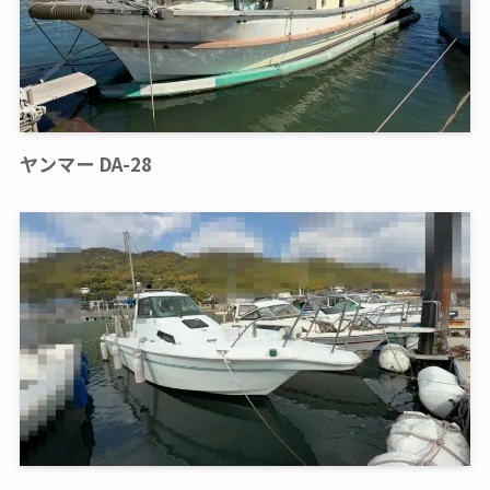
ヤンマー DA-28