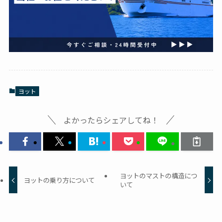
ヨット
よかったらシェアしてね！
ヨットのマストの構造につ
ヨットの乗り方について
いて