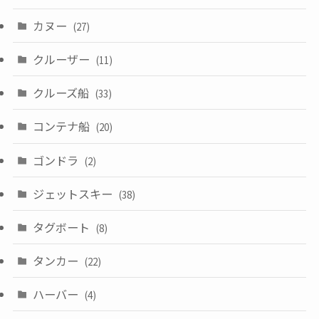
カヌー
(27)
クルーザー
(11)
クルーズ船
(33)
コンテナ船
(20)
ゴンドラ
(2)
ジェットスキー
(38)
タグボート
(8)
タンカー
(22)
ハーバー
(4)