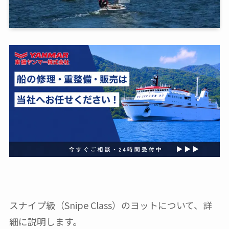
スナイプ級（Snipe Class）のヨットについて、詳
細に説明します。