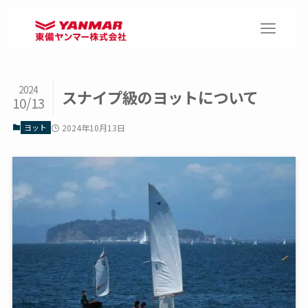
2024
スナイプ級のヨットについて
10/13
ヨット
2024年10月13日