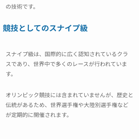
の技術です。
競技としてのスナイプ級
スナイプ級は、国際的に広く認知されているクラ
スであり、世界中で多くのレースが行われていま
す。
オリンピック競技には含まれていませんが、歴史と
伝統があるため、世界選手権や大陸別選手権など
が定期的に開催されます。