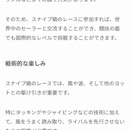
そのため、スナイプ級のレースに参加すれば、世
界中のセーラーと交流することができ、競技の面
でも国際的なレベルで挑戦することができます。
戦術的な楽しみ
スナイプ級のレースでは、風や波、そして他のヨッ
トとの駆け引きが重要です。
特にタッキングやジャイビングなどの技術に加え
て、風をうまく読み取り、ライバルを先行させない