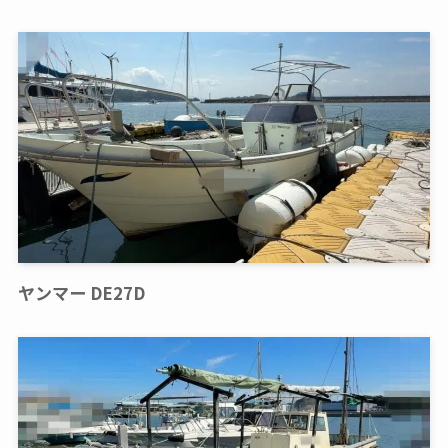
ヤンマー DE27D