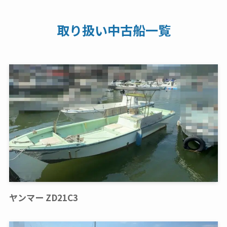
取り扱い中古船一覧
ヤンマー ZD21C3