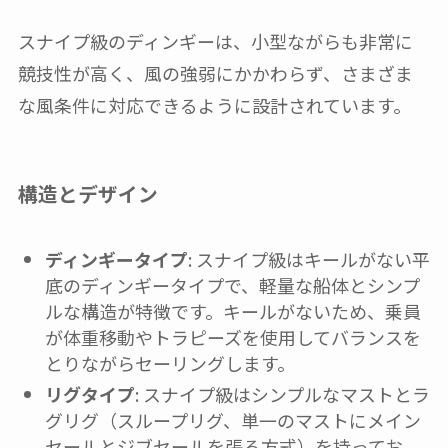
スナイプ級のディンギーは、小型ながらも非常に
競技性が高く、風の強弱にかかわらず、さまざま
な風条件に対応できるように設計されています。
構造とデザイン
ディンギータイプ
: スナイプ級はキールがない平
底のディンギータイプで、軽量な船体とシンプ
ルな構造が特徴です。キールがないため、乗員
が体重移動やトラピーズを使用してバランスを
とりながらセーリングします。
リグタイプ
: スナイプ級はシンプルなマストとラ
グリグ（スループリグ、単一のマストにメイン
セールとジブセールを張る方式）を持ってお