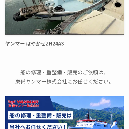
ヤンマー はやかぜZN24A3
船の修理・重整備・販売のご依頼は、
東備ヤンマー株式会社にお任せください。