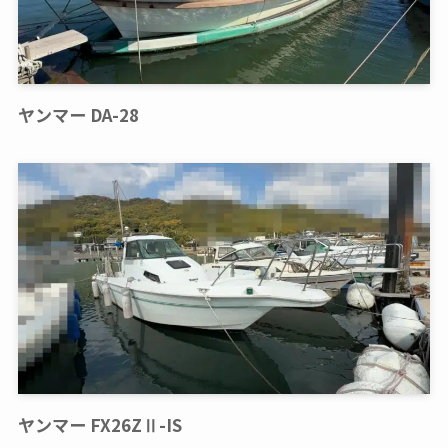
ヤンマー DA-28
ヤンマー FX26ZⅡ-IS