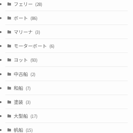
フェリー
(28)
ボート
(86)
マリーナ
(3)
モーターボート
(6)
ヨット
(93)
中古船
(2)
和船
(7)
塗装
(3)
大型船
(17)
帆船
(15)