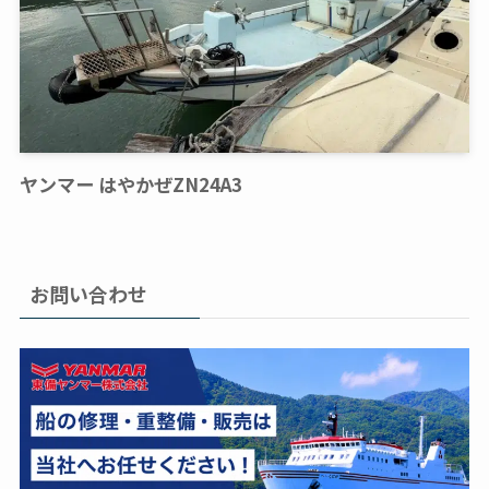
ヤンマー はやかぜZN24A3
お問い合わせ