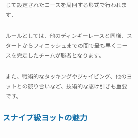
じて設定されたコースを周回する形式で行われま
す。
ルールとしては、他のディンギーレースと同様、ス
タートからフィニッシュまでの間で最も早くコー
スを完走したチームが勝者となります。
また、戦術的なタッキングやジャイビング、他のヨ
ットとの競り合いなど、技術的な駆け引きも重要
です。
スナイプ級ヨットの魅力