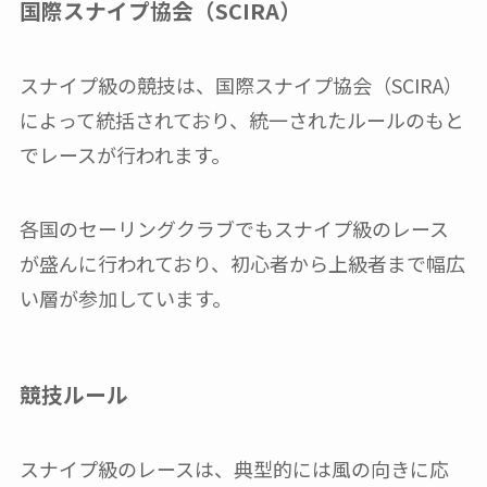
国際スナイプ協会（SCIRA）
スナイプ級の競技は、国際スナイプ協会（SCIRA）
によって統括されており、統一されたルールのもと
でレースが行われます。
各国のセーリングクラブでもスナイプ級のレース
が盛んに行われており、初心者から上級者まで幅広
い層が参加しています。
競技ルール
スナイプ級のレースは、典型的には風の向きに応