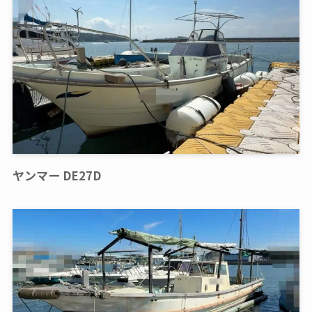
ヤンマー DE27D