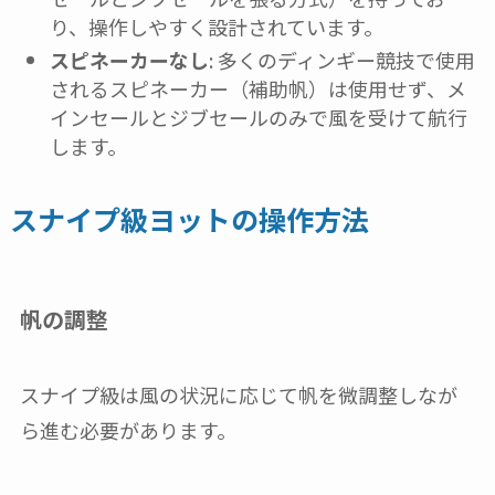
り、操作しやすく設計されています。
スピネーカーなし
: 多くのディンギー競技で使用
されるスピネーカー（補助帆）は使用せず、メ
インセールとジブセールのみで風を受けて航行
します。
スナイプ級ヨットの操作方法
帆の調整
スナイプ級は風の状況に応じて帆を微調整しなが
ら進む必要があります。