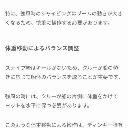
特に、強風時のジャイビングはブームの動きが大き
くなるため、慎重に操作する必要があります。
体重移動によるバランス調整
スナイプ級はキールがないため、クルーが船の傾
きに応じて船体のバランスを取ることが重要です。
強風の時には、クルーが船の片側に体重をかけて
ヨットを水平に保つ必要があります。
このような体重移動による操作は、ディンギー特有