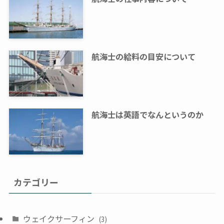
航海士の給料の目安について
航海士は英語でなんというのか
カテゴリー
ウェイクサーフィン
(3)