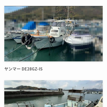
ヤンマー DE28GZ-IS