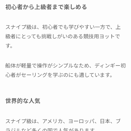
初心者から上級者まで楽しめる
スナイプ級は、初心者でも学びやすい一方で、上
級者にとっても挑戦しがいのある競技用ヨットで
す。
船体が軽量で操作がシンプルなため、ディンギー初
心者がセーリングを学ぶのにも適しています。
世界的な人気
スナイプ級は、アメリカ、ヨーロッパ、日本、ブ
ラジルなど多くの国で人気があります。