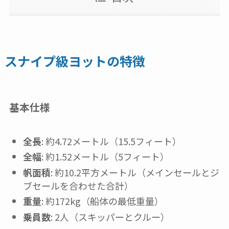
スナイプ級ヨットの特徴
基本仕様
全長
: 約4.72メートル（15.5フィート）
全幅
: 約1.52メートル（5フィート）
帆面積
: 約10.2平方メートル（メインセールとジ
ブセールを合わせた合計）
重量
: 約172kg（船体の最低重量）
乗員数
: 2人（スキッパーとクルー）