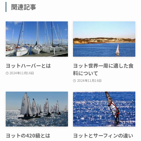
関連記事
ヨットハーバーとは
ヨット世界一周に適した食
料について
2024年11月16日
2024年11月16日
ヨットの420級とは
ヨットとサーフィンの違い