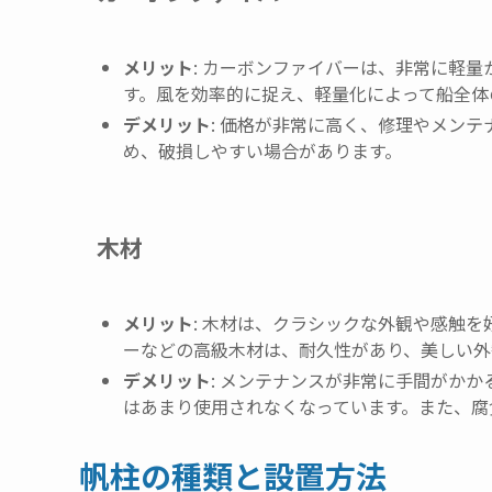
メリット
: カーボンファイバーは、非常に軽
す。風を効率的に捉え、軽量化によって船全体
デメリット
: 価格が非常に高く、修理やメン
め、破損しやすい場合があります。
木材
メリット
: 木材は、クラシックな外観や感触
ーなどの高級木材は、耐久性があり、美しい外
デメリット
: メンテナンスが非常に手間がか
はあまり使用されなくなっています。また、腐
帆柱の種類と設置方法