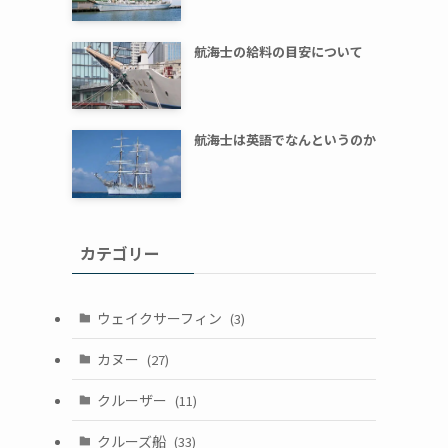
航海士の給料の目安について
航海士は英語でなんというのか
カテゴリー
ウェイクサーフィン
(3)
カヌー
(27)
クルーザー
(11)
クルーズ船
(33)