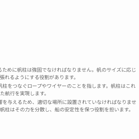
けるために帆柱は強固でなければなりません。帆のサイズに応じ
張れるようにする役割があります。
と帆柱をつなぐロープやワイヤーのことを指します。帆柱はこれ
た航行を実現します。
影響を与えるため、適切な場所に設置されていなければなりませ
帆柱はその力を分散し、船の安定性を保つ役割を担います。