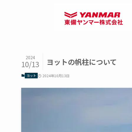
2024
ヨットの帆柱について
10/13
ヨット
2024年10月13日