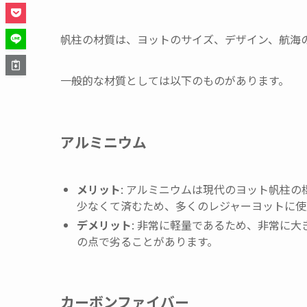
帆柱の材質は、ヨットのサイズ、デザイン、航海
一般的な材質としては以下のものがあります。
アルミニウム
メリット
: アルミニウムは現代のヨット帆柱
少なくて済むため、多くのレジャーヨットに使
デメリット
: 非常に軽量であるため、非常に
の点で劣ることがあります。
カーボンファイバー