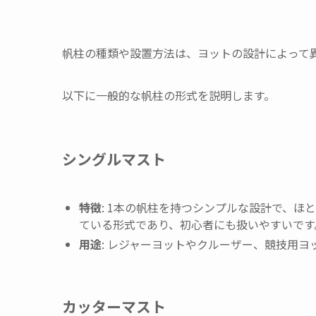
帆柱の種類や設置方法は、ヨットの設計によって
以下に一般的な帆柱の形式を説明します。
シングルマスト
特徴
: 1本の帆柱を持つシンプルな設計で、
ている形式であり、初心者にも扱いやすいです
用途
: レジャーヨットやクルーザー、競技用ヨ
カッターマスト