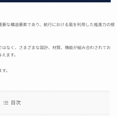
重要な構造要素であり、航行における風を利用した推進力の根
ではなく、さまざまな設計、材質、機能が組み合わされてお
与えます。
ます。
目次