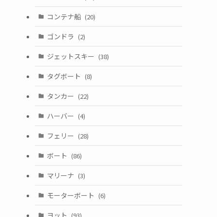
コンテナ船
(20)
ゴンドラ
(2)
ジェットスキー
(38)
タグボート
(8)
タンカー
(22)
ハーバー
(4)
フェリー
(28)
ボート
(86)
マリーナ
(3)
モーターボート
(6)
ヨット
(93)