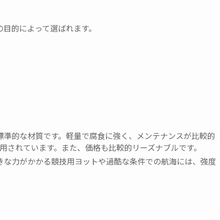
の目的によって選ばれます。
の標準的な材質です。軽量で腐食に強く、メンテナンスが比較的
用されています。また、価格も比較的リーズナブルです。
大きな力がかかる競技用ヨットや過酷な条件での航海には、強度