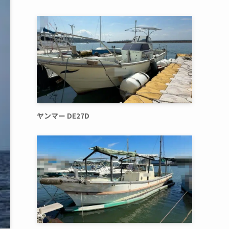
ヤンマー DE27D