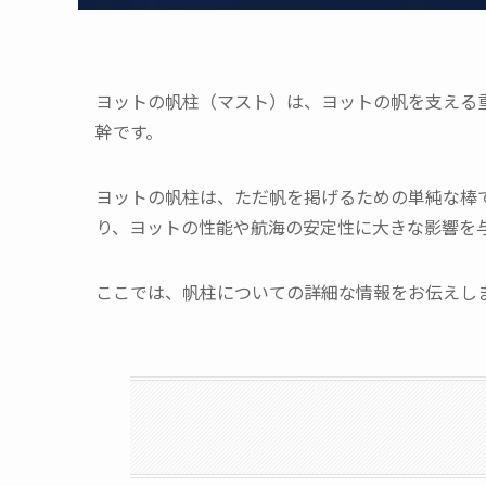
ヨットの帆柱（マスト）は、ヨットの帆を支える
幹です。
ヨットの帆柱は、ただ帆を掲げるための単純な棒
り、ヨットの性能や航海の安定性に大きな影響を
ここでは、帆柱についての詳細な情報をお伝えし