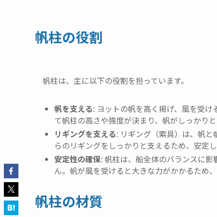
帆柱の役割
帆柱は、主に以下の役割を担っています。
帆を支える
: ヨットの帆を高く掲げ、風を受
て帆柱の高さや強度が決まり、帆がしっかりと
リギングを支える
: リギング（索具）は、帆
らのリギングをしっかりと支えるため、安定し
安定性の確保
: 帆柱は、船全体のバランスに
ん。帆が風を受けると大きな力がかかるため、
帆柱の材質