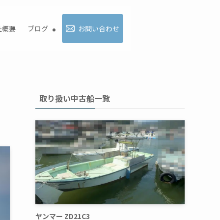
社概要
ブログ
お問い合わせ
取り扱い中古船一覧
ヤンマー ZD21C3