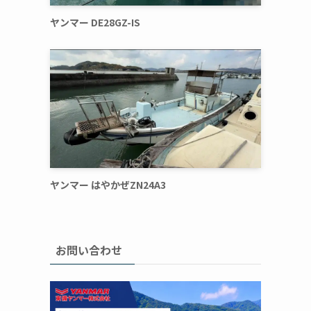
ヤンマー DE28GZ-IS
ヤンマー はやかぜZN24A3
お問い合わせ