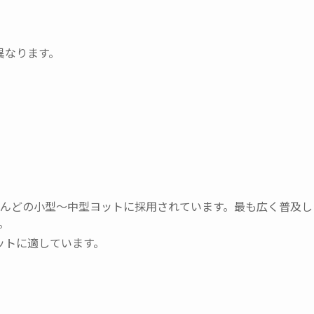
異なります。
ほとんどの小型〜中型ヨットに採用されています。最も広く普及し
。
ットに適しています。