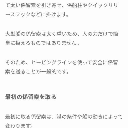
て太い係留索を引き寄せ、係船柱やクイックリリ
ースフックなどに掛けます。
大型船の係留索は太く重いため、人の力だけで簡
単に扱えるものではありません。
そのため、ヒービングラインを使って安全に係留
索を送ることが一般的です。
最初の係留索を取る
最初に取る係留索は、港の条件や船の動きによって
変わります。