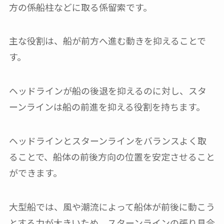
方の係船柱などに取る係留索です。
主な役割は、船が前方へ進む動きを抑えることで
す。
ヘッドラインが船の後退を抑えるのに対し、スタ
ーンラインは船の前進を抑える役割を持ちます。
ヘッドラインとスターンラインをバランスよく取
ることで、船体の前後方向の位置を安定させること
ができます。
大型船では、風や潮流によって船体が前後に動こう
とする力が大きいため、スターンラインの張り具合