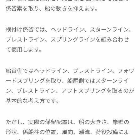
係留索を取り、船の動きを抑えます。
横付け係留では、ヘッドライン、スターンライン、
ブレストライン、スプリングラインを組み合わせ
て使用します。
船首側ではヘッドライン、ブレストライン、フォワ
ードスプリングを取り、船尾側ではスターンライ
ン、ブレストライン、アフトスプリングを取るのが
基本的な考え方です。
ただし、実際の係留配置は、船の大きさ、岸壁の
形状、係船柱の位置、風向、潮流、荷役設備によ