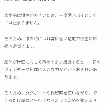
大型船は慣性が大きいため、一度動き出すとすぐ
には止まりません。
そのため、接岸時には非常に低い速度で慎重に岸
壁へ近づきます。
船体が岸壁に対して斜めのまま接近すると、一部の
フェンダーや船体に大きな力がかかるおそれがあ
ります。
そのため、タグボートや係留索を使いながら、で
きるだけ岸壁と平行になるように姿勢を整えます。