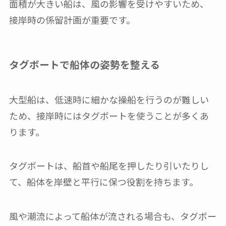
面積が大きい船は、風の影響を受けやすいため、
接岸時の係留計画が重要です。
タグボートで船体の姿勢を整える
大型船は、低速時に細かな操船を行うのが難しい
ため、接岸時にはタグボートを使うことが多くあ
ります。
タグボートは、船首や船尾を押したり引いたりし
て、船体を岸壁と平行に保つ役割を持ちます。
風や潮流によって船体が流される場合も、タグボー