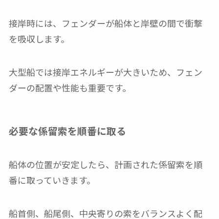
接岸時には、フェンダーが船体と岸壁の間で衝撃
を吸収します。
大型船では接岸エネルギーが大きいため、フェン
ダーの配置や性能も重要です。
必要な係留索を順番に取る
船体の位置が安定したら、計画された係留索を順
番に取っていきます。
船首側、船尾側、中央寄りの索をバランスよく配