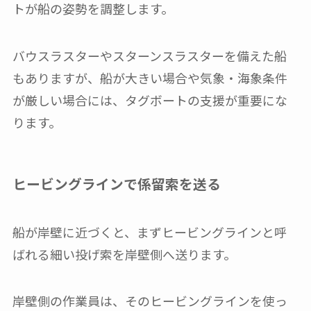
トが船の姿勢を調整します。
バウスラスターやスターンスラスターを備えた船
もありますが、船が大きい場合や気象・海象条件
が厳しい場合には、タグボートの支援が重要にな
ります。
ヒービングラインで係留索を送る
船が岸壁に近づくと、まずヒービングラインと呼
ばれる細い投げ索を岸壁側へ送ります。
岸壁側の作業員は、そのヒービングラインを使っ