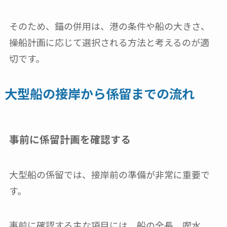
そのため、錨の併用は、港の条件や船の大きさ、
操船計画に応じて選択される方法と考えるのが適
切です。
大型船の接岸から係留までの流れ
事前に係留計画を確認する
大型船の係留では、接岸前の準備が非常に重要で
す。
事前に確認する主な項目には、船の全長、喫水、