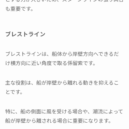
も重要です。
ブレストライン
ブレストラインは、船体から岸壁方向へできるだ
け横方向に近い角度で取る係留索です。
主な役割は、船が岸壁から離れる動きを抑えるこ
とです。
特に、船の側面に風を受ける場合や、潮流によって
船が岸壁から離される場合に重要になります。