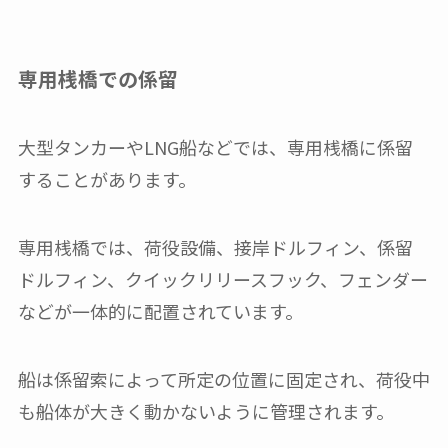
専用桟橋での係留
大型タンカーやLNG船などでは、専用桟橋に係留
することがあります。
専用桟橋では、荷役設備、接岸ドルフィン、係留
ドルフィン、クイックリリースフック、フェンダー
などが一体的に配置されています。
船は係留索によって所定の位置に固定され、荷役中
も船体が大きく動かないように管理されます。