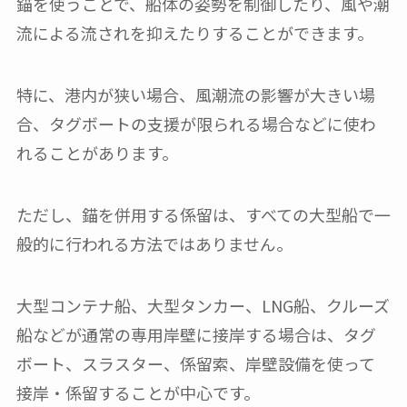
錨を使うことで、船体の姿勢を制御したり、風や潮
流による流されを抑えたりすることができます。
特に、港内が狭い場合、風潮流の影響が大きい場
合、タグボートの支援が限られる場合などに使わ
れることがあります。
ただし、錨を併用する係留は、すべての大型船で一
般的に行われる方法ではありません。
大型コンテナ船、大型タンカー、LNG船、クルーズ
船などが通常の専用岸壁に接岸する場合は、タグ
ボート、スラスター、係留索、岸壁設備を使って
接岸・係留することが中心です。