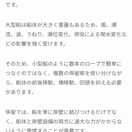
です。
大型船は船体が大きく重量もあるため、風、潮
流、波、うねり、潮位変化、荷役による喫水変化な
どの影響を強く受けます。
そのため、小型船のように数本のロープで簡単に
つなぐのではなく、複数の係留索を使い分けなが
ら、船体の前後移動、横移動、回頭を抑える必要
があります。
係留では、船を単に岸壁に結びつけるだけでな
く、船体と岸壁設備の両方に過大な力がかからな
いように管理することが重要です。