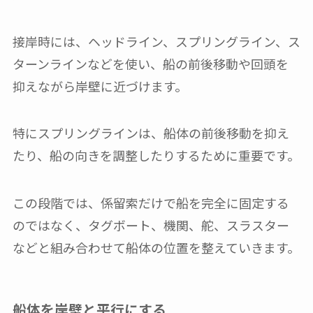
接岸時には、ヘッドライン、スプリングライン、ス
ターンラインなどを使い、船の前後移動や回頭を
抑えながら岸壁に近づけます。
特にスプリングラインは、船体の前後移動を抑え
たり、船の向きを調整したりするために重要です。
この段階では、係留索だけで船を完全に固定する
のではなく、タグボート、機関、舵、スラスター
などと組み合わせて船体の位置を整えていきます。
船体を岸壁と平行にする