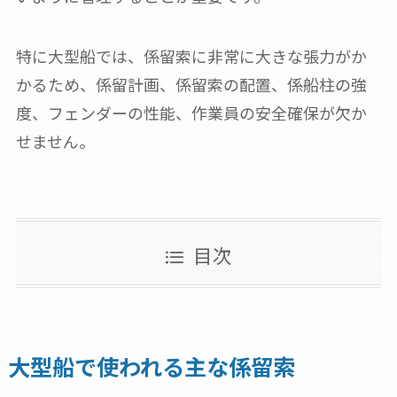
特に大型船では、係留索に非常に大きな張力がか
かるため、係留計画、係留索の配置、係船柱の強
度、フェンダーの性能、作業員の安全確保が欠か
せません。
目次
大型船で使われる主な係留索