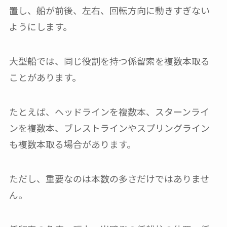
置し、船が前後、左右、回転方向に動きすぎない
ようにします。
大型船では、同じ役割を持つ係留索を複数本取る
ことがあります。
たとえば、ヘッドラインを複数本、スターンライ
ンを複数本、ブレストラインやスプリングライン
も複数本取る場合があります。
ただし、重要なのは本数の多さだけではありませ
ん。