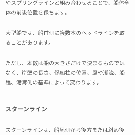
やスプリングラインと組み合わせることで、船体全
体の前後位置を保ちます。
大型船では、船首側に複数本のヘッドラインを取
ることがあります。
ただし、本数は船の大きさだけで決まるものでは
なく、岸壁の長さ、係船柱の位置、風や潮流、船
種、港湾側の基準によって変わります。
スターンライン
スターンラインは、船尾側から後方または斜め後