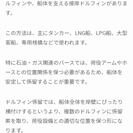
ルフィンや、船体を支える接岸ドルフィンがありま
す。
この方法は、主にタンカー、LNG船、LPG船、大型
客船、専用桟橋などで使われます。
特に石油・ガス関連のバースでは、荷役アームやホ
ースとの位置関係を保つ必要があるため、船体を
安定して係留することが重要です。
ドルフィン係留では、船体全体を岸壁にぴったり
横付けするというより、複数のドルフィンに係留
索を取り、荷役設備との適切な位置を保つ形にな
ります。