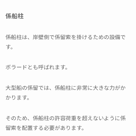
係船柱
係船柱は、岸壁側で係留索を掛けるための設備で
す。
ボラードとも呼ばれます。
大型船の係留では、係船柱に非常に大きな力がか
かります。
そのため、係船柱の許容荷重を超えないように係
留索を配置する必要があります。