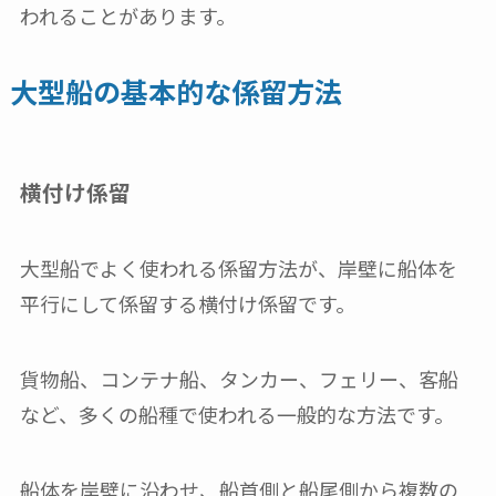
われることがあります。
大型船の基本的な係留方法
横付け係留
大型船でよく使われる係留方法が、岸壁に船体を
平行にして係留する横付け係留です。
貨物船、コンテナ船、タンカー、フェリー、客船
など、多くの船種で使われる一般的な方法です。
船体を岸壁に沿わせ、船首側と船尾側から複数の