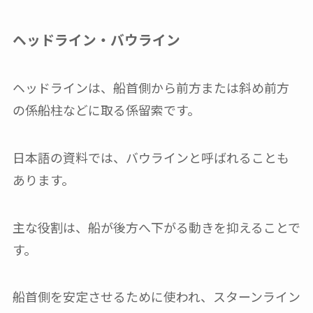
ヘッドライン・バウライン
ヘッドラインは、船首側から前方または斜め前方
の係船柱などに取る係留索です。
日本語の資料では、バウラインと呼ばれることも
あります。
主な役割は、船が後方へ下がる動きを抑えることで
す。
船首側を安定させるために使われ、スターンライン