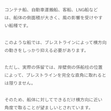
コンテナ船、自動車運搬船、客船、LNG船など
は、船体の側面積が大きく、風の影響を受けやす
い船種です。
このような船では、ブレストラインによって横方向
の動きをしっかり抑える必要があります。
ただし、実際の係留では、岸壁側の係船柱の位置
によって、ブレストラインを完全な直角に取れると
は限りません。
そのため、船体に対してできるだけ横方向に近い
角度で取ることが望ましいとされています。