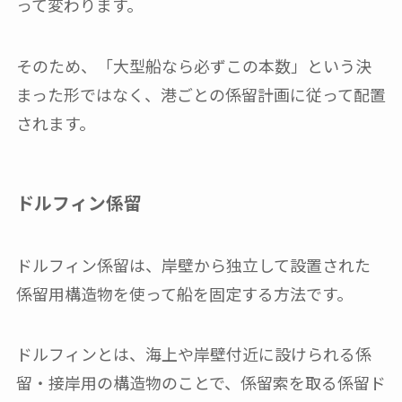
って変わります。
そのため、「大型船なら必ずこの本数」という決
まった形ではなく、港ごとの係留計画に従って配置
されます。
ドルフィン係留
ドルフィン係留は、岸壁から独立して設置された
係留用構造物を使って船を固定する方法です。
ドルフィンとは、海上や岸壁付近に設けられる係
留・接岸用の構造物のことで、係留索を取る係留ド