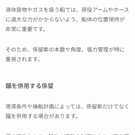
液体貨物やガスを扱う船では、荷役アームやホース
に過大な力がかからないよう、船体の位置保持が
非常に重要です。
そのため、係留索の本数や角度、張力管理が特に
重視されます。
錨を併用する係留
港湾条件や操船計画によっては、係留索だけでなく
錨を併用する場合があります。