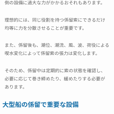
側の設備に過大な力がかかるおそれもあります。
理想的には、同じ役割を持つ係留索にできるだけ
均等に力を分散させることが重要です。
また、係留後も、潮位、潮流、風、波、荷役による
喫水変化によって係留索の張力は変化します。
そのため、係留中は定期的に索の状態を確認し、
必要に応じて巻き締めたり、緩めたりする必要が
あります。
大型船の係留で重要な設備