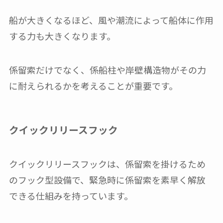
船が大きくなるほど、風や潮流によって船体に作用
する力も大きくなります。
係留索だけでなく、係船柱や岸壁構造物がその力
に耐えられるかを考えることが重要です。
クイックリリースフック
クイックリリースフックは、係留索を掛けるため
のフック型設備で、緊急時に係留索を素早く解放
できる仕組みを持っています。