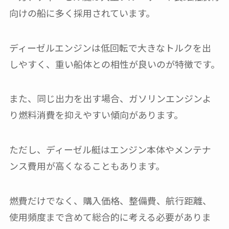
向けの船に多く採用されています。
ディーゼルエンジンは低回転で大きなトルクを出
しやすく、重い船体との相性が良いのが特徴です。
また、同じ出力を出す場合、ガソリンエンジンよ
り燃料消費を抑えやすい傾向があります。
ただし、ディーゼル艇はエンジン本体やメンテナ
ンス費用が高くなることもあります。
燃費だけでなく、購入価格、整備費、航行距離、
使用頻度まで含めて総合的に考える必要がありま