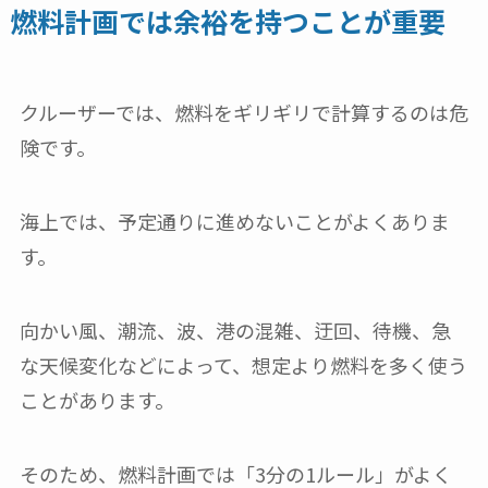
燃料計画では余裕を持つことが重要
クルーザーでは、燃料をギリギリで計算するのは危
険です。
海上では、予定通りに進めないことがよくありま
す。
向かい風、潮流、波、港の混雑、迂回、待機、急
な天候変化などによって、想定より燃料を多く使う
ことがあります。
そのため、燃料計画では「3分の1ルール」がよく