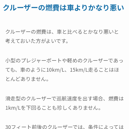
クルーザーの燃費は車よりかなり悪い
クルーザーの燃費は、車と比べるとかなり悪いと
考えておいた方がよいです。
小型のプレジャーボートや軽めのクルーザーであっ
ても、車のように10km/L、15km/L走ることはほ
とんどありません。
滑走型のクルーザーで巡航速度を出す場合、燃費は
1km/Lを下回ることも珍しくありません。
30フィート前後のクルーザーでは、条件によっては