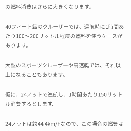
の燃料消費はさらに大きくなります。
40フィート級のクルーザーでは、巡航時に1時間あ
たり100〜200リットル程度の燃料を使うケースが
あります。
大型のスポーツクルーザーや高速艇では、それ以
上になることもあります。
仮に、24ノットで巡航し、1時間あたり150リット
ル消費するとします。
24ノットは約44.4km/hなので、この場合の燃費は