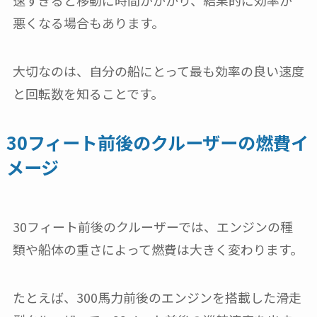
悪くなる場合もあります。
大切なのは、自分の船にとって最も効率の良い速度
と回転数を知ることです。
30フィート前後のクルーザーの燃費イ
メージ
30フィート前後のクルーザーでは、エンジンの種
類や船体の重さによって燃費は大きく変わります。
たとえば、300馬力前後のエンジンを搭載した滑走