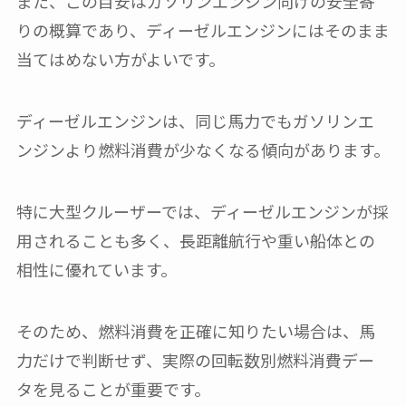
また、この目安はガソリンエンジン向けの安全寄
りの概算であり、ディーゼルエンジンにはそのまま
当てはめない方がよいです。
ディーゼルエンジンは、同じ馬力でもガソリンエ
ンジンより燃料消費が少なくなる傾向があります。
特に大型クルーザーでは、ディーゼルエンジンが採
用されることも多く、長距離航行や重い船体との
相性に優れています。
そのため、燃料消費を正確に知りたい場合は、馬
力だけで判断せず、実際の回転数別燃料消費デー
タを見ることが重要です。