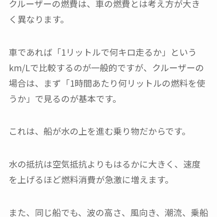
クルーザーの燃費は、車の燃費とは考え方が大き
く異なります。
車であれば「1リットルで何キロ走るか」という
km/Lで比較するのが一般的ですが、クルーザーの
場合は、まず「1時間あたり何リットルの燃料を使
うか」で見るのが基本です。
これは、船が水の上を進む乗り物だからです。
水の抵抗は空気抵抗よりもはるかに大きく、速度
を上げるほど燃料消費が急激に増えます。
また、同じ船でも、波の高さ、風向き、潮流、乗船