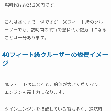
燃料代は約25,200円です。
これはあくまで一例ですが、30フィート級のクル
ーザーでも、数時間の航行で燃料代が数万円になる
ことは十分あります。
40フィート級クルーザーの燃費イメー
ジ
40フィート級になると、船体が大きく重くなり、
エンジンも高出力になります。
ツインエンジンを搭載している船も多く、巡航時