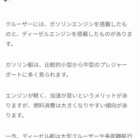
クルーザーには、ガソリンエンジンを搭載したも
のと、ディーゼルエンジンを搭載したものがありま
す。
ガソリン艇は、比較的小型から中型のプレジャー
ボートに多く見られます。
エンジンが軽く、加速が良いというメリットがあ
りますが、燃料消費は大きくなりやすい傾向があ
ります。
一方、ディーゼル艇は大型クルーザーや長距離航行