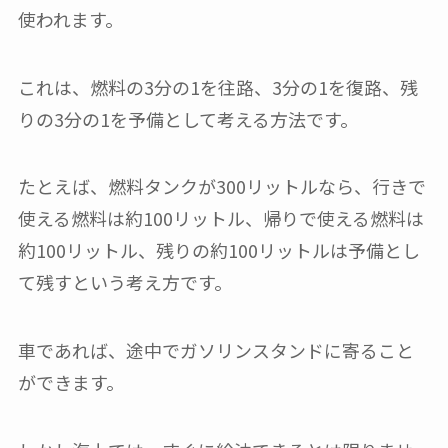
使われます。
これは、燃料の3分の1を往路、3分の1を復路、残
りの3分の1を予備として考える方法です。
たとえば、燃料タンクが300リットルなら、行きで
使える燃料は約100リットル、帰りで使える燃料は
約100リットル、残りの約100リットルは予備とし
て残すという考え方です。
車であれば、途中でガソリンスタンドに寄ること
ができます。