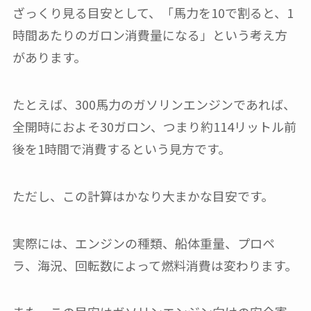
ざっくり見る目安として、「馬力を10で割ると、1
時間あたりのガロン消費量になる」という考え方
があります。
たとえば、300馬力のガソリンエンジンであれば、
全開時におよそ30ガロン、つまり約114リットル前
後を1時間で消費するという見方です。
ただし、この計算はかなり大まかな目安です。
実際には、エンジンの種類、船体重量、プロペ
ラ、海況、回転数によって燃料消費は変わります。