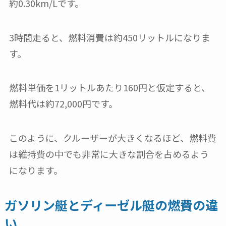
約0.30km/Lです。
3時間走ると、燃料消費は約450リットルになりま
す。
燃料単価を1リットルあたり160円と仮定すると、
燃料代は約72,000円です。
このように、クルーザーが大きくなるほど、燃料費
は維持費の中でも非常に大きな割合を占めるよう
になります。
ガソリン艇とディーゼル艇の燃費の違
い