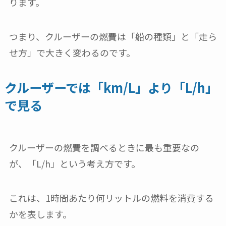
ります。
つまり、クルーザーの燃費は「船の種類」と「走ら
せ方」で大きく変わるのです。
クルーザーでは「km/L」より「L/h」
で見る
クルーザーの燃費を調べるときに最も重要なの
が、「L/h」という考え方です。
これは、1時間あたり何リットルの燃料を消費する
かを表します。