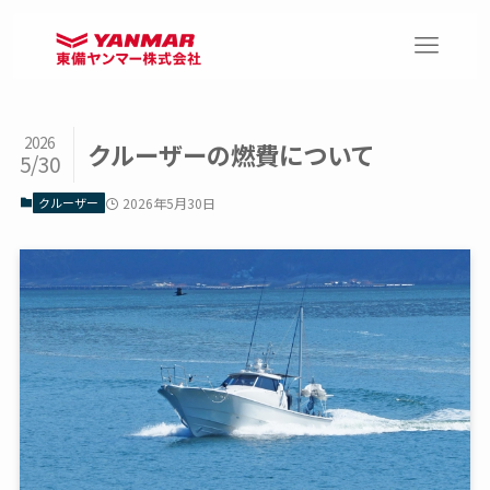
2026
クルーザーの燃費について
5/30
クルーザー
2026年5月30日