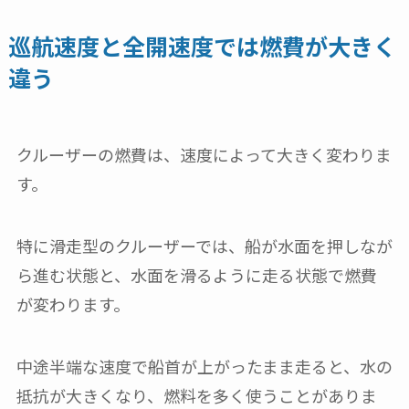
巡航速度と全開速度では燃費が大きく
違う
クルーザーの燃費は、速度によって大きく変わりま
す。
特に滑走型のクルーザーでは、船が水面を押しなが
ら進む状態と、水面を滑るように走る状態で燃費
が変わります。
中途半端な速度で船首が上がったまま走ると、水の
抵抗が大きくなり、燃料を多く使うことがありま