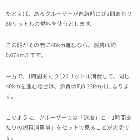
たとえば、あるクルーザーが巡航時に1時間あたり
60リットルの燃料を使うとします。
この船がその間に40km進むなら、燃費は約
0.67km/Lです。
一方で、1時間あたり120リットル消費して、同じ
40kmを進む場合は、燃費は約0.33km/Lになりま
す。
このように、クルーザーでは「速度」と「1時間あ
たりの燃料消費量」をセットで見ることが大切で
す。