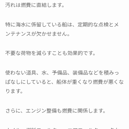
汚れは燃費に直結します。
特に海水に係留している船は、定期的な点検とメ
ンテナンスが欠かせません。
不要な荷物を減らすことも効果的です。
使わない道具、水、予備品、装備品などを積みっ
ぱなしにしていると、船体が重くなり燃費が悪くな
ります。
さらに、エンジン整備も燃費に関係します。