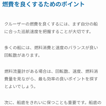
燃費を良くするためのポイント
クルーザーの燃費を良くするには、まず自分の船
に合った巡航速度を把握することが大切です。
多くの船には、燃料消費と速度のバランスが良い
回転数があります。
燃料流量計がある場合は、回転数、速度、燃料消
費量を見ながら、最も効率の良いポイントを探す
とよいでしょう。
次に、船底をきれいに保つことも重要です。船底の