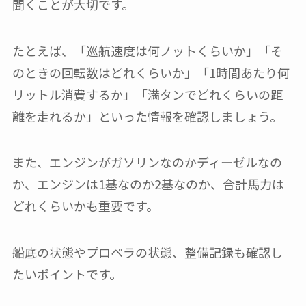
聞くことが大切です。
たとえば、「巡航速度は何ノットくらいか」「そ
のときの回転数はどれくらいか」「1時間あたり何
リットル消費するか」「満タンでどれくらいの距
離を走れるか」といった情報を確認しましょう。
また、エンジンがガソリンなのかディーゼルなの
か、エンジンは1基なのか2基なのか、合計馬力は
どれくらいかも重要です。
船底の状態やプロペラの状態、整備記録も確認し
たいポイントです。