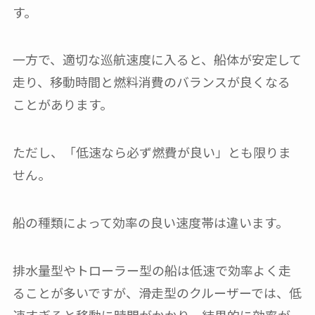
す。
一方で、適切な巡航速度に入ると、船体が安定して
走り、移動時間と燃料消費のバランスが良くなる
ことがあります。
ただし、「低速なら必ず燃費が良い」とも限りま
せん。
船の種類によって効率の良い速度帯は違います。
排水量型やトローラー型の船は低速で効率よく走
ることが多いですが、滑走型のクルーザーでは、低
速すぎると移動に時間がかかり、結果的に効率が