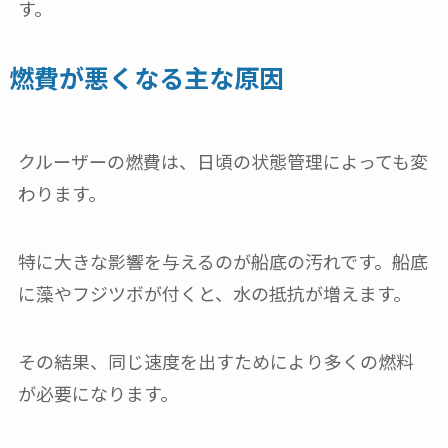
す。
燃費が悪くなる主な原因
クルーザーの燃費は、日頃の状態管理によっても変
わります。
特に大きな影響を与えるのが船底の汚れです。船底
に藻やフジツボが付くと、水の抵抗が増えます。
その結果、同じ速度を出すためにより多くの燃料
が必要になります。