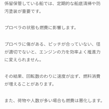
係留保管している船では、定期的な船底清掃や防
汚塗装が重要です。
プロペラの状態も燃費に影響します。
プロペラに傷がある、ピッチが合っていない、径
が適切でないと、エンジンの力を効率よく推進力
に変えられません。
その結果、回転数のわりに速度が出ず、燃料消費
が増えることがあります。
また、荷物や人数が多い場合も燃費は悪化します。