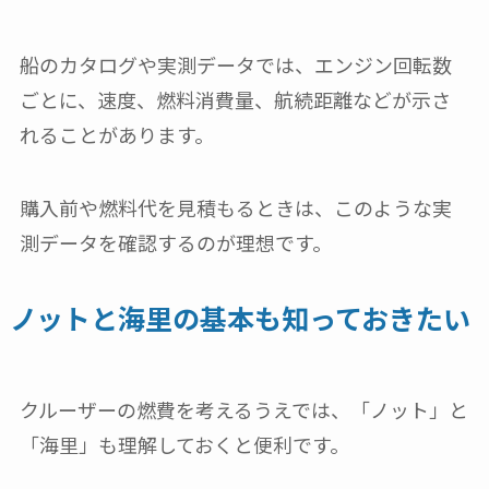
船のカタログや実測データでは、エンジン回転数
ごとに、速度、燃料消費量、航続距離などが示さ
れることがあります。
購入前や燃料代を見積もるときは、このような実
測データを確認するのが理想です。
ノットと海里の基本も知っておきたい
クルーザーの燃費を考えるうえでは、「ノット」と
「海里」も理解しておくと便利です。