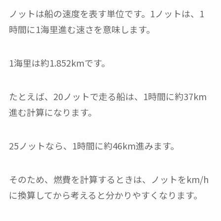
ノットは船の速度を表す単位です。1ノットは、1
時間に1海里進む速さを意味します。
1海里は約1.852kmです。
たとえば、20ノットで走る船は、1時間に約37km
進む計算になります。
25ノットなら、1時間に約46km進みます。
そのため、燃費を計算するときは、ノットをkm/h
に換算してから考えると分かりやすくなります。