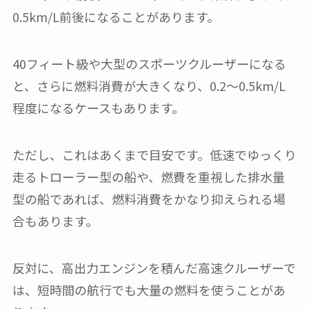
0.5km/L前後になることがあります。
40フィート級や大型のスポーツクルーザーになる
と、さらに燃料消費が大きくなり、0.2〜0.5km/L
程度になるケースもあります。
ただし、これはあくまで目安です。低速でゆっくり
走るトローラー型の船や、燃費を重視した排水量
型の船であれば、燃料消費をかなり抑えられる場
合もあります。
反対に、高出力エンジンを積んだ高速クルーザーで
は、短時間の航行でも大量の燃料を使うことがあ