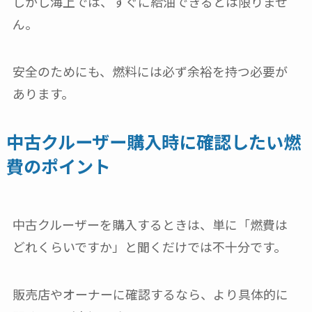
しかし海上では、すぐに給油できるとは限りませ
ん。
安全のためにも、燃料には必ず余裕を持つ必要が
あります。
中古クルーザー購入時に確認したい燃
費のポイント
中古クルーザーを購入するときは、単に「燃費は
どれくらいですか」と聞くだけでは不十分です。
販売店やオーナーに確認するなら、より具体的に