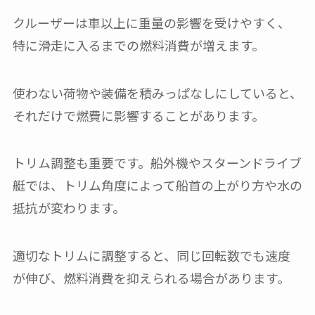
クルーザーは車以上に重量の影響を受けやすく、
特に滑走に入るまでの燃料消費が増えます。
使わない荷物や装備を積みっぱなしにしていると、
それだけで燃費に影響することがあります。
トリム調整も重要です。船外機やスターンドライブ
艇では、トリム角度によって船首の上がり方や水の
抵抗が変わります。
適切なトリムに調整すると、同じ回転数でも速度
が伸び、燃料消費を抑えられる場合があります。