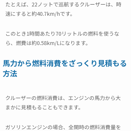
たとえば、22ノットで巡航するクルーザーは、時
速にすると約40.7km/hです。
このとき1時間あたり70リットルの燃料を使うな
ら、燃費は約0.58km/Lになります。
馬力から燃料消費をざっくり見積もる
方法
クルーザーの燃料消費は、エンジンの馬力から大
まかに見積もることもできます。
ガソリンエンジンの場合、全開時の燃料消費量を