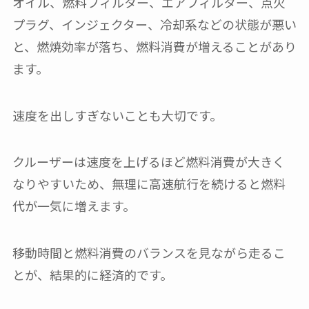
オイル、燃料フィルター、エアフィルター、点火
プラグ、インジェクター、冷却系などの状態が悪い
と、燃焼効率が落ち、燃料消費が増えることがあり
ます。
速度を出しすぎないことも大切です。
クルーザーは速度を上げるほど燃料消費が大きく
なりやすいため、無理に高速航行を続けると燃料
代が一気に増えます。
移動時間と燃料消費のバランスを見ながら走るこ
とが、結果的に経済的です。