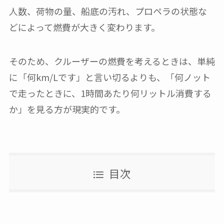
人数、荷物の量、船底の汚れ、プロペラの状態な
どによって燃費が大きく変わります。
そのため、クルーザーの燃費を考えるときは、単純
に「何km/Lです」と言い切るよりも、「何ノット
で走ったときに、1時間あたり何リットル消費する
か」を見る方が現実的です。
目次