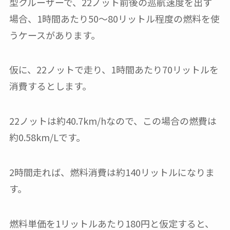
型クルーザーで、22ノット前後の巡航速度を出す
場合、1時間あたり50〜80リットル程度の燃料を使
うケースがあります。
仮に、22ノットで走り、1時間あたり70リットルを
消費するとします。
22ノットは約40.7km/hなので、この場合の燃費は
約0.58km/Lです。
2時間走れば、燃料消費は約140リットルになりま
す。
燃料単価を1リットルあたり180円と仮定すると、