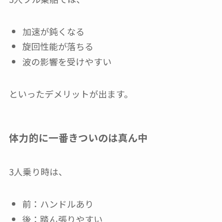
加速が鈍くなる
旋回性能が落ちる
波の影響を受けやすい
といったデメリットが出ます。
体力的に一番きついのは真ん中
3人乗り時は、
前：ハンドルあり
後：踏ん張りやすい