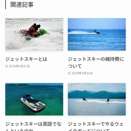
関連記事
ジェットスキーとは
ジェットスキーの維持費に
ついて
2026年3月21日
2026年3月21日
ジェットスキーは英語でな
ジェットスキーでやるウェ
んというのか
イクボードについて