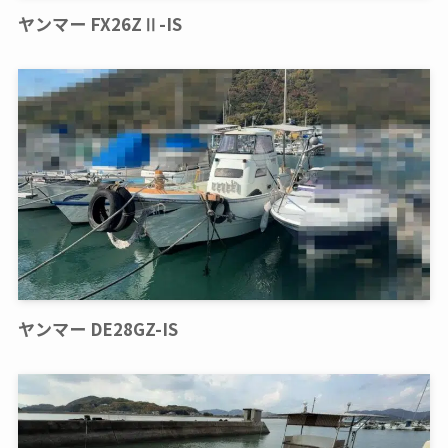
ヤンマー FX26ZⅡ-IS
ヤンマー DE28GZ-IS