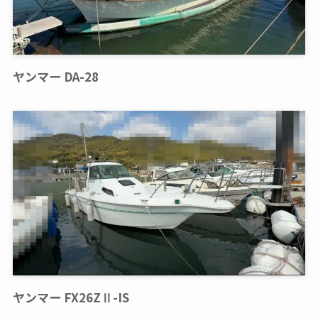
ヤンマー DA-28
ヤンマー FX26ZⅡ-IS