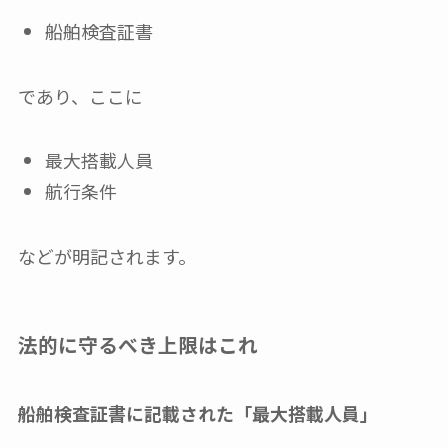
船舶検査証書
であり、ここに
最大搭載人員
航行条件
などが明記されます。
法的に守るべき上限はこれ
船舶検査証書に記載された「最大搭載人員」