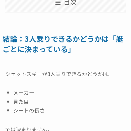
目次
結論：3人乗りできるかどうかは「艇
ごとに決まっている」
ジェットスキーが3人乗りできるかどうかは、
メーカー
見た目
シートの長さ
では決まりません。