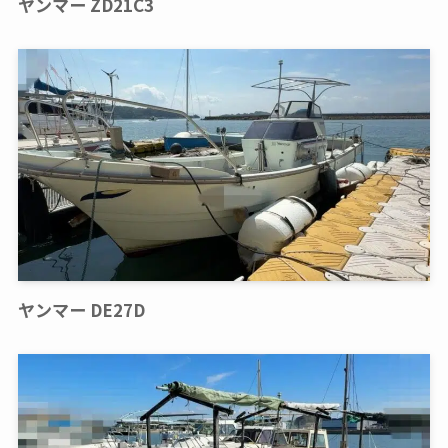
ヤンマー ZD21C3
ヤンマー DE27D