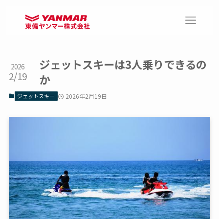
ジェットスキーは3人乗りできるの
2026
2/19
か
ジェットスキー
2026年2月19日