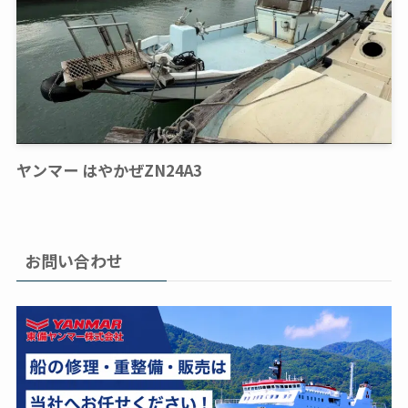
ヤンマー はやかぜZN24A3
お問い合わせ