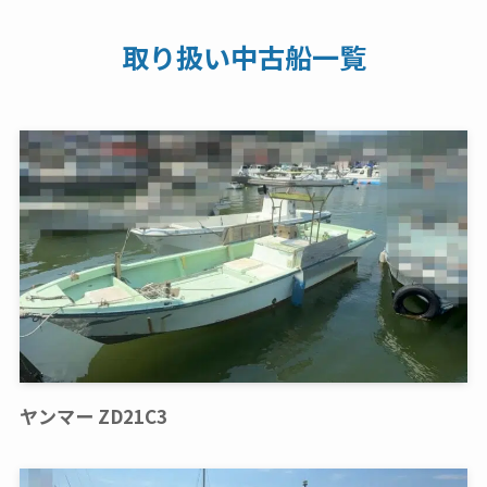
取り扱い中古船一覧
ヤンマー ZD21C3