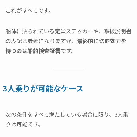
これがすべてです。
船体に貼られている定員ステッカーや、取扱説明書
の表記は参考になりますが、
最終的に法的効力を
持つのは船舶検査証書
です。
3人乗りが可能なケース
次の条件をすべて満たしている場合に限り、3人乗
りは可能です。