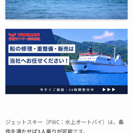
ジェットスキー（PWC：水上オートバイ）は、
条
件を満たせば3人乗りが可能
です。