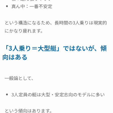
真ん中：一番不安定
という構造になるため、長時間の3人乗りは現実的
にかなり疲れます。
「3人乗り＝大型艇」ではないが、傾
向はある
一般論として、
3人定員の艇は大型・安定志向のモデルに多い
という傾向はあります。