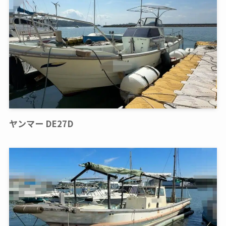
ヤンマー DE27D