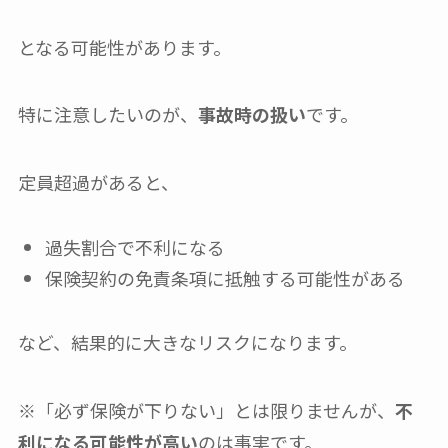
となる可能性があります。
特に注意したいのが、
事故時の扱い
です。
定員超過があると、
過失割合で不利になる
保険契約の免責条項に抵触する可能性がある
など、結果的に大きなリスクになります。
※「必ず保険が下りない」とは限りませんが、
不
利になる可能性が高い
のは事実です。