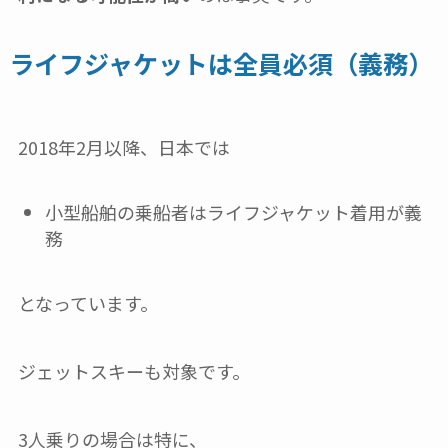
ライフジャケットは全員必須（義務）
2018年2月以降、日本では
小型船舶の乗船者はライフジャケット着用が義
務
となっています。
ジェットスキーも対象です。
3人乗りの場合は特に、