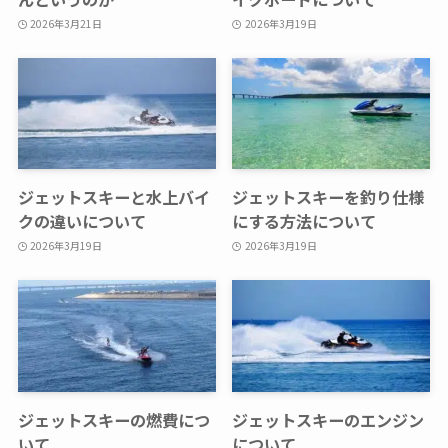
2026年3月21日
2026年3月19日
ジェットスキーと水上バイ
ジェットスキーを釣り仕様
クの違いについて
にする方法について
2026年3月19日
2026年3月19日
ジェットスキーの燃費につ
ジェットスキーのエンジン
いて
について