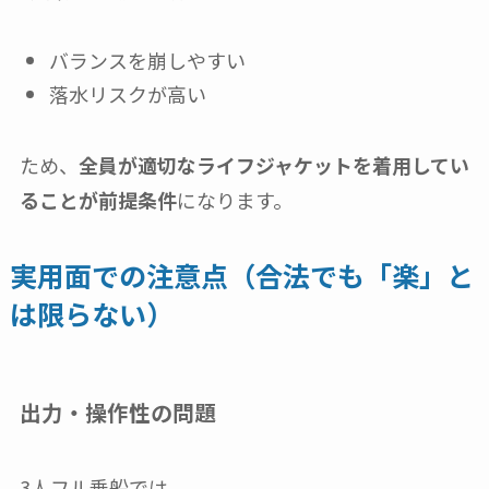
バランスを崩しやすい
落水リスクが高い
ため、
全員が適切なライフジャケットを着用してい
ることが前提条件
になります。
実用面での注意点（合法でも「楽」と
は限らない）
出力・操作性の問題
3人フル乗船では、