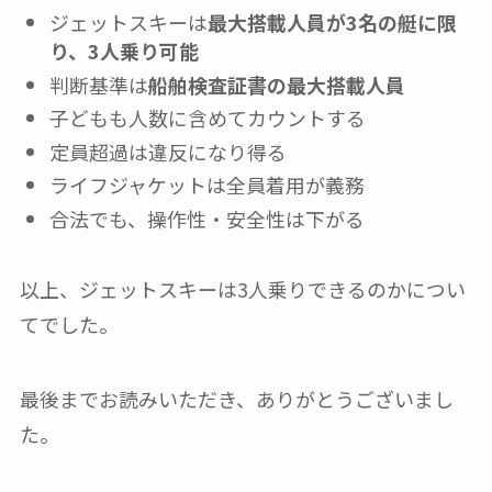
ジェットスキーは
最大搭載人員が3名の艇に限
り、3人乗り可能
判断基準は
船舶検査証書の最大搭載人員
子どもも人数に含めてカウントする
定員超過は違反になり得る
ライフジャケットは全員着用が義務
合法でも、操作性・安全性は下がる
以上、ジェットスキーは3人乗りできるのかについ
てでした。
最後までお読みいただき、ありがとうございまし
た。