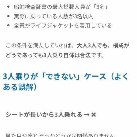
船舶検査証書の最大搭載人員が「3名」
実際に乗っている人数が3名以内
全員がライフジャケットを着用している
この条件を満たしていれば、
大人3人でも、構成が
どうであっても3人乗り自体は合法
です。
3人乗りが「できない」ケース（よく
ある誤解）
シートが長いから3人乗れる → ❌
見た目や座れそうかどうかは関係ありません。