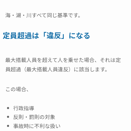
海・湖・川すべて同じ基準です。
定員超過は「違反」になる
最大搭載人員を超えて人を乗せた場合、それは定
員超過（最大搭載人員違反）に該当します。
この場合、
行政指導
反則・罰則の対象
事故時に不利な扱い