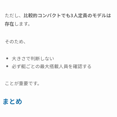
ただし、
比較的コンパクトでも3人定員のモデルは
存在
します。
そのため、
大きさで判断しない
必ず艇ごとの最大搭載人員を確認する
ことが重要です。
まとめ