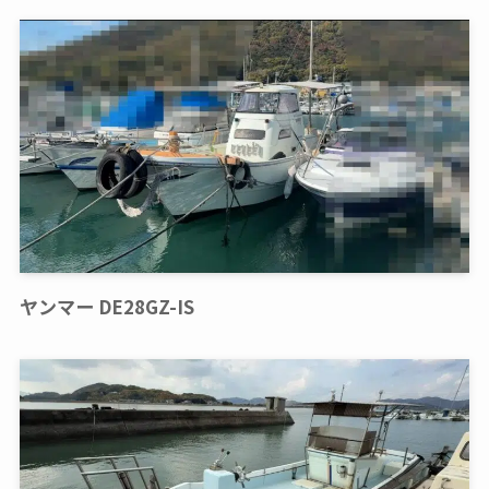
ヤンマー DE28GZ-IS