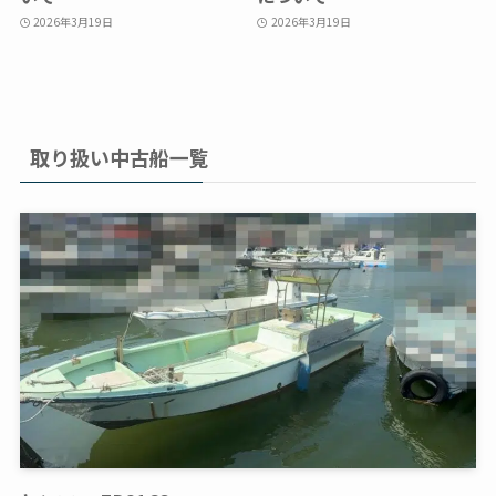
2026年3月19日
2026年3月19日
取り扱い中古船一覧