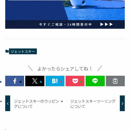
ジェットスキー
よかったらシェアしてね！
ジェットスキーのラッピン
ジェットスキーツーリング
グについて
について