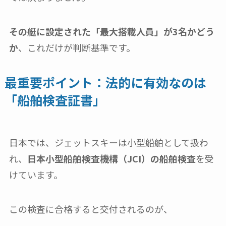
その艇に設定された「最大搭載人員」が3名かどう
か
、これだけが判断基準です。
最重要ポイント：法的に有効なのは
「船舶検査証書」
日本では、ジェットスキーは小型船舶として扱わ
れ、
日本小型船舶検査機構（JCI）の船舶検査
を受
けています。
この検査に合格すると交付されるのが、