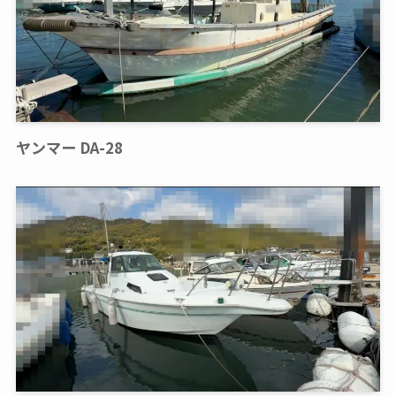
ヤンマー DA-28