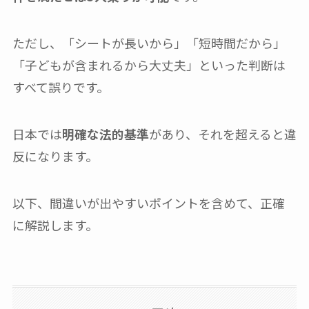
ただし、「シートが長いから」「短時間だから」
「子どもが含まれるから大丈夫」といった判断は
すべて誤りです。
日本では
明確な法的基準
があり、それを超えると違
反になります。
以下、間違いが出やすいポイントを含めて、正確
に解説します。