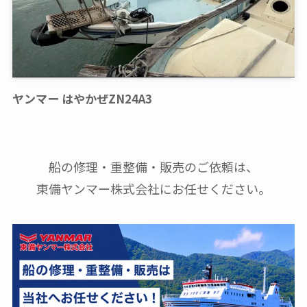
ヤンマー はやかぜZN24A3
船の修理・重整備・販売のご依頼は、
東備ヤンマー株式会社にお任せください。