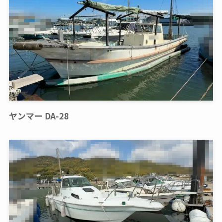
ヤンマー DA-28