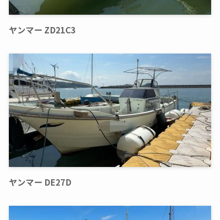
ヤンマー ZD21C3
ヤンマー DE27D