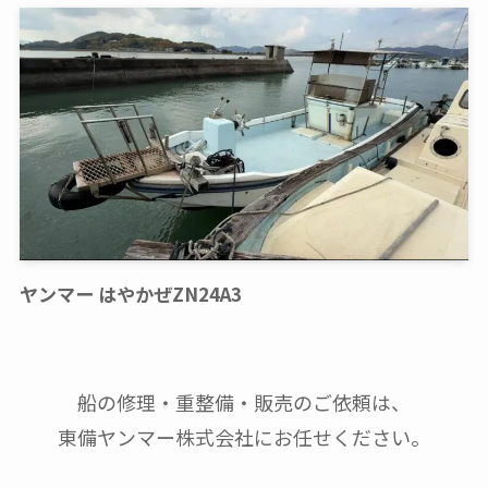
ヤンマー はやかぜZN24A3
船の修理・重整備・販売のご依頼は、
東備ヤンマー株式会社にお任せください。