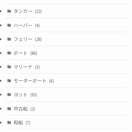
タンカー
(22)
ハーバー
(4)
フェリー
(28)
ボート
(86)
マリーナ
(3)
モーターボート
(6)
ヨット
(93)
中古船
(2)
和船
(7)