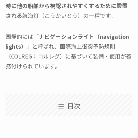
時に他の船舶から視認されやすくするために設置
される
航海灯（こうかいとう）の一種です。
国際的には「
ナビゲーションライト（navigation
lights）
」と呼ばれ、国際海上衝突予防規則
（COLREG：コルレグ）に基づいて装備・使用が義
務付けられています。
目次