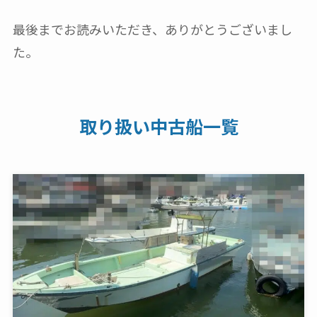
最後までお読みいただき、ありがとうございまし
た。
取り扱い中古船一覧