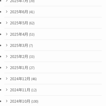
2025年7月
(39)
2025年6月
(41)
2025年5月
(62)
2025年4月
(53)
2025年3月
(7)
2025年2月
(33)
2025年1月
(27)
2024年12月
(46)
2024年11月
(12)
2024年10月
(100)