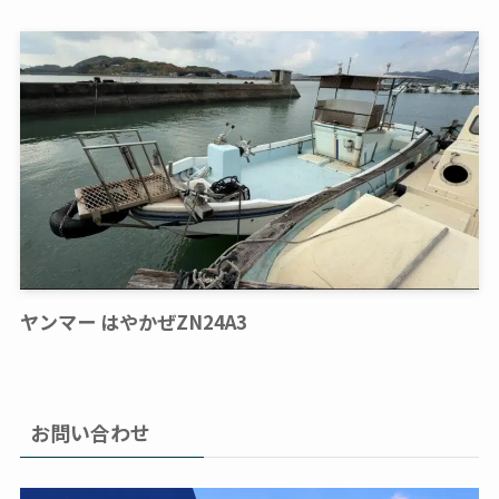
ヤンマー はやかぜZN24A3
お問い合わせ