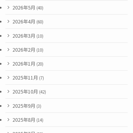
2026年5月
(40)
2026年4月
(60)
2026年3月
(10)
2026年2月
(10)
2026年1月
(20)
2025年11月
(7)
2025年10月
(42)
2025年9月
(3)
2025年8月
(14)