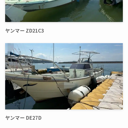
ヤンマー ZD21C3
ヤンマー DE27D