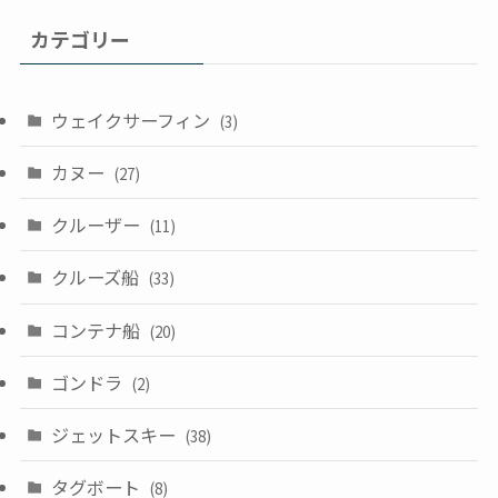
カテゴリー
ウェイクサーフィン
(3)
カヌー
(27)
クルーザー
(11)
クルーズ船
(33)
コンテナ船
(20)
ゴンドラ
(2)
ジェットスキー
(38)
タグボート
(8)