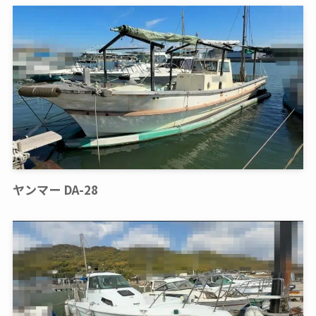
ヤンマー DA-28