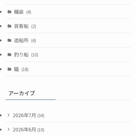
艤装
(4)
貨客船
(2)
造船所
(4)
釣り船
(10)
錨
(18)
アーカイブ
2026年7月
(34)
2026年6月
(10)