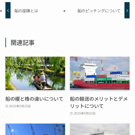
船の座礁とは
船のピッチングについて
関連記事
船の櫂と櫓の違いについて
船の輸送のメリットとデメ
リットについて
2025年5月22日
2025年5月22日