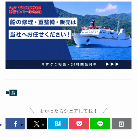
船
よかったらシェアしてね！