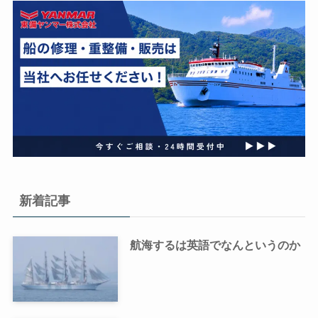
新着記事
航海するは英語でなんというのか