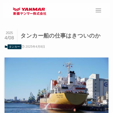
2025
タンカー船の仕事はきついのか
4/08
2025年4月8日
タンカー