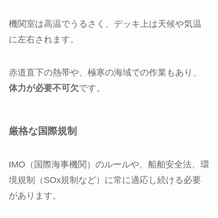
機関室は高温でうるさく、デッキ上は天候や気温
に左右されます。
赤道直下の熱帯や、極寒の海域での作業もあり、
体力が必要不可欠
です。
厳格な国際規制
IMO（国際海事機関）のルールや、船舶安全法、環
境規制（SOx規制など）に常に適応し続ける必要
があります。