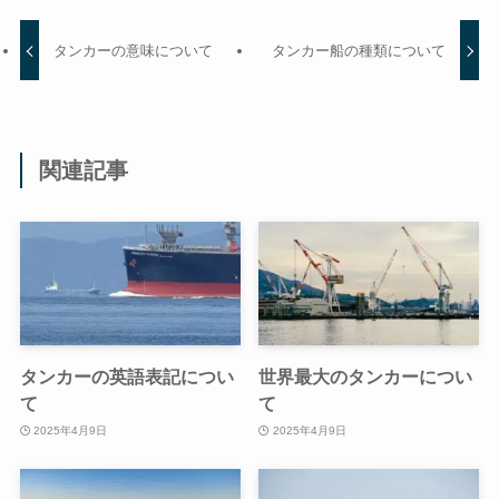
タンカーの意味について
タンカー船の種類について
関連記事
タンカーの英語表記につい
世界最大のタンカーについ
て
て
2025年4月9日
2025年4月9日