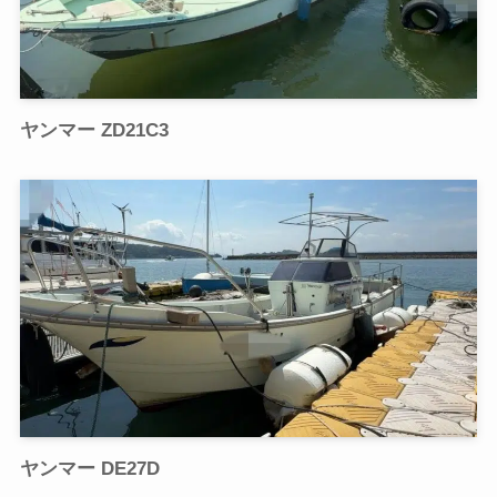
ヤンマー ZD21C3
ヤンマー DE27D