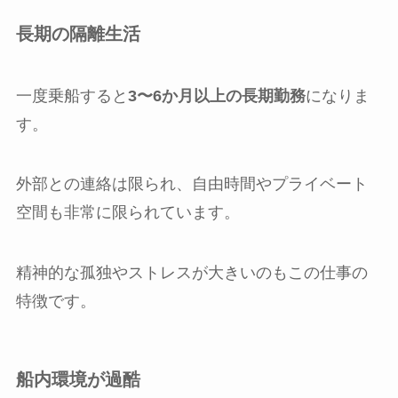
長期の隔離生活
一度乗船すると
3〜6か月以上の長期勤務
になりま
す。
外部との連絡は限られ、自由時間やプライベート
空間も非常に限られています。
精神的な孤独やストレスが大きいのもこの仕事の
特徴です。
船内環境が過酷