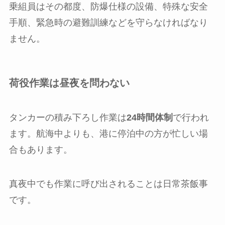
乗組員はその都度、防爆仕様の設備、特殊な安全
手順、緊急時の避難訓練などを守らなければなり
ません。
荷役作業は昼夜を問わない
タンカーの積み下ろし作業は
24時間体制
で行われ
ます。航海中よりも、港に停泊中の方が忙しい場
合もあります。
真夜中でも作業に呼び出されることは日常茶飯事
です。