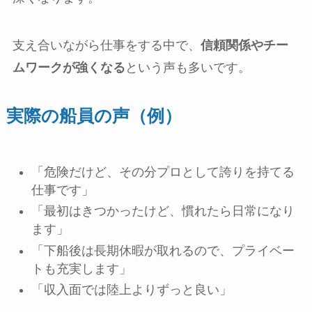
支え合いながら仕事をする中で、
信頼関係やチー
ムワークが強くなる
という声も多いです。
実際の船員の声（例）
「危険だけど、その分プロとして誇りを持てる
仕事です」
「最初はきつかったけど、慣れたら日常になり
ます」
「下船後は長期休暇が取れるので、プライベー
トも充実します」
「収入面では陸上よりずっと良い」