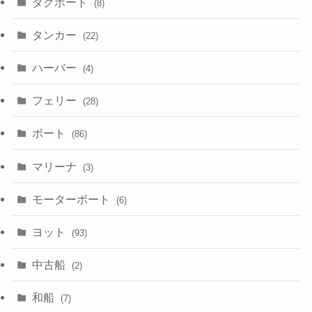
タグボート
(8)
タンカー
(22)
ハーバー
(4)
フェリー
(28)
ボート
(86)
マリーナ
(3)
モーターボート
(6)
ヨット
(93)
中古船
(2)
和船
(7)