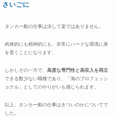
さいごに
タンカー船の仕事は決して楽ではありません。
肉体的にも精神的にも、非常にハードな環境に身
を置くことになります。
しかしその一方で、
高度な専門性と高収入を両立
できる数少ない職種であり、「海のプロフェッシ
ョナル」としてのやりがいも感じられます。
以上、タンカー船の仕事はきついのかについてで
した。