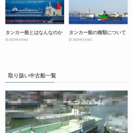
タンカー船とはなんなのか
タンカー船の種類について
2025年4月8日
2025年4月8日
取り扱い中古船一覧