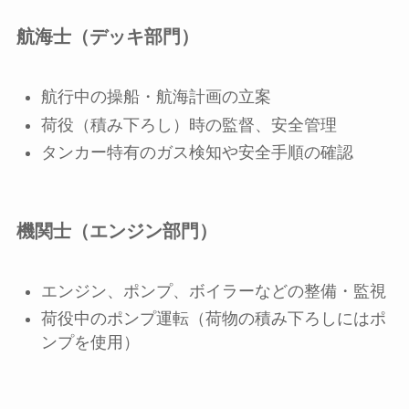
航海士（デッキ部門）
航行中の操船・航海計画の立案
荷役（積み下ろし）時の監督、安全管理
タンカー特有のガス検知や安全手順の確認
機関士（エンジン部門）
エンジン、ポンプ、ボイラーなどの整備・監視
荷役中のポンプ運転（荷物の積み下ろしにはポ
ンプを使用）