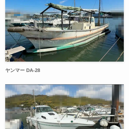
ヤンマー DA-28