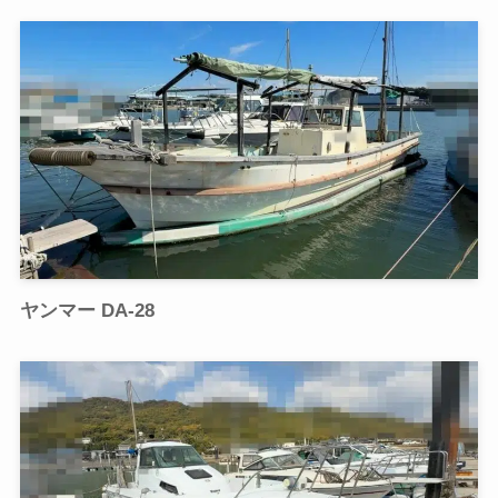
ヤンマー DA-28