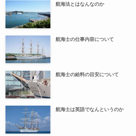
航海法とはなんなのか
航海士の仕事内容について
航海士の給料の目安について
航海士は英語でなんというのか