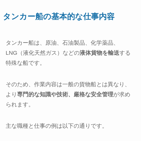
タンカー船の基本的な仕事内容
タンカー船は、原油、石油製品、化学薬品、
LNG（液化天然ガス）などの
液体貨物を輸送
する
特殊な船です。
そのため、作業内容は一般の貨物船とは異なり、
より
専門的な知識や技術、厳格な安全管理
が求め
られます。
主な職種と仕事の例は以下の通りです。