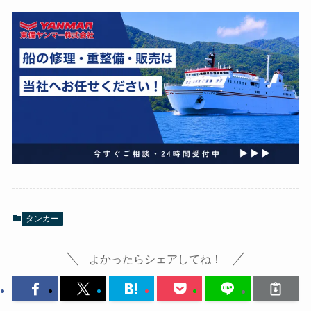
タンカー
よかったらシェアしてね！