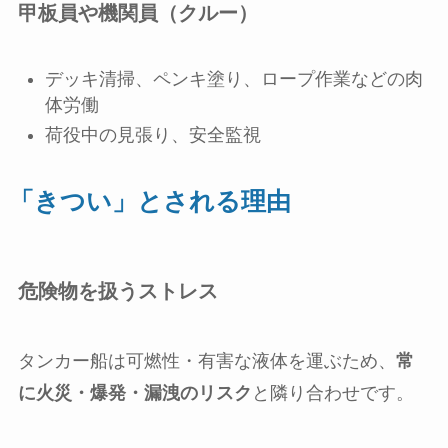
甲板員や機関員（クルー）
デッキ清掃、ペンキ塗り、ロープ作業などの肉
体労働
荷役中の見張り、安全監視
「きつい」とされる理由
危険物を扱うストレス
タンカー船は可燃性・有害な液体を運ぶため、
常
に火災・爆発・漏洩のリスク
と隣り合わせです。