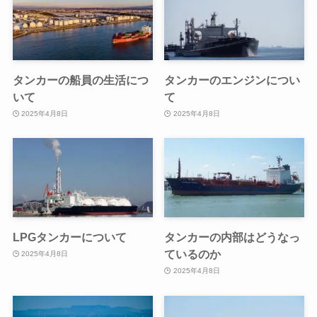
タンカーの船員の生活につ
タンカーのエンジンについ
いて
て
2025年4月8日
2025年4月8日
LPGタンカーについて
タンカーの内部はどうなっ
ているのか
2025年4月8日
2025年4月8日