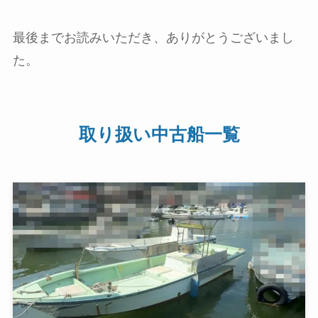
最後までお読みいただき、ありがとうございまし
た。
取り扱い中古船一覧