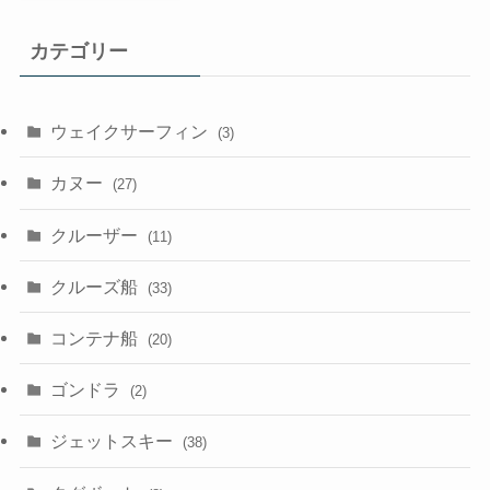
カテゴリー
ウェイクサーフィン
(3)
カヌー
(27)
クルーザー
(11)
クルーズ船
(33)
コンテナ船
(20)
ゴンドラ
(2)
ジェットスキー
(38)