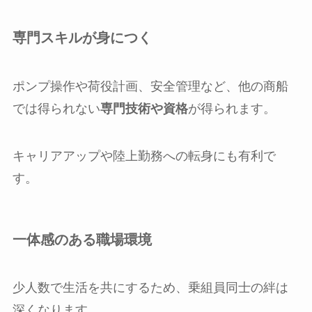
専門スキルが身につく
ポンプ操作や荷役計画、安全管理など、他の商船
では得られない
専門技術や資格
が得られます。
キャリアアップや陸上勤務への転身にも有利で
す。
一体感のある職場環境
少人数で生活を共にするため、乗組員同士の絆は
深くなります。