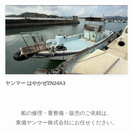
ヤンマー はやかぜZN24A3
船の修理・重整備・販売のご依頼は、
東備ヤンマー株式会社にお任せください。