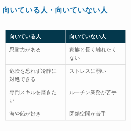
向いている人・向いていない人
向いている人
向いていない人
忍耐力がある
家族と長く離れたく
ない
危険を恐れず冷静に
ストレスに弱い
対処できる
専門スキルを磨きた
ルーチン業務が苦手
い
海や船が好き
閉鎖空間が苦手