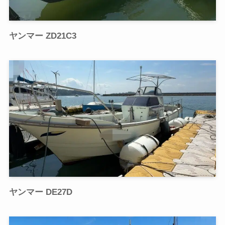
ヤンマー ZD21C3
ヤンマー DE27D