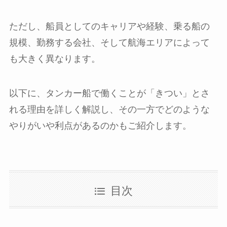
ただし、船員としてのキャリアや経験、乗る船の
規模、勤務する会社、そして航海エリアによって
も大きく異なります。
以下に、タンカー船で働くことが「きつい」とさ
れる理由を詳しく解説し、その一方でどのような
やりがいや利点があるのかもご紹介します。
目次