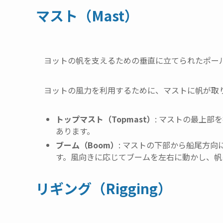
マスト（Mast）
ヨットの帆を支えるための垂直に立てられたポー
ヨットの風力を利用するために、マストに帆が取
トップマスト（Topmast）
: マストの最上
あります。
ブーム（Boom）
: マストの下部から船尾方
す。風向きに応じてブームを左右に動かし、帆
リギング（Rigging）