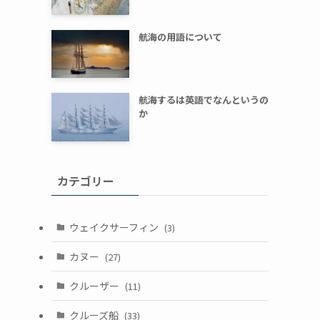
航海の用語について
航海するは英語でなんというの
か
カテゴリー
ウェイクサーフィン
(3)
ピ
カヌー
(27)
クルーザー
(11)
クルーズ船
(33)