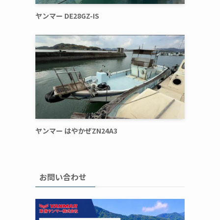
ヤンマー DE28GZ-IS
ヤンマー はやかぜZN24A3
お問い合わせ