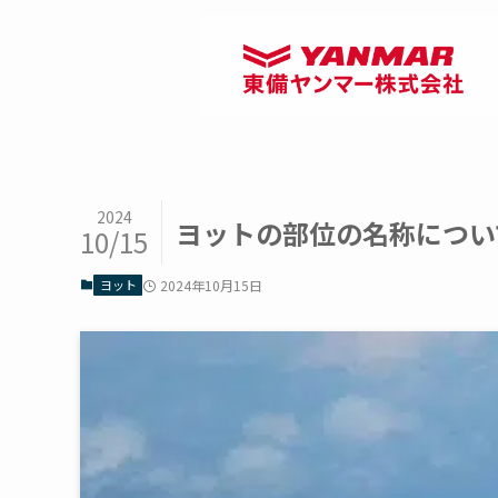
2024
ヨットの部位の名称につい
10/15
ヨット
2024年10月15日