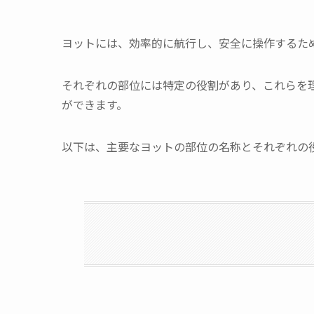
ヨットには、効率的に航行し、安全に操作するた
それぞれの部位には特定の役割があり、これらを
ができます。
以下は、主要なヨットの部位の名称とそれぞれの