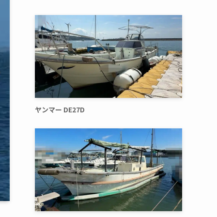
ヤンマー DE27D