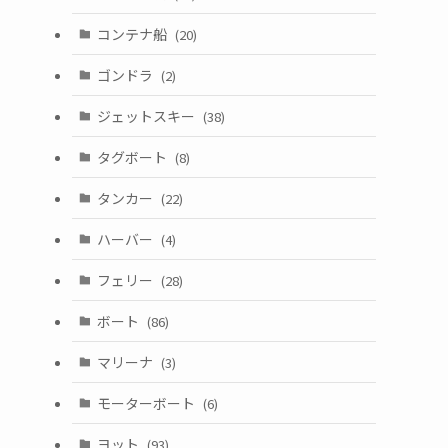
コンテナ船
(20)
ゴンドラ
(2)
ジェットスキー
(38)
タグボート
(8)
タンカー
(22)
ハーバー
(4)
フェリー
(28)
ボート
(86)
マリーナ
(3)
モーターボート
(6)
ヨット
(93)