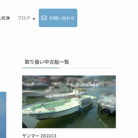
社概要
ブログ
お問い合わせ
取り扱い中古船一覧
ヤンマー ZD21C3