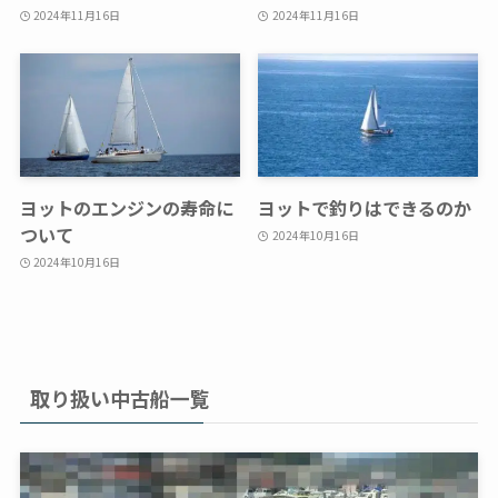
2024年11月16日
2024年11月16日
ヨットのエンジンの寿命に
ヨットで釣りはできるのか
ついて
2024年10月16日
2024年10月16日
取り扱い中古船一覧