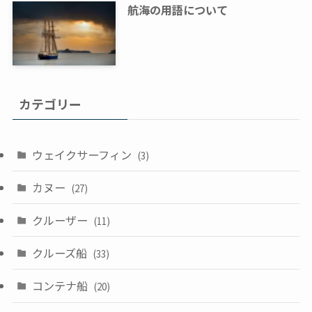
航海の用語について
カテゴリー
ウェイクサーフィン
(3)
カヌー
(27)
クルーザー
(11)
クルーズ船
(33)
コンテナ船
(20)