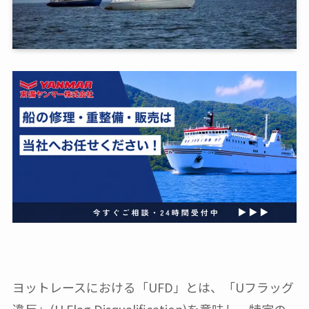
ヨットレースにおける「UFD」とは、「Uフラッグ