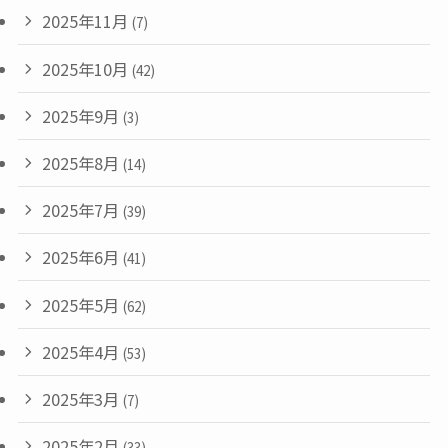
2025年11月
(7)
2025年10月
(42)
2025年9月
(3)
2025年8月
(14)
2025年7月
(39)
2025年6月
(41)
2025年5月
(62)
2025年4月
(53)
2025年3月
(7)
2025年2月
(33)