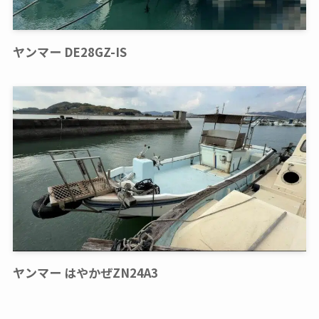
ヤンマー DE28GZ-IS
ヤンマー はやかぜZN24A3