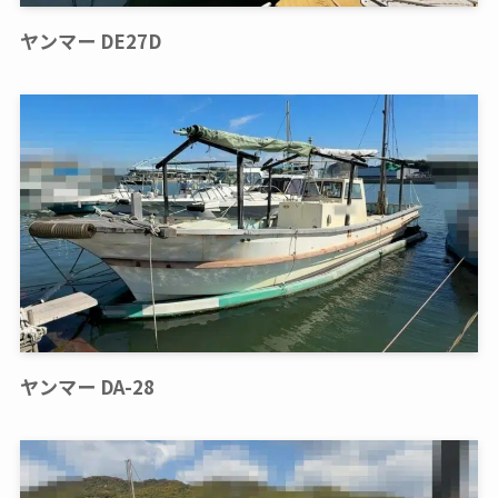
ヤンマー DE27D
ヤンマー DA-28