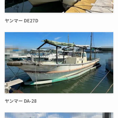
ヤンマー DE27D
ヤンマー DA-28