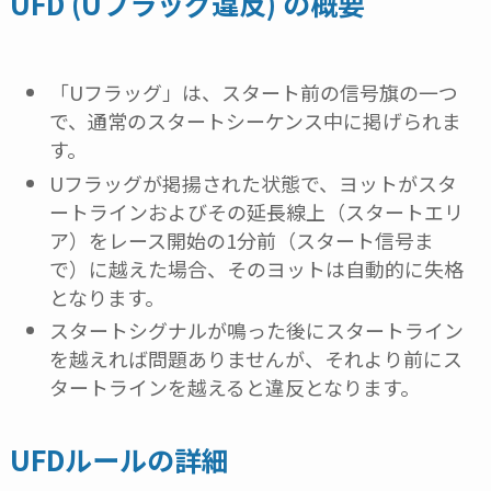
UFD (Uフラッグ違反) の概要
「Uフラッグ」は、スタート前の信号旗の一つ
で、通常のスタートシーケンス中に掲げられま
す。
Uフラッグが掲揚された状態で、ヨットがスタ
ートラインおよびその延長線上（スタートエリ
ア）をレース開始の1分前（スタート信号ま
で）に越えた場合、そのヨットは自動的に失格
となります。
スタートシグナルが鳴った後にスタートライン
を越えれば問題ありませんが、それより前にス
タートラインを越えると違反となります。
UFDルールの詳細