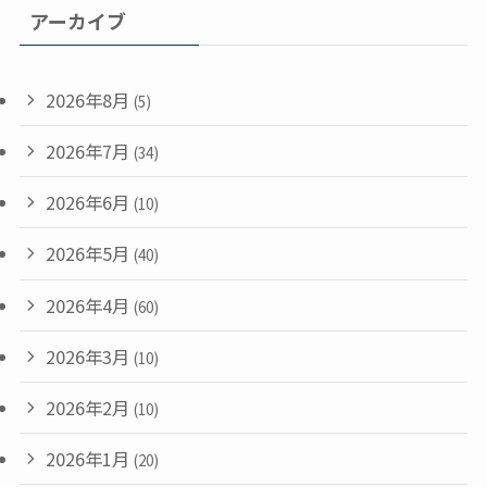
アーカイブ
2026年8月
(5)
2026年7月
(34)
2026年6月
(10)
2026年5月
(40)
2026年4月
(60)
2026年3月
(10)
2026年2月
(10)
2026年1月
(20)