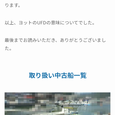
ります。
以上、ヨットのUFDの意味についてでした。
最後までお読みいただき、ありがとうございまし
た。
取り扱い中古船一覧