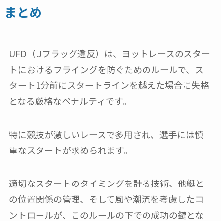
まとめ
UFD（Uフラッグ違反）は、ヨットレースのスター
トにおけるフライングを防ぐためのルールで、ス
タート1分前にスタートラインを越えた場合に失格
となる厳格なペナルティです。
特に競技が激しいレースで多用され、選手には慎
重なスタートが求められます。
適切なスタートのタイミングを計る技術、他艇と
の位置関係の管理、そして風や潮流を考慮したコ
ントロールが、このルールの下での成功の鍵とな