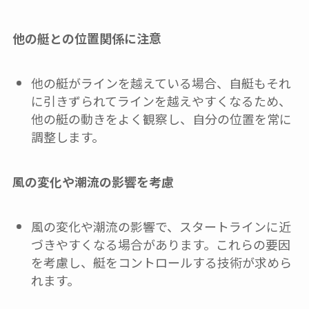
他の艇との位置関係に注意
他の艇がラインを越えている場合、自艇もそれ
に引きずられてラインを越えやすくなるため、
他の艇の動きをよく観察し、自分の位置を常に
調整します。
風の変化や潮流の影響を考慮
風の変化や潮流の影響で、スタートラインに近
づきやすくなる場合があります。これらの要因
を考慮し、艇をコントロールする技術が求めら
れます。