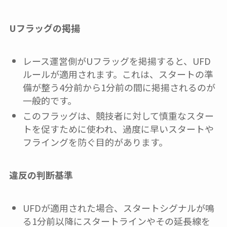
Uフラッグの掲揚
レース運営側がUフラッグを掲揚すると、UFD
ルールが適用されます。これは、スタートの準
備が整う4分前から1分前の間に掲揚されるのが
一般的です。
このフラッグは、競技者に対して慎重なスター
トを促すために使われ、過度に早いスタートや
フライングを防ぐ目的があります。
違反の判断基準
UFDが適用された場合、スタートシグナルが鳴
る1分前以降にスタートラインやその延長線を