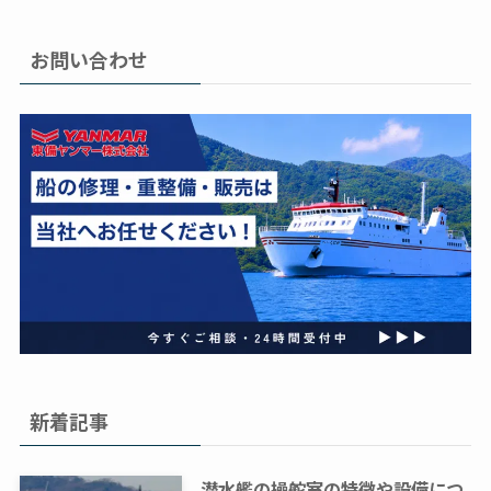
お問い合わせ
新着記事
潜水艦の操舵室の特徴や設備につ