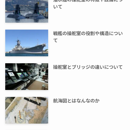
いて
戦艦の操舵室の役割や構造につい
て
操舵室とブリッジの違いについて
航海図とはなんなのか