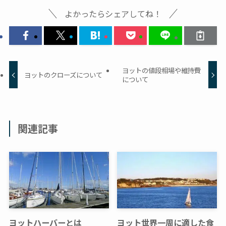
よかったらシェアしてね！
ヨットの値段相場や維持費
ヨットのクローズについて
について
関連記事
ヨットハーバーとは
ヨット世界一周に適した食