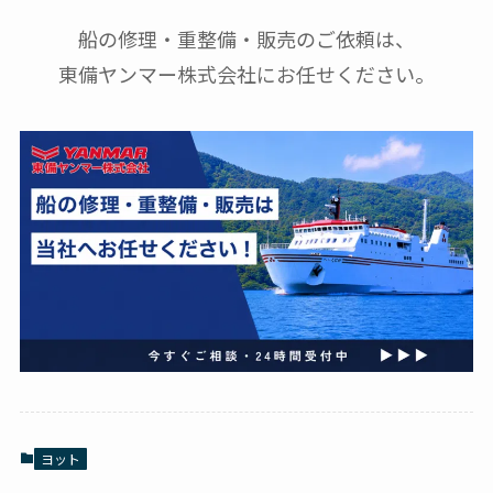
船の修理・重整備・販売のご依頼は、
東備ヤンマー株式会社にお任せください。
ヨット