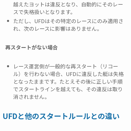
越えたヨットは違反となり、自動的にそのレー
スで失格扱いとなります。
ただし、UFDはその特定のレースにのみ適用さ
れ、次のレースに影響はありません。
再スタートがない場合
レース運営側が一般的な再スタート（リコー
ル）を行わない場合、UFDに違反した艇は失格
となったままです。たとえその後に正しい手順
でスタートラインを越えても、その違反は取り
消されません。
UFDと他のスタートルールとの違い