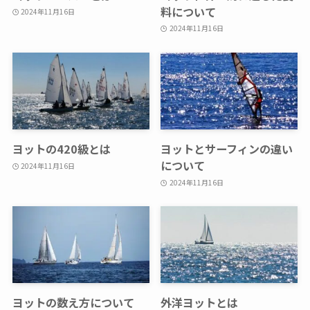
料について
2024年11月16日
2024年11月16日
ヨットの420級とは
ヨットとサーフィンの違い
について
2024年11月16日
2024年11月16日
ヨットの数え方について
外洋ヨットとは