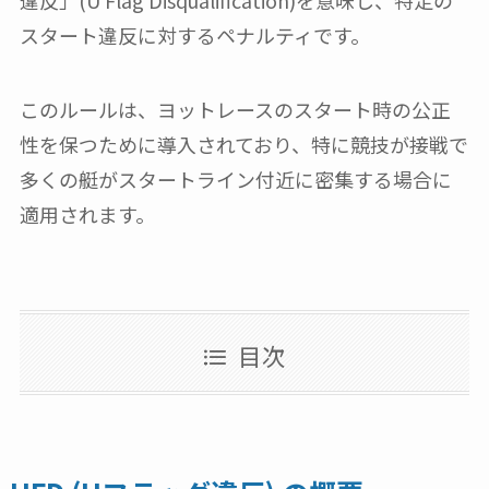
違反」(U Flag Disqualification)を意味し、特定の
スタート違反に対するペナルティです。
このルールは、ヨットレースのスタート時の公正
性を保つために導入されており、特に競技が接戦で
多くの艇がスタートライン付近に密集する場合に
適用されます。
目次