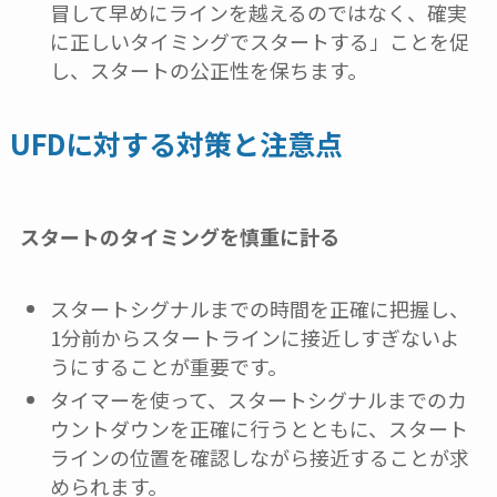
冒して早めにラインを越えるのではなく、確実
に正しいタイミングでスタートする」ことを促
し、スタートの公正性を保ちます。
UFDに対する対策と注意点
スタートのタイミングを慎重に計る
スタートシグナルまでの時間を正確に把握し、
1分前からスタートラインに接近しすぎないよ
うにすることが重要です。
タイマーを使って、スタートシグナルまでのカ
ウントダウンを正確に行うとともに、スタート
ラインの位置を確認しながら接近することが求
められます。