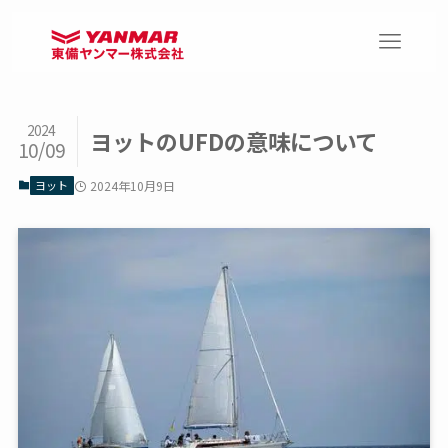
2024
ヨットのUFDの意味について
10/09
ヨット
2024年10月9日