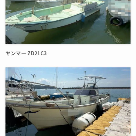
ヤンマー ZD21C3