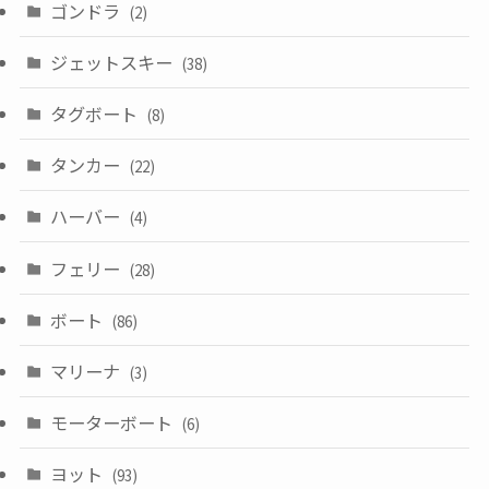
ゴンドラ
(2)
ジェットスキー
(38)
タグボート
(8)
タンカー
(22)
ハーバー
(4)
フェリー
(28)
ボート
(86)
マリーナ
(3)
モーターボート
(6)
ヨット
(93)