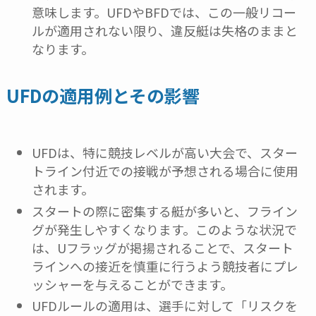
意味します。UFDやBFDでは、この一般リコー
ルが適用されない限り、違反艇は失格のままと
なります。
UFDの適用例とその影響
UFDは、特に競技レベルが高い大会で、スター
トライン付近での接戦が予想される場合に使用
されます。
スタートの際に密集する艇が多いと、フライン
グが発生しやすくなります。このような状況で
は、Uフラッグが掲揚されることで、スタート
ラインへの接近を慎重に行うよう競技者にプレ
ッシャーを与えることができます。
UFDルールの適用は、選手に対して「リスクを