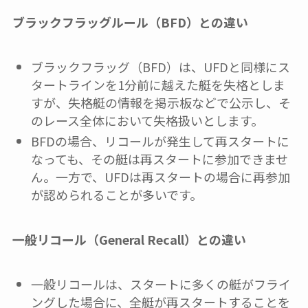
ブラックフラッグルール（BFD）との違い
ブラックフラッグ（BFD）は、UFDと同様にス
タートラインを1分前に越えた艇を失格としま
すが、失格艇の情報を掲示板などで公示し、そ
のレース全体において失格扱いとします。
BFDの場合、リコールが発生して再スタートに
なっても、その艇は再スタートに参加できませ
ん。一方で、UFDは再スタートの場合に再参加
が認められることが多いです。
一般リコール（General Recall）との違い
一般リコールは、スタートに多くの艇がフライ
ングした場合に、全艇が再スタートすることを