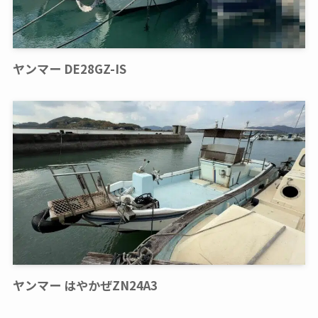
ヤンマー DE28GZ-IS
ヤンマー はやかぜZN24A3