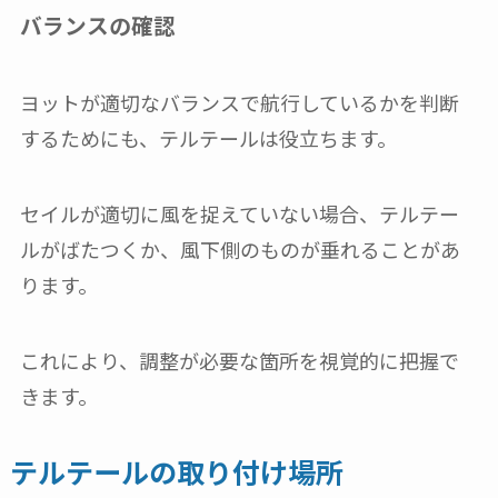
バランスの確認
ヨットが適切なバランスで航行しているかを判断
するためにも、テルテールは役立ちます。
セイルが適切に風を捉えていない場合、テルテー
ルがばたつくか、風下側のものが垂れることがあ
ります。
これにより、調整が必要な箇所を視覚的に把握で
きます。
テルテールの取り付け場所