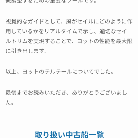
視覚的なガイドとして、風がセイルにどのように作
用しているかをリアルタイムで示し、適切なセイ
ルトリムを実現することで、ヨットの性能を最大限
に引き出します。
以上、ヨットのテルテールについてでした。
最後までお読みいただき、ありがとうございまし
た。
取り扱い中古船一覧