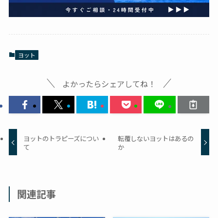
ヨット
よかったらシェアしてね！
ヨットのトラピーズについ
転覆しないヨットはあるの
て
か
関連記事