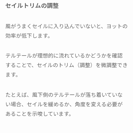
セイルトリムの調整
風がうまくセイルに入り込んでいないと、ヨットの
効率が低下します。
テルテールが理想的に流れているかどうかを確認
することで、セイルのトリム（調整）を微調整でき
ます。
たとえば、風下側のテルテールが落ち着いていな
い場合、セイルを緩めるか、角度を変える必要が
あることを示唆しています。