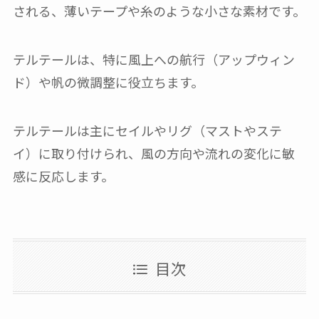
される、薄いテープや糸のような小さな素材です。
テルテールは、特に風上への航行（アップウィン
ド）や帆の微調整に役立ちます。
テルテールは主にセイルやリグ（マストやステ
イ）に取り付けられ、風の方向や流れの変化に敏
感に反応します。
目次