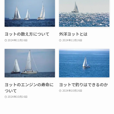
ヨットの数え方について
外洋ヨットとは
2024年11月16日
2024年11月16日
ヨットのエンジンの寿命に
ヨットで釣りはできるのか
ついて
2024年10月16日
2024年10月16日