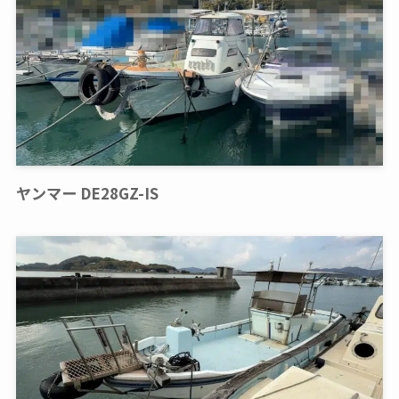
ヤンマー DE28GZ-IS