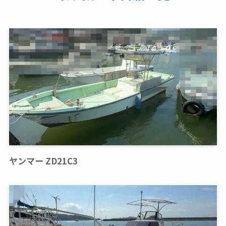
ヤンマー ZD21C3