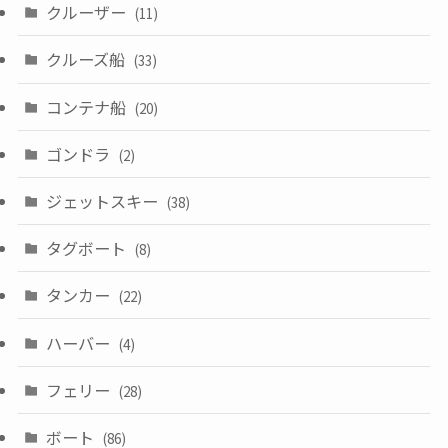
クルーザー
(11)
クルーズ船
(33)
コンテナ船
(20)
ゴンドラ
(2)
ジェットスキー
(38)
タグボート
(8)
タンカー
(22)
ハーバー
(4)
フェリー
(28)
ボート
(86)