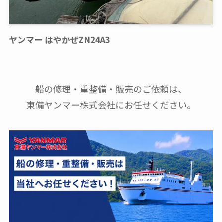
ヤンマー はやかぜZN24A3
船の修理・重整備・販売のご依頼は、
東備ヤンマー株式会社にお任せください。