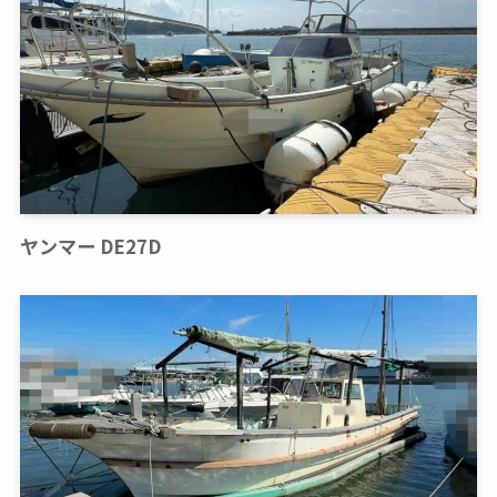
ヤンマー DE27D