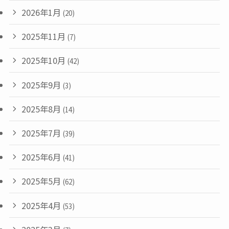
2026年1月
(20)
2025年11月
(7)
2025年10月
(42)
2025年9月
(3)
2025年8月
(14)
2025年7月
(39)
2025年6月
(41)
2025年5月
(62)
2025年4月
(53)