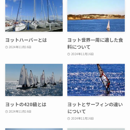
ヨットハーバーとは
ヨット世界一周に適した食
料について
2024年11月16日
2024年11月16日
ヨットの420級とは
ヨットとサーフィンの違い
について
2024年11月16日
2024年11月16日