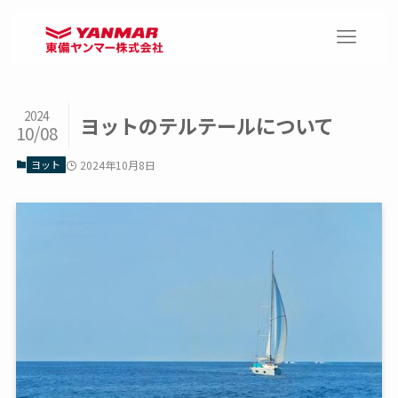
2024
ヨットのテルテールについて
10/08
ヨット
2024年10月8日