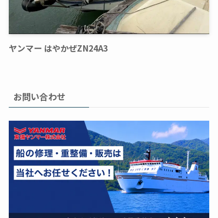
ヤンマー はやかぜZN24A3
お問い合わせ