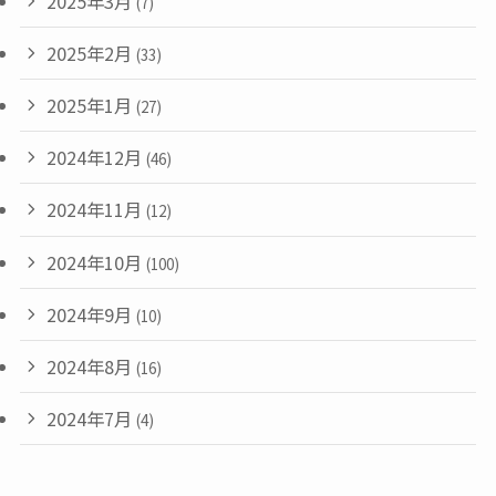
2025年3月
(7)
2025年2月
(33)
2025年1月
(27)
2024年12月
(46)
2024年11月
(12)
2024年10月
(100)
2024年9月
(10)
2024年8月
(16)
2024年7月
(4)