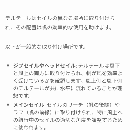
テルテールはセイルの異なる場所に取り付けら
れ、その配置は帆の効率的な使用を助けます。
以下が一般的な取り付け場所です。
ジブセイルやヘッドセイル
: テルテールは風下
と風上の両方に取り付けられ、帆が風を効率よ
く受けているかを確認します。風上側と風下側
のテルテールが共に水平に流れていることが理
想です。
メインセイル
: セイルのリーチ（帆の後縁）や
ラフ（帆の前縁）に取り付けられ、特に風上へ
の航行中のセイルの適切な角度を調整するため
に使われます。