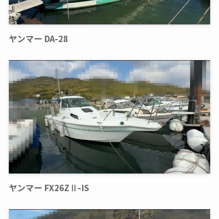
ヤンマー DA-28
ヤンマー FX26ZⅡ-IS