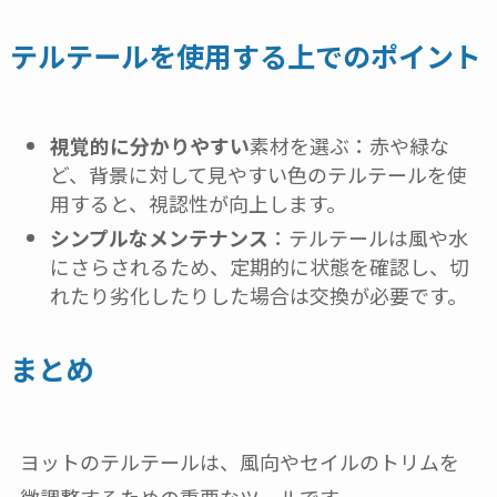
テルテールを使用する上でのポイント
視覚的に分かりやすい
素材を選ぶ：赤や緑な
ど、背景に対して見やすい色のテルテールを使
用すると、視認性が向上します。
シンプルなメンテナンス
：テルテールは風や水
にさらされるため、定期的に状態を確認し、切
れたり劣化したりした場合は交換が必要です。
まとめ
ヨットのテルテールは、風向やセイルのトリムを
微調整するための重要なツールです。