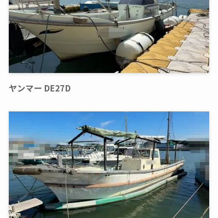
ヤンマー DE27D