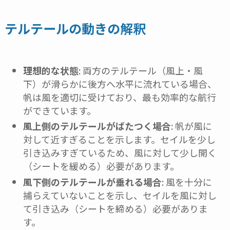
テルテールの動きの解釈
理想的な状態
: 両方のテルテール（風上・風
下）が滑らかに後方へ水平に流れている場合、
帆は風を適切に受けており、最も効率的な航行
ができています。
風上側のテルテールがばたつく場合
: 帆が風に
対して近すぎることを示します。セイルを少し
引き込みすぎているため、風に対して少し開く
（シートを緩める）必要があります。
風下側のテルテールが垂れる場合
: 風を十分に
捕らえていないことを示し、セイルを風に対し
て引き込み（シートを締める）必要がありま
す。