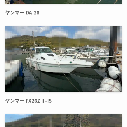
ヤンマー DA-28
ヤンマー FX26ZⅡ-IS