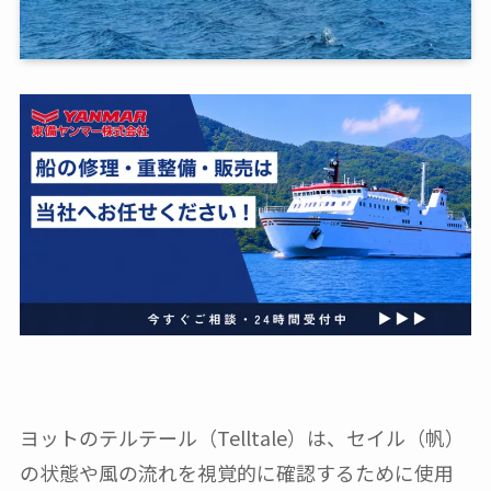
ヨットのテルテール（Telltale）は、セイル（帆）
の状態や風の流れを視覚的に確認するために使用