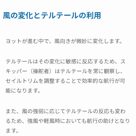
風の変化とテルテールの利用
ヨットが進む中で、風向きが微妙に変化します。
テルテールはその変化に敏感に反応するため、ス
キッパー（操舵者）はテルテールを常に観察し、
セイルトリムを調整することで効率的な航行が可
能になります。
また、風の強弱に応じてテルテールの反応も変わ
るため、強風や軽風時においても航行の助けとなり
ます。