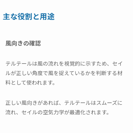
主な役割と用途
風向きの確認
テルテールは風の流れを視覚的に示すため、セイ
ルが正しい角度で風を捉えているかを判断する材
料として使われます。
正しい風向きがあれば、テルテールはスムーズに
流れ、セイルの空気力学が最適化されます。