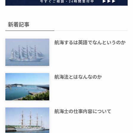
新着記事
航海するは英語でなんというのか
航海法とはなんなのか
航海士の仕事内容について