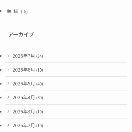
錨
(18)
アーカイブ
2026年7月
(34)
2026年6月
(10)
2026年5月
(40)
2026年4月
(60)
2026年3月
(10)
2026年2月
(10)