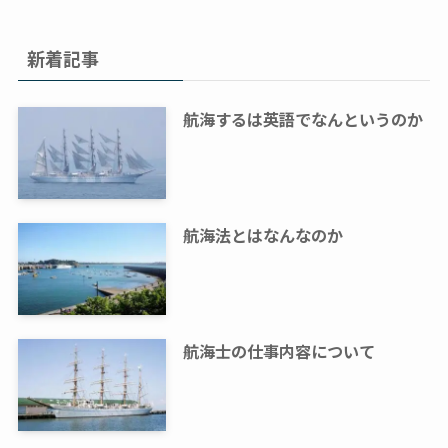
新着記事
航海するは英語でなんというのか
航海法とはなんなのか
航海士の仕事内容について