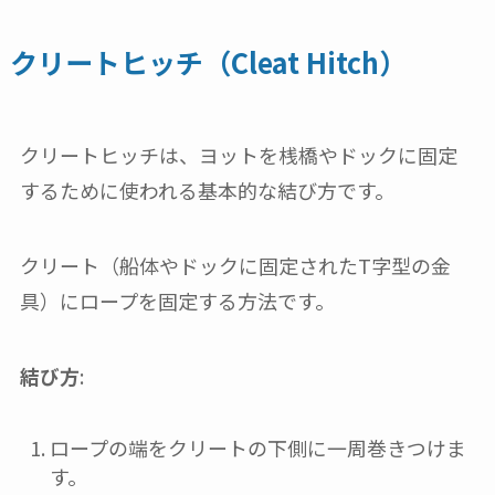
クリートヒッチ（Cleat Hitch）
クリートヒッチは、ヨットを桟橋やドックに固定
するために使われる基本的な結び方です。
クリート（船体やドックに固定されたT字型の金
具）にロープを固定する方法です。
結び方
:
ロープの端をクリートの下側に一周巻きつけま
す。