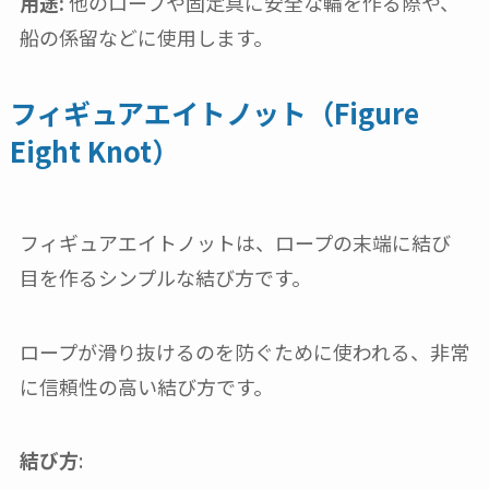
用途:
他のロープや固定具に安全な輪を作る際や、
船の係留などに使用します。
フィギュアエイトノット（Figure
Eight Knot）
フィギュアエイトノットは、ロープの末端に結び
目を作るシンプルな結び方です。
ロープが滑り抜けるのを防ぐために使われる、非常
に信頼性の高い結び方です。
結び方
: