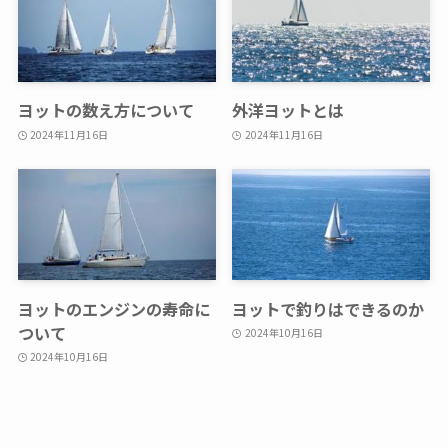
ヨットの数え方について
外洋ヨットとは
2024年11月16日
2024年11月16日
ヨットのエンジンの寿命に
ヨットで釣りはできるのか
ついて
2024年10月16日
2024年10月16日