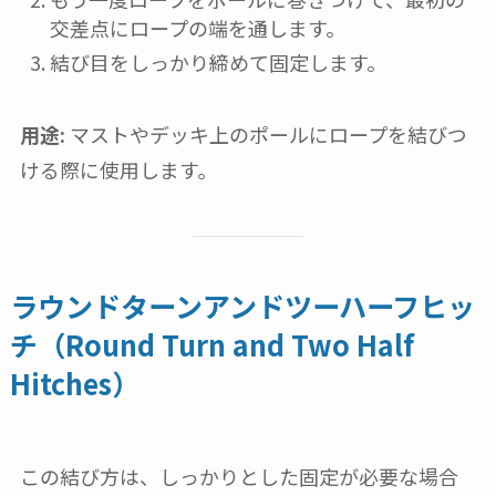
交差点にロープの端を通します。
結び目をしっかり締めて固定します。
用途:
マストやデッキ上のポールにロープを結びつ
ける際に使用します。
ラウンドターンアンドツーハーフヒッ
チ（Round Turn and Two Half
Hitches）
この結び方は、しっかりとした固定が必要な場合