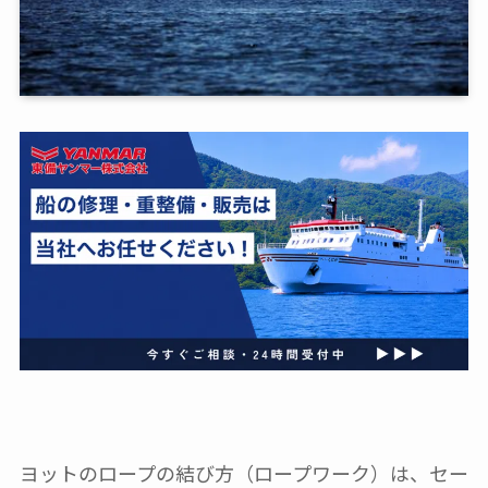
ヨットのロープの結び方（ロープワーク）は、セー