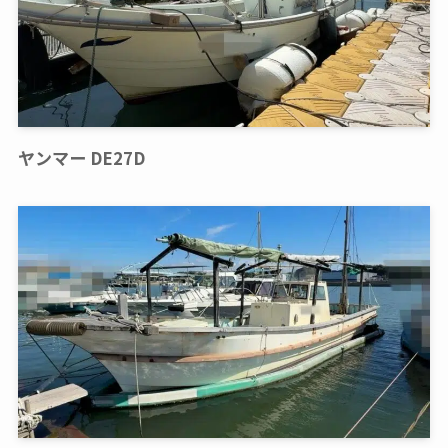
ヤンマー DE27D