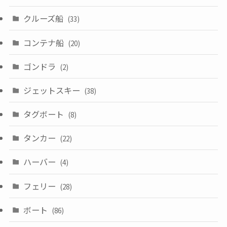
クルーズ船
(33)
コンテナ船
(20)
ゴンドラ
(2)
ジェットスキー
(38)
タグボート
(8)
タンカー
(22)
ハーバー
(4)
フェリー
(28)
ボート
(86)