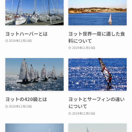
ヨットハーバーとは
ヨット世界一周に適した食
料について
2024年11月16日
2024年11月16日
ヨットの420級とは
ヨットとサーフィンの違い
について
2024年11月16日
2024年11月16日