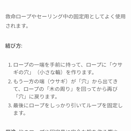
救命ロープやセーリング中の固定用としてよく使用
されます。
結び方
:
ロープの一端を手前に持って、ロープに「ウサ
ギの穴」（小さな輪）を作ります。
もう一方の端（ウサギ）が「穴」から出てき
て、ロープの「木の周り」を回ってから再び
「穴」に戻ります。
最後にロープをしっかり引いてループを固定し
ます。