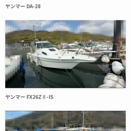
ヤンマー DA-28
ヤンマー FX26ZⅡ-IS