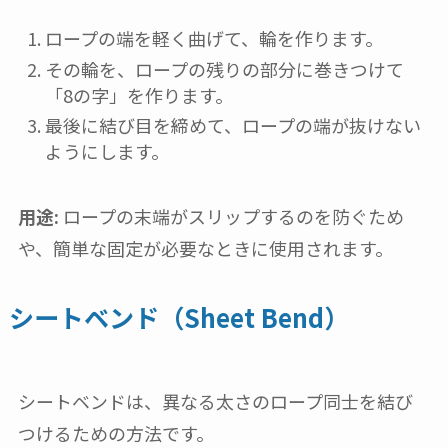
ロープの端を軽く曲げて、輪を作ります。
その輪を、ロープの残りの部分に巻きつけて
「8の字」を作ります。
最後に結び目を締めて、ロープの端が抜けない
ようにします。
用途:
ロープの末端がスリップするのを防ぐため
や、簡単な固定が必要なときに使用されます。
シートベンド（Sheet Bend）
シートベンドは、異なる太さのロープ同士を結び
つけるための方法です。