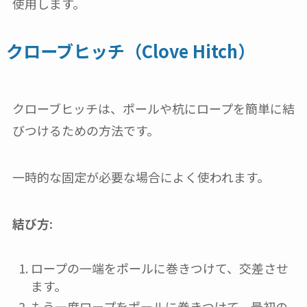
使用します。
クローブヒッチ（Clove Hitch）
クローブヒッチは、ポールや杭にロープを簡単に結
びつけるための方法です。
一時的な固定が必要な場合によく使われます。
結び方:
ロープの一端をポールに巻きつけて、交差させ
ます。
もう一度ロープをポールに巻きつけて、最初の