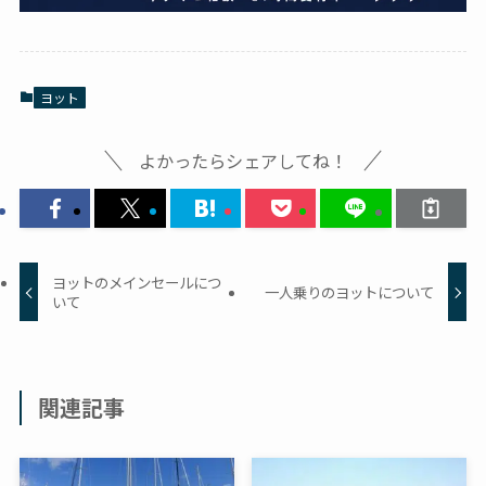
ヨット
よかったらシェアしてね！
ヨットのメインセールにつ
一人乗りのヨットについて
いて
関連記事