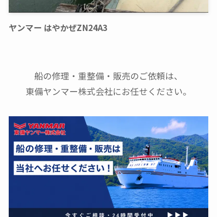
ヤンマー はやかぜZN24A3
船の修理・重整備・販売のご依頼は、
東備ヤンマー株式会社にお任せください。