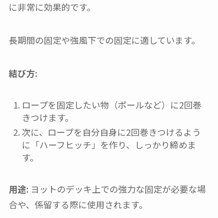
に非常に効果的です。
長期間の固定や強風下での固定に適しています。
結び方:
ロープを固定したい物（ポールなど）に2回巻
きつけます。
次に、ロープを自分自身に2回巻きつけるよう
に「ハーフヒッチ」を作り、しっかり締めま
す。
用途:
ヨットのデッキ上での強力な固定が必要な場
合や、係留する際に使用されます。