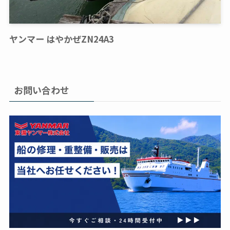
ヤンマー はやかぜZN24A3
お問い合わせ