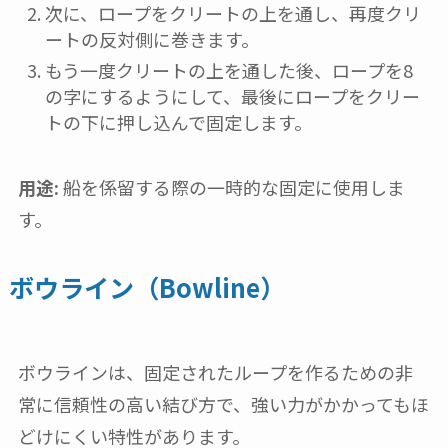
次に、ロープをクリートの上を通し、再度クリ
ートの反対側に巻きます。
もう一度クリートの上を通した後、ロープを8
の字にするようにして、最後にロープをクリー
トの下に押し込んで固定します。
用途:
船を係留する際の一時的な固定に使用しま
す。
ボウライン（Bowline）
ボウラインは、固定されたループを作るための非
常に信頼性の高い結び方で、強い力がかかってもほ
どけにくい特性があります。