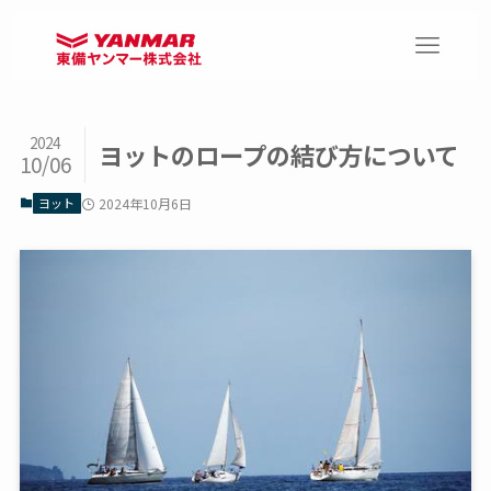
2024
ヨットのロープの結び方について
10/06
ヨット
2024年10月6日