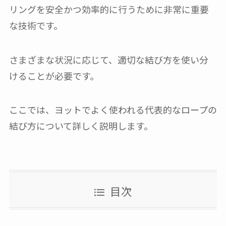
リングを安全かつ効率的に行うために非常に重要
な技術です。
さまざまな状況に応じて、適切な結び方を使い分
けることが必要です。
ここでは、ヨットでよく使われる代表的なロープの
結び方について詳しく説明します。
目次