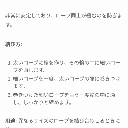
非常に安定しており、ロープ同士が緩むのを防ぎま
す。
結び方:
太いロープに輪を作り、その輪の中に細いロー
プを通します。
細いロープを一度、太いロープの端に巻きつけ
ます。
巻きつけた細いロープをもう一度輪の中に通
し、しっかりと締めます。
用途:
異なるサイズのロープを結び合わせるときに