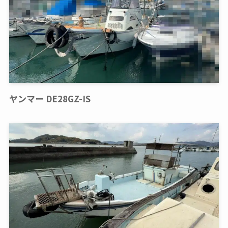
ヤンマー DE28GZ-IS