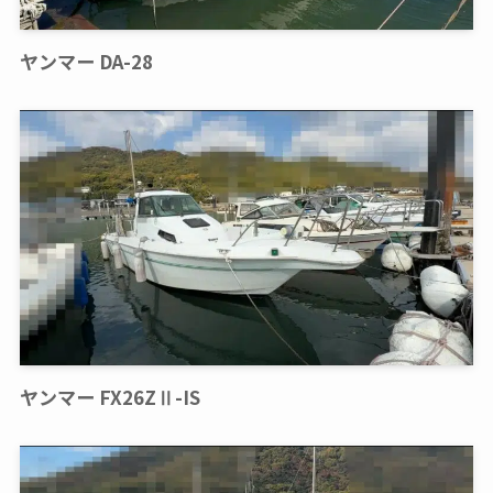
ヤンマー DA-28
ヤンマー FX26ZⅡ-IS