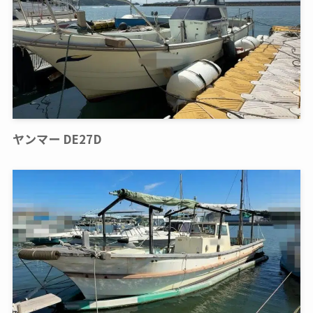
ヤンマー DE27D