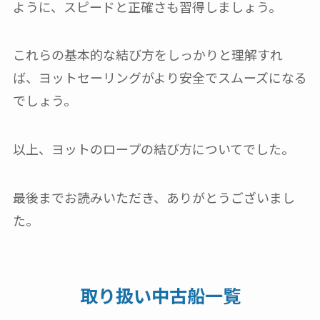
ように、スピードと正確さも習得しましょう。
これらの基本的な結び方をしっかりと理解すれ
ば、ヨットセーリングがより安全でスムーズになる
でしょう。
以上、ヨットのロープの結び方についてでした。
最後までお読みいただき、ありがとうございまし
た。
取り扱い中古船一覧