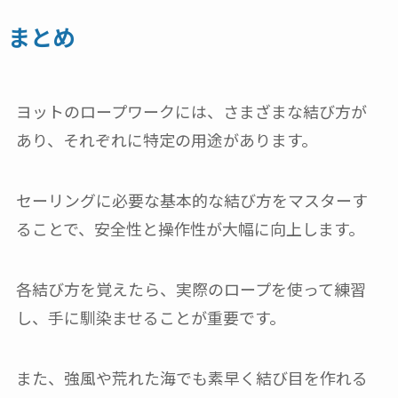
まとめ
ヨットのロープワークには、さまざまな結び方が
あり、それぞれに特定の用途があります。
セーリングに必要な基本的な結び方をマスターす
ることで、安全性と操作性が大幅に向上します。
各結び方を覚えたら、実際のロープを使って練習
し、手に馴染ませることが重要です。
また、強風や荒れた海でも素早く結び目を作れる