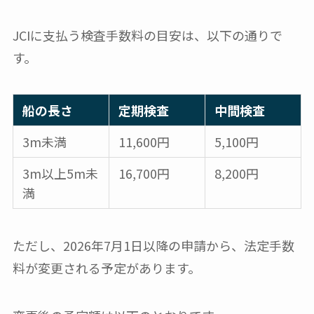
JCIに支払う検査手数料の目安は、以下の通りで
す。
船の長さ
定期検査
中間検査
3m未満
11,600円
5,100円
3m以上5m未
16,700円
8,200円
満
ただし、2026年7月1日以降の申請から、法定手数
料が変更される予定があります。