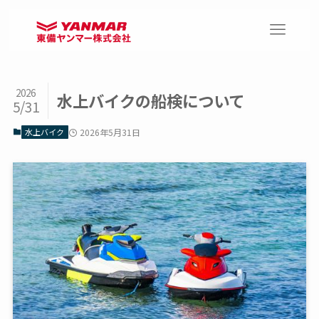
2026
水上バイクの船検について
5/31
水上バイク
2026年5月31日