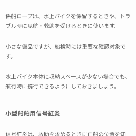
係船ロープは、水上バイクを係留するときや、トラ
ブル時に曳航・救助を受けるときに使います。
小さな備品ですが、船検時には重要な確認対象で
す。
水上バイク本体に収納スペースが少ない場合でも、
航行時に携行できるようにしておきましょう。
小型船舶用信号紅炎
信号紅炎は、救助を求めるときに自船の位置を知