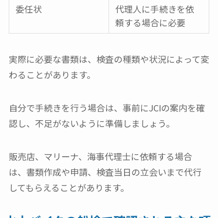
委任状
代理人に手続きを依
頼する場合に必要
実際に必要な書類は、検査の種類や状況によって変
わることがあります。
自分で手続きを行う場合は、事前にJCIの案内を確
認し、不足がないように準備しましょう。
販売店、マリーナ、海事代理士に依頼する場合
は、書類作成や申請、検査当日の立会いまで代行
してもらえることがあります。