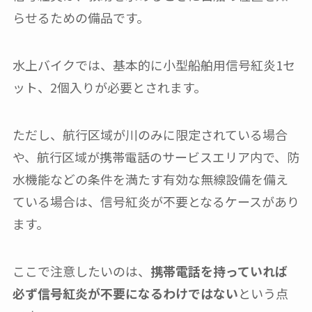
らせるための備品です。
水上バイクでは、基本的に小型船舶用信号紅炎1セ
ット、2個入りが必要とされます。
ただし、航行区域が川のみに限定されている場合
や、航行区域が携帯電話のサービスエリア内で、防
水機能などの条件を満たす有効な無線設備を備え
ている場合は、信号紅炎が不要となるケースがあり
ます。
ここで注意したいのは、
携帯電話を持っていれば
必ず信号紅炎が不要になるわけではない
という点