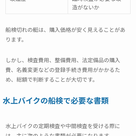
造がないか
船検切れの艇は、購入価格が安く見えることがあ
ります。
しかし、検査費用、整備費用、法定備品の購入
費、名義変更などの登録手続き費用がかかるた
め、総額で判断することが大切です。
水上バイクの船検で必要な書類
水上バイクの定期検査や中間検査を受ける際に
は、主に次のような書類が必要になります。