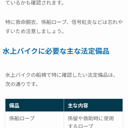
ているかも確認されます。
特に救命胴衣、係船ロープ、信号紅炎などは忘れや
すいため注意しましょう。
水上バイクに必要な主な法定備品
水上バイクの船検で特に確認したい法定備品は、
次の通りです。
備品
主な内容
係船ロープ
係留や救助時に使用
するロープ