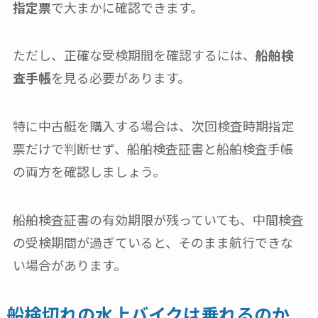
指定票
で大まかに確認できます。
ただし、正確な受検期間を確認するには、
船舶検
査手帳
を見る必要があります。
特に中古艇を購入する場合は、次回検査時期指定
票だけで判断せず、船舶検査証書と船舶検査手帳
の両方を確認しましょう。
船舶検査証書の有効期限が残っていても、中間検査
の受検期間が過ぎていると、そのまま航行できな
い場合があります。
船検切れの水上バイクは乗れるのか