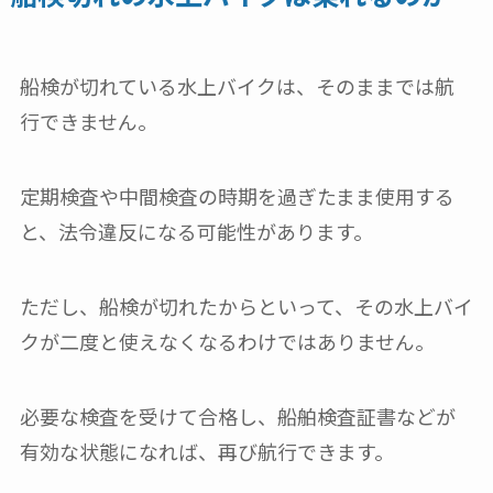
船検が切れている水上バイクは、そのままでは航
行できません。
定期検査や中間検査の時期を過ぎたまま使用する
と、法令違反になる可能性があります。
ただし、船検が切れたからといって、その水上バイ
クが二度と使えなくなるわけではありません。
必要な検査を受けて合格し、船舶検査証書などが
有効な状態になれば、再び航行できます。