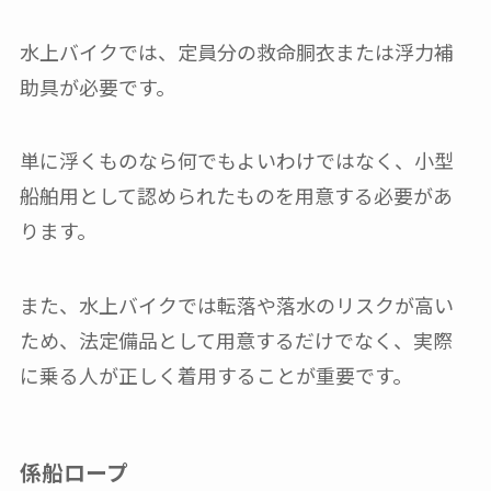
水上バイクでは、定員分の救命胴衣または浮力補
助具が必要です。
単に浮くものなら何でもよいわけではなく、小型
船舶用として認められたものを用意する必要があ
ります。
また、水上バイクでは転落や落水のリスクが高い
ため、法定備品として用意するだけでなく、実際
に乗る人が正しく着用することが重要です。
係船ロープ