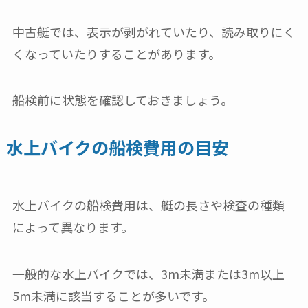
中古艇では、表示が剥がれていたり、読み取りにく
くなっていたりすることがあります。
船検前に状態を確認しておきましょう。
水上バイクの船検費用の目安
水上バイクの船検費用は、艇の長さや検査の種類
によって異なります。
一般的な水上バイクでは、3m未満または3m以上
5m未満に該当することが多いです。