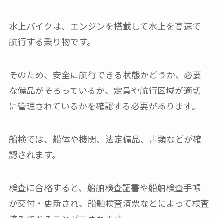
水上バイクは、エンジンを搭載して水上を高速で
航行する乗り物です。
そのため、安全に航行できる状態かどうか、必要
な備品がそろっているか、定員や航行区域が適切
に管理されているかを確認する必要があります。
船検では、船体や機関、法定備品、書類などが確
認されます。
検査に合格すると、船舶検査証書や船舶検査手帳
が交付・更新され、船舶検査済票などによって検査