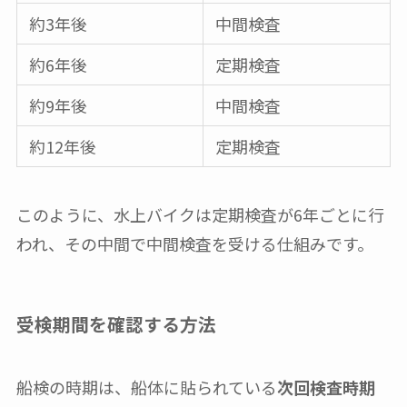
約3年後
中間検査
約6年後
定期検査
約9年後
中間検査
約12年後
定期検査
このように、水上バイクは定期検査が6年ごとに行
われ、その中間で中間検査を受ける仕組みです。
受検期間を確認する方法
船検の時期は、船体に貼られている
次回検査時期