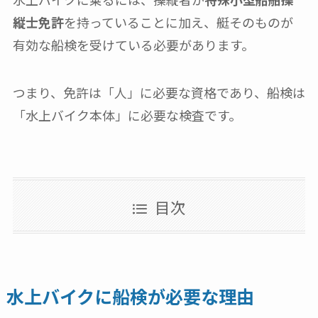
縦士免許
を持っていることに加え、艇そのものが
有効な船検を受けている必要があります。
つまり、免許は「人」に必要な資格であり、船検は
「水上バイク本体」に必要な検査です。
目次
水上バイクに船検が必要な理由