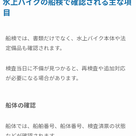
水上バイクの船検で確認される主な項
目
船検では、書類だけでなく、水上バイク本体や法
定備品も確認されます。
検査当日に不備が見つかると、再検査や追加対応
が必要になる場合があります。
船体の確認
船体では、船舶番号、船体番号、検査済票の状態
などが確認されます。