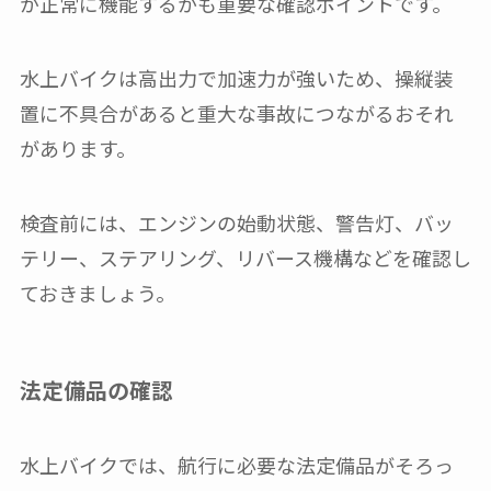
が正常に機能するかも重要な確認ポイントです。
水上バイクは高出力で加速力が強いため、操縦装
置に不具合があると重大な事故につながるおそれ
があります。
検査前には、エンジンの始動状態、警告灯、バッ
テリー、ステアリング、リバース機構などを確認し
ておきましょう。
法定備品の確認
水上バイクでは、航行に必要な法定備品がそろっ