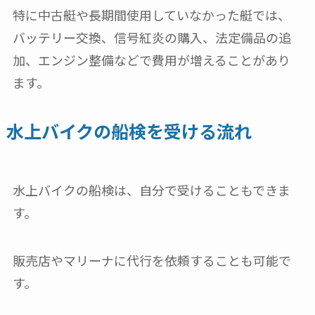
特に中古艇や長期間使用していなかった艇では、
バッテリー交換、信号紅炎の購入、法定備品の追
加、エンジン整備などで費用が増えることがあり
ます。
水上バイクの船検を受ける流れ
水上バイクの船検は、自分で受けることもできま
す。
販売店やマリーナに代行を依頼することも可能で
す。