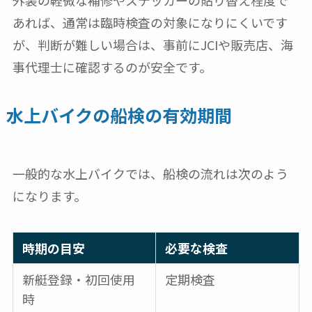
外装の軽微な補修やステッカーの貼り替え程度で
あれば、通常は臨時検査の対象になりにくいです
が、判断が難しい場合は、事前にJCIや販売店、海
事代理士に確認するのが安全です。
水上バイクの船検の有効期間
一般的な水上バイクでは、船検の流れは次のよう
になります。
時期の目安
必要な検査
新艇登録・初回使用
定期検査
時