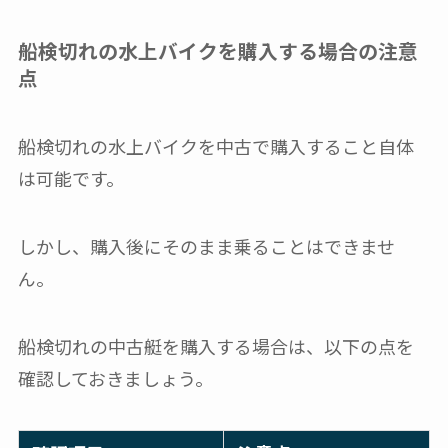
船検切れの水上バイクを購入する場合の注意
点
船検切れの水上バイクを中古で購入すること自体
は可能です。
しかし、購入後にそのまま乗ることはできませ
ん。
船検切れの中古艇を購入する場合は、以下の点を
確認しておきましょう。