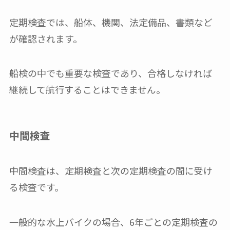
定期検査では、船体、機関、法定備品、書類など
が確認されます。
船検の中でも重要な検査であり、合格しなければ
継続して航行することはできません。
中間検査
中間検査は、定期検査と次の定期検査の間に受け
る検査です。
一般的な水上バイクの場合、6年ごとの定期検査の