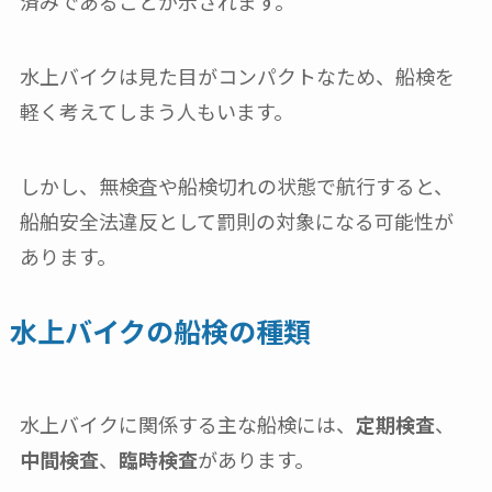
済みであることが示されます。
水上バイクは見た目がコンパクトなため、船検を
軽く考えてしまう人もいます。
しかし、無検査や船検切れの状態で航行すると、
船舶安全法違反として罰則の対象になる可能性が
あります。
水上バイクの船検の種類
水上バイクに関係する主な船検には、
定期検査
、
中間検査
、
臨時検査
があります。