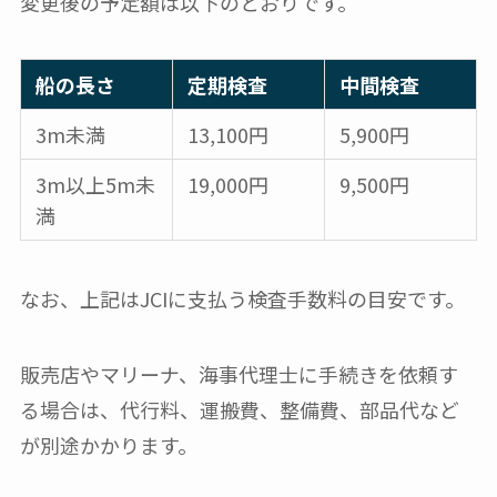
変更後の予定額は以下のとおりです。
船の長さ
定期検査
中間検査
3m未満
13,100円
5,900円
3m以上5m未
19,000円
9,500円
満
なお、上記はJCIに支払う検査手数料の目安です。
販売店やマリーナ、海事代理士に手続きを依頼す
る場合は、代行料、運搬費、整備費、部品代など
が別途かかります。