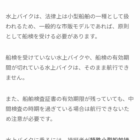
水上バイクは、法律上は小型船舶の一種として扱
われるため、一般的な市販モデルであれば、原則
として船検を受ける必要があります。
船検を受けていない水上バイクや、船検の有効期
間が切れている水上バイクは、そのまま航行でき
ません。
また、船舶検査証書の有効期限が残っていても、中
間検査の時期を過ぎている場合は航行できないた
め注意が必要です。
水上バイクに乗るには、操縦者が
特殊小型船舶操