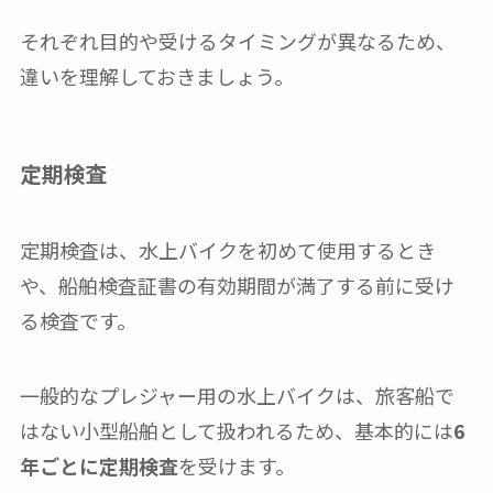
それぞれ目的や受けるタイミングが異なるため、
違いを理解しておきましょう。
定期検査
定期検査は、水上バイクを初めて使用するとき
や、船舶検査証書の有効期間が満了する前に受け
る検査です。
一般的なプレジャー用の水上バイクは、旅客船で
はない小型船舶として扱われるため、基本的には
6
年ごとに定期検査
を受けます。