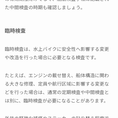
た中間検査の時期も確認しましょう。
臨時検査
臨時検査は、水上バイクに安全性へ影響する変更
や改造を行った場合に必要となる検査です。
たとえば、エンジンの載せ替え、船体構造に関わ
る大きな修理、定員や航行区域に影響する変更な
どを行った場合は、通常の定期検査や中間検査と
は別に、臨時検査が必要になることがあります。