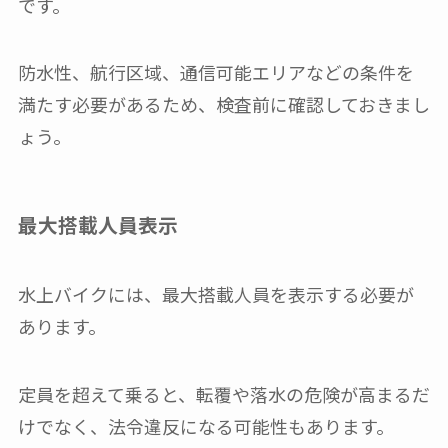
です。
防水性、航行区域、通信可能エリアなどの条件を
満たす必要があるため、検査前に確認しておきまし
ょう。
最大搭載人員表示
水上バイクには、最大搭載人員を表示する必要が
あります。
定員を超えて乗ると、転覆や落水の危険が高まるだ
けでなく、法令違反になる可能性もあります。