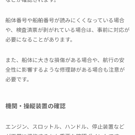
船体番号や船舶番号が読みにくくなっている場合
や、検査済票が剥がれている場合は、事前に対応が
必要になることがあります。
また、船体に大きな損傷がある場合や、航行の安
全性に影響するような修理跡がある場合も注意が
必要です。
機関・操縦装置の確認
エンジン、スロットル、ハンドル、停止装置など