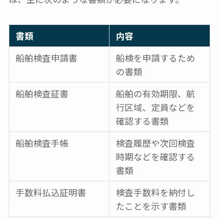
書類
内容
船舶検査申請書
船検を申請するため
の書類
船舶検査証書
船舶の有効期限、航
行区域、定員などを
確認する書類
船舶検査手帳
検査履歴や次回検査
時期などを確認する
書類
手数料払込証明書
検査手数料を納付し
たことを示す書類