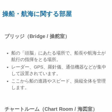
操船・航海に関する部屋
ブリッジ（Bridge / 操舵室）
船の「頭脳」にあたる場所で、船長や航海士が
航行の指揮をとる場所。
レーダー、GPS、羅針儀、通信機器などが集中
して設置されています。
ここから船の進路やスピード、操縦全体を管理
します。
チャートルーム（Chart Room / 海図室）