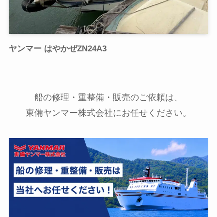
ヤンマー はやかぜZN24A3
船の修理・重整備・販売のご依頼は、
東備ヤンマー株式会社にお任せください。