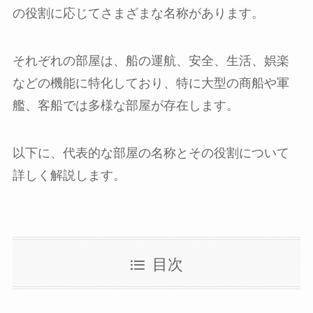
の役割に応じてさまざまな名称があります。
それぞれの部屋は、船の運航、安全、生活、娯楽
などの機能に特化しており、特に大型の商船や軍
艦、客船では多様な部屋が存在します。
以下に、代表的な部屋の名称とその役割について
詳しく解説します。
目次