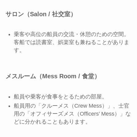
サロン（Salon / 社交室）
乗客や高位の船員の交流・休憩のための空間。
客船では読書室、娯楽室も兼ねることがありま
す。
メスルーム（Mess Room / 食堂）
船員や乗客が食事をとるための部屋。
船員用の「クルーメス（Crew Mess）」、士官
用の「オフィサーズメス（Officers’ Mess）」な
どに分かれることもあります。