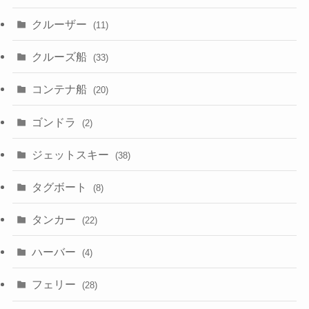
クルーザー
(11)
クルーズ船
(33)
コンテナ船
(20)
ゴンドラ
(2)
ジェットスキー
(38)
タグボート
(8)
タンカー
(22)
ハーバー
(4)
フェリー
(28)