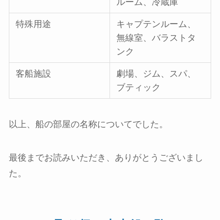
ルーム、冷蔵庫
特殊用途
キャプテンルーム、
無線室、バラストタ
ンク
客船施設
劇場、ジム、スパ、
ブティック
以上、船の部屋の名称についてでした。
最後までお読みいただき、ありがとうございまし
た。