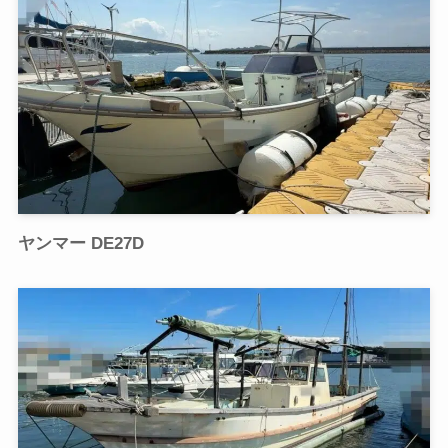
ヤンマー DE27D