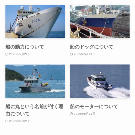
船の動力について
船のドッグについて
2025年5月21日
2025年5月21日
船に丸という名前が付く理
船のモーターについて
由について
2025年5月11日
2025年5月21日