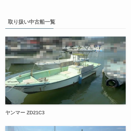
取り扱い中古船一覧
ヤンマー ZD21C3