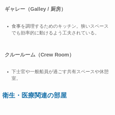
ギャレー（Galley / 厨房）
食事を調理するためのキッチン。狭いスペース
でも効率的に動けるよう工夫されている。
クルールーム（Crew Room）
下士官や一般船員が過ごす共有スペースや休憩
室。
衛生・医療関連の部屋