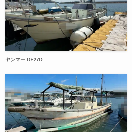
ヤンマー DE27D