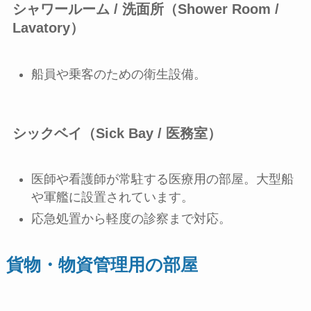
シャワールーム / 洗面所（Shower Room /
Lavatory）
船員や乗客のための衛生設備。
シックベイ（Sick Bay / 医務室）
医師や看護師が常駐する医療用の部屋。大型船
や軍艦に設置されています。
応急処置から軽度の診察まで対応。
貨物・物資管理用の部屋