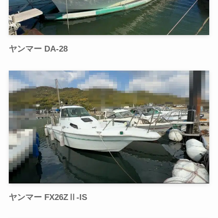
ヤンマー DA-28
ヤンマー FX26ZⅡ-IS