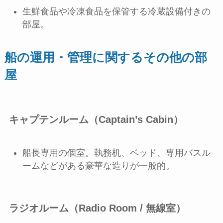
生鮮食品や冷凍食品を保管する冷蔵設備付きの
部屋。
船の運用・管理に関するその他の部
屋
キャプテンルーム（Captain’s Cabin）
船長専用の個室。執務机、ベッド、専用バスル
ームなどがある豪華な造りが一般的。
ラジオルーム（Radio Room / 無線室）