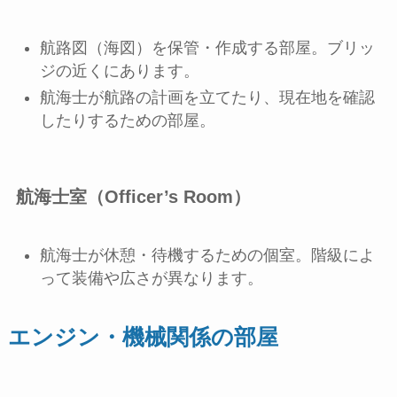
航路図（海図）を保管・作成する部屋。ブリッ
ジの近くにあります。
航海士が航路の計画を立てたり、現在地を確認
したりするための部屋。
航海士室（Officer’s Room）
航海士が休憩・待機するための個室。階級によ
って装備や広さが異なります。
エンジン・機械関係の部屋