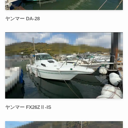
ヤンマー DA-28
ヤンマー FX26ZⅡ-IS