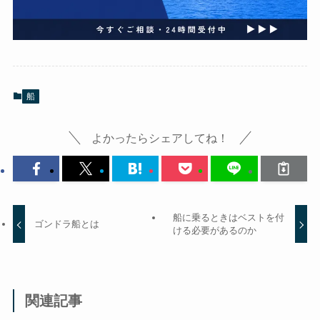
船
よかったらシェアしてね！
船に乗るときはベストを付
ゴンドラ船とは
ける必要があるのか
関連記事