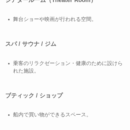
舞台ショーや映画が行われる空間。
スパ / サウナ / ジム
乗客のリラクゼーション・健康のために設けら
れた施設。
ブティック / ショップ
船内で買い物ができるスペース。