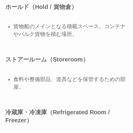
ホールド（Hold / 貨物倉）
貨物船のメインとなる積載スペース。コンテナ
やバルク貨物を積む場所。
ストアールーム（Storeroom）
食料や整備部品、道具などを保管するための部
屋。
冷蔵庫・冷凍庫（Refrigerated Room /
Freezer）