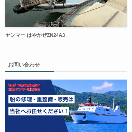
ヤンマー はやかぜZN24A3
お問い合わせ