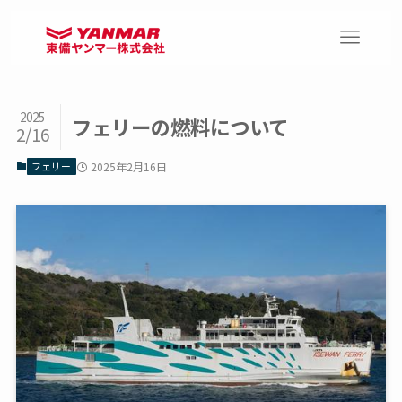
2025
フェリーの燃料について
2/16
フェリー
2025年2月16日