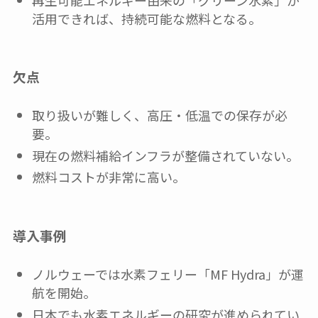
活用できれば、持続可能な燃料となる。
欠点
取り扱いが難しく、高圧・低温での保存が必
要。
現在の燃料補給インフラが整備されていない。
燃料コストが非常に高い。
導入事例
ノルウェーでは水素フェリー「MF Hydra」が運
航を開始。
日本でも水素エネルギーの研究が進められてい