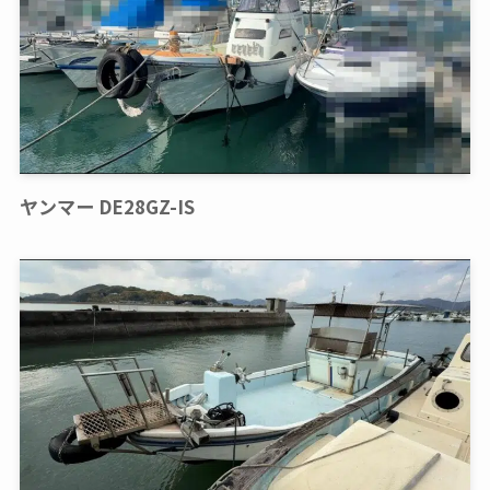
ヤンマー DE28GZ-IS