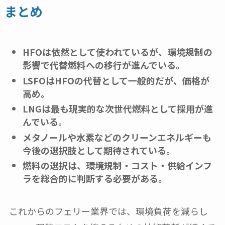
まとめ
HFOは依然として使われているが、環境規制の
影響で代替燃料への移行が進んでいる。
LSFOはHFOの代替として一般的だが、価格が
高め。
LNGは最も現実的な次世代燃料として採用が進
んでいる。
メタノールや水素などのクリーンエネルギーも
今後の選択肢として期待されている。
燃料の選択は、環境規制・コスト・供給インフ
ラを総合的に判断する必要がある。
これからのフェリー業界では、環境負荷を減らし