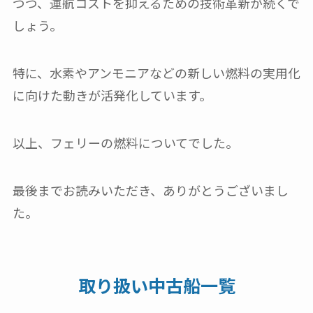
つつ、運航コストを抑えるための技術革新が続くで
しょう。
特に、水素やアンモニアなどの新しい燃料の実用化
に向けた動きが活発化しています。
以上、フェリーの燃料についてでした。
最後までお読みいただき、ありがとうございまし
た。
取り扱い中古船一覧