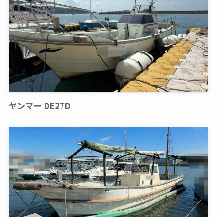
ヤンマー DE27D