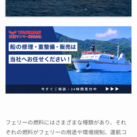
フェリーの燃料にはさまざまな種類があり、それ
ぞれの燃料がフェリーの用途や環境規制、運航コ