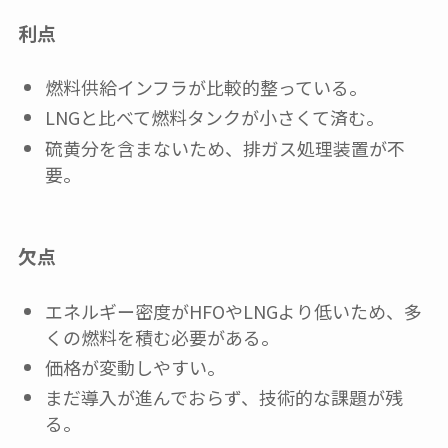
利点
燃料供給インフラが比較的整っている。
LNGと比べて燃料タンクが小さくて済む。
硫黄分を含まないため、排ガス処理装置が不
要。
欠点
エネルギー密度がHFOやLNGより低いため、多
くの燃料を積む必要がある。
価格が変動しやすい。
まだ導入が進んでおらず、技術的な課題が残
る。