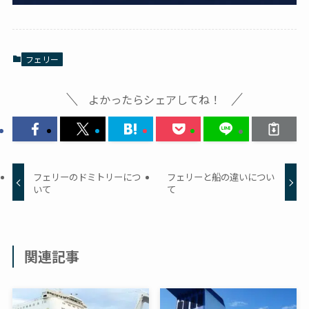
フェリー
よかったらシェアしてね！
フェリーのドミトリーにつ
フェリーと船の違いについ
いて
て
関連記事