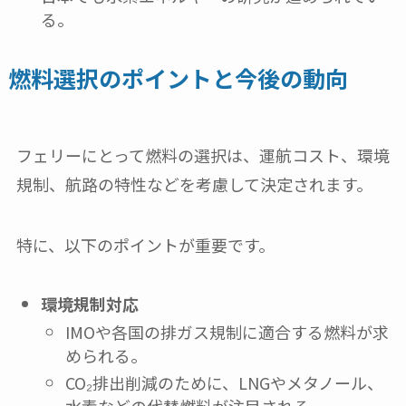
る。
燃料選択のポイントと今後の動向
フェリーにとって燃料の選択は、運航コスト、環境
規制、航路の特性などを考慮して決定されます。
特に、以下のポイントが重要です。
環境規制対応
IMOや各国の排ガス規制に適合する燃料が求
められる。
CO₂排出削減のために、LNGやメタノール、