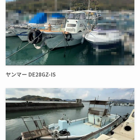
ヤンマー DE28GZ-IS