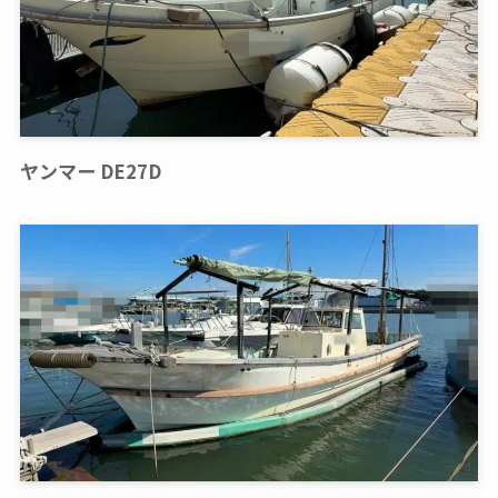
ヤンマー DE27D