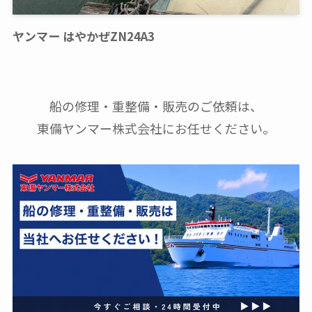
ヤンマー はやかぜZN24A3
船の修理・重整備・販売のご依頼は、
東備ヤンマー株式会社にお任せください。