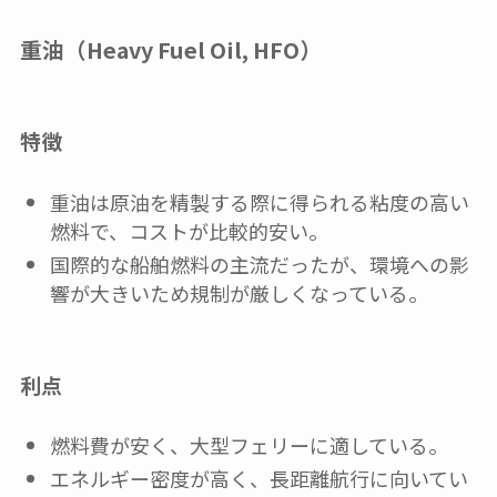
重油（Heavy Fuel Oil, HFO）
特徴
重油は原油を精製する際に得られる粘度の高い
燃料で、コストが比較的安い。
国際的な船舶燃料の主流だったが、環境への影
響が大きいため規制が厳しくなっている。
利点
燃料費が安く、大型フェリーに適している。
エネルギー密度が高く、長距離航行に向いてい