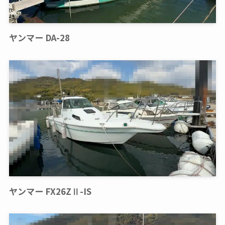
ヤンマー DA-28
ヤンマー FX26ZⅡ-IS