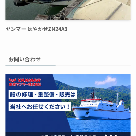
ヤンマー はやかぜZN24A3
お問い合わせ