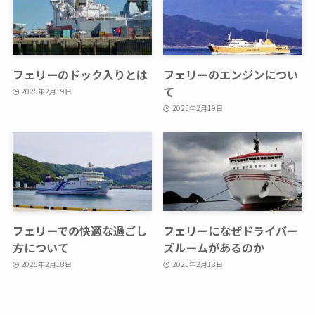
フェリーのドック入りとは
フェリーのエンジンについ
て
2025年2月19日
2025年2月19日
フェリーでの快適な過ごし
フェリーになぜドライバー
方について
ズルームがあるのか
2025年2月18日
2025年2月18日