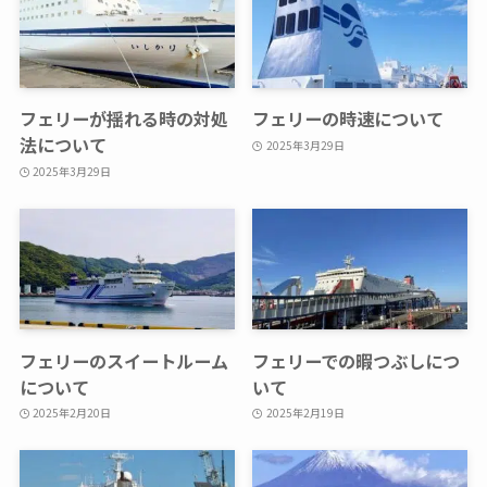
フェリーが揺れる時の対処
フェリーの時速について
法について
2025年3月29日
2025年3月29日
フェリーのスイートルーム
フェリーでの暇つぶしにつ
について
いて
2025年2月20日
2025年2月19日