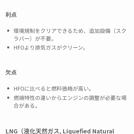
利点
環境規制をクリアできるため、追加設備（スク
ラバー）が不要。
HFOより排気ガスがクリーン。
欠点
HFOに比べると燃料価格が高い。
燃焼特性の違いからエンジンの調整が必要な場
合がある。
LNG（液化天然ガス, Liquefied Natural