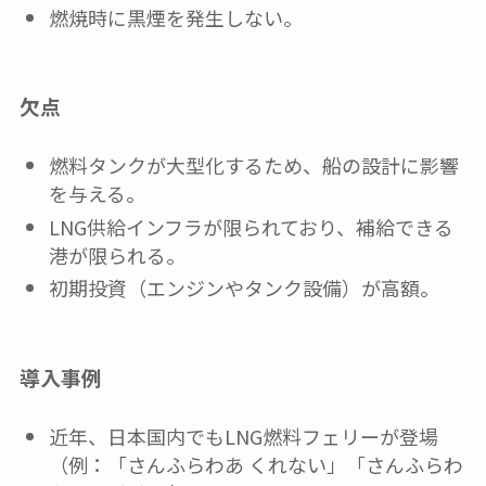
燃焼時に黒煙を発生しない。
欠点
燃料タンクが大型化するため、船の設計に影響
を与える。
LNG供給インフラが限られており、補給できる
港が限られる。
初期投資（エンジンやタンク設備）が高額。
導入事例
近年、日本国内でもLNG燃料フェリーが登場
（例：「さんふらわあ くれない」「さんふらわ