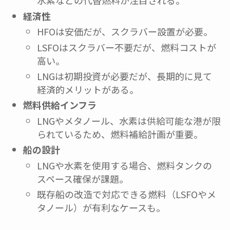
水素などの代替燃料が注目される。
経済性
HFOは安価だが、スクラバー設置が必要。
LSFOはスクラバー不要だが、燃料コストが
高い。
LNGは初期投資が必要だが、長期的に見て
経済的メリットがある。
燃料供給インフラ
LNGやメタノール、水素は供給可能な港が限
られているため、燃料補給計画が重要。
船の設計
LNGや水素を使用する場合、燃料タンクの
スペース確保が課題。
既存船の改造で対応できる燃料（LSFOやメ
タノール）が有利なケースも。