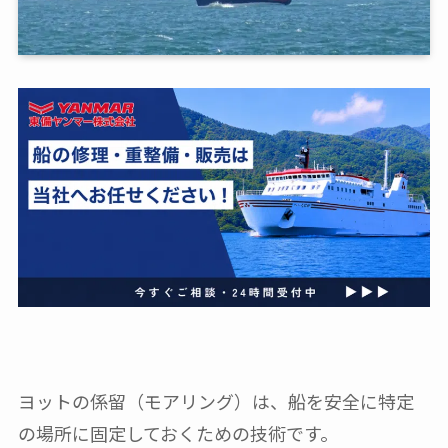
ヨットの係留（モアリング）は、船を安全に特定
の場所に固定しておくための技術です。