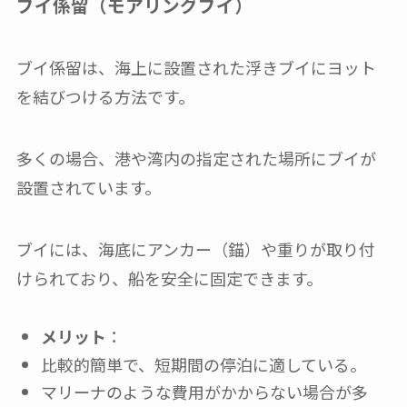
ブイ係留（モアリングブイ）
ブイ係留は、海上に設置された浮きブイにヨット
を結びつける方法です。
多くの場合、港や湾内の指定された場所にブイが
設置されています。
ブイには、海底にアンカー（錨）や重りが取り付
けられており、船を安全に固定できます。
メリット
：
比較的簡単で、短期間の停泊に適している。
マリーナのような費用がかからない場合が多