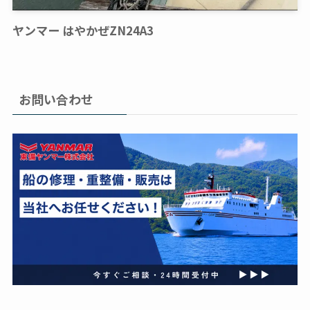
ヤンマー はやかぜZN24A3
お問い合わせ