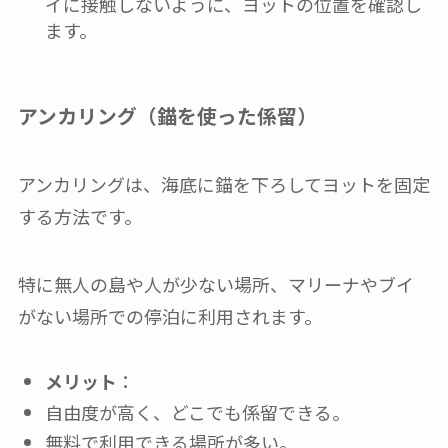
イに接触しないように、ヨットの位置を確認し
ます。
アンカリング（錨を使った係留）
アンカリングは、海底に錨を下ろしてヨットを固定
する方法です。
特に無人の島や人が少ない場所、マリーナやブイ
がない場所での停泊に利用されます。
メリット
：
自由度が高く、どこでも係留できる。
無料で利用できる場所が多い。