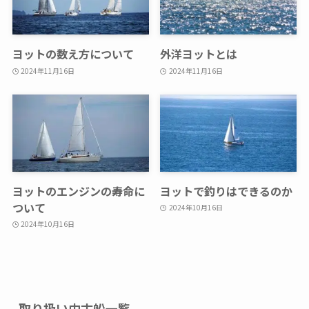
ヨットの数え方について
外洋ヨットとは
2024年11月16日
2024年11月16日
ヨットのエンジンの寿命に
ヨットで釣りはできるのか
ついて
2024年10月16日
2024年10月16日
取り扱い中古船一覧