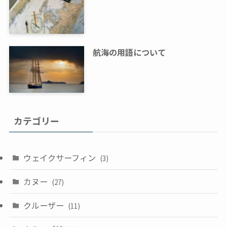
航海の用語について
カテゴリー
ウェイクサーフィン
(3)
カヌー
(27)
クルーザー
(11)