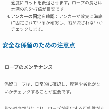
適度にヨットを後退させます。ロープの長さは
水深の約5〜7倍が目安です。
アンカーの固定を確認
：アンカーが確実に海底
に固定されているか確認し、船が流されないか
チェックします。
安全な係留のための注意点
ロープのメンテナンス
係留ロープは、日常的に確認し、摩耗や劣化がな
いかチェックすることが重要です。
紫外線や塩分により、ロープが劣化する可能性があ