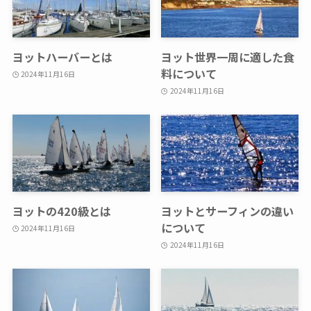
ヨットハーバーとは
ヨット世界一周に適した食
料について
2024年11月16日
2024年11月16日
ヨットの420級とは
ヨットとサーフィンの違い
について
2024年11月16日
2024年11月16日