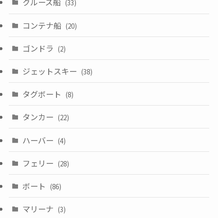
クルーズ船
(33)
コンテナ船
(20)
ゴンドラ
(2)
ジェットスキー
(38)
タグボート
(8)
タンカー
(22)
ハーバー
(4)
フェリー
(28)
ボート
(86)
マリーナ
(3)