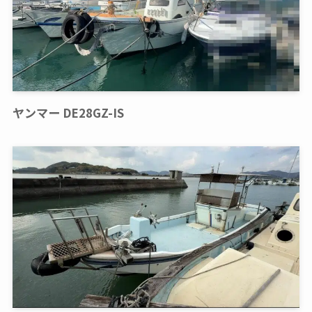
ヤンマー DE28GZ-IS