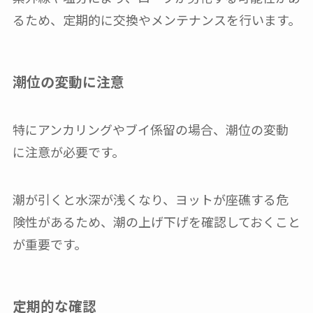
るため、定期的に交換やメンテナンスを行います。
潮位の変動に注意
特にアンカリングやブイ係留の場合、潮位の変動
に注意が必要です。
潮が引くと水深が浅くなり、ヨットが座礁する危
険性があるため、潮の上げ下げを確認しておくこと
が重要です。
定期的な確認