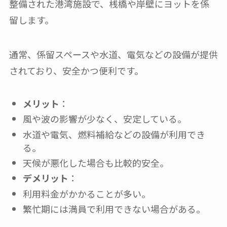
整備された港湾施設で、桟橋や岸壁にヨットを係
留します。
通常、係留スペースや水道、電気などの設備が提供
されており、安全かつ便利です。
メリット
：
風や波の影響が少なく、安定している。
水道や電気、燃料補給などの設備が利用でき
る。
天候が悪化した場合も比較的安全。
デメリット
：
利用料金がかかることが多い。
繁忙期には満員で利用できない場合がある。