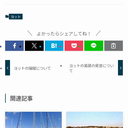
ヨット
よかったらシェアしてね！
ヨットの英語の発音につい
ヨットの操縦について
て
関連記事