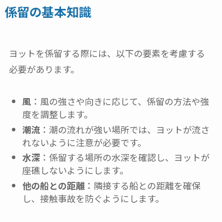
係留の基本知識
ヨットを係留する際には、以下の要素を考慮する
必要があります。
風
：風の強さや向きに応じて、係留の方法や強
度を調整します。
潮流
：潮の流れが強い場所では、ヨットが流さ
れないように注意が必要です。
水深
：係留する場所の水深を確認し、ヨットが
座礁しないようにします。
他の船との距離
：隣接する船との距離を確保
し、接触事故を防ぐようにします。