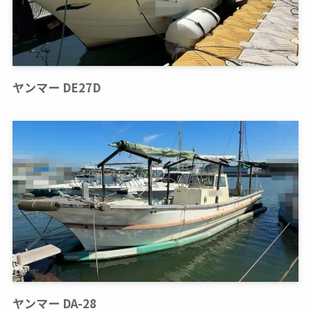
ヤンマー DE27D
ヤンマー DA-28