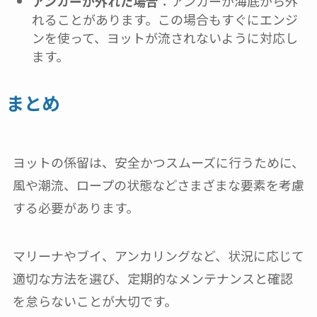
アンカーが外れた場合
：アンカーが海底から外
れることがあります。この場合もすぐにエンジ
ンを使って、ヨットが流されないように対応し
ます。
まとめ
ヨットの係留は、安全かつスムーズに行うために、
風や潮流、ロープの状態などさまざまな要素を考慮
する必要があります。
マリーナやブイ、アンカリングなど、状況に応じて
適切な方法を選び、定期的なメンテナンスと確認
を怠らないことが大切です。