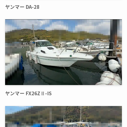
ヤンマー DA-28
ヤンマー FX26ZⅡ-IS