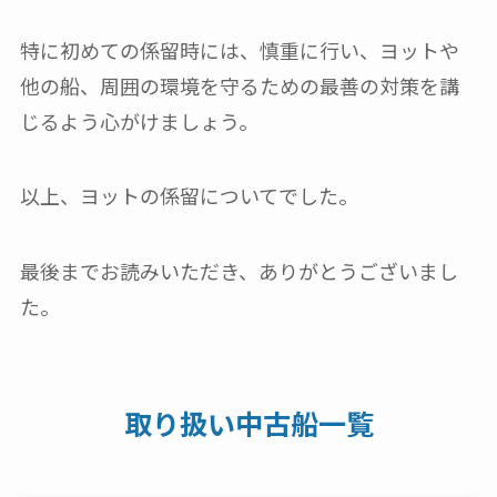
特に初めての係留時には、慎重に行い、ヨットや
他の船、周囲の環境を守るための最善の対策を講
じるよう心がけましょう。
以上、ヨットの係留についてでした。
最後までお読みいただき、ありがとうございまし
た。
取り扱い中古船一覧