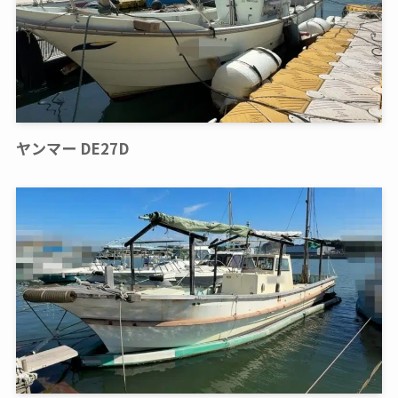
ヤンマー DE27D