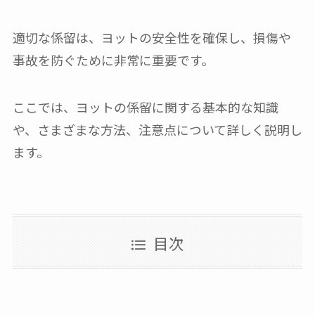
適切な係留は、ヨットの安全性を確保し、損傷や
事故を防ぐために非常に重要です。
ここでは、ヨットの係留に関する基本的な知識
や、さまざまな方法、注意点について詳しく説明し
ます。
目次