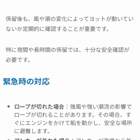
係留後も、風や潮の変化によってヨットが動いてい
ないか定期的に確認することが重要です。
特に夜間や長時間の係留では、十分な安全確認が
必要です。
緊急時の対応
ロープが切れた場合
：強風や強い潮流の影響で
ロープが切れることがあります。その場合、す
ぐにエンジンをかけて船を動かし、安全な場所
に避難します。