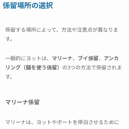
係留場所の選択
係留する場所によって、方法や注意点が異なりま
す。
一般的にヨットは、
マリーナ
、
ブイ係留
、
アンカ
リング（錨を使う係留）
の3つの方法で係留されま
す。
マリーナ係留
マリーナは、ヨットやボートを停泊させるために