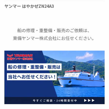
ヤンマー はやかぜZN24A3
船の修理・重整備・販売のご依頼は、
東備ヤンマー株式会社にお任せください。