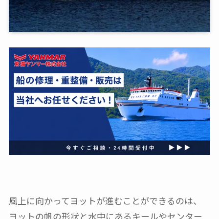
風上に向かってヨットが進むことができるのは、
ヨットの帆の形状と水中にあるキールやセンター