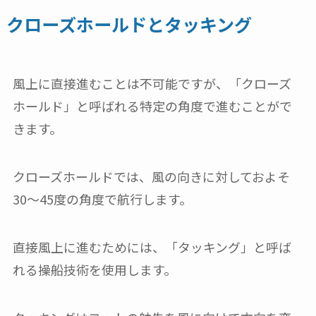
クローズホールドとタッキング
風上に直接進むことは不可能ですが、「クローズ
ホールド」と呼ばれる特定の角度で進むことがで
きます。
クローズホールドでは、風の向きに対しておよそ
30～45度の角度で航行します。
直接風上に進むためには、「タッキング」と呼ば
れる操船技術を使用します。