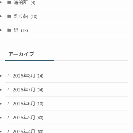
造船所
(4)
釣り船
(10)
錨
(18)
アーカイブ
2026年8月
(14)
2026年7月
(34)
2026年6月
(10)
2026年5月
(40)
2026年4月
(60)