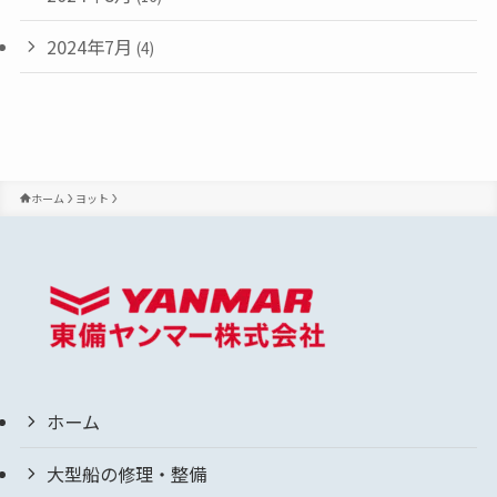
2024年7月
(4)
ホーム
ヨット
ホーム
大型船の修理・整備