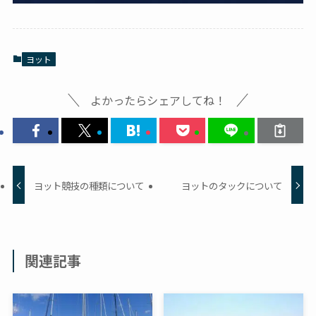
ヨット
よかったらシェアしてね！
ヨット競技の種類について
ヨットのタックについて
関連記事