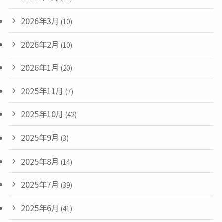
2026年3月
(10)
2026年2月
(10)
2026年1月
(20)
2025年11月
(7)
2025年10月
(42)
2025年9月
(3)
2025年8月
(14)
2025年7月
(39)
2025年6月
(41)