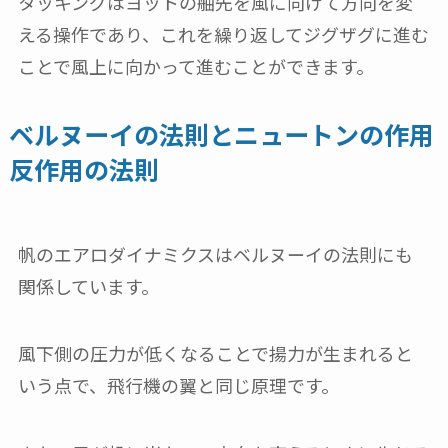
タッキングはヨットの舳先を風に向けて方向を変
える操作であり、これを繰り返してジグザグに進む
ことで風上に向かって進むことができます。
ベルヌーイの法則とニュートンの作用
反作用の法則
帆のエアロダイナミクスはベルヌーイの法則にも
関係しています。
風下側の圧力が低くなることで揚力が生まれると
いう点で、飛行機の翼と同じ原理です。