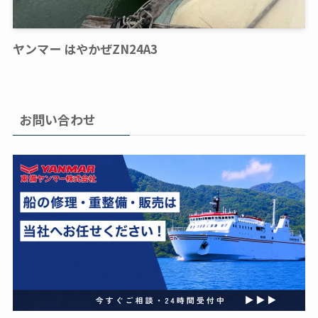
ヤンマー はやかぜZN24A3
お問い合わせ