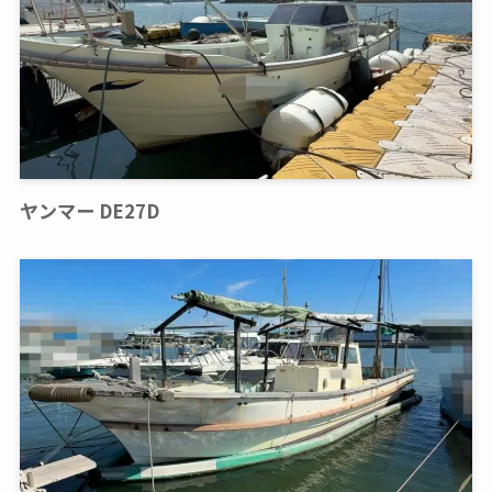
ヤンマー DE27D