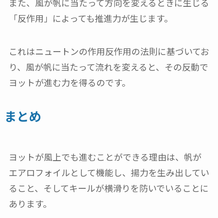
また、風が帆に当たって方向を変えるときに生じる
「反作用」によっても推進力が生じます。
これはニュートンの作用反作用の法則に基づいてお
り、風が帆に当たって流れを変えると、その反動で
ヨットが進む力を得るのです。
まとめ
ヨットが風上でも進むことができる理由は、帆が
エアロフォイルとして機能し、揚力を生み出してい
ること、そしてキールが横滑りを防いでいることに
あります。