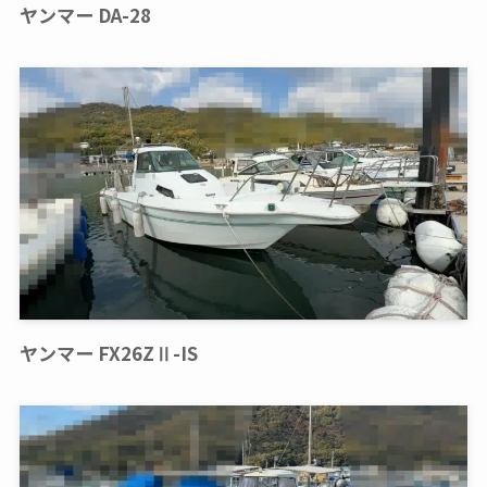
ヤンマー DA-28
ヤンマー FX26ZⅡ-IS