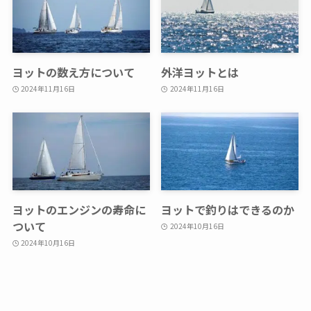
ヨットの数え方について
外洋ヨットとは
2024年11月16日
2024年11月16日
ヨットのエンジンの寿命に
ヨットで釣りはできるのか
ついて
2024年10月16日
2024年10月16日