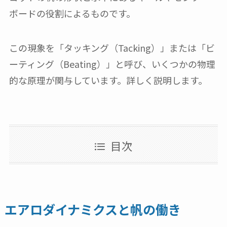
ボードの役割によるものです。
この現象を「タッキング（Tacking）」または「ビ
ーティング（Beating）」と呼び、いくつかの物理
的な原理が関与しています。詳しく説明します。
目次
エアロダイナミクスと帆の働き