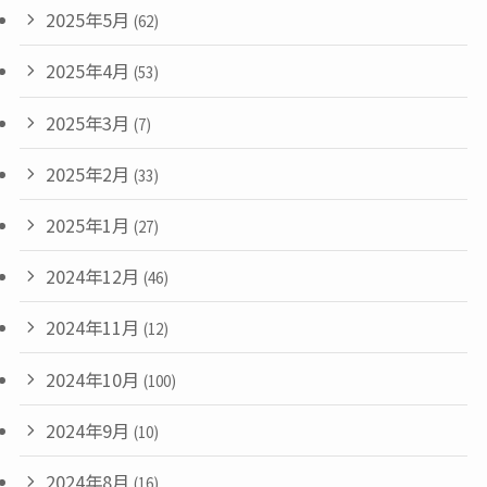
2025年5月
(62)
2025年4月
(53)
2025年3月
(7)
2025年2月
(33)
2025年1月
(27)
2024年12月
(46)
2024年11月
(12)
2024年10月
(100)
2024年9月
(10)
2024年8月
(16)