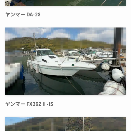
ヤンマー DA-28
ヤンマー FX26ZⅡ-IS