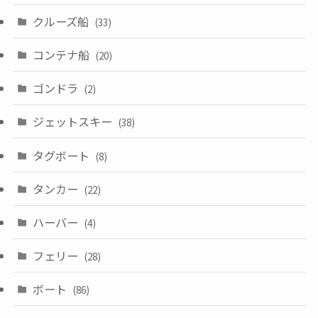
クルーズ船
(33)
コンテナ船
(20)
ゴンドラ
(2)
ジェットスキー
(38)
タグボート
(8)
タンカー
(22)
ハーバー
(4)
フェリー
(28)
ボート
(86)