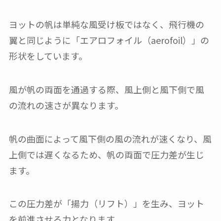
ヨットの帆は単純な風受け板ではなく、飛行機の
翼と同じように「エアロフォイル（aerofoil）」の
形状をしています。
風が帆の両面を通過する際、風上側と風下側で風
の流れの速さが異なります。
帆の曲面によって風下側の風の流れが速くなり、風
上側では遅くなるため、帆の両面で圧力差が生じ
ます。
この圧力差が「揚力（リフト）」を生み、ヨット
を前進させる力となります。