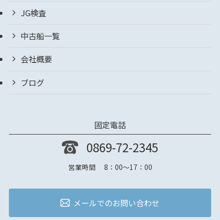
JG検査
中古船一覧
会社概要
ブログ
固定電話
0869-72-2345
営業時間 8：00～17：00
メールでのお問い合わせ