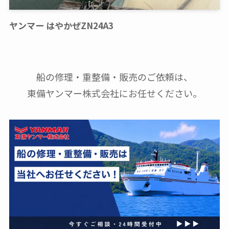
ヤンマー はやかぜZN24A3
船の修理・重整備・販売のご依頼は、
東備ヤンマー株式会社にお任せください。