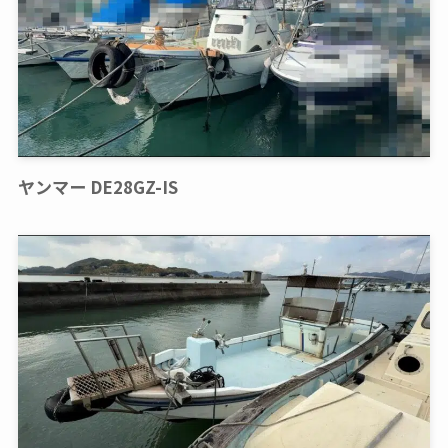
ヤンマー DE28GZ-IS