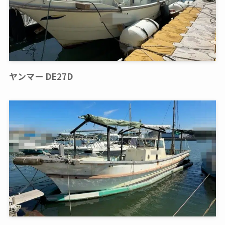
ヤンマー DE27D