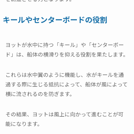
キールやセンターボードの役割
ヨットが水中に持つ「キール」や「センターボー
ド」は、船体の横滑りを抑える役割を果たします。
これらは水中翼のように機能し、水がキールを通
過する際に生じる抵抗によって、船体が風によって
横に流されるのを防ぎます。
その結果、ヨットは風上に向かって進むことが可
能になります。