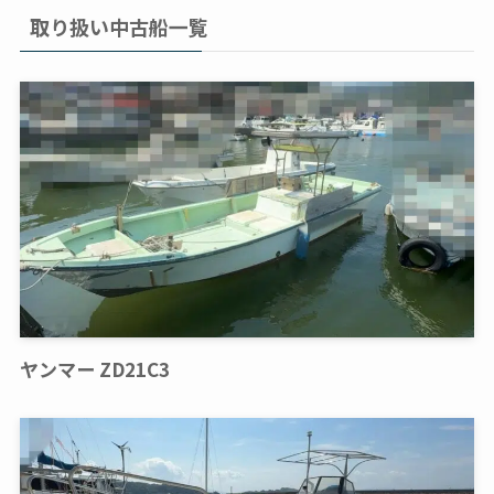
取り扱い中古船一覧
ヤンマー ZD21C3