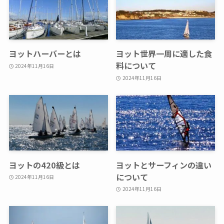
ヨットハーバーとは
ヨット世界一周に適した食
料について
2024年11月16日
2024年11月16日
ヨットの420級とは
ヨットとサーフィンの違い
について
2024年11月16日
2024年11月16日