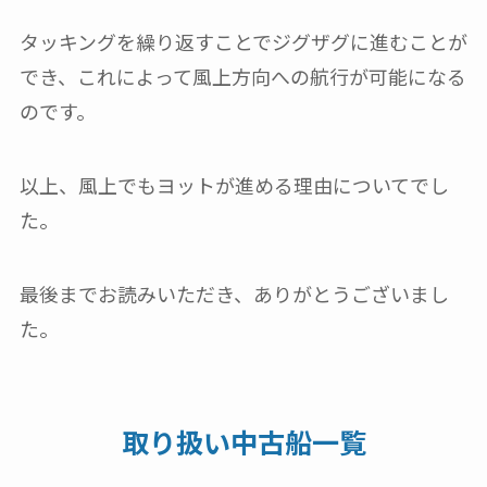
タッキングを繰り返すことでジグザグに進むことが
でき、これによって風上方向への航行が可能になる
のです。
以上、風上でもヨットが進める理由についてでし
た。
最後までお読みいただき、ありがとうございまし
た。
取り扱い中古船一覧