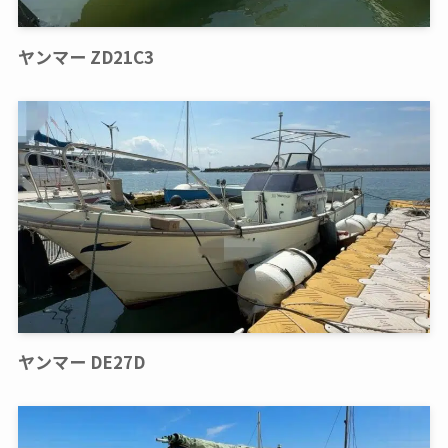
ヤンマー ZD21C3
ヤンマー DE27D