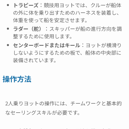
トラピーズ
：競技用ヨットでは、クルーが船体
の外に体を乗り出すためのハーネスを装着し、
体重を使って船を安定させます。
ラダー（舵）
：スキッパーが船の進行方向を調
整するために使用します。
センターボードまたはキール
：ヨットが横滑り
しないようにするための板で、船体の中央部に
装備されています。
操作方法
2人乗りヨットの操作には、チームワークと基本的
なセーリングスキルが必要です。