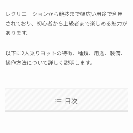
レクリエーションから競技まで幅広い用途で利用
されており、初心者から上級者まで楽しめる魅力が
あります。
以下に2人乗りヨットの特徴、種類、用途、装備、
操作方法について詳しく説明します。
目次