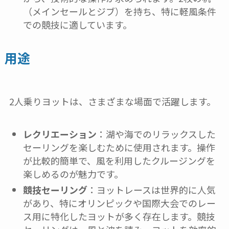
（メインセールとジブ）を持ち、特に軽風条件
での競技に適しています。
用途
2人乗りヨットは、さまざまな場面で活躍します。
レクリエーション
：湖や海でのリラックスした
セーリングを楽しむために使用されます。操作
が比較的簡単で、風を利用したクルージングを
楽しめるのが魅力です。
競技セーリング
：ヨットレースは世界的に人気
があり、特にオリンピックや国際大会でのレー
ス用に特化したヨットが多く存在します。競技