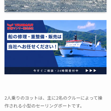
2人乗りのヨットは、主に2名のクルーによって操
作される小型のセーリングボートです。