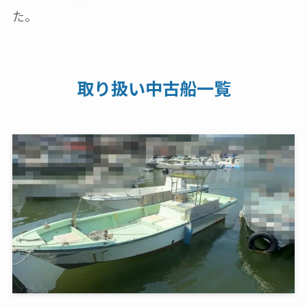
た。
取り扱い中古船一覧