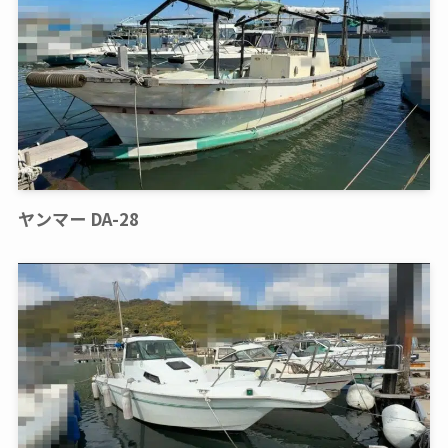
ヤンマー DA-28