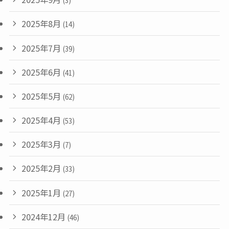
(3)
2025年8月
(14)
2025年7月
(39)
2025年6月
(41)
2025年5月
(62)
2025年4月
(53)
2025年3月
(7)
2025年2月
(33)
2025年1月
(27)
2024年12月
(46)