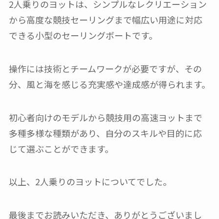
2人乗りのヨットは、シンプルなレクリエーション
から高度な競技セーリングまで幅広い用途に対応
できる小型のセーリングボートです。
操作には技術とチームワークが必要ですが、その
分、風と海を感じる充実感や達成感が得られます。
初心者向けのモデルから競技用の高速ヨットまで
多種多様な種類があり、自分のスキルや目的に応
じて選ぶことができます。
以上、2人乗りのヨットについてでした。
最後までお読みいただき、ありがとうございまし