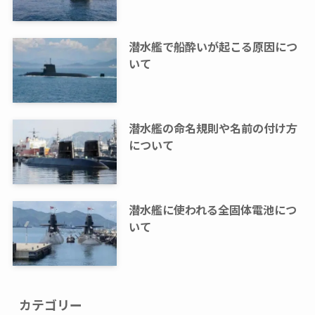
潜水艦で船酔いが起こる原因につ
いて
潜水艦の命名規則や名前の付け方
について
潜水艦に使われる全固体電池につ
いて
カテゴリー