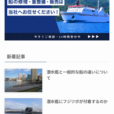
新着記事
潜水艦と一般的な船の違いについ
て
潜水艦にフジツボが付着するのか