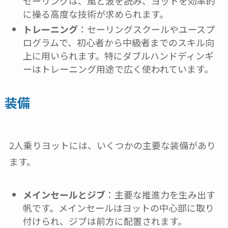
セーリングは、風と波を読み、ヨットを効率的
に操る高度な技術が求められます。
トレーニング
：セーリングスクールやユースプ
ログラムで、初心者から中級者までのスキル向
上に用いられます。特にダブルハンドディンギ
ーはトレーニング用途で広く使われています。
装備
2人乗りヨットには、いくつかの主要な装備があり
ます。
メインセールとジブ
：主要な推進力を生み出す
帆です。メインセールはヨットの中心部に取り
付けられ、ジブは前方に配置されます。