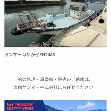
ヤンマー はやかぜZN24A3
船の修理・重整備・販売のご依頼は、
東備ヤンマー株式会社にお任せください。