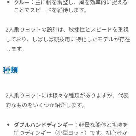
クルー
：主に帆を調整し、風を効率的に捉える
ことでスピードを維持します。
2人乗りヨットの設計は、敏捷性とスピードを重視
しており、しばしば競技用に特化したモデルが存在
します。
種類
2人乗りヨットには様々な種類がありますが、代表
的なものをいくつか紹介します。
ダブルハンドディンギー
：軽量な船体と帆装を
持つディンギー（小型ヨット）です。初心者か