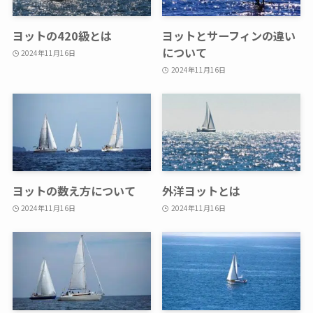
ヨットの420級とは
ヨットとサーフィンの違い
について
2024年11月16日
2024年11月16日
ヨットの数え方について
外洋ヨットとは
2024年11月16日
2024年11月16日