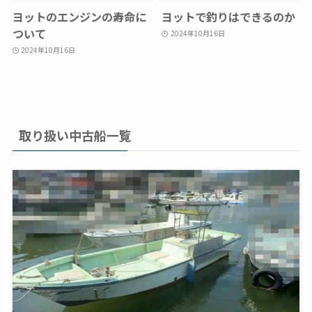
ヨットのエンジンの寿命に
ヨットで釣りはできるのか
ついて
2024年10月16日
2024年10月16日
取り扱い中古船一覧