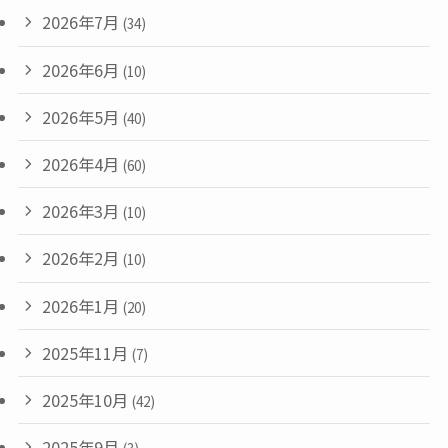
2026年7月
(34)
2026年6月
(10)
2026年5月
(40)
2026年4月
(60)
2026年3月
(10)
2026年2月
(10)
2026年1月
(20)
2025年11月
(7)
2025年10月
(42)
2025年9月