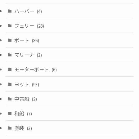
ハーバー
(4)
フェリー
(28)
ボート
(86)
マリーナ
(3)
モーターボート
(6)
ヨット
(93)
中古船
(2)
和船
(7)
塗装
(3)