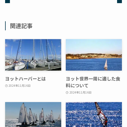
関連記事
ヨットハーバーとは
ヨット世界一周に適した食
料について
2024年11月16日
2024年11月16日