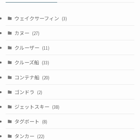
ウェイクサーフィン
(3)
カヌー
(27)
クルーザー
(11)
クルーズ船
(33)
コンテナ船
(20)
ゴンドラ
(2)
ジェットスキー
(38)
タグボート
(8)
タンカー
(22)