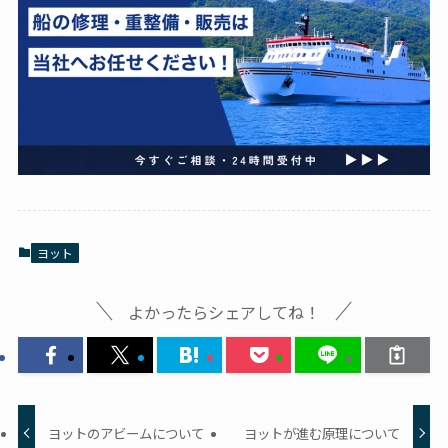
ヨット
よかったらシェアしてね！
ヨットのアビームについて
ヨットが進む原理について