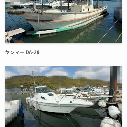
ヤンマー DA-28