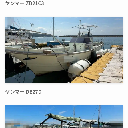
ヤンマー ZD21C3
ヤンマー DE27D