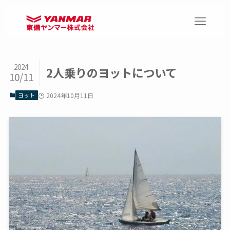
2024
2人乗りのヨットについて
10/11
ヨット
2024年10月11日