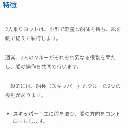
特徴
2人乗りヨットは、小型で軽量な船体を持ち、風を
帆で捉えて航行します。
通常、2人のクルーがそれぞれ異なる役割を果た
し、船の操作を共同で行います。
一般的には、船長（スキッパー）とクルーの2つの
役割があります。
スキッパー
：主に舵を取り、船の方向をコント
ロールします。