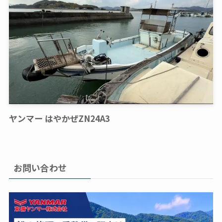
ヤンマー はやかぜZN24A3
お問い合わせ