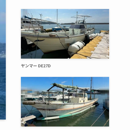
ヤンマー DE27D