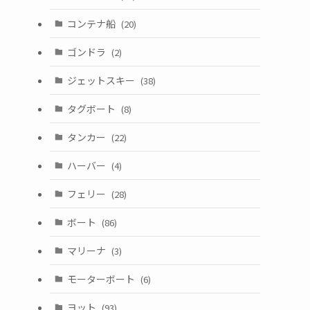
コンテナ船
(20)
ゴンドラ
(2)
ジェットスキー
(38)
タグボート
(8)
タンカー
(22)
ハーバー
(4)
フェリー
(28)
ボート
(86)
マリーナ
(3)
モーターボート
(6)
ヨット
(93)