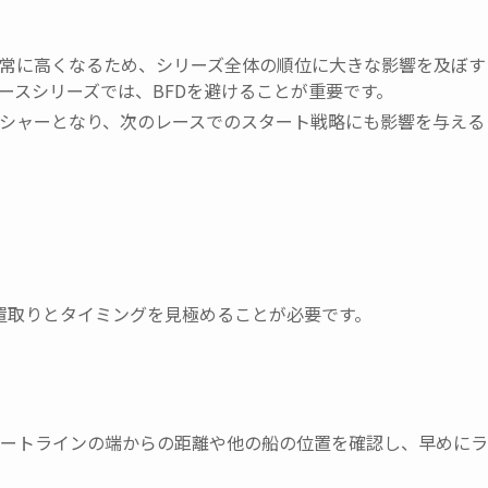
常に高くなるため、シリーズ全体の順位に大きな影響を及ぼす
ースシリーズでは、BFDを避けることが重要です。
シャーとなり、次のレースでのスタート戦略にも影響を与える
置取りとタイミングを見極めることが必要です。
ートラインの端からの距離や他の船の位置を確認し、早めにラ