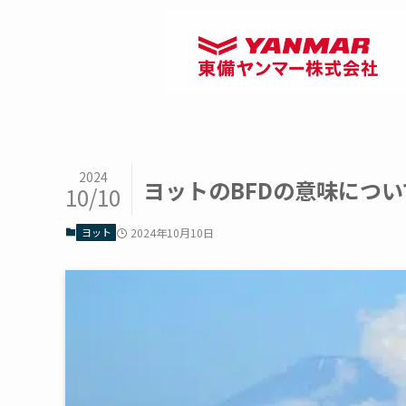
2024
ヨットのBFDの意味につい
10/10
ヨット
2024年10月10日