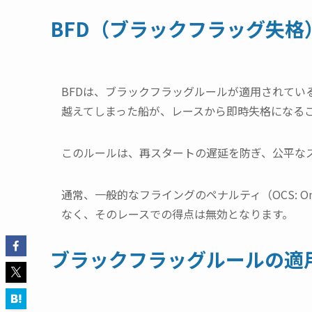
BFD（ブラックフラッグ失格
BFDは、ブラックフラッグルールが適用されてい
越えてしまった船が、レースから即時失格になる
このルールは、再スタートの遅延を防ぎ、公平な
通常、一般的なフライングのペナルティ（OCS: On 
なく、そのレースでの得点は無効となります。
ブラックフラッグルールの適