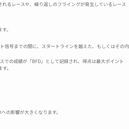
されるレースや、繰り返しのフライングが発生しているレース
ます。
ト信号までの間に、スタートラインを越えた、もしくはその内
スでの成績が「BFD」として記録され、得点は最大ポイント
ます。
体への影響が大きくなります。