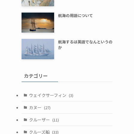
航海の用語について
航海するは英語でなんというの
か
カテゴリー
ウェイクサーフィン
(3)
カヌー
(27)
クルーザー
(11)
クルーズ船
(33)