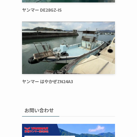
ヤンマー DE28GZ-IS
ヤンマー はやかぜZN24A3
お問い合わせ