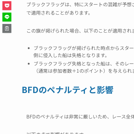
ブラックフラッグは、特にスタートの混雑が予想
で適用されることがあります。
この旗が掲げられた場合、以下のことが適用され
ブラックフラッグが掲げられた時点からスター
側に侵入した船は失格となります。
ブラックフラッグ失格となった船は、そのレー
（通常は参加者数＋1のポイント）を与えられ
BFDのペナルティと影響
BFDのペナルティは非常に厳しいため、レース全