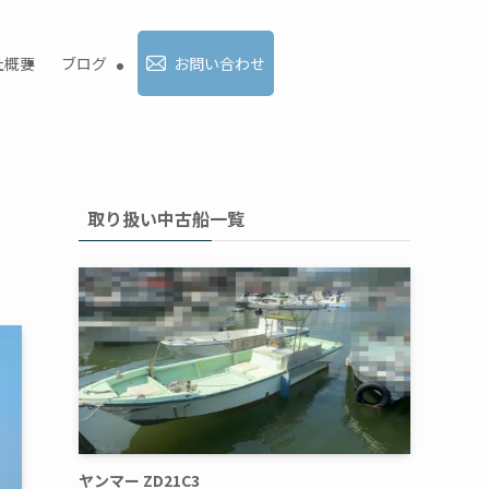
社概要
ブログ
お問い合わせ
取り扱い中古船一覧
ヤンマー ZD21C3