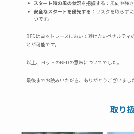
スタート時の風の状況を把握する
：風向や強さ
安全なスタートを優先する
：リスクを取らずに
つです。
BFDはヨットレースにおいて避けたいペナルティ
とが可能です。
以上、ヨットのBFDの意味についてでした。
最後までお読みいただき、ありがとうございまし
取り