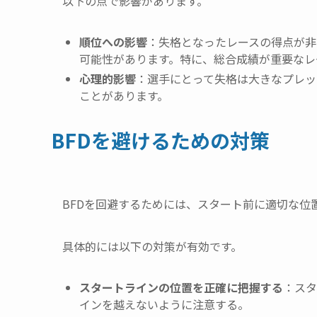
以下の点で影響があります。
順位への影響
：失格となったレースの得点が非
可能性があります。特に、総合成績が重要なレ
心理的影響
：選手にとって失格は大きなプレッ
ことがあります。
BFDを避けるための対策
BFDを回避するためには、スタート前に適切な位
具体的には以下の対策が有効です。
スタートラインの位置を正確に把握する
：スタ
インを越えないように注意する。