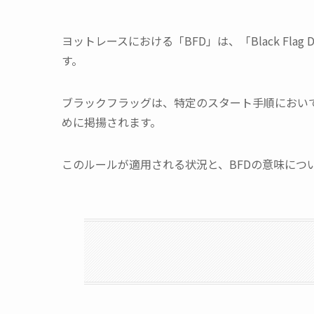
ヨットレースにおける「BFD」は、「Black Flag 
す。
ブラックフラッグは、特定のスタート手順におい
めに掲揚されます。
このルールが適用される状況と、BFDの意味につ