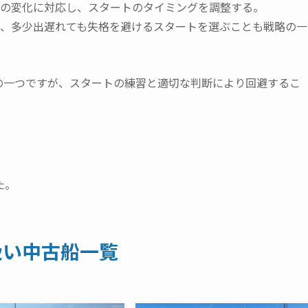
の変化に対応し、スタートのタイミングを調整する。
、多少出遅れても失格を避けるスタートを選ぶことも戦略の一
の一つですが、スタートの練習と適切な判断により回避するこ
た。
扱い中古船一覧