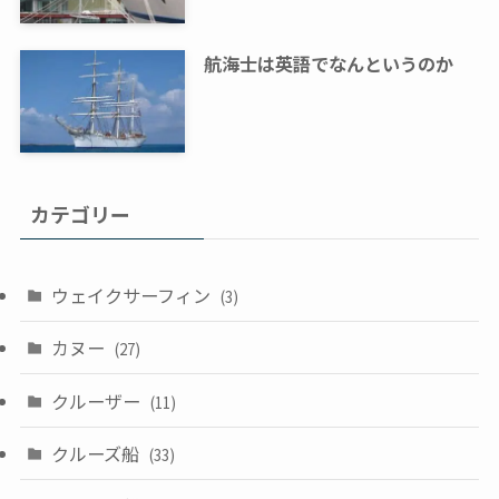
航海士は英語でなんというのか
カテゴリー
ウェイクサーフィン
(3)
カヌー
(27)
クルーザー
(11)
クルーズ船
(33)