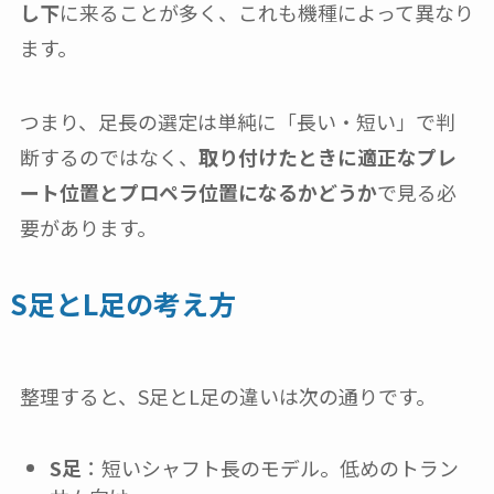
し下
に来ることが多く、これも機種によって異なり
ます。
つまり、足長の選定は単純に「長い・短い」で判
断するのではなく、
取り付けたときに適正なプレ
ート位置とプロペラ位置になるかどうか
で見る必
要があります。
S足とL足の考え方
整理すると、S足とL足の違いは次の通りです。
S足
：短いシャフト長のモデル。低めのトラン