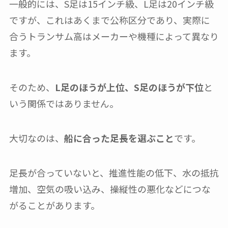
一般的には、S足は15インチ級、L足は20インチ級
ですが、これはあくまで公称区分であり、実際に
合うトランサム高はメーカーや機種によって異なり
ます。
そのため、
L足のほうが上位、S足のほうが下位
と
いう関係ではありません。
大切なのは、
船に合った足長を選ぶこと
です。
足長が合っていないと、推進性能の低下、水の抵抗
増加、空気の吸い込み、操縦性の悪化などにつな
がることがあります。