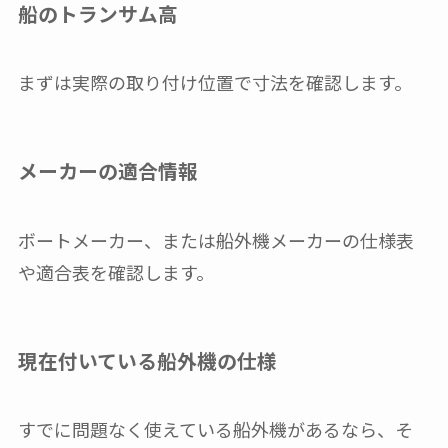
船のトランサム高
まずは実際の取り付け位置で寸法を確認します。
メーカーの適合情報
ボートメーカー、または船外機メーカーの仕様表
や適合表を確認します。
現在付いている船外機の仕様
すでに問題なく使えている船外機があるなら、そ