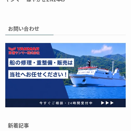
お問い合わせ
新着記事