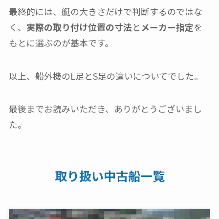
最終的には、艇の大きさだけで判断するのではな
く、
実際の取り付け位置の寸法
と
メーカー指定
を
もとに選ぶのが基本です。
以上、船外機のL足とS足の違いについてでした。
最後までお読みいただき、ありがとうございまし
た。
取り扱い中古船一覧