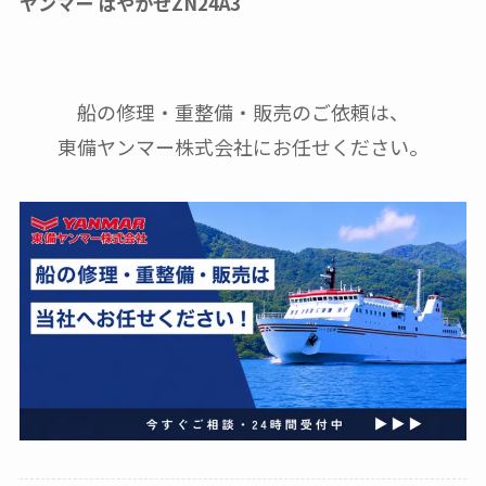
ヤンマー はやかぜZN24A3
船の修理・重整備・販売のご依頼は、
東備ヤンマー株式会社にお任せください。