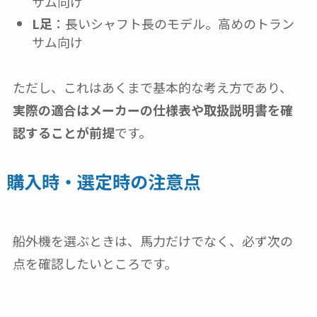
サム向け
L足
：長いシャフト長のモデル。高めのトラン
サム向け
ただし、これはあくまで基本的な考え方であり、
実際の適合はメーカーの仕様表や取扱説明書を確
認することが前提
です。
購入時・選定時の注意点
船外機を選ぶときは、馬力だけでなく、必ず次の
点を確認したいところです。