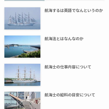
航海するは英語でなんというのか
航海法とはなんなのか
航海士の仕事内容について
航海士の給料の目安について