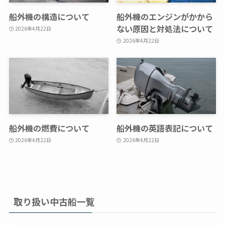
船外機の構造について
船外機のエンジンがかから
ない原因と対処法について
2026年4月22日
2026年4月22日
船外機の燃費について
船外機の英語表記について
2026年4月22日
2026年4月22日
取り扱い中古船一覧