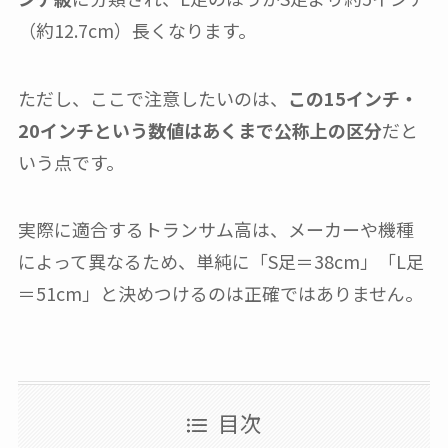
（約12.7cm）長くなります。
ただし、ここで注意したいのは、
この15インチ・
20インチという数値はあくまで公称上の区分
だと
いう点です。
実際に適合するトランサム高は、メーカーや機種
によって異なるため、単純に「S足＝38cm」「L足
＝51cm」と決めつけるのは正確ではありません。
目次