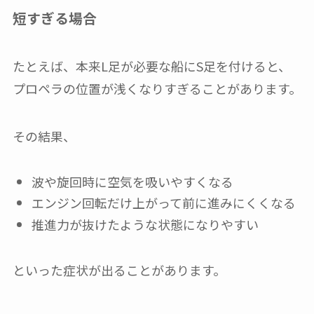
短すぎる場合
たとえば、本来L足が必要な船にS足を付けると、
プロペラの位置が浅くなりすぎることがあります。
その結果、
波や旋回時に空気を吸いやすくなる
エンジン回転だけ上がって前に進みにくくなる
推進力が抜けたような状態になりやすい
といった症状が出ることがあります。