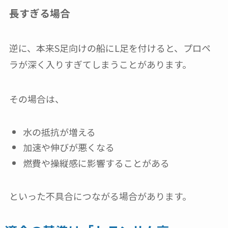
長すぎる場合
逆に、本来S足向けの船にL足を付けると、プロペ
ラが深く入りすぎてしまうことがあります。
その場合は、
水の抵抗が増える
加速や伸びが悪くなる
燃費や操縦感に影響することがある
といった不具合につながる場合があります。