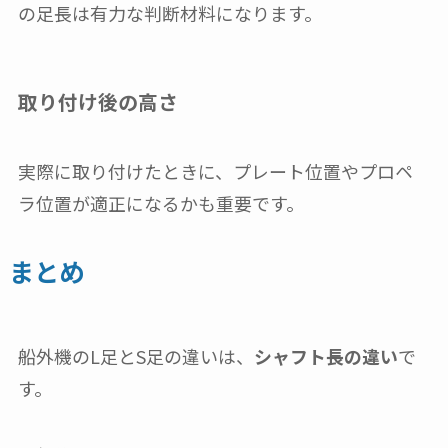
の足長は有力な判断材料になります。
取り付け後の高さ
実際に取り付けたときに、プレート位置やプロペ
ラ位置が適正になるかも重要です。
まとめ
船外機のL足とS足の違いは、
シャフト長の違い
で
す。