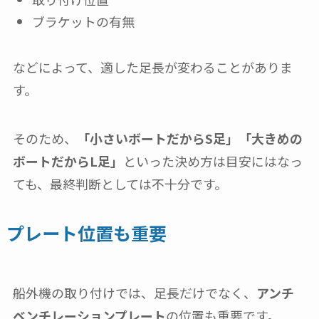
ブラケットの有無
などによって、適した足長が変わることがありま
す。
そのため、
「小さいボートだからS足」「大きめの
ボートだからL足」
といった決め方は目安にはなっ
ても、最終判断としては不十分です。
プレート位置も重要
船外機の取り付けでは、足長だけでなく、
アンチ
ベンチレーションプレート
の位置も重要です。