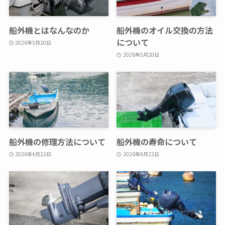
船外機とはなんなのか
船外機のオイル交換の方法
について
2026年5月20日
2026年5月20日
船外機の修理方法について
船外機の寿命について
2026年4月22日
2026年4月22日