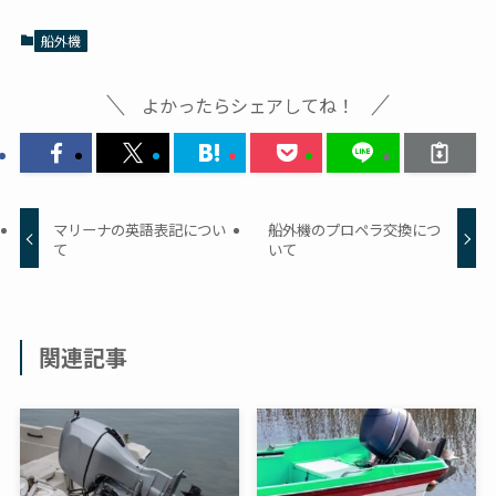
船外機
よかったらシェアしてね！
マリーナの英語表記につい
船外機のプロペラ交換につ
て
いて
関連記事