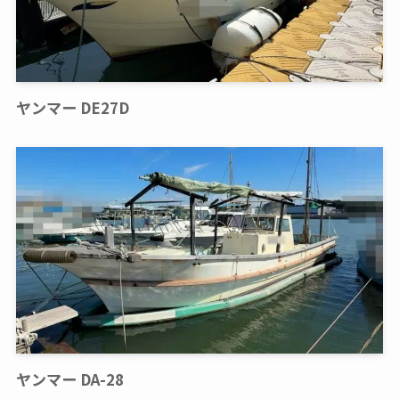
ヤンマー DE27D
ヤンマー DA-28