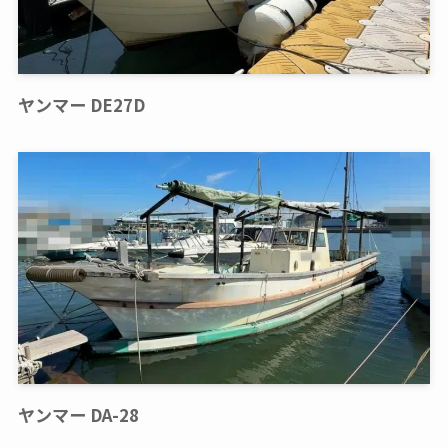
ヤンマー DE27D
ヤンマー DA-28