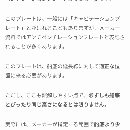
このプレートは、一般には「キャビテーションプ
レート」と呼ばれることもありますが、メーカー
資料ではアンチベンチレーションプレートと表記さ
れることが多くあります。
このプレートは、船底の延長線に対して
適正な位
置
に来る必要があります。
ただし、ここも誤解しやすい点で、
必ずしも船底
とぴったり同じ高さになるとは限りません
。
実際には、メーカーが指定する範囲で
船底より少