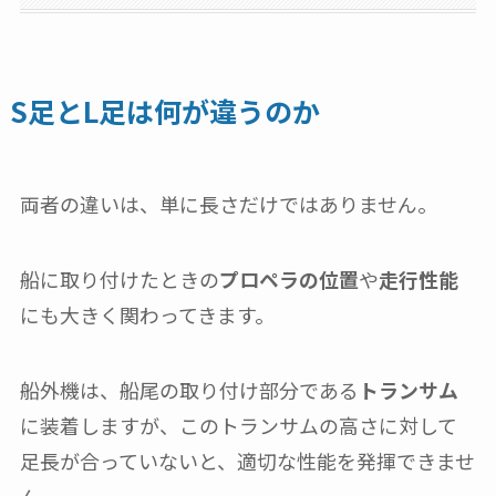
S足とL足は何が違うのか
両者の違いは、単に長さだけではありません。
船に取り付けたときの
プロペラの位置
や
走行性能
にも大きく関わってきます。
船外機は、船尾の取り付け部分である
トランサム
に装着しますが、このトランサムの高さに対して
足長が合っていないと、適切な性能を発揮できませ