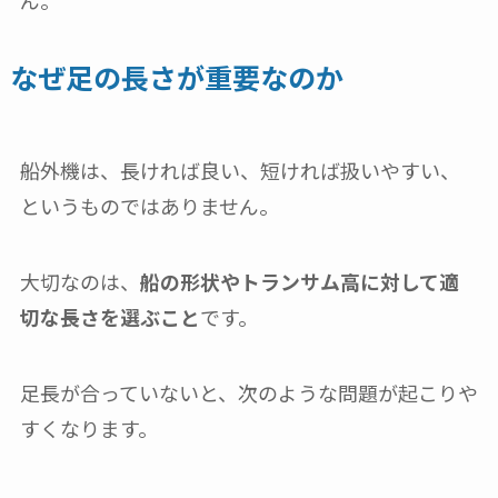
ん。
なぜ足の長さが重要なのか
船外機は、長ければ良い、短ければ扱いやすい、
というものではありません。
大切なのは、
船の形状やトランサム高に対して適
切な長さを選ぶこと
です。
足長が合っていないと、次のような問題が起こりや
すくなります。