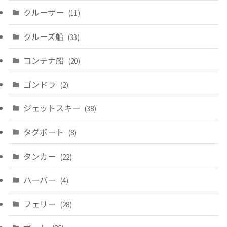
クルーザー
(11)
クルーズ船
(33)
コンテナ船
(20)
ゴンドラ
(2)
ジェットスキー
(38)
タグボート
(8)
タンカー
(22)
ハーバー
(4)
フェリー
(28)