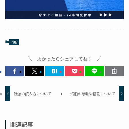
汽船
よかったらシェアしてね！
艤装の読み方について
汽船の意味や役割について
関連記事