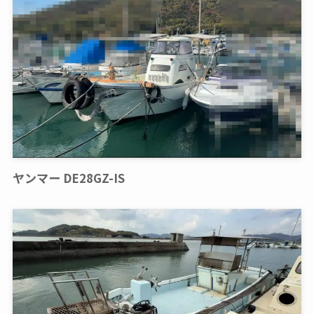
ヤンマー DE28GZ-IS