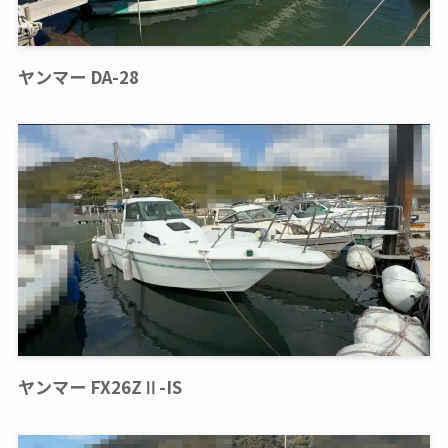
ヤンマー DA-28
ヤンマー FX26ZⅡ-IS