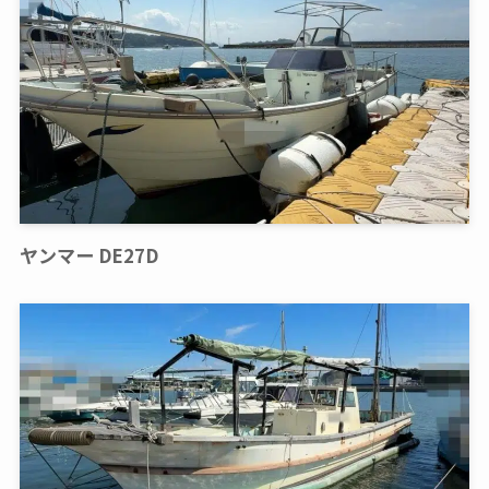
ヤンマー DE27D