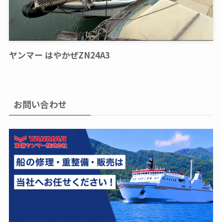
ヤンマー はやかぜZN24A3
お問い合わせ