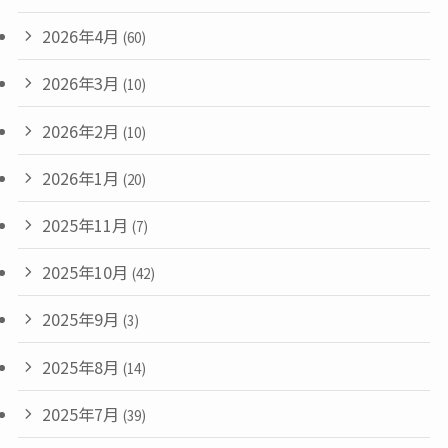
2026年4月
(60)
2026年3月
(10)
2026年2月
(10)
2026年1月
(20)
2025年11月
(7)
2025年10月
(42)
2025年9月
(3)
2025年8月
(14)
2025年7月
(39)