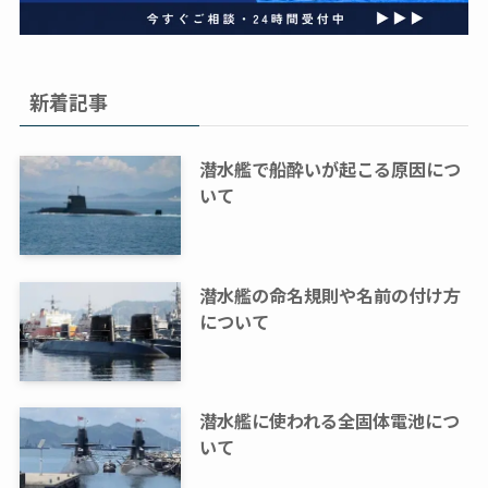
新着記事
潜水艦で船酔いが起こる原因につ
いて
潜水艦の命名規則や名前の付け方
について
潜水艦に使われる全固体電池につ
いて