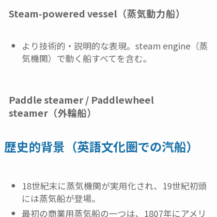
Steam-powered vessel（蒸気動力船）
より技術的・説明的な表現。steam engine（蒸
気機関）で動く船すべてを含む。
Paddle steamer / Paddlewheel
steamer（外輪船）
歴史的背景（英語文化圏での汽船）
18世紀末に蒸気機関が実用化され、19世紀初頭
には蒸気船が登場。
最初の商業用蒸気船の一つは、1807年にアメリ