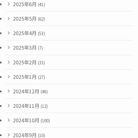
2025年6月
(41)
2025年5月
(62)
2025年4月
(53)
2025年3月
(7)
2025年2月
(33)
2025年1月
(27)
2024年12月
(46)
2024年11月
(12)
2024年10月
(100)
2024年9月
(10)