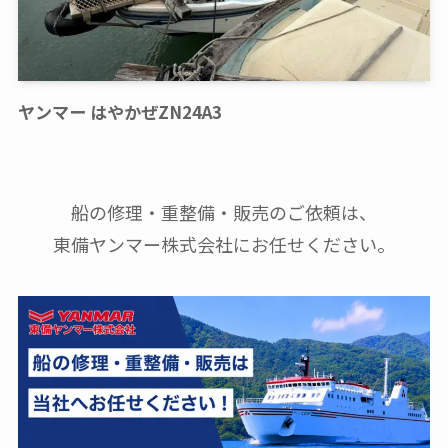
ヤンマー はやかぜZN24A3
船の修理・重整備・販売のご依頼は、
東備ヤンマー株式会社にお任せください。