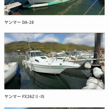
ヤンマー DA-28
ヤンマー FX26ZⅡ-IS