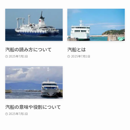
汽船の読み方について
汽船とは
2025年7月1日
2025年7月1日
汽船の意味や役割について
2025年7月1日