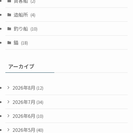
貨客船
(2)
造船所
(4)
釣り船
(10)
錨
(18)
アーカイブ
2026年8月
(12)
2026年7月
(34)
2026年6月
(10)
2026年5月
(40)