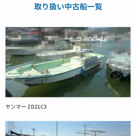
取り扱い中古船一覧
ヤンマー ZD21C3