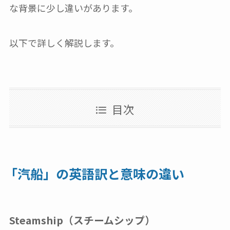
な背景に少し違いがあります。
以下で詳しく解説します。
目次
「汽船」の英語訳と意味の違い
Steamship（スチームシップ）