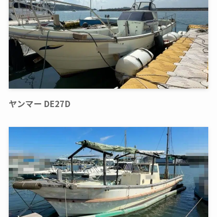
ヤンマー DE27D