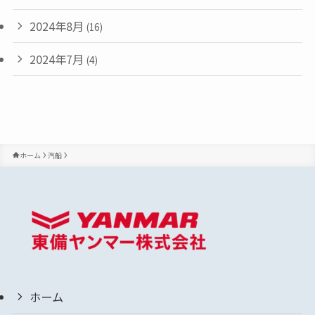
2024年8月
(16)
2024年7月
(4)
ホーム
汽船
ホーム