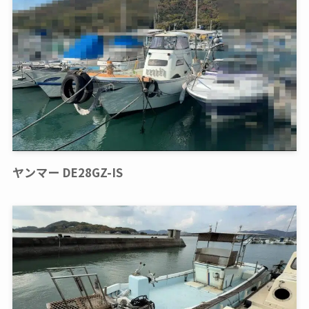
ヤンマー DE28GZ-IS