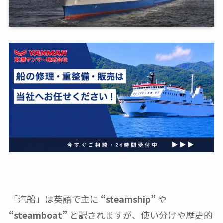
「汽船」は英語で主に
“steamship”
や
“steamboat”
と訳されますが、使い分けや歴史的