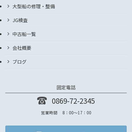
大型船の修理・整備
JG検査
中古船一覧
会社概要
ブログ
固定電話
0869-72-2345
営業時間 8：00～17：00