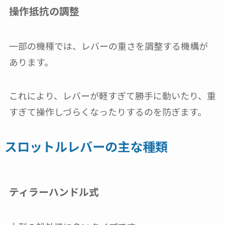
操作抵抗の調整
一部の機種では、レバーの重さを調整する機構が
あります。
これにより、レバーが軽すぎて勝手に動いたり、重
すぎて操作しづらくなったりするのを防ぎます。
スロットルレバーの主な種類
ティラーハンドル式