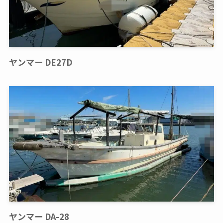
ヤンマー DE27D
ヤンマー DA-28