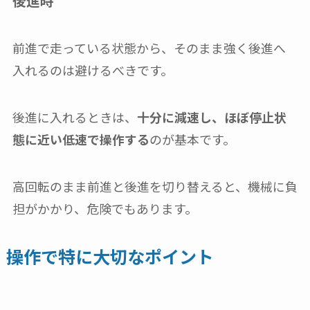
後進時
前進で走っている状態から、そのまま強く後進へ
入れるのは避けるべきです。
後進に入れるときは、
十分に減速し、ほぼ停止状
態に近い低速で操作する
のが基本です。
高回転のまま前進と後進を切り替えると、機械に負
担がかかり、危険でもあります。
操作で特に大切なポイント