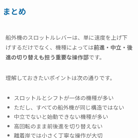
まとめ
船外機のスロットルレバーは、単に速度を上げ下
げするだけでなく、機種によっては
前進・中立・後
進の切り替えも担う重要な操作部
です。
理解しておきたいポイントは次の通りです。
スロットルとシフトが一体の機種が多い
ただし、すべての船外機が同じ構造ではない
中立でないと始動できない機種が多い
高回転のまま前後進を切り替えない
離着岸では小さく丁寧な操作が大切