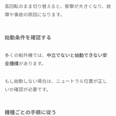
高回転のまま切り替えると、衝撃が大きくなり、故
障や事故の原因になります。
始動条件を確認する
多くの船外機では、
中立でないと始動できない安
全機構
があります。
もし始動しない場合は、ニュートラル位置が正し
いか確認が必要です。
機種ごとの手順に従う