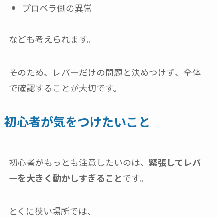
プロペラ側の異常
なども考えられます。
そのため、レバーだけの問題と決めつけず、全体
で確認することが大切です。
初心者が気をつけたいこと
初心者がもっとも注意したいのは、
緊張してレバ
ーを大きく動かしすぎること
です。
とくに狭い場所では、