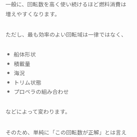
一般に、回転数を高く使い続けるほど燃料消費は
増えやすくなります。
ただし、最も効率のよい回転域は一律ではなく、
船体形状
積載量
海況
トリム状態
プロペラの組み合わせ
などによって変わります。
そのため、単純に「この回転数が正解」とは言え