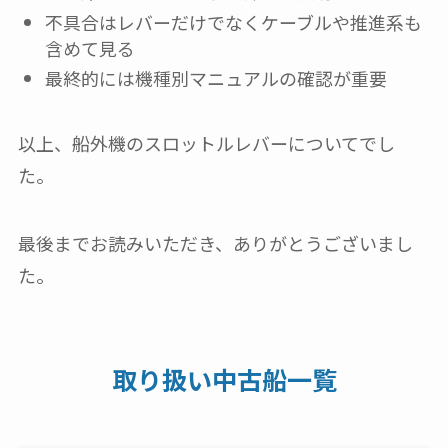
不具合はレバーだけでなくケーブルや推進系も
含めて見る
最終的には機種別マニュアルの確認が重要
以上、船外機のスロットルレバーについてでし
た。
最後までお読みいただき、ありがとうございまし
た。
取り扱い中古船一覧