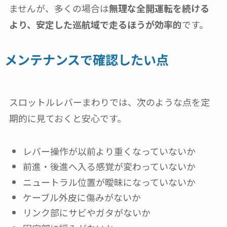
ませんが、多くの場合は
無理な全開運転を続ける
より、安定した巡航域で走るほうが効率的
です。
メンテナンスで確認したい点
スロットルレバーまわりでは、次のような点を定
期的に見ておくと安心です。
レバー操作が以前より重くなっていないか
前進・後進へ入る感覚が変わっていないか
ニュートラル位置が曖昧になっていないか
ケーブル外皮に傷みがないか
リンク部にサビやガタがないか