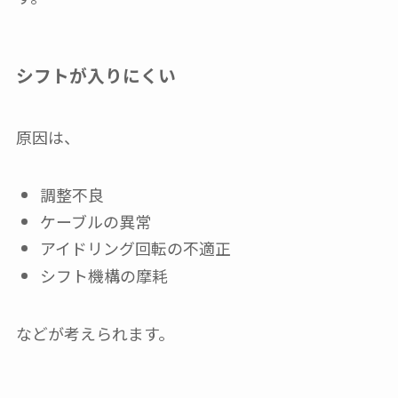
シフトが入りにくい
原因は、
調整不良
ケーブルの異常
アイドリング回転の不適正
シフト機構の摩耗
などが考えられます。