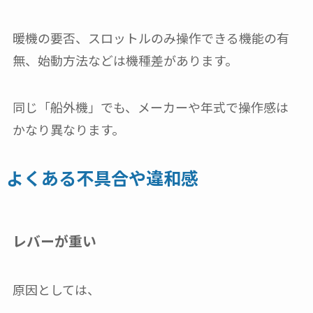
暖機の要否、スロットルのみ操作できる機能の有
無、始動方法などは機種差があります。
同じ「船外機」でも、メーカーや年式で操作感は
かなり異なります。
よくある不具合や違和感
レバーが重い
原因としては、