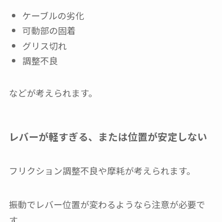
ケーブルの劣化
可動部の固着
グリス切れ
調整不良
などが考えられます。
レバーが軽すぎる、または位置が安定しない
フリクション調整不良や摩耗が考えられます。
振動でレバー位置が変わるようなら注意が必要で
す。