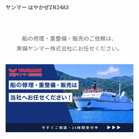
ヤンマー はやかぜZN24A3
船の修理・重整備・販売のご依頼は、
東備ヤンマー株式会社にお任せください。