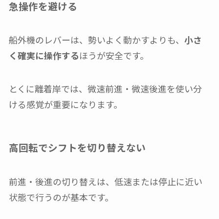
急操作を避ける
船外機のレバーは、勢いよく動かすよりも、
小さ
く確実に操作する
ほうが安全です。
とくに離着岸では、微速前進・微速後進を使い分
ける感覚が重要になります。
高回転でシフトを切り替えない
前進・後進の切り替えは、低速または停止に近い
状態で行うのが基本です。