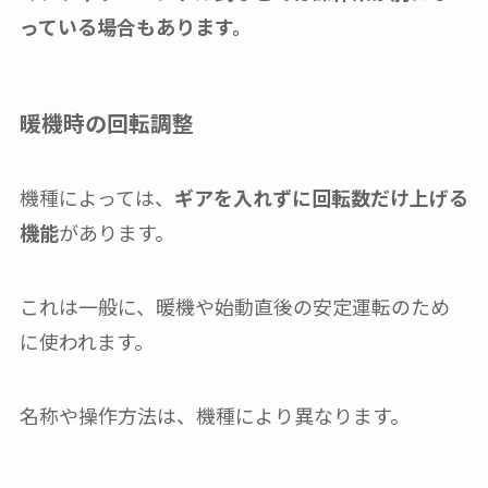
っている場合もあります。
暖機時の回転調整
機種によっては、
ギアを入れずに回転数だけ上げる
機能
があります。
これは一般に、暖機や始動直後の安定運転のため
に使われます。
名称や操作方法は、機種により異なります。