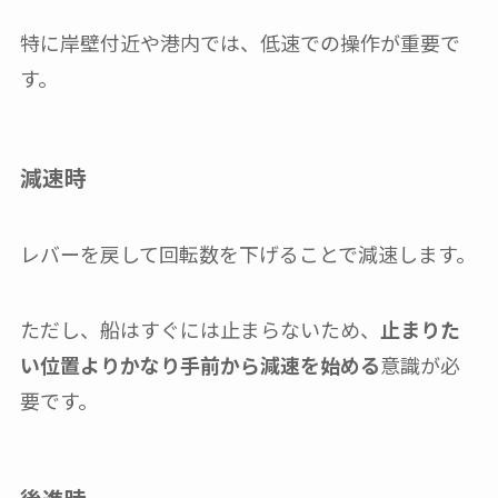
特に岸壁付近や港内では、低速での操作が重要で
す。
減速時
レバーを戻して回転数を下げることで減速します。
ただし、船はすぐには止まらないため、
止まりた
い位置よりかなり手前から減速を始める
意識が必
要です。