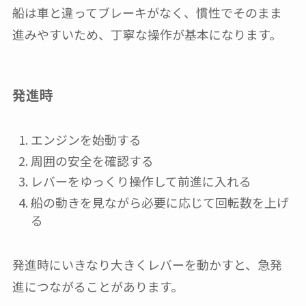
船は車と違ってブレーキがなく、慣性でそのまま
進みやすいため、丁寧な操作が基本になります。
発進時
エンジンを始動する
周囲の安全を確認する
レバーをゆっくり操作して前進に入れる
船の動きを見ながら必要に応じて回転数を上げ
る
発進時にいきなり大きくレバーを動かすと、急発
進につながることがあります。