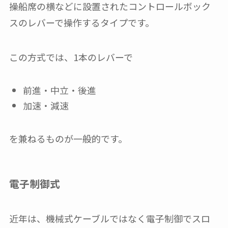
操船席の横などに設置されたコントロールボック
スのレバーで操作するタイプです。
この方式では、1本のレバーで
前進・中立・後進
加速・減速
を兼ねるものが一般的です。
電子制御式
近年は、機械式ケーブルではなく電子制御でスロ