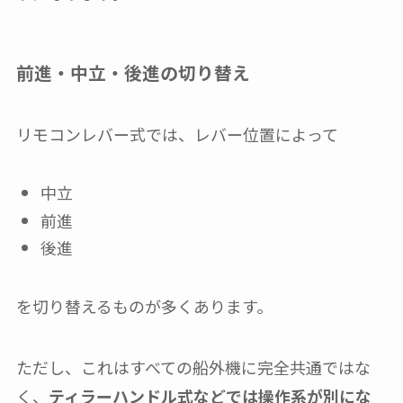
前進・中立・後進の切り替え
リモコンレバー式では、レバー位置によって
中立
前進
後進
を切り替えるものが多くあります。
ただし、これはすべての船外機に完全共通ではな
く、
ティラーハンドル式などでは操作系が別にな