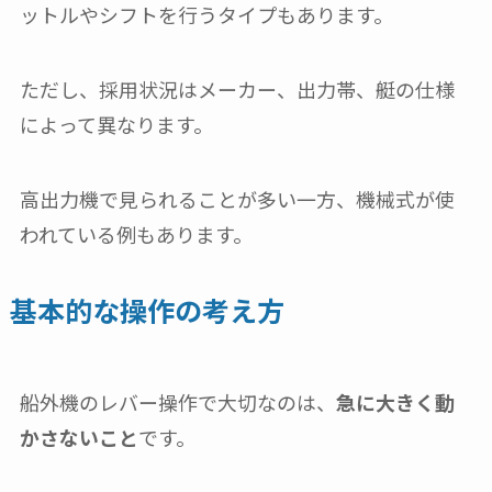
ットルやシフトを行うタイプもあります。
ただし、採用状況はメーカー、出力帯、艇の仕様
によって異なります。
高出力機で見られることが多い一方、機械式が使
われている例もあります。
基本的な操作の考え方
船外機のレバー操作で大切なのは、
急に大きく動
かさないこと
です。