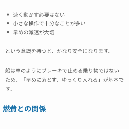
速く動かす必要はない
小さな操作で十分なことが多い
早めの減速が大切
という意識を持つと、かなり安全になります。
船は車のようにブレーキで止める乗り物ではない
ため、「早めに落とす、ゆっくり入れる」が基本で
す。
燃費との関係