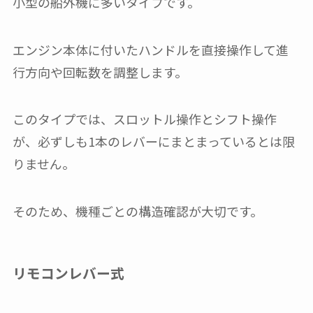
小型の船外機に多いタイプです。
エンジン本体に付いたハンドルを直接操作して進
行方向や回転数を調整します。
このタイプでは、スロットル操作とシフト操作
が、必ずしも1本のレバーにまとまっているとは限
りません。
そのため、機種ごとの構造確認が大切です。
リモコンレバー式