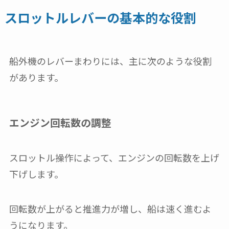
スロットルレバーの基本的な役割
船外機のレバーまわりには、主に次のような役割
があります。
エンジン回転数の調整
スロットル操作によって、エンジンの回転数を上げ
下げします。
回転数が上がると推進力が増し、船は速く進むよ
うになります。