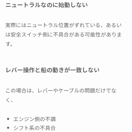
ニュートラルなのに始動しない
実際にはニュートラル位置がずれている、あるい
は安全スイッチ側に不具合がある可能性がありま
す。
レバー操作と船の動きが一致しない
この場合は、レバーやケーブルの問題だけでな
く、
エンジン側の不調
シフト系の不具合