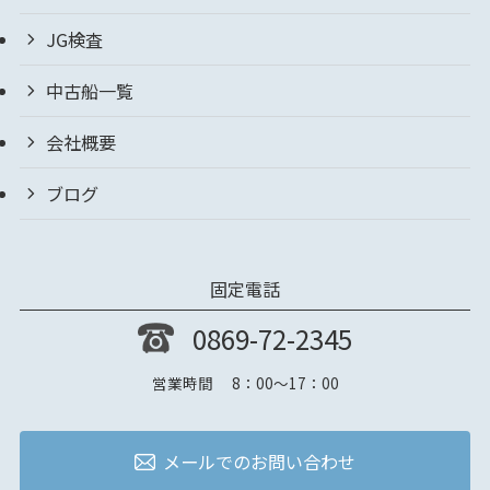
JG検査
中古船一覧
会社概要
ブログ
固定電話
0869-72-2345
営業時間 8：00～17：00
メールでのお問い合わせ