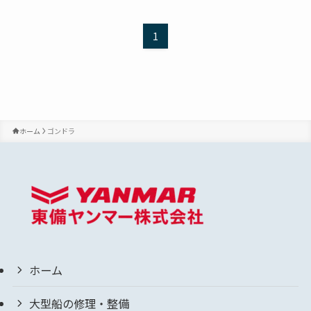
1
ホーム
ゴンドラ
ホーム
大型船の修理・整備