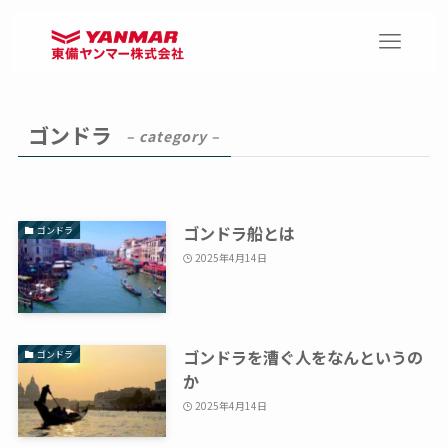
ゴンドラ
– category –
ゴンドラ船とは
ゴンドラ
2025年4月14日
ゴンドラを漕ぐ人をなんというの
ゴンドラ
か
2025年4月14日